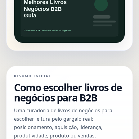
RESUMO INICIAL
Como escolher livros de
negócios para B2B
Uma curadoria de livros de negócios para
escolher leitura pelo gargalo real:
posicionamento, aquisição, liderança,
produtividade, produto ou vendas.