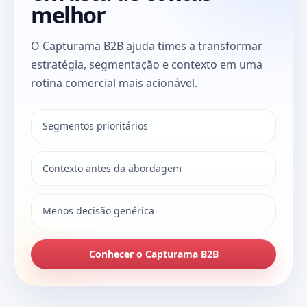
melhor
O Capturama B2B ajuda times a transformar
estratégia, segmentação e contexto em uma
rotina comercial mais acionável.
Segmentos prioritários
Contexto antes da abordagem
Menos decisão genérica
Conhecer o Capturama B2B