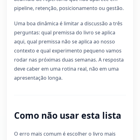
pipeline, retenção, posicionamento ou gestão.
Uma boa dinâmica é limitar a discussão a três
perguntas: qual premissa do livro se aplica
aqui, qual premissa não se aplica ao nosso
contexto e qual experimento pequeno vamos
rodar nas próximas duas semanas. A resposta
deve caber em uma rotina real, não em uma
apresentação longa.
Como não usar esta lista
O erro mais comum é escolher o livro mais