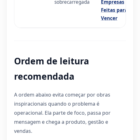
sobrecarregada
Empresas
Feitas para
Vencer
Ordem de leitura
recomendada
A ordem abaixo evita começar por obras
inspiracionais quando o problema é
operacional. Ela parte de foco, passa por
mensagem e chega a produto, gestão e
vendas.