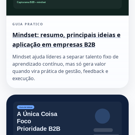
GUIA PRATICO
Mindset: resumo, principais ideias e
aplicação em empresas B2B
Mindset ajuda líderes a separar talento fixo de
aprendizado contínuo, mas só gera valor
quando vira prática de gestão, feedback e
execução.