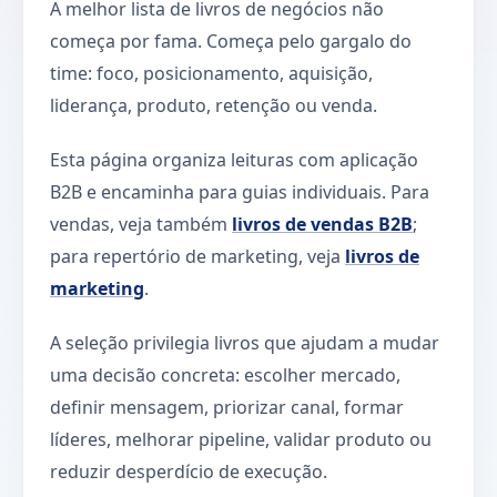
A melhor lista de livros de negócios não
começa por fama. Começa pelo gargalo do
time: foco, posicionamento, aquisição,
liderança, produto, retenção ou venda.
Esta página organiza leituras com aplicação
B2B e encaminha para guias individuais. Para
vendas, veja também
livros de vendas B2B
;
para repertório de marketing, veja
livros de
marketing
.
A seleção privilegia livros que ajudam a mudar
uma decisão concreta: escolher mercado,
definir mensagem, priorizar canal, formar
líderes, melhorar pipeline, validar produto ou
reduzir desperdício de execução.