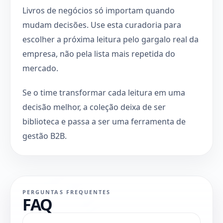
Livros de negócios só importam quando
mudam decisões. Use esta curadoria para
escolher a próxima leitura pelo gargalo real da
empresa, não pela lista mais repetida do
mercado.
Se o time transformar cada leitura em uma
decisão melhor, a coleção deixa de ser
biblioteca e passa a ser uma ferramenta de
gestão B2B.
PERGUNTAS FREQUENTES
FAQ