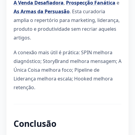
A Venda Desafiadora
,
Prospecção Fanática
e
As Armas da Persuasão
. Esta curadoria
amplia o repertório para marketing, liderança,
produto e produtividade sem recriar aqueles
artigos.
A conexão mais útil é prática: SPIN melhora
diagnóstico; StoryBrand melhora mensagem; A
Única Coisa melhora foco; Pipeline de
Liderança melhora escala; Hooked melhora
retenção.
Conclusão