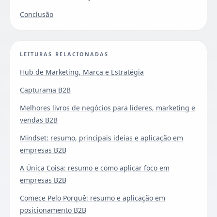
Conclusão
LEITURAS RELACIONADAS
Hub de Marketing, Marca e Estratégia
Capturama B2B
Melhores livros de negócios para líderes, marketing e
vendas B2B
Mindset: resumo, principais ideias e aplicação em
empresas B2B
A Única Coisa: resumo e como aplicar foco em
empresas B2B
Comece Pelo Porquê: resumo e aplicação em
posicionamento B2B