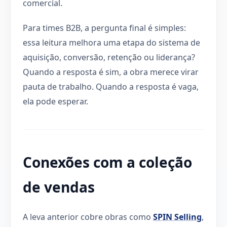
comercial.
Para times B2B, a pergunta final é simples:
essa leitura melhora uma etapa do sistema de
aquisição, conversão, retenção ou liderança?
Quando a resposta é sim, a obra merece virar
pauta de trabalho. Quando a resposta é vaga,
ela pode esperar.
Conexões com a coleção
de vendas
A leva anterior cobre obras como
SPIN Selling
,