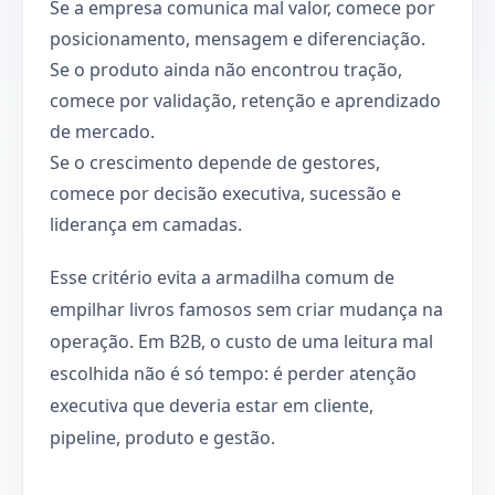
Se a empresa comunica mal valor, comece por
posicionamento, mensagem e diferenciação.
Se o produto ainda não encontrou tração,
comece por validação, retenção e aprendizado
de mercado.
Se o crescimento depende de gestores,
comece por decisão executiva, sucessão e
liderança em camadas.
Esse critério evita a armadilha comum de
empilhar livros famosos sem criar mudança na
operação. Em B2B, o custo de uma leitura mal
escolhida não é só tempo: é perder atenção
executiva que deveria estar em cliente,
pipeline, produto e gestão.