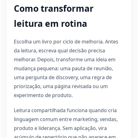
Como transformar
leitura em rotina
Escolha um livro por ciclo de melhoria. Antes
da leitura, escreva qual decisão precisa
melhorar. Depois, transforme uma ideia em
mudança pequena: uma pauta de reunião,
uma pergunta de discovery, uma regra de
priorização, uma página revisada ou um
experimento de produto.
Leitura compartilhada funciona quando cria
linguagem comum entre marketing, vendas,
produto e liderança. Sem aplicação, vira
acúmulo de repertório que não aparece em