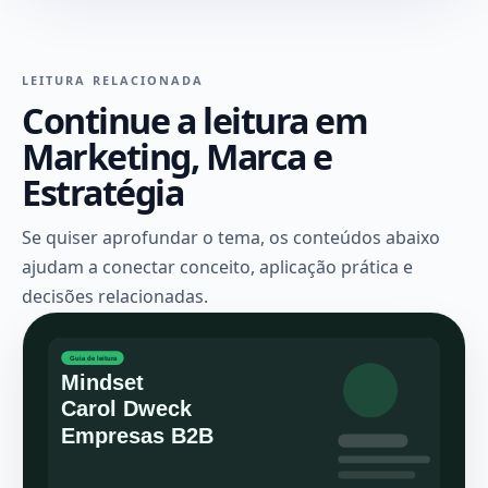
LEITURA RELACIONADA
Continue a leitura em
Marketing, Marca e
Estratégia
Se quiser aprofundar o tema, os conteúdos abaixo
ajudam a conectar conceito, aplicação prática e
decisões relacionadas.