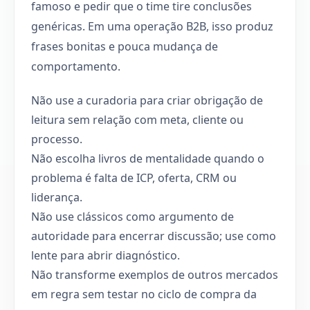
famoso e pedir que o time tire conclusões
genéricas. Em uma operação B2B, isso produz
frases bonitas e pouca mudança de
comportamento.
Não use a curadoria para criar obrigação de
leitura sem relação com meta, cliente ou
processo.
Não escolha livros de mentalidade quando o
problema é falta de ICP, oferta, CRM ou
liderança.
Não use clássicos como argumento de
autoridade para encerrar discussão; use como
lente para abrir diagnóstico.
Não transforme exemplos de outros mercados
em regra sem testar no ciclo de compra da