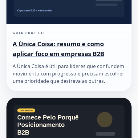
GUIA PRATICO
A Única Coisa: resumo e como
aplicar foco em empresas B2B
A Única Coisa é útil para líderes que confundem
movimento com progresso e precisam escolher
uma prioridade que destrava as outras.