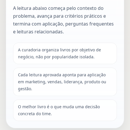
A leitura abaixo começa pelo contexto do
problema, avança para critérios práticos e
termina com aplicação, perguntas frequentes
e leituras relacionadas.
A curadoria organiza livros por objetivo de
negócio, não por popularidade isolada.
Cada leitura aprovada aponta para aplicação
em marketing, vendas, liderança, produto ou
gestão.
O melhor livro é o que muda uma decisão
concreta do time.