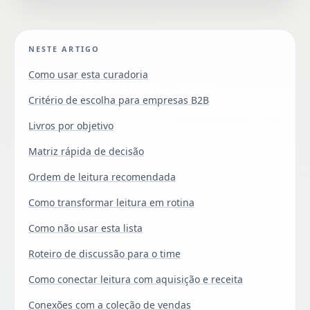
NESTE ARTIGO
Como usar esta curadoria
Critério de escolha para empresas B2B
Livros por objetivo
Matriz rápida de decisão
Ordem de leitura recomendada
Como transformar leitura em rotina
Como não usar esta lista
Roteiro de discussão para o time
Como conectar leitura com aquisição e receita
Conexões com a coleção de vendas