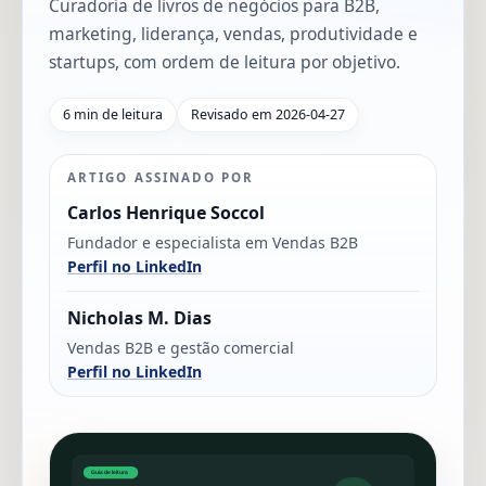
Curadoria de livros de negócios para B2B,
marketing, liderança, vendas, produtividade e
startups, com ordem de leitura por objetivo.
6 min de leitura
Revisado em 2026-04-27
ARTIGO ASSINADO POR
Carlos Henrique Soccol
Fundador e especialista em Vendas B2B
Perfil no LinkedIn
Nicholas M. Dias
Vendas B2B e gestão comercial
Perfil no LinkedIn