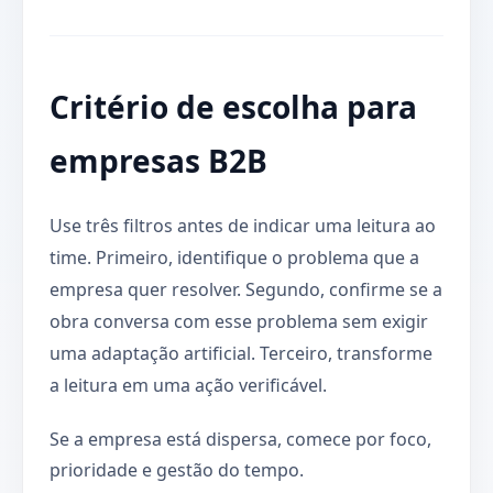
Critério de escolha para
empresas B2B
Use três filtros antes de indicar uma leitura ao
time. Primeiro, identifique o problema que a
empresa quer resolver. Segundo, confirme se a
obra conversa com esse problema sem exigir
uma adaptação artificial. Terceiro, transforme
a leitura em uma ação verificável.
Se a empresa está dispersa, comece por foco,
prioridade e gestão do tempo.