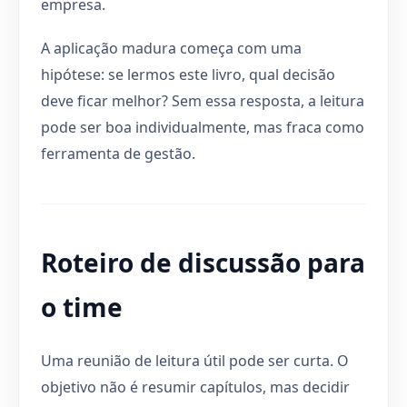
empresa.
A aplicação madura começa com uma
hipótese: se lermos este livro, qual decisão
deve ficar melhor? Sem essa resposta, a leitura
pode ser boa individualmente, mas fraca como
ferramenta de gestão.
Roteiro de discussão para
o time
Uma reunião de leitura útil pode ser curta. O
objetivo não é resumir capítulos, mas decidir