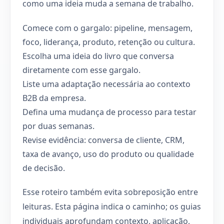
como uma ideia muda a semana de trabalho.
Comece com o gargalo: pipeline, mensagem,
foco, liderança, produto, retenção ou cultura.
Escolha uma ideia do livro que conversa
diretamente com esse gargalo.
Liste uma adaptação necessária ao contexto
B2B da empresa.
Defina uma mudança de processo para testar
por duas semanas.
Revise evidência: conversa de cliente, CRM,
taxa de avanço, uso do produto ou qualidade
de decisão.
Esse roteiro também evita sobreposição entre
leituras. Esta página indica o caminho; os guias
individuais aprofundam contexto, aplicação,