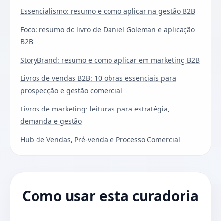
Essencialismo: resumo e como aplicar na gestão B2B
Foco: resumo do livro de Daniel Goleman e aplicação
B2B
StoryBrand: resumo e como aplicar em marketing B2B
Livros de vendas B2B: 10 obras essenciais para
prospecção e gestão comercial
Livros de marketing: leituras para estratégia,
demanda e gestão
Hub de Vendas, Pré-venda e Processo Comercial
Como usar esta curadoria