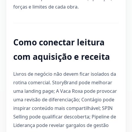
forças e limites de cada obra.
Como conectar leitura
com aquisição e receita
Livros de negócio não devem ficar isolados da
rotina comercial. StoryBrand pode melhorar
uma landing page; A Vaca Roxa pode provocar
uma revisão de diferenciação; Contágio pode
inspirar conteúdo mais compartilhável; SPIN
Selling pode qualificar descoberta; Pipeline de
Liderança pode revelar gargalos de gestão