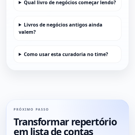
Qual livro de negócios começar lendo?
Livros de negócios antigos ainda
valem?
Como usar esta curadoria no time?
PRÓXIMO PASSO
Transformar repertório
em lista de contas