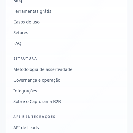
Blog
Ferramentas grátis
Casos de uso
Setores
FAQ
ESTRUTURA
Metodologia de assertividade
Governança e operação
Integrações
Sobre o Capturama B2B
API E INTEGRAÇÕES
API de Leads