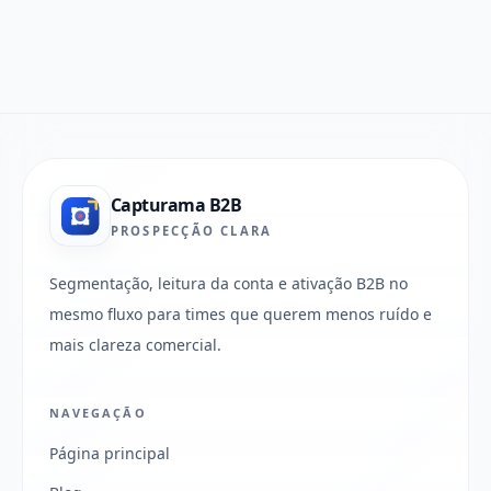
Capturama B2B
PROSPECÇÃO CLARA
Segmentação, leitura da conta e ativação B2B no
mesmo fluxo para times que querem menos ruído e
mais clareza comercial.
NAVEGAÇÃO
Página principal