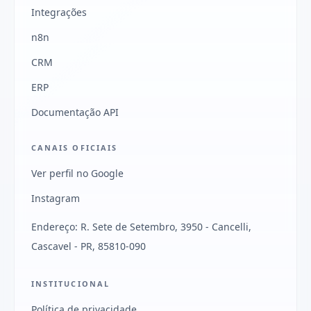
Integrações
n8n
CRM
ERP
Documentação API
CANAIS OFICIAIS
Ver perfil no Google
Instagram
Endereço: R. Sete de Setembro, 3950 - Cancelli,
Cascavel - PR, 85810-090
INSTITUCIONAL
Política de privacidade