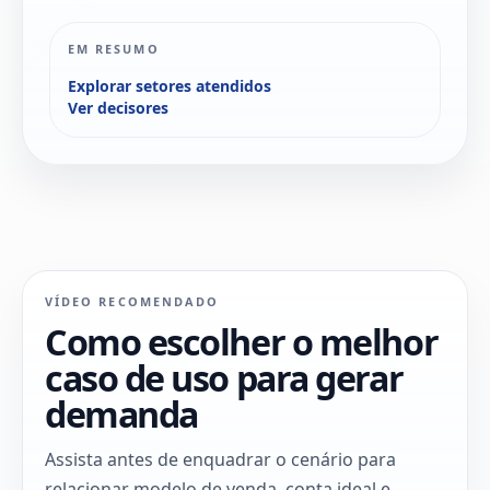
EM RESUMO
Explorar setores atendidos
Ver decisores
VÍDEO RECOMENDADO
Como escolher o melhor
caso de uso para gerar
demanda
Assista antes de enquadrar o cenário para
relacionar modelo de venda, conta ideal e