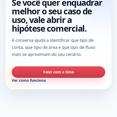
Se você quer enquadrar
melhor o seu caso de
uso, vale abrir a
hipótese comercial.
A conversa ajuda a identificar que tipo de
conta, que tipo de área e que tipo de fluxo
mais se aproximam do seu cenário.
Falar com o time
Ver como funciona