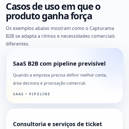
Casos de uso em que o
produto ganha força
Os exemplos abaixo mostram como o Capturama
B2B se adapta a ritmos e necessidades comerciais
diferentes.
SaaS B2B com pipeline previsível
Quando a empresa precisa definir melhor conta,
área decisora e priorização comercial.
SAAS • PIPELINE
Consultoria e serviços de ticket