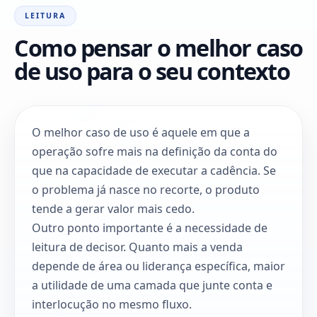
LEITURA
Como pensar o melhor caso
de uso para o seu contexto
O melhor caso de uso é aquele em que a
operação sofre mais na definição da conta do
que na capacidade de executar a cadência. Se
o problema já nasce no recorte, o produto
tende a gerar valor mais cedo.
Outro ponto importante é a necessidade de
leitura de decisor. Quanto mais a venda
depende de área ou liderança específica, maior
a utilidade de uma camada que junte conta e
interlocução no mesmo fluxo.