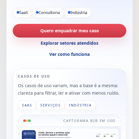
SaaS
Consultoria
Indústria
Quero enquadrar meu caso
Explorar setores atendidos
Ver como funciona
CASOS DE USO
Os casos de uso variam, mas a base é a mesma:
clareza para filtrar, ler e ativar com menos ruído.
SAAS
SERVIÇOS
INDÚSTRIA
CAPTURAMA B2B EM USO