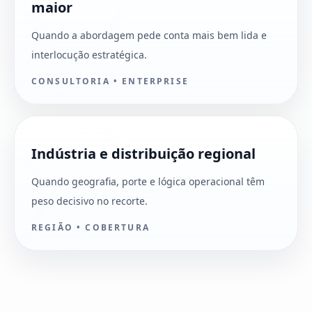
maior
Quando a abordagem pede conta mais bem lida e
interlocução estratégica.
CONSULTORIA • ENTERPRISE
Indústria e distribuição regional
Quando geografia, porte e lógica operacional têm
peso decisivo no recorte.
REGIÃO • COBERTURA