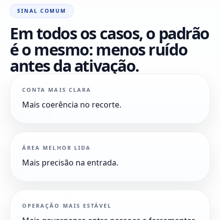
SINAL COMUM
Em todos os casos, o padrão
é o mesmo: menos ruído
antes da ativação.
CONTA MAIS CLARA
Mais coerência no recorte.
ÁREA MELHOR LIDA
Mais precisão na entrada.
OPERAÇÃO MAIS ESTÁVEL