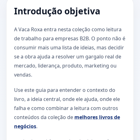
Introdução objetiva
A Vaca Roxa entra nesta coleção como leitura
de trabalho para empresas B2B. O ponto não é
consumir mais uma lista de ideias, mas decidir
se a obra ajuda a resolver um gargalo real de
mercado, liderança, produto, marketing ou
vendas.
Use este guia para entender o contexto do
livro, a ideia central, onde ele ajuda, onde ele
falha e como combinar a leitura com outros
conteúdos da coleção de
melhores livros de
negócios
.