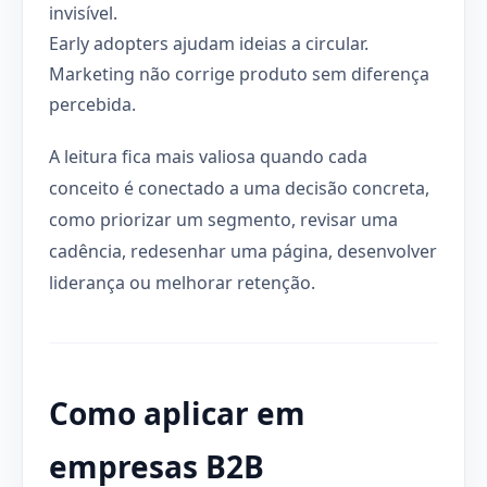
invisível.
Early adopters ajudam ideias a circular.
Marketing não corrige produto sem diferença
percebida.
A leitura fica mais valiosa quando cada
conceito é conectado a uma decisão concreta,
como priorizar um segmento, revisar uma
cadência, redesenhar uma página, desenvolver
liderança ou melhorar retenção.
Como aplicar em
empresas B2B