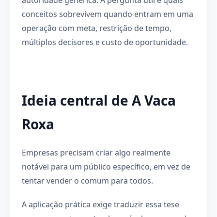
conceitos sobrevivem quando entram em uma
operação com meta, restrição de tempo,
múltiplos decisores e custo de oportunidade.
Ideia central de A Vaca
Roxa
Empresas precisam criar algo realmente
notável para um público específico, em vez de
tentar vender o comum para todos.
A aplicação prática exige traduzir essa tese