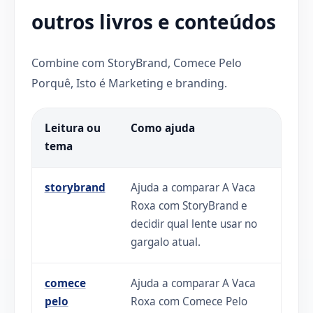
outros livros e conteúdos
Combine com StoryBrand, Comece Pelo
Porquê, Isto é Marketing e branding.
Leitura ou
Como ajuda
tema
storybrand
Ajuda a comparar A Vaca
Roxa com StoryBrand e
decidir qual lente usar no
gargalo atual.
comece
Ajuda a comparar A Vaca
pelo
Roxa com Comece Pelo