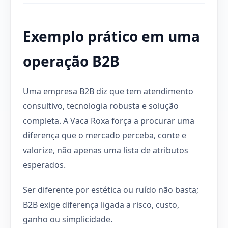
Exemplo prático em uma
operação B2B
Uma empresa B2B diz que tem atendimento
consultivo, tecnologia robusta e solução
completa. A Vaca Roxa força a procurar uma
diferença que o mercado perceba, conte e
valorize, não apenas uma lista de atributos
esperados.
Ser diferente por estética ou ruído não basta;
B2B exige diferença ligada a risco, custo,
ganho ou simplicidade.