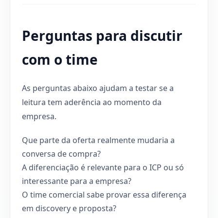
Perguntas para discutir
com o time
As perguntas abaixo ajudam a testar se a
leitura tem aderência ao momento da
empresa.
Que parte da oferta realmente mudaria a
conversa de compra?
A diferenciação é relevante para o ICP ou só
interessante para a empresa?
O time comercial sabe provar essa diferença
em discovery e proposta?