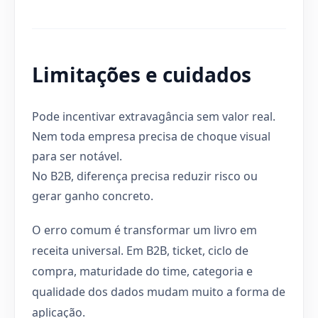
Limitações e cuidados
Pode incentivar extravagância sem valor real.
Nem toda empresa precisa de choque visual
para ser notável.
No B2B, diferença precisa reduzir risco ou
gerar ganho concreto.
O erro comum é transformar um livro em
receita universal. Em B2B, ticket, ciclo de
compra, maturidade do time, categoria e
qualidade dos dados mudam muito a forma de
aplicação.