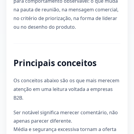
para comportamento observável: o que muda
na pauta de reunião, na mensagem comercial,
no critério de priorização, na forma de liderar
ou no desenho do produto.
Principais conceitos
Os conceitos abaixo são os que mais merecem
atenção em uma leitura voltada a empresas
B2B.
Ser notável significa merecer comentário, não
apenas parecer diferente.
Média e segurança excessiva tornam a oferta