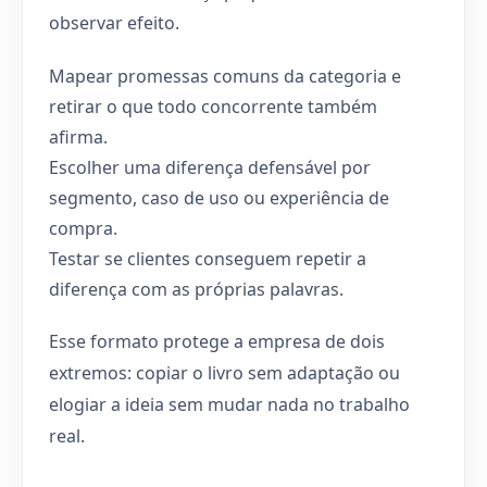
observar efeito.
Mapear promessas comuns da categoria e
retirar o que todo concorrente também
afirma.
Escolher uma diferença defensável por
segmento, caso de uso ou experiência de
compra.
Testar se clientes conseguem repetir a
diferença com as próprias palavras.
Esse formato protege a empresa de dois
extremos: copiar o livro sem adaptação ou
elogiar a ideia sem mudar nada no trabalho
real.