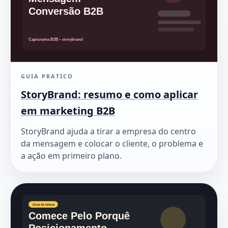
GUIA PRATICO
StoryBrand: resumo e como aplicar
em marketing B2B
StoryBrand ajuda a tirar a empresa do centro
da mensagem e colocar o cliente, o problema e
a ação em primeiro plano.