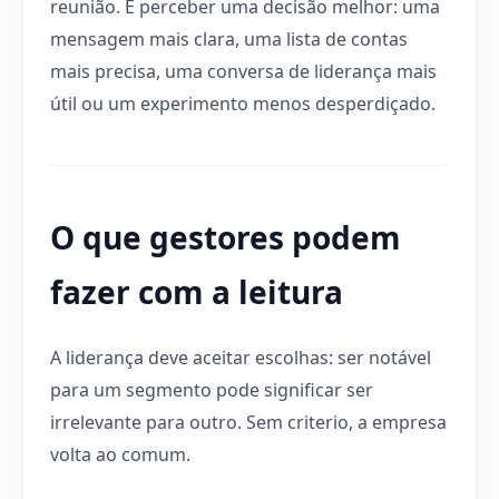
reunião. É perceber uma decisão melhor: uma
mensagem mais clara, uma lista de contas
mais precisa, uma conversa de liderança mais
útil ou um experimento menos desperdiçado.
O que gestores podem
fazer com a leitura
A liderança deve aceitar escolhas: ser notável
para um segmento pode significar ser
irrelevante para outro. Sem criterio, a empresa
volta ao comum.