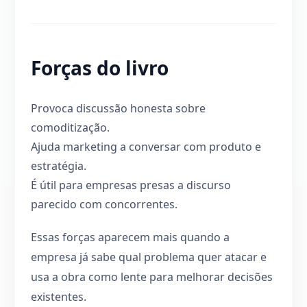
Forças do livro
Provoca discussão honesta sobre
comoditização.
Ajuda marketing a conversar com produto e
estratégia.
É útil para empresas presas a discurso
parecido com concorrentes.
Essas forças aparecem mais quando a
empresa já sabe qual problema quer atacar e
usa a obra como lente para melhorar decisões
existentes.