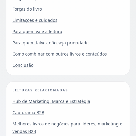
Forças do livro
Limitações e cuidados
Para quem vale a leitura
Para quem talvez não seja prioridade
Como combinar com outros livros e conteúdos
Conclusão
LEITURAS RELACIONADAS
Hub de Marketing, Marca e Estratégia
Capturama B2B
Melhores livros de negócios para líderes, marketing e
vendas B2B