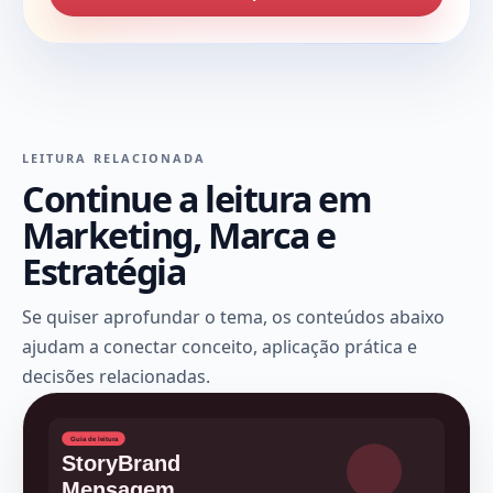
LEITURA RELACIONADA
Continue a leitura em
Marketing, Marca e
Estratégia
Se quiser aprofundar o tema, os conteúdos abaixo
ajudam a conectar conceito, aplicação prática e
decisões relacionadas.