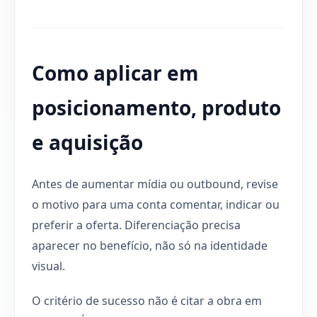
Como aplicar em
posicionamento, produto
e aquisição
Antes de aumentar mídia ou outbound, revise
o motivo para uma conta comentar, indicar ou
preferir a oferta. Diferenciação precisa
aparecer no benefício, não só na identidade
visual.
O critério de sucesso não é citar a obra em