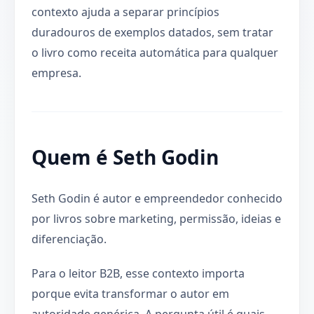
contexto ajuda a separar princípios
duradouros de exemplos datados, sem tratar
o livro como receita automática para qualquer
empresa.
Quem é Seth Godin
Seth Godin é autor e empreendedor conhecido
por livros sobre marketing, permissão, ideias e
diferenciação.
Para o leitor B2B, esse contexto importa
porque evita transformar o autor em
autoridade genérica. A pergunta útil é quais