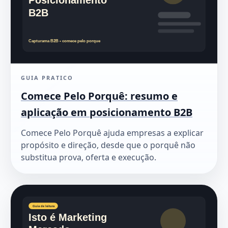
GUIA PRATICO
Comece Pelo Porquê: resumo e
aplicação em posicionamento B2B
Comece Pelo Porquê ajuda empresas a explicar
propósito e direção, desde que o porquê não
substitua prova, oferta e execução.