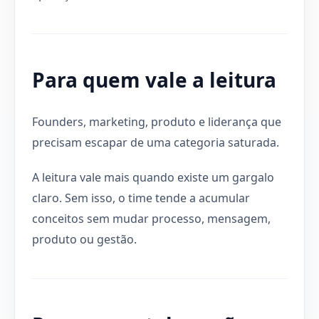
Para quem vale a leitura
Founders, marketing, produto e liderança que
precisam escapar de uma categoria saturada.
A leitura vale mais quando existe um gargalo
claro. Sem isso, o time tende a acumular
conceitos sem mudar processo, mensagem,
produto ou gestão.