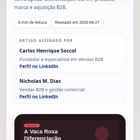
marca e aquisição B2B.
6 min de leitura
Revisado em 2026-04-27
ARTIGO ASSINADO POR
Carlos Henrique Soccol
Fundador e especialista em Vendas B2B
Perfil no LinkedIn
Nicholas M. Dias
Vendas B2B e gestão comercial
Perfil no LinkedIn