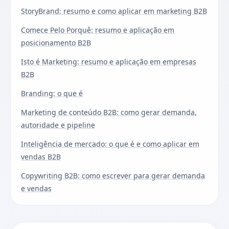
StoryBrand: resumo e como aplicar em marketing B2B
Comece Pelo Porquê: resumo e aplicação em
posicionamento B2B
Isto é Marketing: resumo e aplicação em empresas
B2B
Branding: o que é
Marketing de conteúdo B2B: como gerar demanda,
autoridade e pipeline
Inteligência de mercado: o que é e como aplicar em
vendas B2B
Copywriting B2B: como escrever para gerar demanda
e vendas