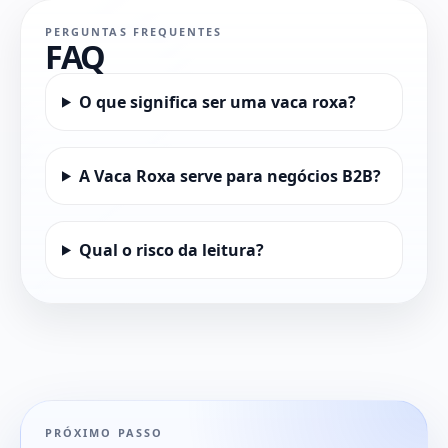
PERGUNTAS FREQUENTES
FAQ
O que significa ser uma vaca roxa?
A Vaca Roxa serve para negócios B2B?
Qual o risco da leitura?
PRÓXIMO PASSO