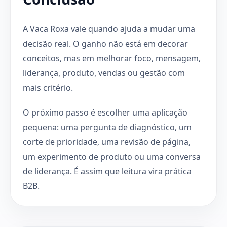
A Vaca Roxa vale quando ajuda a mudar uma
decisão real. O ganho não está em decorar
conceitos, mas em melhorar foco, mensagem,
liderança, produto, vendas ou gestão com
mais critério.
O próximo passo é escolher uma aplicação
pequena: uma pergunta de diagnóstico, um
corte de prioridade, uma revisão de página,
um experimento de produto ou uma conversa
de liderança. É assim que leitura vira prática
B2B.