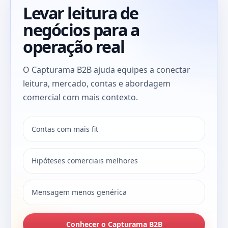
Levar leitura de
negócios para a
operação real
O Capturama B2B ajuda equipes a conectar
leitura, mercado, contas e abordagem
comercial com mais contexto.
Contas com mais fit
Hipóteses comerciais melhores
Mensagem menos genérica
Conhecer o Capturama B2B