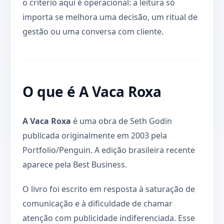
o criterio aqui é operacional: a leitura só
importa se melhora uma decisão, um ritual de
gestão ou uma conversa com cliente.
O que é A Vaca Roxa
A Vaca Roxa
é uma obra de Seth Godin
publicada originalmente em 2003 pela
Portfolio/Penguin. A edição brasileira recente
aparece pela Best Business.
O livro foi escrito em resposta à saturação de
comunicação e à dificuldade de chamar
atenção com publicidade indiferenciada. Esse