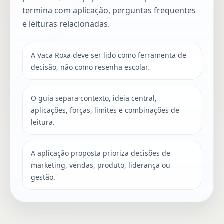
termina com aplicação, perguntas frequentes
e leituras relacionadas.
A Vaca Roxa deve ser lido como ferramenta de
decisão, não como resenha escolar.
O guia separa contexto, ideia central,
aplicações, forças, limites e combinações de
leitura.
A aplicação proposta prioriza decisões de
marketing, vendas, produto, liderança ou
gestão.