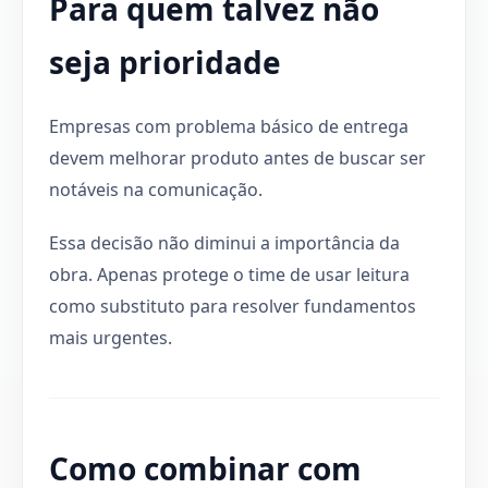
Para quem talvez não
seja prioridade
Empresas com problema básico de entrega
devem melhorar produto antes de buscar ser
notáveis na comunicação.
Essa decisão não diminui a importância da
obra. Apenas protege o time de usar leitura
como substituto para resolver fundamentos
mais urgentes.
Como combinar com