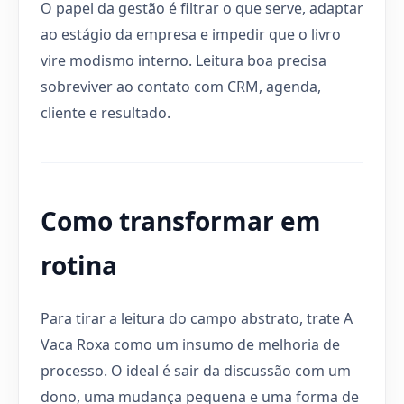
O papel da gestão é filtrar o que serve, adaptar
ao estágio da empresa e impedir que o livro
vire modismo interno. Leitura boa precisa
sobreviver ao contato com CRM, agenda,
cliente e resultado.
Como transformar em
rotina
Para tirar a leitura do campo abstrato, trate A
Vaca Roxa como um insumo de melhoria de
processo. O ideal é sair da discussão com um
dono, uma mudança pequena e uma forma de