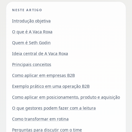
NESTE ARTIGO
Introdução objetiva
O que é A Vaca Roxa
Quem é Seth Godin
Ideia central de A Vaca Roxa
Principais conceitos
Como aplicar em empresas B2B
Exemplo prático em uma operação B2B
Como aplicar em posicionamento, produto e aquisição
O que gestores podem fazer com a leitura
Como transformar em rotina
Perguntas para discutir com o time