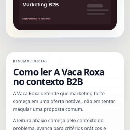
RESUMO INICIAL
Como ler A Vaca Roxa
no contexto B2B
A Vaca Roxa defende que marketing forte
começa em uma oferta notável, não em tentar
maquiar uma proposta comum.
A leitura abaixo começa pelo contexto do
problema, avança para critérios práticos e