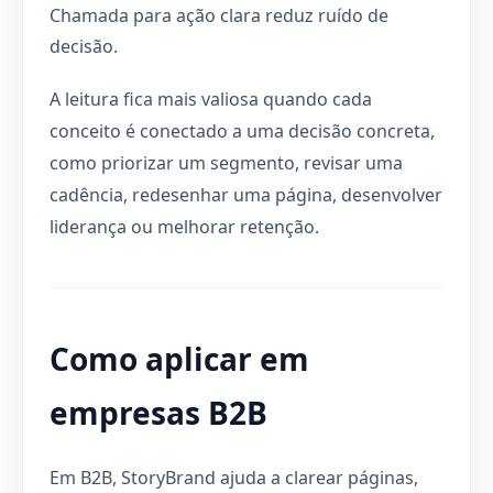
Chamada para ação clara reduz ruído de
decisão.
A leitura fica mais valiosa quando cada
conceito é conectado a uma decisão concreta,
como priorizar um segmento, revisar uma
cadência, redesenhar uma página, desenvolver
liderança ou melhorar retenção.
Como aplicar em
empresas B2B
Em B2B, StoryBrand ajuda a clarear páginas,