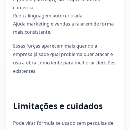
comercial.
Reduz linguagem autocentrada.
Ajuda marketing e vendas a falarem de forma
mais consistente.
Essas forças aparecem mais quando a
empresa já sabe qual problema quer atacar e
usa a obra como lente para melhorar decisões
existentes.
Limitações e cuidados
Pode virar fórmula se usado sem pesquisa de