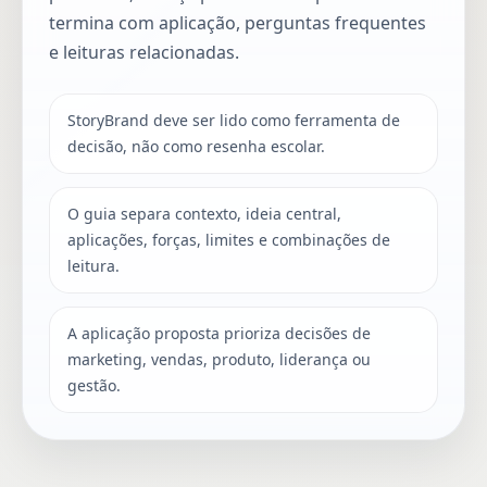
termina com aplicação, perguntas frequentes
e leituras relacionadas.
StoryBrand deve ser lido como ferramenta de
decisão, não como resenha escolar.
O guia separa contexto, ideia central,
aplicações, forças, limites e combinações de
leitura.
A aplicação proposta prioriza decisões de
marketing, vendas, produto, liderança ou
gestão.