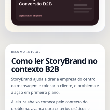
RESUMO INICIAL
Como ler StoryBrand no
contexto B2B
StoryBrand ajuda a tirar a empresa do centro
da mensagem e colocar o cliente, o problema e
a ação em primeiro plano.
A leitura abaixo começa pelo contexto do
problema, avança para critérios práticos e