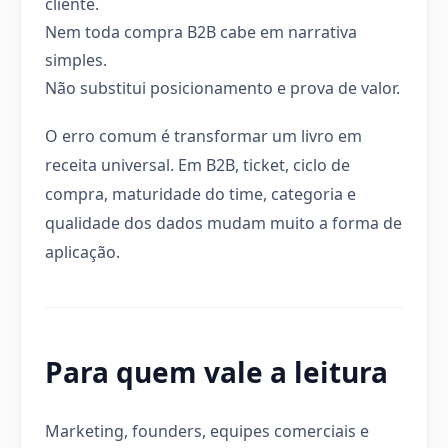
cliente.
Nem toda compra B2B cabe em narrativa
simples.
Não substitui posicionamento e prova de valor.
O erro comum é transformar um livro em
receita universal. Em B2B, ticket, ciclo de
compra, maturidade do time, categoria e
qualidade dos dados mudam muito a forma de
aplicação.
Para quem vale a leitura
Marketing, founders, equipes comerciais e