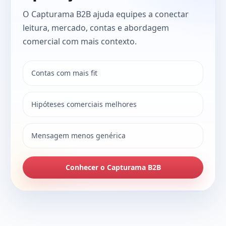
O Capturama B2B ajuda equipes a conectar
leitura, mercado, contas e abordagem
comercial com mais contexto.
Contas com mais fit
Hipóteses comerciais melhores
Mensagem menos genérica
Conhecer o Capturama B2B