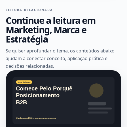
LEITURA RELACIONADA
Continue a leitura em
Marketing, Marca e
Estratégia
Se quiser aprofundar o tema, os conteúdos abaixo
ajudam a conectar conceito, aplicação prática e
decisões relacionadas.