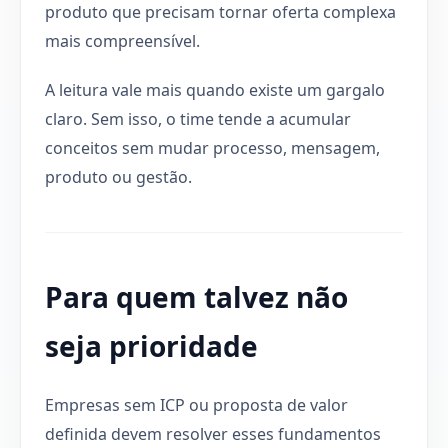
produto que precisam tornar oferta complexa
mais compreensível.
A leitura vale mais quando existe um gargalo
claro. Sem isso, o time tende a acumular
conceitos sem mudar processo, mensagem,
produto ou gestão.
Para quem talvez não
seja prioridade
Empresas sem ICP ou proposta de valor
definida devem resolver esses fundamentos