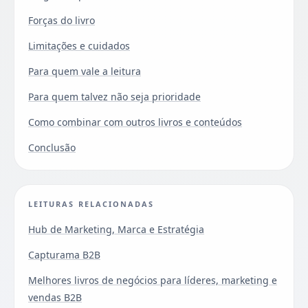
Forças do livro
Limitações e cuidados
Para quem vale a leitura
Para quem talvez não seja prioridade
Como combinar com outros livros e conteúdos
Conclusão
LEITURAS RELACIONADAS
Hub de Marketing, Marca e Estratégia
Capturama B2B
Melhores livros de negócios para líderes, marketing e
vendas B2B