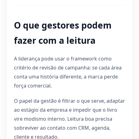
O que gestores podem
fazer com a leitura
A liderança pode usar o framework como
critério de revisão de campanha: se cada área
conta uma história diferente, a marca perde
força comercial.
O papel da gestão é filtrar o que serve, adaptar
ao estágio da empresa e impedir que o livro
vire modismo interno. Leitura boa precisa
sobreviver ao contato com CRM, agenda,
cliente e resultado.