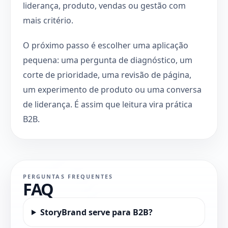
liderança, produto, vendas ou gestão com
mais critério.
O próximo passo é escolher uma aplicação
pequena: uma pergunta de diagnóstico, um
corte de prioridade, uma revisão de página,
um experimento de produto ou uma conversa
de liderança. É assim que leitura vira prática
B2B.
PERGUNTAS FREQUENTES
FAQ
StoryBrand serve para B2B?