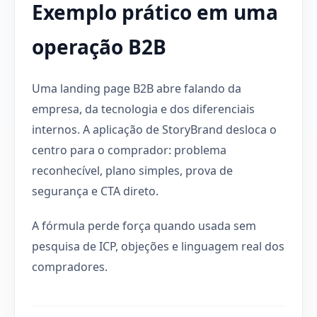
Exemplo prático em uma
operação B2B
Uma landing page B2B abre falando da
empresa, da tecnologia e dos diferenciais
internos. A aplicação de StoryBrand desloca o
centro para o comprador: problema
reconhecível, plano simples, prova de
segurança e CTA direto.
A fórmula perde força quando usada sem
pesquisa de ICP, objeções e linguagem real dos
compradores.