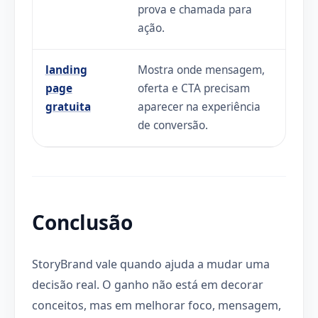
prova e chamada para
ação.
landing
Mostra onde mensagem,
page
oferta e CTA precisam
gratuita
aparecer na experiência
de conversão.
Conclusão
StoryBrand vale quando ajuda a mudar uma
decisão real. O ganho não está em decorar
conceitos, mas em melhorar foco, mensagem,