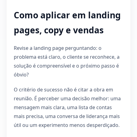
Como aplicar em landing
pages, copy e vendas
Revise a landing page perguntando: o
problema está claro, o cliente se reconhece, a
solução é compreensível e o próximo passo é
óbvio?
O critério de sucesso não é citar a obra em
reunião. É perceber uma decisão melhor: uma
mensagem mais clara, uma lista de contas
mais precisa, uma conversa de liderança mais
útil ou um experimento menos desperdiçado.