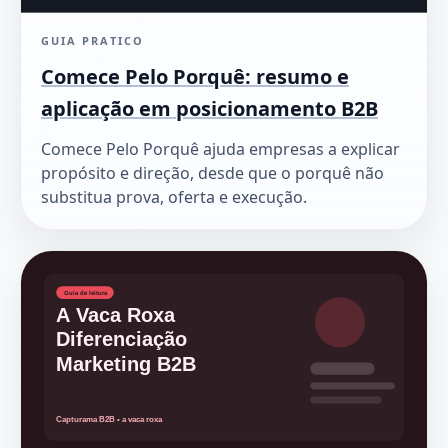
GUIA PRATICO
Comece Pelo Porquê: resumo e
aplicação em posicionamento B2B
Comece Pelo Porquê ajuda empresas a explicar
propósito e direção, desde que o porquê não
substitua prova, oferta e execução.