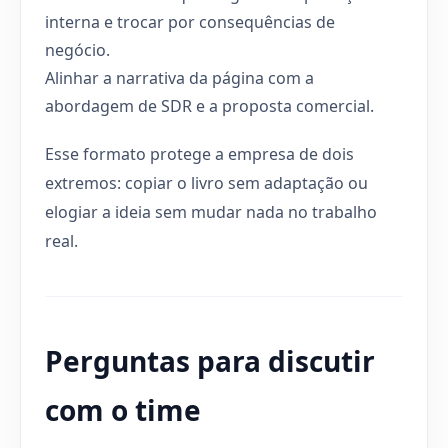
interna e trocar por consequências de
negócio.
Alinhar a narrativa da página com a
abordagem de SDR e a proposta comercial.
Esse formato protege a empresa de dois
extremos: copiar o livro sem adaptação ou
elogiar a ideia sem mudar nada no trabalho
real.
Perguntas para discutir
com o time