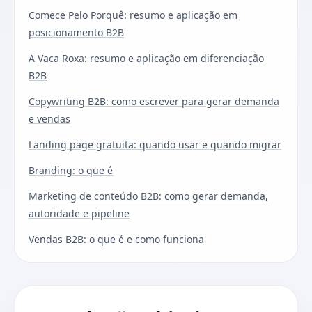
Comece Pelo Porquê: resumo e aplicação em
posicionamento B2B
A Vaca Roxa: resumo e aplicação em diferenciação
B2B
Copywriting B2B: como escrever para gerar demanda
e vendas
Landing page gratuita: quando usar e quando migrar
Branding: o que é
Marketing de conteúdo B2B: como gerar demanda,
autoridade e pipeline
Vendas B2B: o que é e como funciona