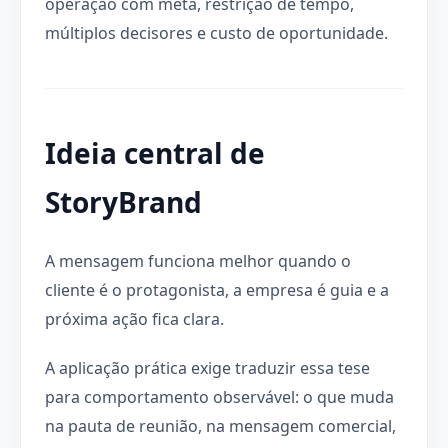
operação com meta, restrição de tempo,
múltiplos decisores e custo de oportunidade.
Ideia central de
StoryBrand
A mensagem funciona melhor quando o
cliente é o protagonista, a empresa é guia e a
próxima ação fica clara.
A aplicação prática exige traduzir essa tese
para comportamento observável: o que muda
na pauta de reunião, na mensagem comercial,