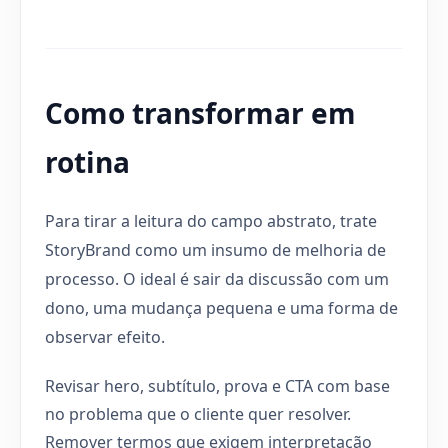
Como transformar em
rotina
Para tirar a leitura do campo abstrato, trate
StoryBrand como um insumo de melhoria de
processo. O ideal é sair da discussão com um
dono, uma mudança pequena e uma forma de
observar efeito.
Revisar hero, subtítulo, prova e CTA com base
no problema que o cliente quer resolver.
Remover termos que exigem interpretação