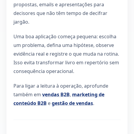
propostas, emails e apresentações para
decisores que não têm tempo de decifrar
jargão.
Uma boa aplicação começa pequena: escolha
um problema, defina uma hipótese, observe
evidência real e registre o que muda na rotina.
Isso evita transformar livro em repertório sem
consequência operacional.
Para ligar a leitura à operação, aprofunde
também em
vendas B2B
,
marketing de
conteúdo B2B
e
gestão de vendas
.