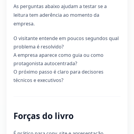
As perguntas abaixo ajudam a testar se a
leitura tem aderência ao momento da
empresa.
O visitante entende em poucos segundos qual
problema é resolvido?
A empresa aparece como guia ou como
protagonista autocentrada?
O próximo passo é claro para decisores
técnicos e executivos?
Forças do livro
É prático para copy, site e apresentação