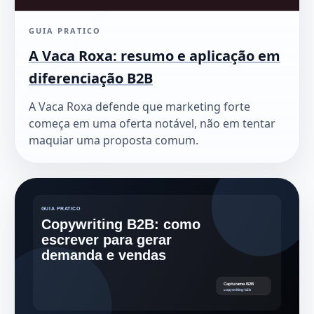
GUIA PRATICO
A Vaca Roxa: resumo e aplicação em
diferenciação B2B
A Vaca Roxa defende que marketing forte
começa em uma oferta notável, não em tentar
maquiar uma proposta comum.