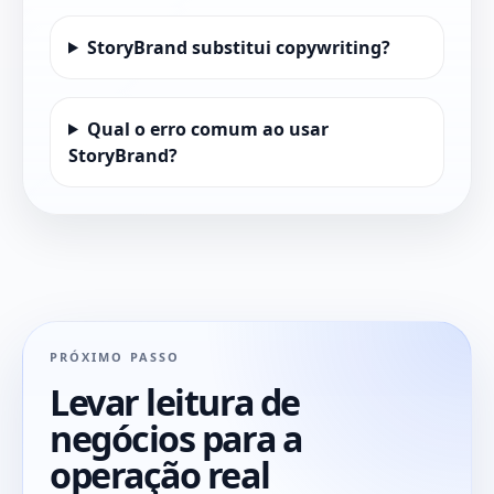
StoryBrand substitui copywriting?
Qual o erro comum ao usar
StoryBrand?
PRÓXIMO PASSO
Levar leitura de
negócios para a
operação real