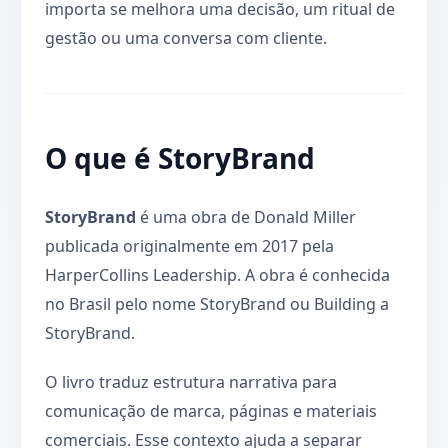
importa se melhora uma decisão, um ritual de
gestão ou uma conversa com cliente.
O que é StoryBrand
StoryBrand
é uma obra de Donald Miller
publicada originalmente em 2017 pela
HarperCollins Leadership. A obra é conhecida
no Brasil pelo nome StoryBrand ou Building a
StoryBrand.
O livro traduz estrutura narrativa para
comunicação de marca, páginas e materiais
comerciais. Esse contexto ajuda a separar