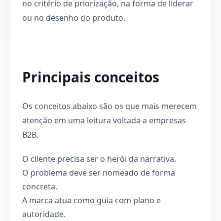
no critério de priorização, na forma de liderar
ou no desenho do produto.
Principais conceitos
Os conceitos abaixo são os que mais merecem
atenção em uma leitura voltada a empresas
B2B.
O cliente precisa ser o herói da narrativa.
O problema deve ser nomeado de forma
concreta.
A marca atua como guia com plano e
autoridade.