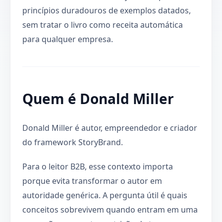
princípios duradouros de exemplos datados,
sem tratar o livro como receita automática
para qualquer empresa.
Quem é Donald Miller
Donald Miller é autor, empreendedor e criador
do framework StoryBrand.
Para o leitor B2B, esse contexto importa
porque evita transformar o autor em
autoridade genérica. A pergunta útil é quais
conceitos sobrevivem quando entram em uma