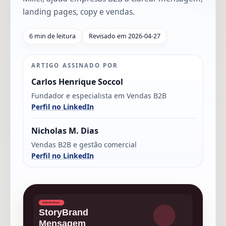
landing pages, copy e vendas.
6 min de leitura
Revisado em 2026-04-27
ARTIGO ASSINADO POR
Carlos Henrique Soccol
Fundador e especialista em Vendas B2B
Perfil no LinkedIn
Nicholas M. Dias
Vendas B2B e gestão comercial
Perfil no LinkedIn