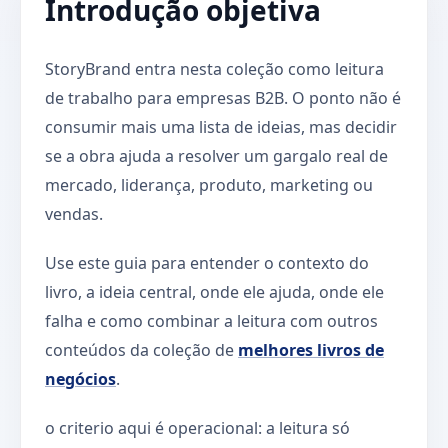
Introdução objetiva
StoryBrand entra nesta coleção como leitura
de trabalho para empresas B2B. O ponto não é
consumir mais uma lista de ideias, mas decidir
se a obra ajuda a resolver um gargalo real de
mercado, liderança, produto, marketing ou
vendas.
Use este guia para entender o contexto do
livro, a ideia central, onde ele ajuda, onde ele
falha e como combinar a leitura com outros
conteúdos da coleção de
melhores livros de
negócios
.
o criterio aqui é operacional: a leitura só