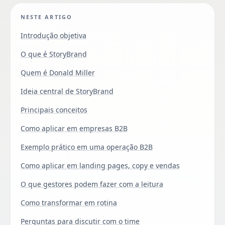
NESTE ARTIGO
Introdução objetiva
O que é StoryBrand
Quem é Donald Miller
Ideia central de StoryBrand
Principais conceitos
Como aplicar em empresas B2B
Exemplo prático em uma operação B2B
Como aplicar em landing pages, copy e vendas
O que gestores podem fazer com a leitura
Como transformar em rotina
Perguntas para discutir com o time