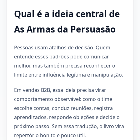
Qual é a ideia central de
As Armas da Persuasão
Pessoas usam atalhos de decisão. Quem
entende esses padrões pode comunicar
melhor, mas também precisa reconhecer o
limite entre influência legítima e manipulação.
Em vendas B2B, essa ideia precisa virar
comportamento observável: como o time
escolhe contas, conduz reuniões, registra
aprendizados, responde objeções e decide o
próximo passo. Sem essa tradução, o livro vira
repertório bonito e pouco útil.