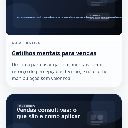
GUIA PRATICO
Gatilhos mentais para vendas
Um guia para usar gatilhos mentais como
reforço de percepção e decisão, e não como
manipulação sem valor real.