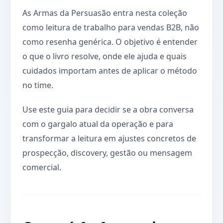
As Armas da Persuasão entra nesta coleção
como leitura de trabalho para vendas B2B, não
como resenha genérica. O objetivo é entender
o que o livro resolve, onde ele ajuda e quais
cuidados importam antes de aplicar o método
no time.
Use este guia para decidir se a obra conversa
com o gargalo atual da operação e para
transformar a leitura em ajustes concretos de
prospecção, discovery, gestão ou mensagem
comercial.