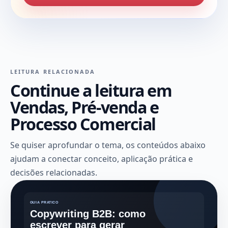
LEITURA RELACIONADA
Continue a leitura em
Vendas, Pré-venda e
Processo Comercial
Se quiser aprofundar o tema, os conteúdos abaixo
ajudam a conectar conceito, aplicação prática e
decisões relacionadas.