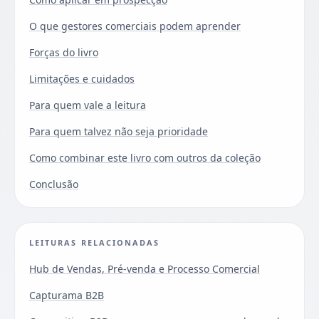
O que gestores comerciais podem aprender
Forças do livro
Limitações e cuidados
Para quem vale a leitura
Para quem talvez não seja prioridade
Como combinar este livro com outros da coleção
Conclusão
LEITURAS RELACIONADAS
Hub de Vendas, Pré-venda e Processo Comercial
Capturama B2B