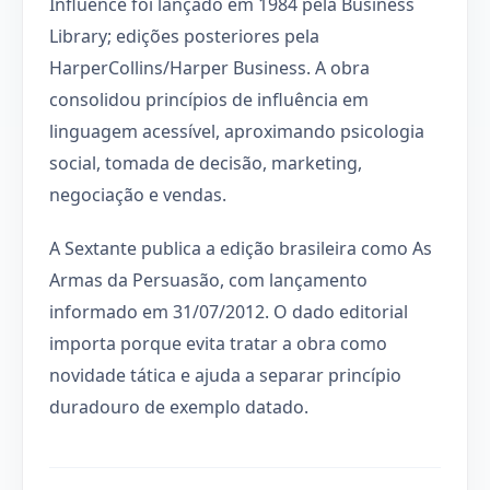
Influence foi lançado em 1984 pela Business
Library; edições posteriores pela
HarperCollins/Harper Business. A obra
consolidou princípios de influência em
linguagem acessível, aproximando psicologia
social, tomada de decisão, marketing,
negociação e vendas.
A Sextante publica a edição brasileira como As
Armas da Persuasão, com lançamento
informado em 31/07/2012. O dado editorial
importa porque evita tratar a obra como
novidade tática e ajuda a separar princípio
duradouro de exemplo datado.