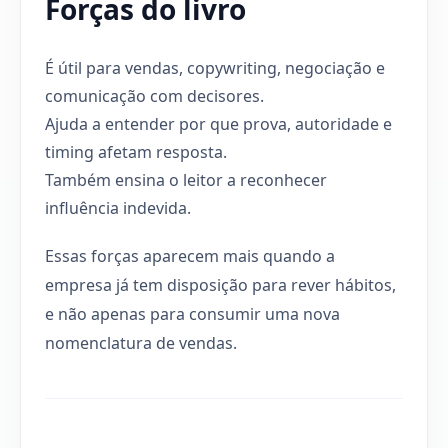
Forças do livro
É útil para vendas, copywriting, negociação e
comunicação com decisores.
Ajuda a entender por que prova, autoridade e
timing afetam resposta.
Também ensina o leitor a reconhecer
influência indevida.
Essas forças aparecem mais quando a
empresa já tem disposição para rever hábitos,
e não apenas para consumir uma nova
nomenclatura de vendas.