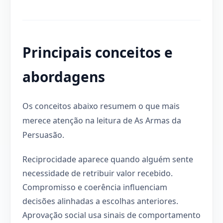
Principais conceitos e
abordagens
Os conceitos abaixo resumem o que mais
merece atenção na leitura de As Armas da
Persuasão.
Reciprocidade aparece quando alguém sente
necessidade de retribuir valor recebido.
Compromisso e coerência influenciam
decisões alinhadas a escolhas anteriores.
Aprovação social usa sinais de comportamento