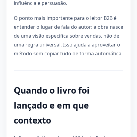
influência e persuasão.
O ponto mais importante para o leitor B2B é
entender o lugar de fala do autor: a obra nasce
de uma visão específica sobre vendas, não de
uma regra universal. Isso ajuda a aproveitar o
método sem copiar tudo de forma automática.
Quando o livro foi
lançado e em que
contexto