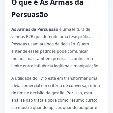
O que é As Armas da
Persuasão
As Armas da Persuasão
é uma leitura de
vendas B2B que defende uma tese prática:
Pessoas usam atalhos de decisão. Quem
entende esses padrões pode comunicar
melhor, mas também precisa reconhecer o
limite entre influência legítima e manipulação.
A utilidade do livro está em transformar uma
ideia comercial em critério de conversa, rotina
de time e decisão de gestão. Por isso, esta
análise não trata a obra como resumo curto:
ela mostra quando aplicar, quando adaptar e