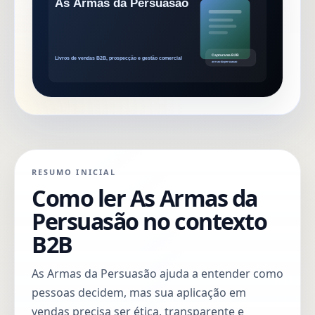
RESUMO INICIAL
Como ler As Armas da
Persuasão no contexto
B2B
As Armas da Persuasão ajuda a entender como
pessoas decidem, mas sua aplicação em
vendas precisa ser ética, transparente e