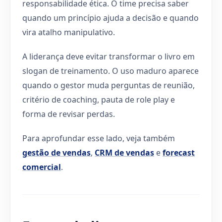
responsabilidade ética. O time precisa saber
quando um princípio ajuda a decisão e quando
vira atalho manipulativo.
A liderança deve evitar transformar o livro em
slogan de treinamento. O uso maduro aparece
quando o gestor muda perguntas de reunião,
critério de coaching, pauta de role play e
forma de revisar perdas.
Para aprofundar esse lado, veja também
gestão de vendas
,
CRM de vendas
e
forecast
comercial
.