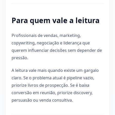
Para quem vale a leitura
Profissionais de vendas, marketing,
copywriting, negociação e liderança que
querem influenciar decisões sem depender de
pressão.
A leitura vale mais quando existe um gargalo
claro. Se o problema atual é pipeline vazio,
priorize livros de prospecção. Se é baixa
conversão em reunião, priorize discovery,
persuasão ou venda consultiva.