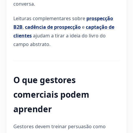
conversa.
Leituras complementares sobre
prospecção
B2B
,
cadência de prospecção
e
captação de
clientes
ajudam a tirar a ideia do livro do
campo abstrato.
O que gestores
comerciais podem
aprender
Gestores devem treinar persuasão como