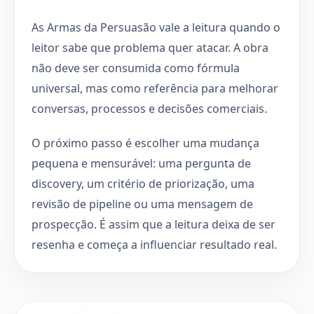
As Armas da Persuasão vale a leitura quando o
leitor sabe que problema quer atacar. A obra
não deve ser consumida como fórmula
universal, mas como referência para melhorar
conversas, processos e decisões comerciais.
O próximo passo é escolher uma mudança
pequena e mensurável: uma pergunta de
discovery, um critério de priorização, uma
revisão de pipeline ou uma mensagem de
prospecção. É assim que a leitura deixa de ser
resenha e começa a influenciar resultado real.