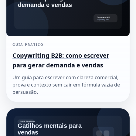
GUIA PRATICO
Copywriting B2B: como escrever
para gerar demanda e vendas
Um guia para escrever com clareza comercial,
prova e contexto sem cair em fórmula vazia de
persuasão.