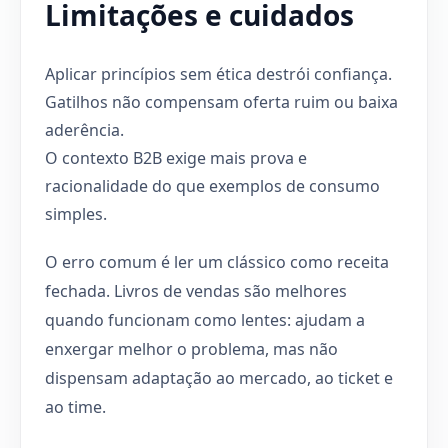
Limitações e cuidados
Aplicar princípios sem ética destrói confiança.
Gatilhos não compensam oferta ruim ou baixa
aderência.
O contexto B2B exige mais prova e
racionalidade do que exemplos de consumo
simples.
O erro comum é ler um clássico como receita
fechada. Livros de vendas são melhores
quando funcionam como lentes: ajudam a
enxergar melhor o problema, mas não
dispensam adaptação ao mercado, ao ticket e
ao time.