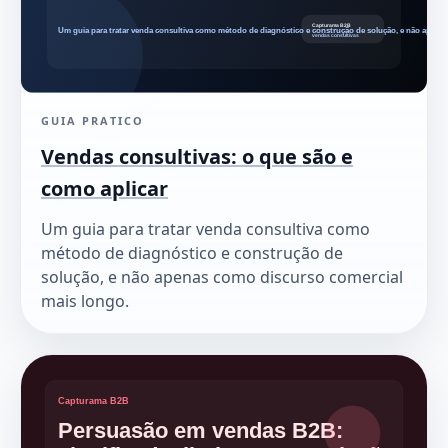
GUIA PRATICO
Vendas consultivas: o que são e
como aplicar
Um guia para tratar venda consultiva como
método de diagnóstico e construção de
solução, e não apenas como discurso comercial
mais longo.