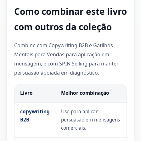
Como combinar este livro
com outros da coleção
Combine com Copywriting B2B e Gatilhos
Mentais para Vendas para aplicação em
mensagem, e com SPIN Selling para manter
persuasão apoiada em diagnóstico.
Livro
Melhor combinação
copywriting
Use para aplicar
B2B
persuasão em mensagens
comerciais.