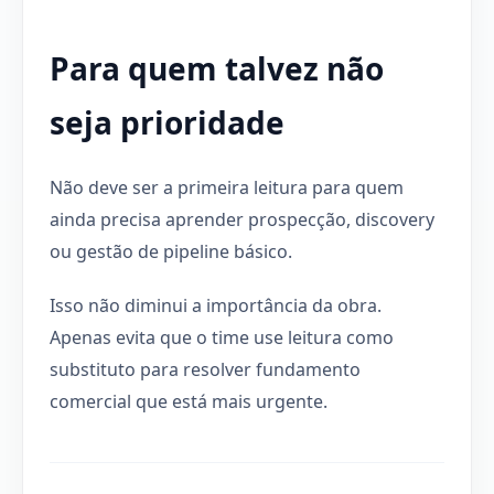
Para quem talvez não
seja prioridade
Não deve ser a primeira leitura para quem
ainda precisa aprender prospecção, discovery
ou gestão de pipeline básico.
Isso não diminui a importância da obra.
Apenas evita que o time use leitura como
substituto para resolver fundamento
comercial que está mais urgente.