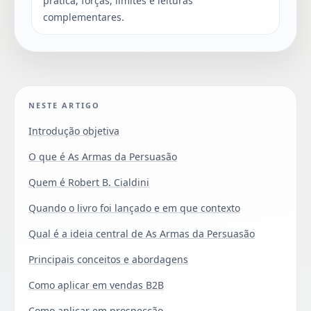
prática, forças, limites e leituras
complementares.
NESTE ARTIGO
Introdução objetiva
O que é As Armas da Persuasão
Quem é Robert B. Cialdini
Quando o livro foi lançado e em que contexto
Qual é a ideia central de As Armas da Persuasão
Principais conceitos e abordagens
Como aplicar em vendas B2B
Como aplicar em prospecção