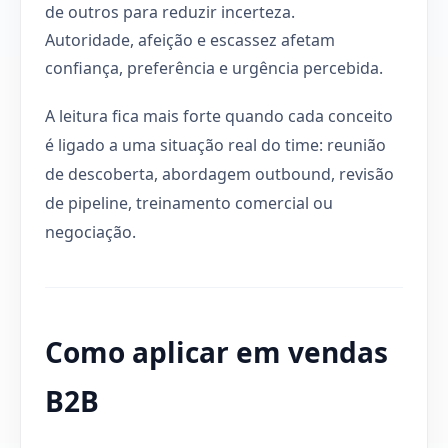
de outros para reduzir incerteza.
Autoridade, afeição e escassez afetam
confiança, preferência e urgência percebida.
A leitura fica mais forte quando cada conceito
é ligado a uma situação real do time: reunião
de descoberta, abordagem outbound, revisão
de pipeline, treinamento comercial ou
negociação.
Como aplicar em vendas
B2B