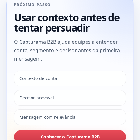
PRÓXIMO PASSO
Usar contexto antes de
tentar persuadir
O Capturama B2B ajuda equipes a entender
conta, segmento e decisor antes da primeira
mensagem.
Contexto de conta
Decisor provável
Mensagem com relevância
Conhecer o Capturama B2B