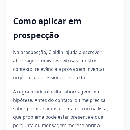
Como aplicar em
prospecção
Na prospecção, Cialdini ajuda a escrever
abordagens mais respeitosas: mostre
contexto, relevância e prova sem inventar
urgência ou pressionar resposta.
A regra prática é evitar abordagem sem
hipótese. Antes do contato, o time precisa
saber por que aquela conta entrou na lista,
que problema pode estar presente e qual
pergunta ou mensagem merece abrir a