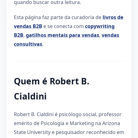
quando buscar outra leitura.
Esta página faz parte da curadoria de
livros de
vendas B2B
e se conecta com
copywriting
B2B
,
gatilhos mentais para vendas
,
vendas
consultivas
.
Quem é Robert B.
Cialdini
Robert B. Cialdini é psicólogo social, professor
emérito de Psicologia e Marketing na Arizona
State University e pesquisador reconhecido em