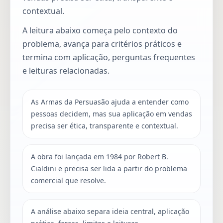
contextual.
A leitura abaixo começa pelo contexto do
problema, avança para critérios práticos e
termina com aplicação, perguntas frequentes
e leituras relacionadas.
As Armas da Persuasão ajuda a entender como
pessoas decidem, mas sua aplicação em vendas
precisa ser ética, transparente e contextual.
A obra foi lançada em 1984 por Robert B.
Cialdini e precisa ser lida a partir do problema
comercial que resolve.
A análise abaixo separa ideia central, aplicação