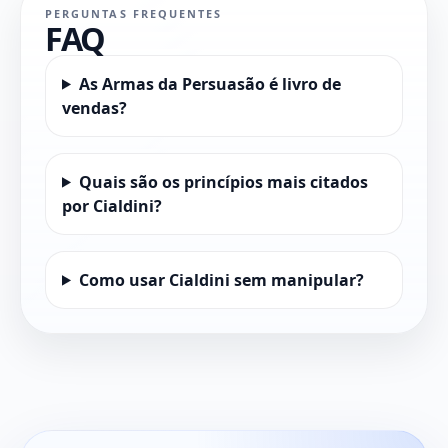
PERGUNTAS FREQUENTES
FAQ
As Armas da Persuasão é livro de
vendas?
Quais são os princípios mais citados
por Cialdini?
Como usar Cialdini sem manipular?