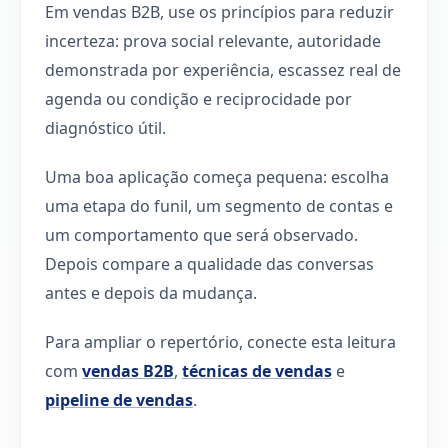
Em vendas B2B, use os princípios para reduzir
incerteza: prova social relevante, autoridade
demonstrada por experiência, escassez real de
agenda ou condição e reciprocidade por
diagnóstico útil.
Uma boa aplicação começa pequena: escolha
uma etapa do funil, um segmento de contas e
um comportamento que será observado.
Depois compare a qualidade das conversas
antes e depois da mudança.
Para ampliar o repertório, conecte esta leitura
com
vendas B2B
,
técnicas de vendas
e
pipeline de vendas
.