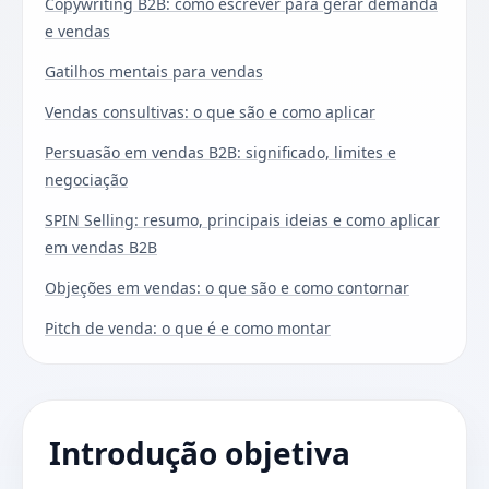
Copywriting B2B: como escrever para gerar demanda
e vendas
Gatilhos mentais para vendas
Vendas consultivas: o que são e como aplicar
Persuasão em vendas B2B: significado, limites e
negociação
SPIN Selling: resumo, principais ideias e como aplicar
em vendas B2B
Objeções em vendas: o que são e como contornar
Pitch de venda: o que é e como montar
Introdução objetiva