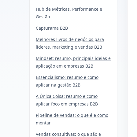
Hub de Métricas, Performance e
Gestão
Capturama B2B
Melhores livros de negócios para
líderes, marketing e vendas B2B
Mindset: resumo, principais ideias e
aplicação em empresas B2B
Essencialismo: resumo e como
aplicar na gestão B2B
A Única Coisa: resumo e como
aplicar foco em empresas B2B
Pipeline de vendas: o que é e como
montar
Vendas consultivas: o que são e