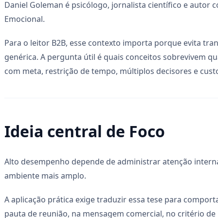
Daniel Goleman é psicólogo, jornalista científico e autor 
Emocional.
Para o leitor B2B, esse contexto importa porque evita tr
genérica. A pergunta útil é quais conceitos sobrevivem
com meta, restrição de tempo, múltiplos decisores e cust
Ideia central de Foco
Alto desempenho depende de administrar atenção interna
ambiente mais amplo.
A aplicação prática exige traduzir essa tese para compo
pauta de reunião, na mensagem comercial, no critério de 