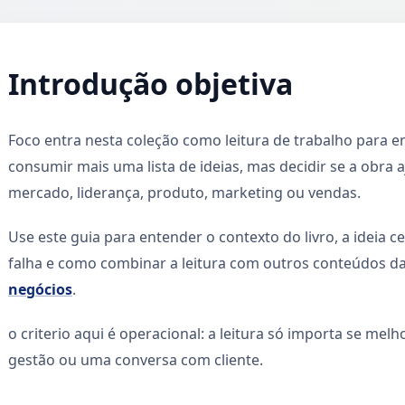
Introdução objetiva
Foco entra nesta coleção como leitura de trabalho para 
consumir mais uma lista de ideias, mas decidir se a obra 
mercado, liderança, produto, marketing ou vendas.
Use este guia para entender o contexto do livro, a ideia ce
falha e como combinar a leitura com outros conteúdos d
negócios
.
o criterio aqui é operacional: a leitura só importa se mel
gestão ou uma conversa com cliente.