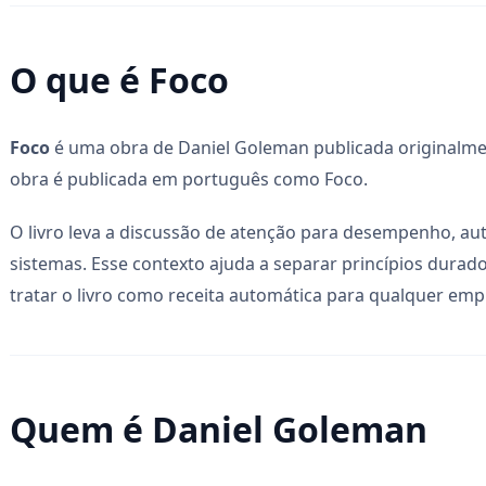
O que é Foco
Foco
é uma obra de Daniel Goleman publicada originalmen
obra é publicada em português como Foco.
O livro leva a discussão de atenção para desempenho, aut
sistemas. Esse contexto ajuda a separar princípios dura
tratar o livro como receita automática para qualquer emp
Quem é Daniel Goleman