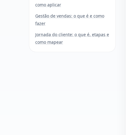
como aplicar
Gestão de vendas: o que é e como
fazer
Jornada do cliente: o que é, etapas e
como mapear