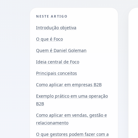
NESTE ARTIGO
Introdução objetiva
O que é Foco
Quem é Daniel Goleman
Ideia central de Foco
Principais conceitos
Como aplicar em empresas B2B
Exemplo prático em uma operação
B2B
Como aplicar em vendas, gestão e
relacionamento
O que gestores podem fazer com a