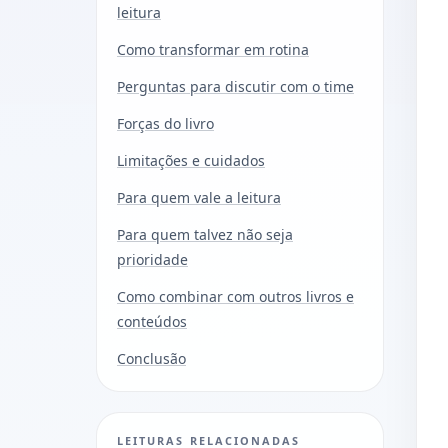
leitura
Como transformar em rotina
Perguntas para discutir com o time
Forças do livro
Limitações e cuidados
Para quem vale a leitura
Para quem talvez não seja
prioridade
Como combinar com outros livros e
conteúdos
Conclusão
LEITURAS RELACIONADAS