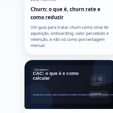
Churn: o que é, churn rate e
como reduzir
Um guia para tratar churn como sinal de
aquisição, onboarding, valor percebido e
retenção, e não só como porcentagem
mensal.