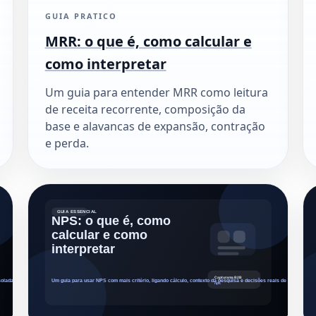
GUIA PRATICO
MRR: o que é, como calcular e
como interpretar
Um guia para entender MRR como leitura
de receita recorrente, composição da
base e alavancas de expansão, contração
e perda.