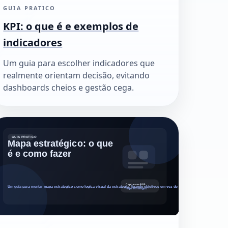
GUIA PRATICO
KPI: o que é e exemplos de
indicadores
Um guia para escolher indicadores que
realmente orientam decisão, evitando
dashboards cheios e gestão cega.