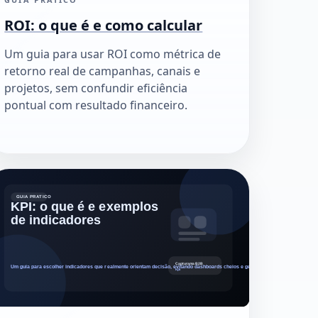
ROI: o que é e como calcular
Um guia para usar ROI como métrica de
retorno real de campanhas, canais e
projetos, sem confundir eficiência
pontual com resultado financeiro.