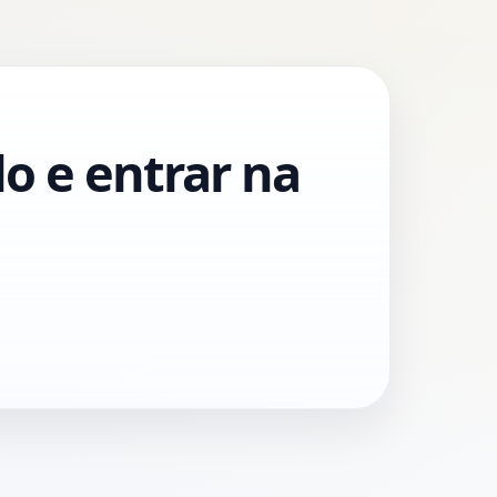
o e entrar na