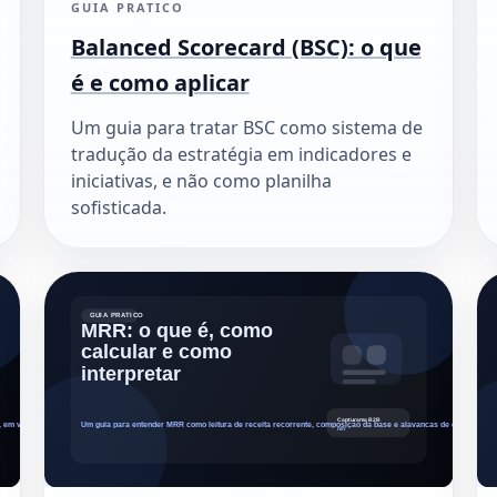
GUIA PRATICO
Balanced Scorecard (BSC): o que
é e como aplicar
Um guia para tratar BSC como sistema de
tradução da estratégia em indicadores e
iniciativas, e não como planilha
sofisticada.