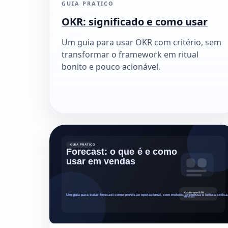
GUIA PRATICO
OKR: significado e como usar
Um guia para usar OKR com critério, sem
transformar o framework em ritual
bonito e pouco acionável.