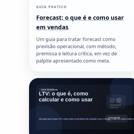
GUIA PRATICO
Forecast: o que é e como usar
em vendas
Um guia para tratar forecast como
previsão operacional, com método,
premissa e leitura crítica, em vez de
palpite apresentado como meta.