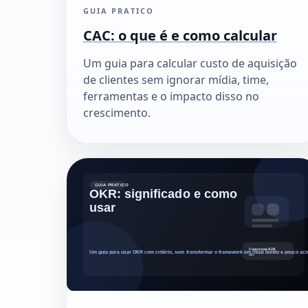
GUIA PRATICO
CAC: o que é e como calcular
Um guia para calcular custo de aquisição
de clientes sem ignorar mídia, time,
ferramentas e o impacto disso no
crescimento.