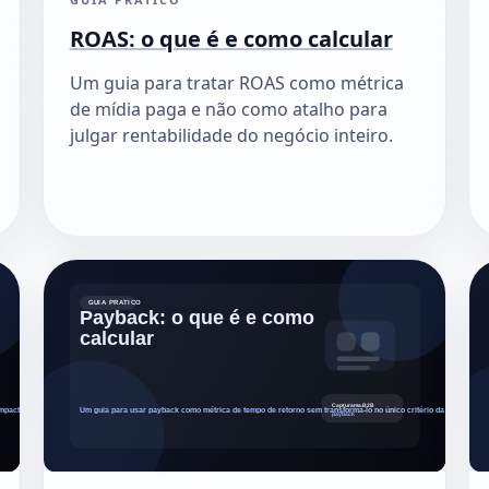
ROAS: o que é e como calcular
Um guia para tratar ROAS como métrica
de mídia paga e não como atalho para
julgar rentabilidade do negócio inteiro.