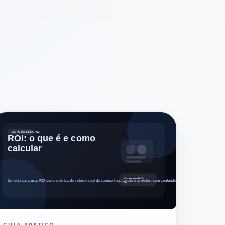
GUIA PRATICO