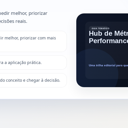
edir melhor, priorizar
cisões reais.
ir melhor, priorizar com mais
a a aplicação prática.
r do conceito e chegar à decisão.