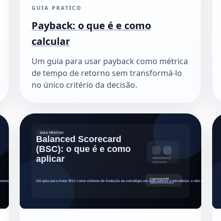
GUIA PRATICO
Payback: o que é e como
calcular
Um guia para usar payback como métrica
de tempo de retorno sem transformá-lo
no único critério da decisão.