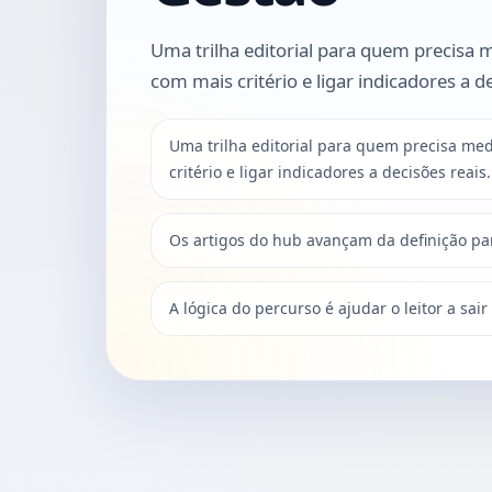
Uma trilha editorial para quem precisa m
com mais critério e ligar indicadores a de
Uma trilha editorial para quem precisa med
critério e ligar indicadores a decisões reais.
Os artigos do hub avançam da definição par
A lógica do percurso é ajudar o leitor a sai