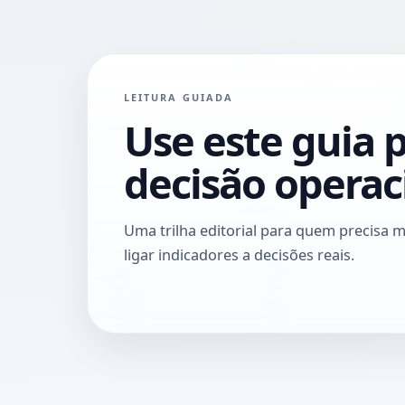
LEITURA GUIADA
Use este guia 
decisão operac
Uma trilha editorial para quem precisa me
ligar indicadores a decisões reais.