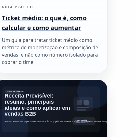
GUIA PRATICO
Ticket médio: o que é, como
calcular e como aumentar
Um guia para tratar ticket médio como
métrica de monetização e composição de
vendas, e não como número isolado para
cobrar o time.