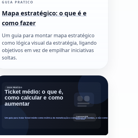
GUIA PRATICO
Mapa estratégico: o que é e
como fazer
Um guia para montar mapa estratégico
como lógica visual da estratégia, ligando
objetivos em vez de empilhar iniciativas
soltas.