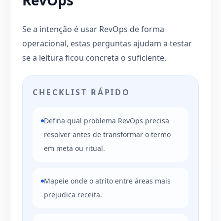
Se a intenção é usar RevOps de forma
operacional, estas perguntas ajudam a testar
se a leitura ficou concreta o suficiente.
CHECKLIST RÁPIDO
Defina qual problema RevOps precisa
resolver antes de transformar o termo
em meta ou ritual.
Mapeie onde o atrito entre áreas mais
prejudica receita.