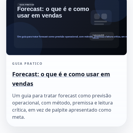
GUIA PRATICO
Forecast: o que é e como usar em
vendas
Um guia para tratar forecast como previsão
operacional, com método, premissa e leitura
crítica, em vez de palpite apresentado como
meta.