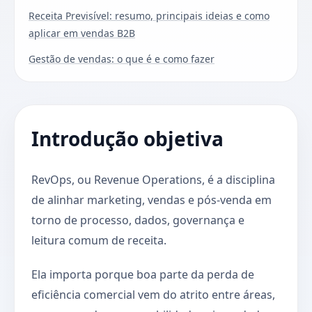
Receita Previsível: resumo, principais ideias e como
aplicar em vendas B2B
Gestão de vendas: o que é e como fazer
Introdução objetiva
RevOps, ou Revenue Operations, é a disciplina
de alinhar marketing, vendas e pós-venda em
torno de processo, dados, governança e
leitura comum de receita.
Ela importa porque boa parte da perda de
eficiência comercial vem do atrito entre áreas,