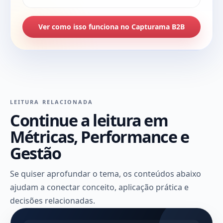
Ver como isso funciona no Capturama B2B
LEITURA RELACIONADA
Continue a leitura em
Métricas, Performance e
Gestão
Se quiser aprofundar o tema, os conteúdos abaixo
ajudam a conectar conceito, aplicação prática e
decisões relacionadas.