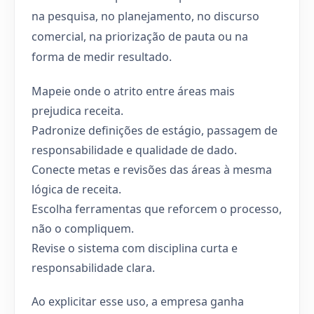
na pesquisa, no planejamento, no discurso
comercial, na priorização de pauta ou na
forma de medir resultado.
Mapeie onde o atrito entre áreas mais
prejudica receita.
Padronize definições de estágio, passagem de
responsabilidade e qualidade de dado.
Conecte metas e revisões das áreas à mesma
lógica de receita.
Escolha ferramentas que reforcem o processo,
não o compliquem.
Revise o sistema com disciplina curta e
responsabilidade clara.
Ao explicitar esse uso, a empresa ganha