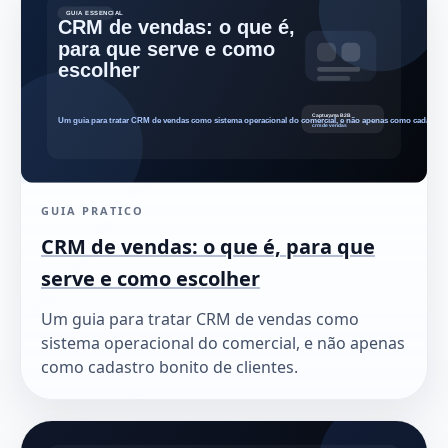
GUIA PRATICO
CRM de vendas: o que é, para que
serve e como escolher
Um guia para tratar CRM de vendas como
sistema operacional do comercial, e não apenas
como cadastro bonito de clientes.