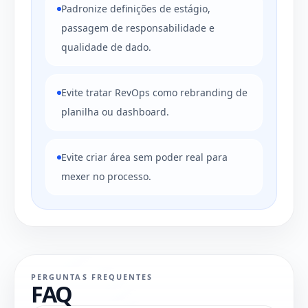
Padronize definições de estágio,
passagem de responsabilidade e
qualidade de dado.
Evite tratar RevOps como rebranding de
planilha ou dashboard.
Evite criar área sem poder real para
mexer no processo.
PERGUNTAS FREQUENTES
FAQ