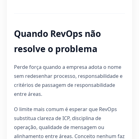
Quando RevOps não
resolve o problema
Perde força quando a empresa adota o nome
sem redesenhar processo, responsabilidade e
critérios de passagem de responsabilidade
entre áreas.
O limite mais comum é esperar que RevOps
substitua clareza de ICP, disciplina de
operação, qualidade de mensagem ou
alinhamento entre áreas. Conceito nenhum faz