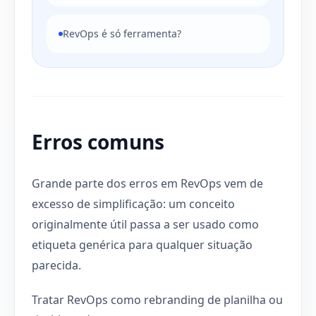
RevOps é só ferramenta?
Erros comuns
Grande parte dos erros em RevOps vem de
excesso de simplificação: um conceito
originalmente útil passa a ser usado como
etiqueta genérica para qualquer situação
parecida.
Tratar RevOps como rebranding de planilha ou