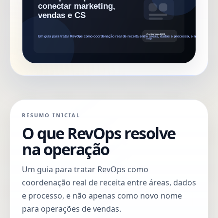
RESUMO INICIAL
O que RevOps resolve
na operação
Um guia para tratar RevOps como
coordenação real de receita entre áreas, dados
e processo, e não apenas como novo nome
para operações de vendas.