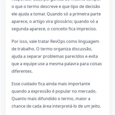
o que o termo descreve e que tipo de decisão
ele ajuda a tomar. Quando só a primeira parte
aparece, o artigo vira glossário; quando só a
segunda aparece, o conceito fica impreciso.
Por isso, vale tratar RevOps como linguagem
de trabalho. O termo organiza discussão,
ajuda a separar problemas parecidos e evita
que a equipe use a mesma palavra para coisas
diferentes.
Esse cuidado fica ainda mais importante
quando a expressão é popular no mercado.
Quanto mais difundido o termo, maior a
chance de cada área interpretá-lo de um jeito.