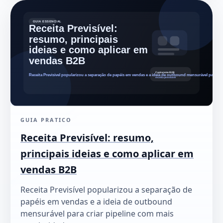
GUIA PRATICO
Receita Previsível: resumo,
principais ideias e como aplicar em
vendas B2B
Receita Previsível popularizou a separação de
papéis em vendas e a ideia de outbound
mensurável para criar pipeline com mais