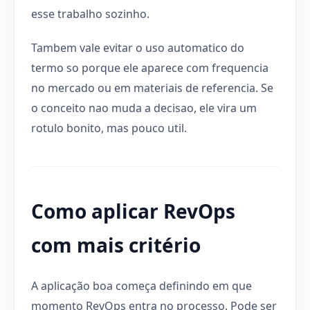
esse trabalho sozinho.
Tambem vale evitar o uso automatico do
termo so porque ele aparece com frequencia
no mercado ou em materiais de referencia. Se
o conceito nao muda a decisao, ele vira um
rotulo bonito, mas pouco util.
Como aplicar RevOps
com mais critério
A aplicação boa começa definindo em que
momento RevOps entra no processo. Pode ser