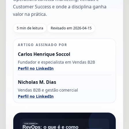
Customer Success e onde a disciplina ganha
valor na prática.
5 min de leitura
Revisado em 2026-04-15
ARTIGO ASSINADO POR
Carlos Henrique Soccol
Fundador e especialista em Vendas B2B
Perfil no LinkedIn
Nicholas M. Dias
Vendas B2B e gestão comercial
Perfil no LinkedIn