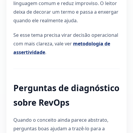
linguagem comum e reduz improviso. O leitor
deixa de decorar um termo e passa a enxergar
quando ele realmente ajuda.
Se esse tema precisa virar decisão operacional
com mais clareza, vale ver
metodologia de
assertividade
.
Perguntas de diagnóstico
sobre RevOps
Quando o conceito ainda parece abstrato,
perguntas boas ajudam a trazê-lo para a