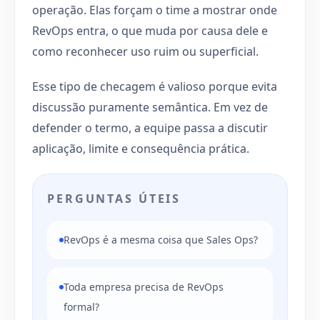
operação. Elas forçam o time a mostrar onde
RevOps entra, o que muda por causa dele e
como reconhecer uso ruim ou superficial.
Esse tipo de checagem é valioso porque evita
discussão puramente semântica. Em vez de
defender o termo, a equipe passa a discutir
aplicação, limite e consequência prática.
PERGUNTAS ÚTEIS
RevOps é a mesma coisa que Sales Ops?
Toda empresa precisa de RevOps
formal?