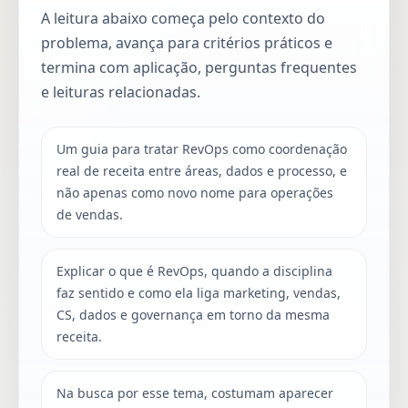
A leitura abaixo começa pelo contexto do
problema, avança para critérios práticos e
termina com aplicação, perguntas frequentes
e leituras relacionadas.
Um guia para tratar RevOps como coordenação
real de receita entre áreas, dados e processo, e
não apenas como novo nome para operações
de vendas.
Explicar o que é RevOps, quando a disciplina
faz sentido e como ela liga marketing, vendas,
CS, dados e governança em torno da mesma
receita.
Na busca por esse tema, costumam aparecer