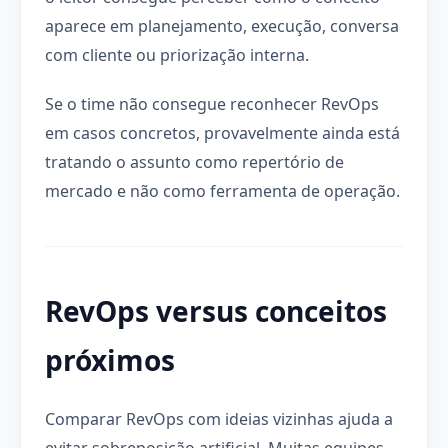
aparece em planejamento, execução, conversa
com cliente ou priorização interna.
Se o time não consegue reconhecer RevOps
em casos concretos, provavelmente ainda está
tratando o assunto como repertório de
mercado e não como ferramenta de operação.
RevOps versus conceitos
próximos
Comparar RevOps com ideias vizinhas ajuda a
evitar sobreposição artificial. Muitas equipes