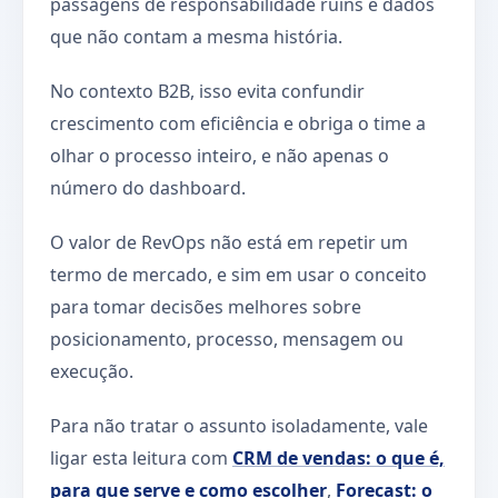
passagens de responsabilidade ruins e dados
que não contam a mesma história.
No contexto B2B, isso evita confundir
crescimento com eficiência e obriga o time a
olhar o processo inteiro, e não apenas o
número do dashboard.
O valor de RevOps não está em repetir um
termo de mercado, e sim em usar o conceito
para tomar decisões melhores sobre
posicionamento, processo, mensagem ou
execução.
Para não tratar o assunto isoladamente, vale
ligar esta leitura com
CRM de vendas: o que é,
para que serve e como escolher
,
Forecast: o