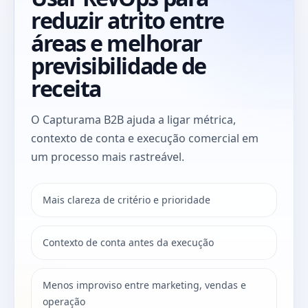
reduzir atrito entre
áreas e melhorar
previsibilidade de
receita
O Capturama B2B ajuda a ligar métrica,
contexto de conta e execução comercial em
um processo mais rastreável.
Mais clareza de critério e prioridade
Contexto de conta antes da execução
Menos improviso entre marketing, vendas e
operação