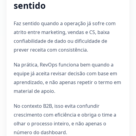
sentido
Faz sentido quando a operação já sofre com
atrito entre marketing, vendas e CS, baixa
confiabilidade de dado ou dificuldade de
prever receita com consistência.
Na prática, RevOps funciona bem quando a
equipe já aceita revisar decisão com base em
aprendizado, e não apenas repetir o termo em
material de apoio.
No contexto B2B, isso evita confundir
crescimento com eficiência e obriga o time a
olhar o processo inteiro, e não apenas o
número do dashboard.