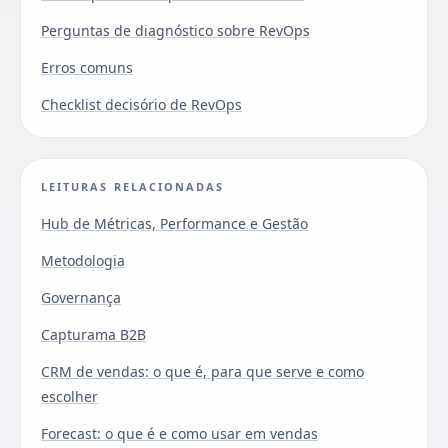
Perguntas de diagnóstico sobre RevOps
Erros comuns
Checklist decisório de RevOps
LEITURAS RELACIONADAS
Hub de Métricas, Performance e Gestão
Metodologia
Governança
Capturama B2B
CRM de vendas: o que é, para que serve e como
escolher
Forecast: o que é e como usar em vendas