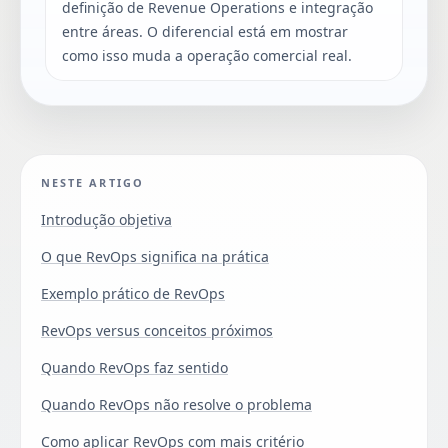
definição de Revenue Operations e integração
entre áreas. O diferencial está em mostrar
como isso muda a operação comercial real.
NESTE ARTIGO
Introdução objetiva
O que RevOps significa na prática
Exemplo prático de RevOps
RevOps versus conceitos próximos
Quando RevOps faz sentido
Quando RevOps não resolve o problema
Como aplicar RevOps com mais critério