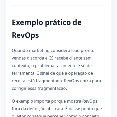
Exemplo prático de
RevOps
Quando marketing considera lead pronto,
vendas discorda e CS recebe cliente sem
contexto, o problema raramente é só de
ferramenta. É sinal de que a operação de
receita está fragmentada. RevOps entra para
corrigir essa fragmentação.
O exemplo importa porque mostra RevOps
fora da definição abstrata. É nesse ponto que
o leitor consegue perceber como o conceito