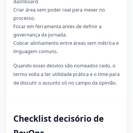
dashboard.
Criar área sem poder real para mexer no
processo.
Focar em ferramenta antes de definir a
governança da jornada.
Cobrar alinhamento entre áreas sem métrica e
linguagem comuns.
Quando esses desvios são nomeados cedo, o
termo volta a ter utilidade prática e o time para
de discutir o assunto só no campo da opinião.
Checklist decisório de
RevOps