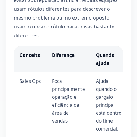
usam rótulos diferentes para descrever o
mesmo problema ou, no extremo oposto,
usam o mesmo rótulo para coisas bastante
diferentes.
Conceito
Diferença
Quando
ajuda
Sales Ops
Foca
Ajuda
principalmente
quando o
operação e
gargalo
eficiência da
principal
área de
está dentro
vendas.
do time
comercial.