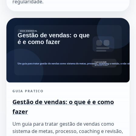
regularidade.
GUIA PRATICO
Gestão de vendas: o que é e como
fazer
Um guia para tratar gestão de vendas como
sistema de metas, processo, coaching e revisão,