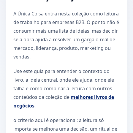
A Única Coisa entra nesta coleção como leitura
de trabalho para empresas B2B. O ponto não é
consumir mais uma lista de ideias, mas decidir
se a obra ajuda a resolver um gargalo real de
mercado, liderança, produto, marketing ou
vendas.
Use este guia para entender o contexto do
livro, a ideia central, onde ele ajuda, onde ele
falha e como combinar a leitura com outros
conteúdos da coleção de
melhores livros de
negócios
.
o criterio aqui é operacional: a leitura só
importa se melhora uma decisão, um ritual de