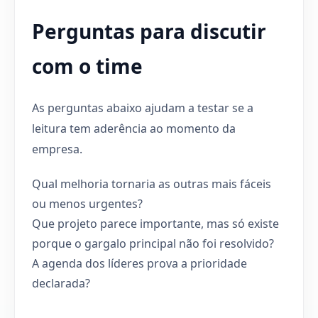
Perguntas para discutir
com o time
As perguntas abaixo ajudam a testar se a
leitura tem aderência ao momento da
empresa.
Qual melhoria tornaria as outras mais fáceis
ou menos urgentes?
Que projeto parece importante, mas só existe
porque o gargalo principal não foi resolvido?
A agenda dos líderes prova a prioridade
declarada?