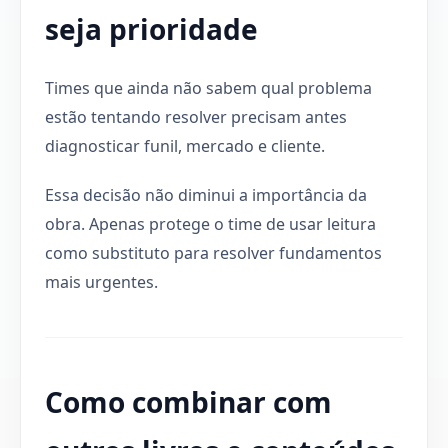
seja prioridade
Times que ainda não sabem qual problema
estão tentando resolver precisam antes
diagnosticar funil, mercado e cliente.
Essa decisão não diminui a importância da
obra. Apenas protege o time de usar leitura
como substituto para resolver fundamentos
mais urgentes.
Como combinar com