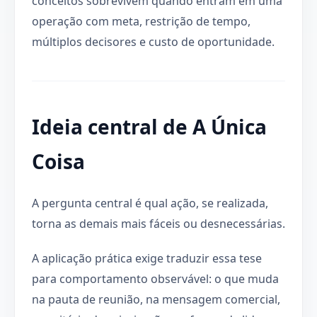
conceitos sobrevivem quando entram em uma
operação com meta, restrição de tempo,
múltiplos decisores e custo de oportunidade.
Ideia central de A Única
Coisa
A pergunta central é qual ação, se realizada,
torna as demais mais fáceis ou desnecessárias.
A aplicação prática exige traduzir essa tese
para comportamento observável: o que muda
na pauta de reunião, na mensagem comercial,