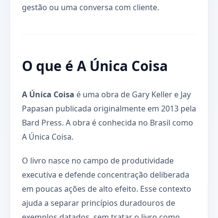
gestão ou uma conversa com cliente.
O que é A Única Coisa
A Única Coisa
é uma obra de Gary Keller e Jay
Papasan publicada originalmente em 2013 pela
Bard Press. A obra é conhecida no Brasil como
A Única Coisa.
O livro nasce no campo de produtividade
executiva e defende concentração deliberada
em poucas ações de alto efeito. Esse contexto
ajuda a separar princípios duradouros de
exemplos datados, sem tratar o livro como