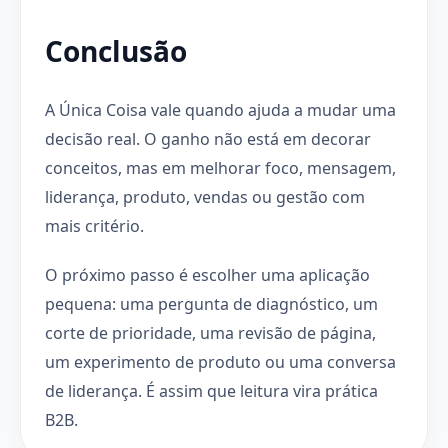
Conclusão
A Única Coisa vale quando ajuda a mudar uma
decisão real. O ganho não está em decorar
conceitos, mas em melhorar foco, mensagem,
liderança, produto, vendas ou gestão com
mais critério.
O próximo passo é escolher uma aplicação
pequena: uma pergunta de diagnóstico, um
corte de prioridade, uma revisão de página,
um experimento de produto ou uma conversa
de liderança. É assim que leitura vira prática
B2B.