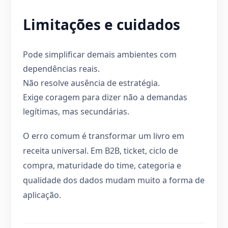
Limitações e cuidados
Pode simplificar demais ambientes com
dependências reais.
Não resolve ausência de estratégia.
Exige coragem para dizer não a demandas
legítimas, mas secundárias.
O erro comum é transformar um livro em
receita universal. Em B2B, ticket, ciclo de
compra, maturidade do time, categoria e
qualidade dos dados mudam muito a forma de
aplicação.