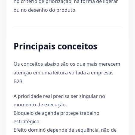
no critério de priorização, na forma de liderar
ou no desenho do produto.
Principais conceitos
Os conceitos abaixo são os que mais merecem
atenção em uma leitura voltada a empresas
B2B.
A prioridade real precisa ser singular no
momento de execução.
Bloqueio de agenda protege trabalho
estratégico.
Efeito dominó depende de sequência, não de