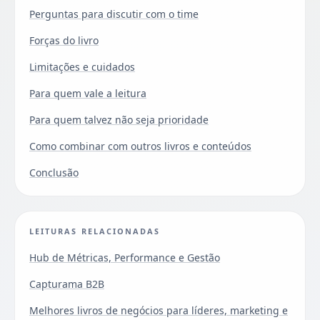
Perguntas para discutir com o time
Forças do livro
Limitações e cuidados
Para quem vale a leitura
Para quem talvez não seja prioridade
Como combinar com outros livros e conteúdos
Conclusão
LEITURAS RELACIONADAS
Hub de Métricas, Performance e Gestão
Capturama B2B
Melhores livros de negócios para líderes, marketing e