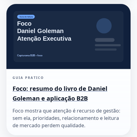
GUIA PRATICO
Foco: resumo do livro de Daniel
Goleman e aplicação B2B
Foco mostra que atenção é recurso de gestão:
sem ela, prioridades, relacionamento e leitura
de mercado perdem qualidade.