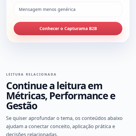
Mensagem menos genérica
Conhecer o Capturama B2B
LEITURA RELACIONADA
Continue a leitura em
Métricas, Performance e
Gestão
Se quiser aprofundar o tema, os conteúdos abaixo
ajudam a conectar conceito, aplicação prática e
decisões relacionadas.