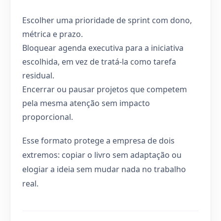
Escolher uma prioridade de sprint com dono,
métrica e prazo.
Bloquear agenda executiva para a iniciativa
escolhida, em vez de tratá-la como tarefa
residual.
Encerrar ou pausar projetos que competem
pela mesma atenção sem impacto
proporcional.
Esse formato protege a empresa de dois
extremos: copiar o livro sem adaptação ou
elogiar a ideia sem mudar nada no trabalho
real.