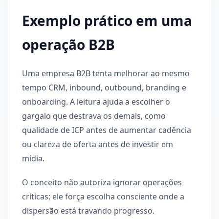
Exemplo prático em uma
operação B2B
Uma empresa B2B tenta melhorar ao mesmo
tempo CRM, inbound, outbound, branding e
onboarding. A leitura ajuda a escolher o
gargalo que destrava os demais, como
qualidade de ICP antes de aumentar cadência
ou clareza de oferta antes de investir em
mídia.
O conceito não autoriza ignorar operações
críticas; ele força escolha consciente onde a
dispersão está travando progresso.