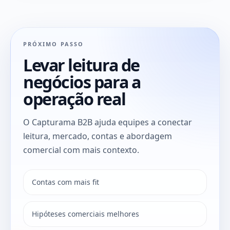
PRÓXIMO PASSO
Levar leitura de
negócios para a
operação real
O Capturama B2B ajuda equipes a conectar
leitura, mercado, contas e abordagem
comercial com mais contexto.
Contas com mais fit
Hipóteses comerciais melhores