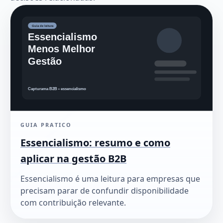
GUIA PRATICO
Essencialismo: resumo e como
aplicar na gestão B2B
Essencialismo é uma leitura para empresas que
precisam parar de confundir disponibilidade
com contribuição relevante.