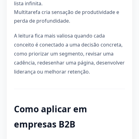
lista infinita.
Multitarefa cria sensação de produtividade e
perda de profundidade.
A leitura fica mais valiosa quando cada
conceito é conectado a uma decisão concreta,
como priorizar um segmento, revisar uma
cadência, redesenhar uma página, desenvolver
liderança ou melhorar retenção.
Como aplicar em
empresas B2B