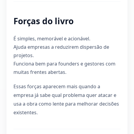
Forças do livro
É simples, memorável e acionável.
Ajuda empresas a reduzirem dispersão de
projetos.
Funciona bem para founders e gestores com
muitas frentes abertas.
Essas forças aparecem mais quando a
empresa já sabe qual problema quer atacar e
usa a obra como lente para melhorar decisões
existentes.