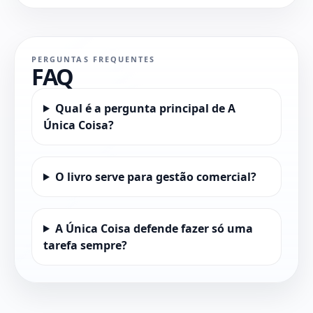
PERGUNTAS FREQUENTES
FAQ
Qual é a pergunta principal de A
Única Coisa?
O livro serve para gestão comercial?
A Única Coisa defende fazer só uma
tarefa sempre?