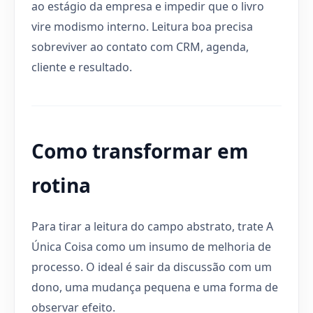
ao estágio da empresa e impedir que o livro
vire modismo interno. Leitura boa precisa
sobreviver ao contato com CRM, agenda,
cliente e resultado.
Como transformar em
rotina
Para tirar a leitura do campo abstrato, trate A
Única Coisa como um insumo de melhoria de
processo. O ideal é sair da discussão com um
dono, uma mudança pequena e uma forma de
observar efeito.