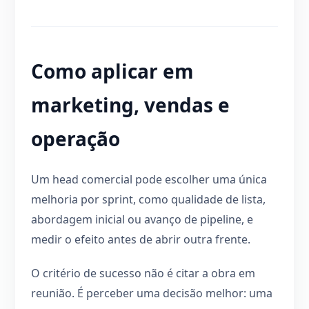
Como aplicar em
marketing, vendas e
operação
Um head comercial pode escolher uma única
melhoria por sprint, como qualidade de lista,
abordagem inicial ou avanço de pipeline, e
medir o efeito antes de abrir outra frente.
O critério de sucesso não é citar a obra em
reunião. É perceber uma decisão melhor: uma