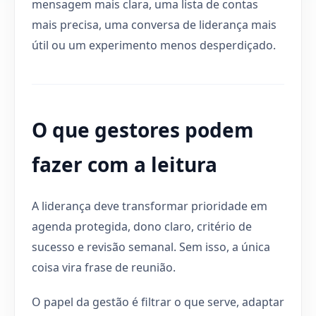
mensagem mais clara, uma lista de contas
mais precisa, uma conversa de liderança mais
útil ou um experimento menos desperdiçado.
O que gestores podem
fazer com a leitura
A liderança deve transformar prioridade em
agenda protegida, dono claro, critério de
sucesso e revisão semanal. Sem isso, a única
coisa vira frase de reunião.
O papel da gestão é filtrar o que serve, adaptar