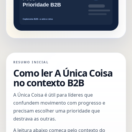
RESUMO INICIAL
Como ler A Única Coisa
no contexto B2B
A Única Coisa é útil para líderes que
confundem movimento com progresso e
precisam escolher uma prioridade que
destrava as outras.
A leitura abaixo começa pelo contexto do