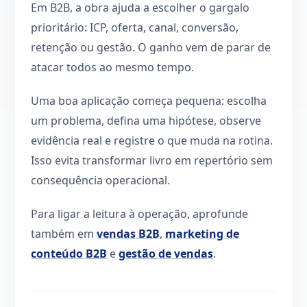
Em B2B, a obra ajuda a escolher o gargalo
prioritário: ICP, oferta, canal, conversão,
retenção ou gestão. O ganho vem de parar de
atacar todos ao mesmo tempo.
Uma boa aplicação começa pequena: escolha
um problema, defina uma hipótese, observe
evidência real e registre o que muda na rotina.
Isso evita transformar livro em repertório sem
consequência operacional.
Para ligar a leitura à operação, aprofunde
também em
vendas B2B
,
marketing de
conteúdo B2B
e
gestão de vendas
.