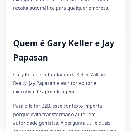
receita automática para qualquer empresa.
Quem é Gary Keller e Jay
Papasan
Gary Keller é cofundador da Keller Williams
Realty; Jay Papasan é escritor, editor e
executivo de aprendizagem.
Para o leitor B2B, esse contexto importa
porque evita transformar o autor em
autoridade genérica. A pergunta útil é quais