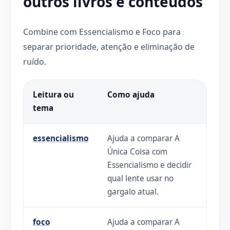
outros livros e conteúdos
Combine com Essencialismo e Foco para
separar prioridade, atenção e eliminação de
ruído.
Leitura ou
Como ajuda
tema
essencialismo
Ajuda a comparar A
Única Coisa com
Essencialismo e decidir
qual lente usar no
gargalo atual.
foco
Ajuda a comparar A