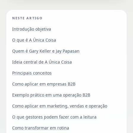
NESTE ARTIGO
Introdução objetiva
O que é A Única Coisa
Quem é Gary Keller e Jay Papasan
Ideia central de A Única Coisa
Principais conceitos
Como aplicar em empresas B2B
Exemplo prático em uma operação B2B
Como aplicar em marketing, vendas e operação
O que gestores podem fazer com a leitura
Como transformar em rotina