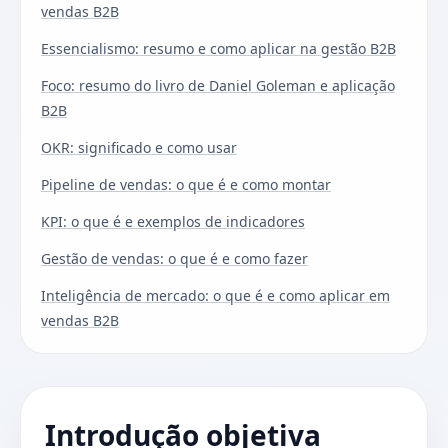
vendas B2B
Essencialismo: resumo e como aplicar na gestão B2B
Foco: resumo do livro de Daniel Goleman e aplicação
B2B
OKR: significado e como usar
Pipeline de vendas: o que é e como montar
KPI: o que é e exemplos de indicadores
Gestão de vendas: o que é e como fazer
Inteligência de mercado: o que é e como aplicar em
vendas B2B
Introdução objetiva