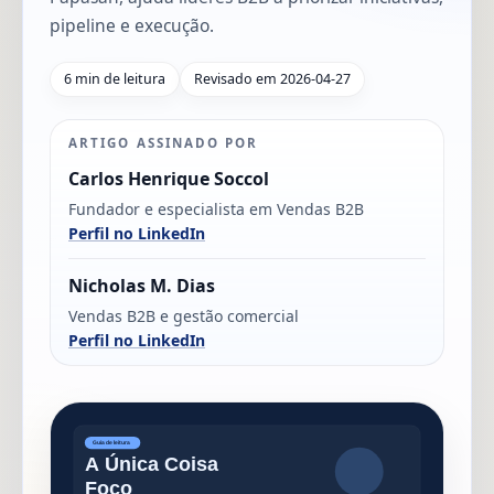
pipeline e execução.
6 min de leitura
Revisado em 2026-04-27
ARTIGO ASSINADO POR
Carlos Henrique Soccol
Fundador e especialista em Vendas B2B
Perfil no LinkedIn
Nicholas M. Dias
Vendas B2B e gestão comercial
Perfil no LinkedIn