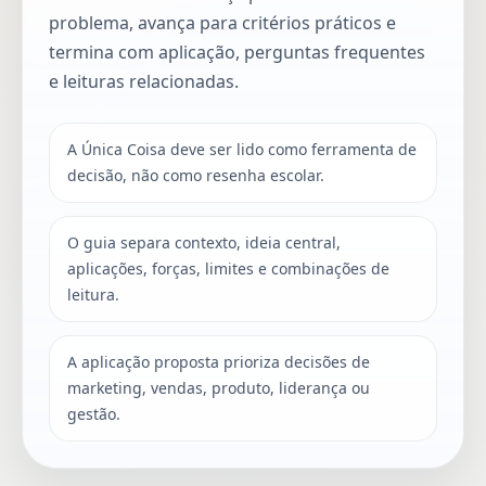
problema, avança para critérios práticos e
termina com aplicação, perguntas frequentes
e leituras relacionadas.
A Única Coisa deve ser lido como ferramenta de
decisão, não como resenha escolar.
O guia separa contexto, ideia central,
aplicações, forças, limites e combinações de
leitura.
A aplicação proposta prioriza decisões de
marketing, vendas, produto, liderança ou
gestão.