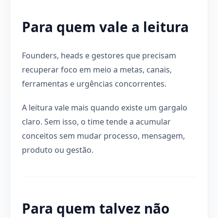
Para quem vale a leitura
Founders, heads e gestores que precisam
recuperar foco em meio a metas, canais,
ferramentas e urgências concorrentes.
A leitura vale mais quando existe um gargalo
claro. Sem isso, o time tende a acumular
conceitos sem mudar processo, mensagem,
produto ou gestão.
Para quem talvez não