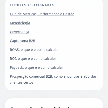
LEITURAS RELACIONADAS
Hub de Métricas, Performance e Gestão
Metodologia
Governança
Capturama B2B
ROAS: o que é e como calcular
ROI: o que é e como calcular
Payback: o que é e como calcular
Prospecção comercial B2B: como encontrar e abordar
clientes certos