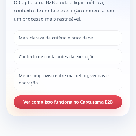
O Capturama B2B ajuda a ligar métrica,
contexto de conta e execução comercial em
um processo mais rastreável.
Mais clareza de critério e prioridade
Contexto de conta antes da execução
Menos improviso entre marketing, vendas e
operação
Ver como isso funciona no Capturama B2B