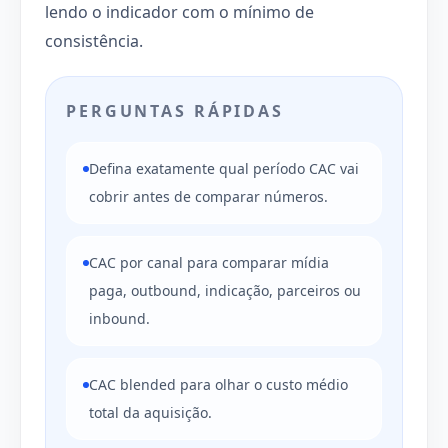
lendo o indicador com o mínimo de
consistência.
PERGUNTAS RÁPIDAS
Defina exatamente qual período CAC vai
cobrir antes de comparar números.
CAC por canal para comparar mídia
paga, outbound, indicação, parceiros ou
inbound.
CAC blended para olhar o custo médio
total da aquisição.