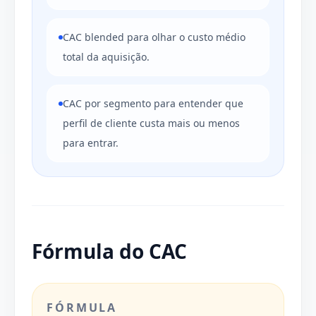
CAC blended para olhar o custo médio
total da aquisição.
CAC por segmento para entender que
perfil de cliente custa mais ou menos
para entrar.
Fórmula do CAC
FÓRMULA