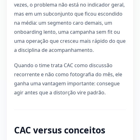
vezes, o problema não está no indicador geral,
mas em um subconjunto que ficou escondido
na média: um segmento caro demais, um
onboarding lento, uma campanha sem fit ou
uma operação que cresceu mais rápido do que
a disciplina de acompanhamento.
Quando o time trata CAC como discussão
recorrente e não como fotografia do mês, ele
ganha uma vantagem importante: consegue
agir antes que a distorção vire padrão.
CAC versus conceitos