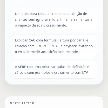
Um guia para calcular custo de aquisição de
clientes sem ignorar mídia, time, ferramentas e
o impacto disso no crescimento.
Explicar CAC com fórmula, leitura por canal e
relação com LTV, ROI, ROAS e payback, evitando
o erro de medir aquisição pela metade.
A SERP costuma priorizar guias de definição e
cálculo com exemplos e cruzamento com LTV.
NESTE ARTIGO