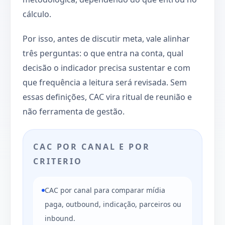
cálculo.
Por isso, antes de discutir meta, vale alinhar
três perguntas: o que entra na conta, qual
decisão o indicador precisa sustentar e com
que frequência a leitura será revisada. Sem
essas definições, CAC vira ritual de reunião e
não ferramenta de gestão.
CAC POR CANAL E POR
CRITERIO
CAC por canal para comparar mídia
paga, outbound, indicação, parceiros ou
inbound.