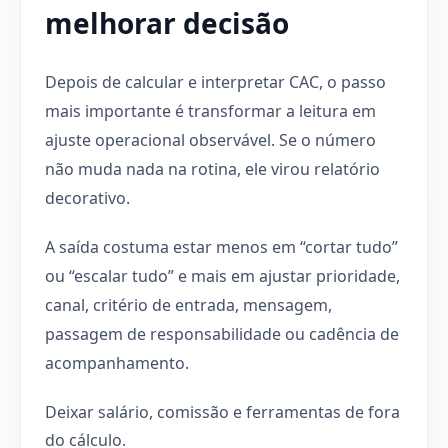
melhorar decisão
Depois de calcular e interpretar CAC, o passo
mais importante é transformar a leitura em
ajuste operacional observável. Se o número
não muda nada na rotina, ele virou relatório
decorativo.
A saída costuma estar menos em “cortar tudo”
ou “escalar tudo” e mais em ajustar prioridade,
canal, critério de entrada, mensagem,
passagem de responsabilidade ou cadência de
acompanhamento.
Deixar salário, comissão e ferramentas de fora
do cálculo.