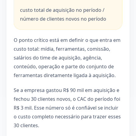
custo total de aquisição no período /
número de clientes novos no período
O ponto crítico está em definir o que entra em
custo total: mídia, ferramentas, comissão,
salários do time de aquisição, agência,
conteúdo, operação e parte do conjunto de
ferramentas diretamente ligada à aquisição.
Se a empresa gastou R$ 90 mil em aquisição e
fechou 30 clientes novos, o CAC do período foi
R$ 3 mil. Esse número só é confiável se incluir
o custo completo necessário para trazer esses
30 clientes.