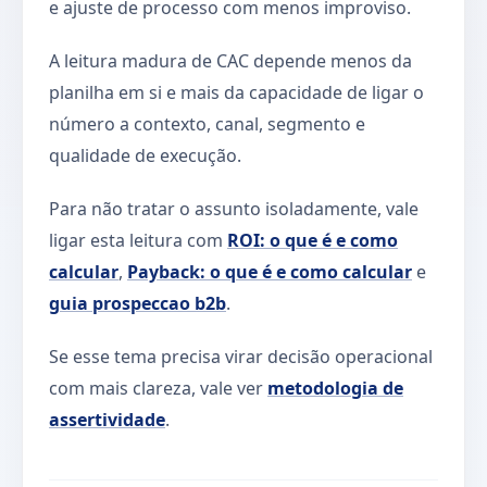
e ajuste de processo com menos improviso.
A leitura madura de CAC depende menos da
planilha em si e mais da capacidade de ligar o
número a contexto, canal, segmento e
qualidade de execução.
Para não tratar o assunto isoladamente, vale
ligar esta leitura com
ROI: o que é e como
calcular
,
Payback: o que é e como calcular
e
guia prospeccao b2b
.
Se esse tema precisa virar decisão operacional
com mais clareza, vale ver
metodologia de
assertividade
.