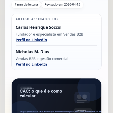
7 min de leitura
Revisado em 2026-04-15
ARTIGO ASSINADO POR
Carlos Henrique Soccol
Fundador e especialista em Vendas B2B
Perfil no LinkedIn
Nicholas M. Dias
Vendas B2B e gestão comercial
Perfil no LinkedIn