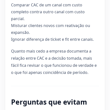
Comparar CAC de um canal com custo
completo contra outro canal com custo
parcial.
Misturar clientes novos com reativação ou
expansão.
Ignorar diferença de ticket e fit entre canais.
Quanto mais cedo a empresa documenta a
relação entre CAC e a decisão tomada, mais
fácil fica revisar o que funcionou de verdade e
o que foi apenas coincidência de período.
Perguntas que evitam