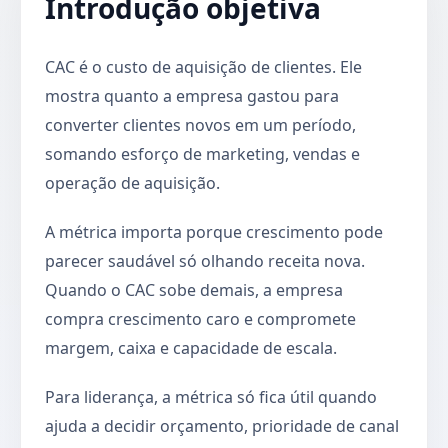
Introdução objetiva
CAC é o custo de aquisição de clientes. Ele
mostra quanto a empresa gastou para
converter clientes novos em um período,
somando esforço de marketing, vendas e
operação de aquisição.
A métrica importa porque crescimento pode
parecer saudável só olhando receita nova.
Quando o CAC sobe demais, a empresa
compra crescimento caro e compromete
margem, caixa e capacidade de escala.
Para liderança, a métrica só fica útil quando
ajuda a decidir orçamento, prioridade de canal