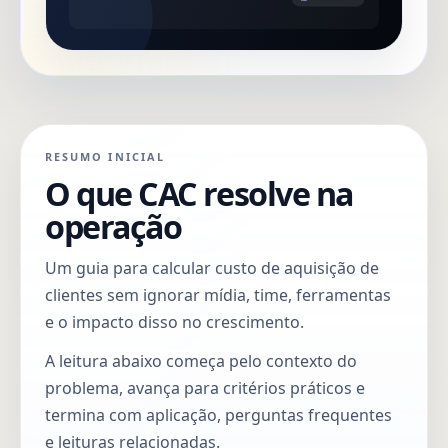
RESUMO INICIAL
O que CAC resolve na
operação
Um guia para calcular custo de aquisição de
clientes sem ignorar mídia, time, ferramentas
e o impacto disso no crescimento.
A leitura abaixo começa pelo contexto do
problema, avança para critérios práticos e
termina com aplicação, perguntas frequentes
e leituras relacionadas.