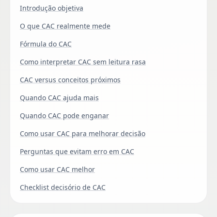
Introdução objetiva
O que CAC realmente mede
Fórmula do CAC
Como interpretar CAC sem leitura rasa
CAC versus conceitos próximos
Quando CAC ajuda mais
Quando CAC pode enganar
Como usar CAC para melhorar decisão
Perguntas que evitam erro em CAC
Como usar CAC melhor
Checklist decisório de CAC