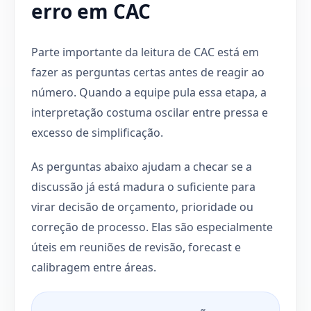
erro em CAC
Parte importante da leitura de CAC está em
fazer as perguntas certas antes de reagir ao
número. Quando a equipe pula essa etapa, a
interpretação costuma oscilar entre pressa e
excesso de simplificação.
As perguntas abaixo ajudam a checar se a
discussão já está madura o suficiente para
virar decisão de orçamento, prioridade ou
correção de processo. Elas são especialmente
úteis em reuniões de revisão, forecast e
calibragem entre áreas.