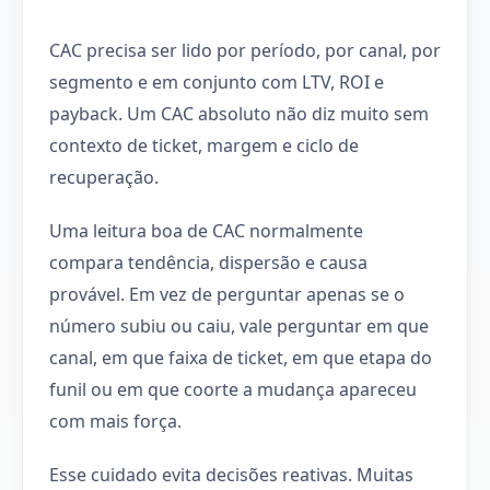
CAC precisa ser lido por período, por canal, por
segmento e em conjunto com LTV, ROI e
payback. Um CAC absoluto não diz muito sem
contexto de ticket, margem e ciclo de
recuperação.
Uma leitura boa de CAC normalmente
compara tendência, dispersão e causa
provável. Em vez de perguntar apenas se o
número subiu ou caiu, vale perguntar em que
canal, em que faixa de ticket, em que etapa do
funil ou em que coorte a mudança apareceu
com mais força.
Esse cuidado evita decisões reativas. Muitas