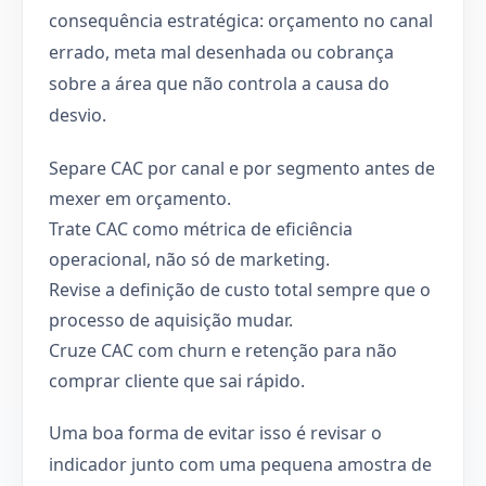
consequência estratégica: orçamento no canal
errado, meta mal desenhada ou cobrança
sobre a área que não controla a causa do
desvio.
Separe CAC por canal e por segmento antes de
mexer em orçamento.
Trate CAC como métrica de eficiência
operacional, não só de marketing.
Revise a definição de custo total sempre que o
processo de aquisição mudar.
Cruze CAC com churn e retenção para não
comprar cliente que sai rápido.
Uma boa forma de evitar isso é revisar o
indicador junto com uma pequena amostra de