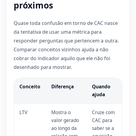
próximos
Quase toda confusão em torno de CAC nasce
da tentativa de usar uma métrica para
responder perguntas que pertencem a outra.
Comparar conceitos vizinhos ajuda a não
cobrar do indicador aquilo que ele não foi
desenhado para mostrar.
Conceito
Diferença
Quando
ajuda
LTV
Mostra o
Cruze com
valor gerado
CAC para
ao longo da
saber se a