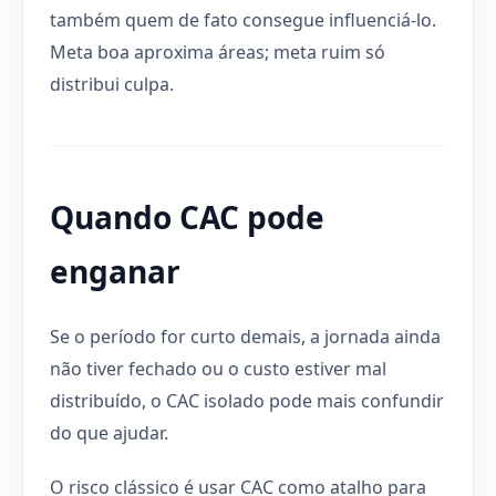
também quem de fato consegue influenciá-lo.
Meta boa aproxima áreas; meta ruim só
distribui culpa.
Quando CAC pode
enganar
Se o período for curto demais, a jornada ainda
não tiver fechado ou o custo estiver mal
distribuído, o CAC isolado pode mais confundir
do que ajudar.
O risco clássico é usar CAC como atalho para