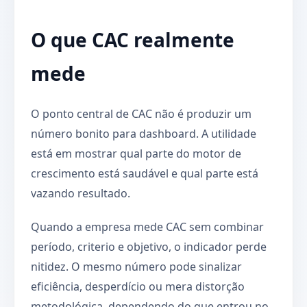
O que CAC realmente
mede
O ponto central de CAC não é produzir um
número bonito para dashboard. A utilidade
está em mostrar qual parte do motor de
crescimento está saudável e qual parte está
vazando resultado.
Quando a empresa mede CAC sem combinar
período, criterio e objetivo, o indicador perde
nitidez. O mesmo número pode sinalizar
eficiência, desperdício ou mera distorção
metodológica, dependendo do que entrou no