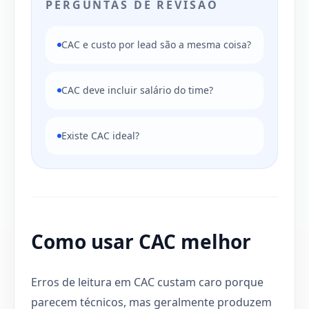
PERGUNTAS DE REVISÃO
CAC e custo por lead são a mesma coisa?
CAC deve incluir salário do time?
Existe CAC ideal?
Como usar CAC melhor
Erros de leitura em CAC custam caro porque
parecem técnicos, mas geralmente produzem