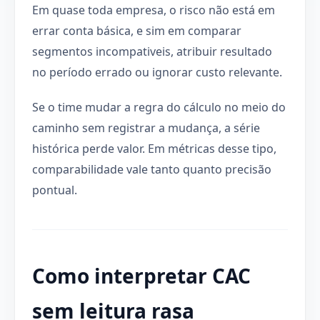
Em quase toda empresa, o risco não está em
errar conta básica, e sim em comparar
segmentos incompativeis, atribuir resultado
no período errado ou ignorar custo relevante.
Se o time mudar a regra do cálculo no meio do
caminho sem registrar a mudança, a série
histórica perde valor. Em métricas desse tipo,
comparabilidade vale tanto quanto precisão
pontual.
Como interpretar CAC
sem leitura rasa