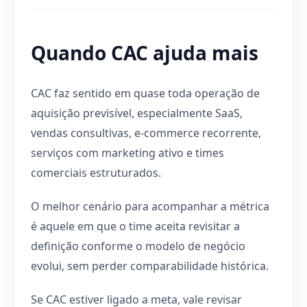
Quando CAC ajuda mais
CAC faz sentido em quase toda operação de
aquisição previsível, especialmente SaaS,
vendas consultivas, e-commerce recorrente,
serviços com marketing ativo e times
comerciais estruturados.
O melhor cenário para acompanhar a métrica
é aquele em que o time aceita revisitar a
definição conforme o modelo de negócio
evolui, sem perder comparabilidade histórica.
Se CAC estiver ligado a meta, vale revisar