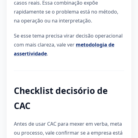
casos reais. Essa combinação expõe
rapidamente se o problema está no método,
na operação ou na interpretação.
Se esse tema precisa virar decisão operacional
com mais clareza, vale ver
metodologia de
assertividade
.
Checklist decisório de
CAC
Antes de usar CAC para mexer em verba, meta
ou processo, vale confirmar se a empresa está