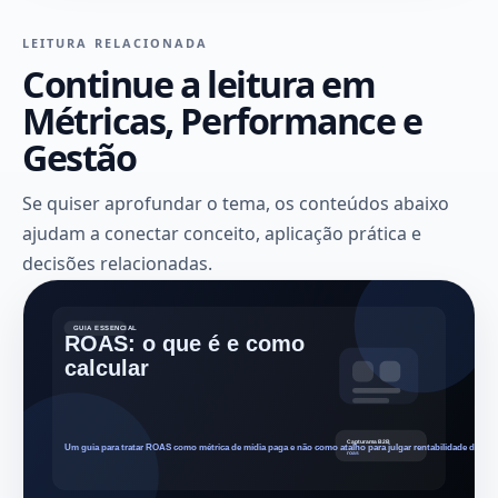
LEITURA RELACIONADA
Continue a leitura em
Métricas, Performance e
Gestão
Se quiser aprofundar o tema, os conteúdos abaixo
ajudam a conectar conceito, aplicação prática e
decisões relacionadas.