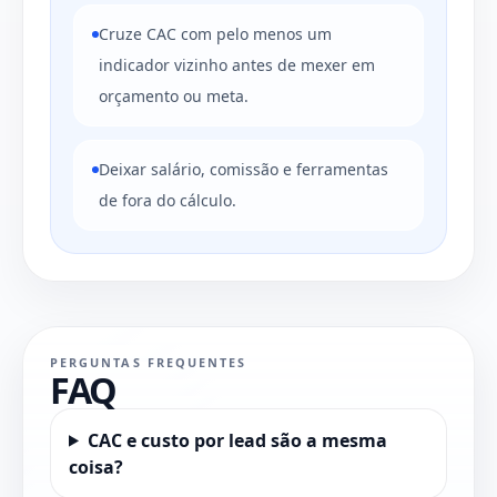
Cruze CAC com pelo menos um
indicador vizinho antes de mexer em
orçamento ou meta.
Deixar salário, comissão e ferramentas
de fora do cálculo.
PERGUNTAS FREQUENTES
FAQ
CAC e custo por lead são a mesma
coisa?