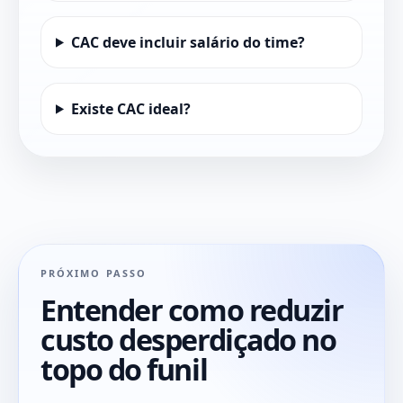
CAC deve incluir salário do time?
Existe CAC ideal?
PRÓXIMO PASSO
Entender como reduzir
custo desperdiçado no
topo do funil