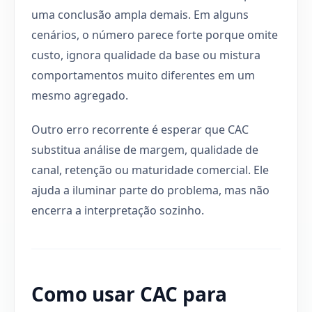
uma conclusão ampla demais. Em alguns
cenários, o número parece forte porque omite
custo, ignora qualidade da base ou mistura
comportamentos muito diferentes em um
mesmo agregado.
Outro erro recorrente é esperar que CAC
substitua análise de margem, qualidade de
canal, retenção ou maturidade comercial. Ele
ajuda a iluminar parte do problema, mas não
encerra a interpretação sozinho.
Como usar CAC para