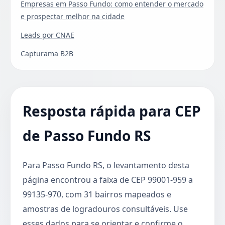
Empresas em Passo Fundo: como entender o mercado
e prospectar melhor na cidade
Leads por CNAE
Capturama B2B
Resposta rápida para CEP
de Passo Fundo RS
Para Passo Fundo RS, o levantamento desta
página encontrou a faixa de CEP 99001-959 a
99135-970, com 31 bairros mapeados e
amostras de logradouros consultáveis. Use
esses dados para se orientar e confirme o