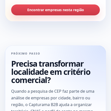
Encontrar empresas nesta região
PRÓXIMO PASSO
Precisa transformar
localidade em critério
comercial?
Quando a pesquisa de CEP faz parte de uma
análise de empresas por cidade, bairro ou
região, o Capturama B2B ajuda a organizar