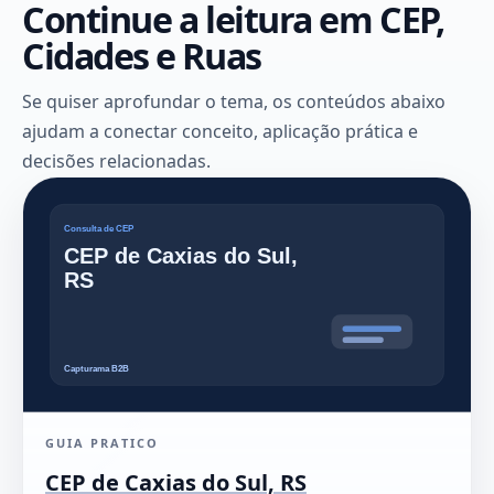
Continue a leitura em CEP,
Cidades e Ruas
Se quiser aprofundar o tema, os conteúdos abaixo
ajudam a conectar conceito, aplicação prática e
decisões relacionadas.
GUIA PRATICO
CEP de Caxias do Sul, RS