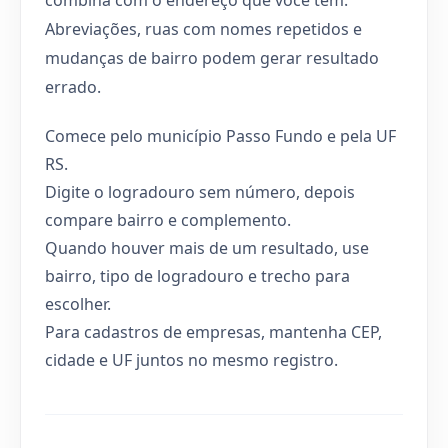
Abreviações, ruas com nomes repetidos e
mudanças de bairro podem gerar resultado
errado.
Comece pelo município Passo Fundo e pela UF
RS.
Digite o logradouro sem número, depois
compare bairro e complemento.
Quando houver mais de um resultado, use
bairro, tipo de logradouro e trecho para
escolher.
Para cadastros de empresas, mantenha CEP,
cidade e UF juntos no mesmo registro.