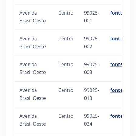
Avenida
Centro
99025-
fonte
Brasil Oeste
001
Avenida
Centro
99025-
fonte
Brasil Oeste
002
Avenida
Centro
99025-
fonte
Brasil Oeste
003
Avenida
Centro
99025-
fonte
Brasil Oeste
013
Avenida
Centro
99025-
fonte
Brasil Oeste
034