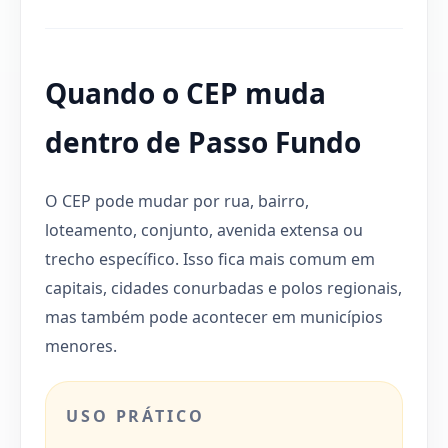
Quando o CEP muda
dentro de Passo Fundo
O CEP pode mudar por rua, bairro,
loteamento, conjunto, avenida extensa ou
trecho específico. Isso fica mais comum em
capitais, cidades conurbadas e polos regionais,
mas também pode acontecer em municípios
menores.
USO PRÁTICO