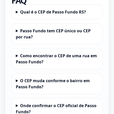
FAQ
Qual é o CEP de Passo Fundo RS?
Passo Fundo tem CEP único ou CEP
por rua?
Como encontrar o CEP de uma rua em
Passo Fundo?
O CEP muda conforme o bairro em
Passo Fundo?
Onde confirmar o CEP oficial de Passo
Fundo?