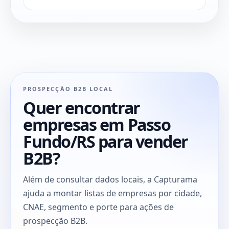
PROSPECÇÃO B2B LOCAL
Quer encontrar
empresas em Passo
Fundo/RS para vender
B2B?
Além de consultar dados locais, a Capturama
ajuda a montar listas de empresas por cidade,
CNAE, segmento e porte para ações de
prospecção B2B.