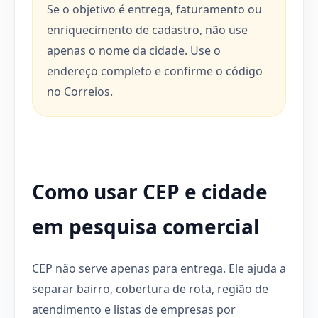
Se o objetivo é entrega, faturamento ou
enriquecimento de cadastro, não use
apenas o nome da cidade. Use o
endereço completo e confirme o código
no Correios.
Como usar CEP e cidade
em pesquisa comercial
CEP não serve apenas para entrega. Ele ajuda a
separar bairro, cobertura de rota, região de
atendimento e listas de empresas por