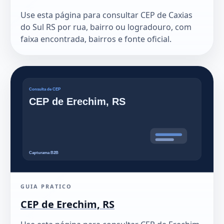
Use esta página para consultar CEP de Caxias
do Sul RS por rua, bairro ou logradouro, com
faixa encontrada, bairros e fonte oficial.
GUIA PRATICO
CEP de Erechim, RS