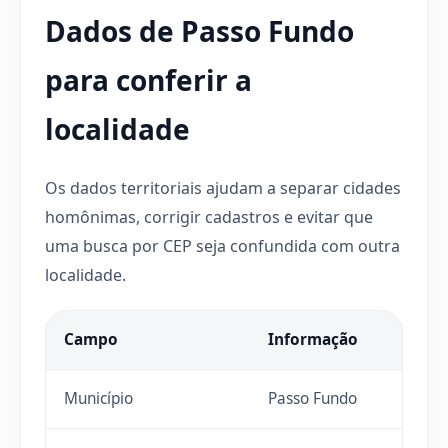
Dados de Passo Fundo
para conferir a
localidade
Os dados territoriais ajudam a separar cidades
homônimas, corrigir cadastros e evitar que
uma busca por CEP seja confundida com outra
localidade.
Campo
Informação
Município
Passo Fundo