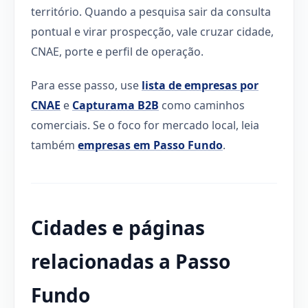
território. Quando a pesquisa sair da consulta
pontual e virar prospecção, vale cruzar cidade,
CNAE, porte e perfil de operação.
Para esse passo, use
lista de empresas por
CNAE
e
Capturama B2B
como caminhos
comerciais. Se o foco for mercado local, leia
também
empresas em Passo Fundo
.
Cidades e páginas
relacionadas a Passo
Fundo