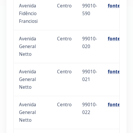
Avenida
Centro
99010-
fonte
Fidêncio
590
Franciosi
Avenida
Centro
99010-
fonte
General
020
Netto
Avenida
Centro
99010-
fonte
General
021
Netto
Avenida
Centro
99010-
fonte
General
022
Netto