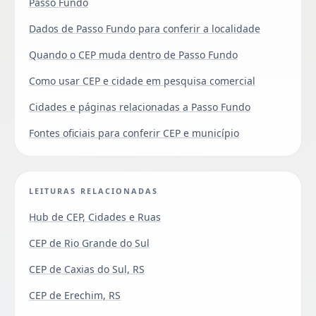
Passo Fundo
Dados de Passo Fundo para conferir a localidade
Quando o CEP muda dentro de Passo Fundo
Como usar CEP e cidade em pesquisa comercial
Cidades e páginas relacionadas a Passo Fundo
Fontes oficiais para conferir CEP e município
LEITURAS RELACIONADAS
Hub de CEP, Cidades e Ruas
CEP de Rio Grande do Sul
CEP de Caxias do Sul, RS
CEP de Erechim, RS