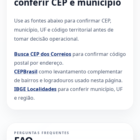
conferir CEP e município
Use as fontes abaixo para confirmar CEP,
município, UF e código territorial antes de
tomar decisão operacional.
Busca CEP dos Correios
para confirmar código
postal por endereço.
CEPBrasil
como levantamento complementar
de bairros e logradouros usado nesta página.
IBGE Localidades
para conferir município, UF
e região.
PERGUNTAS FREQUENTES