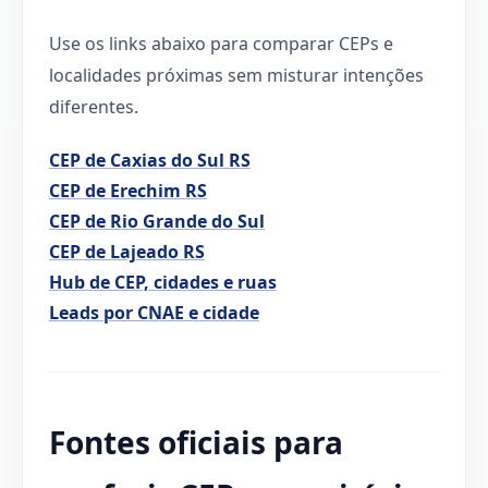
Use os links abaixo para comparar CEPs e
localidades próximas sem misturar intenções
diferentes.
CEP de Caxias do Sul RS
CEP de Erechim RS
CEP de Rio Grande do Sul
CEP de Lajeado RS
Hub de CEP, cidades e ruas
Leads por CNAE e cidade
Fontes oficiais para