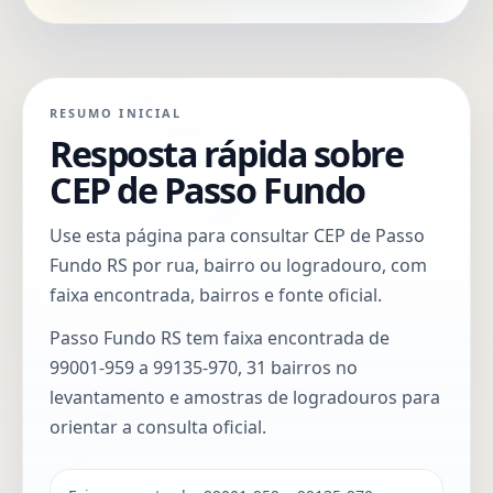
RESUMO INICIAL
Resposta rápida sobre
CEP de Passo Fundo
Use esta página para consultar CEP de Passo
Fundo RS por rua, bairro ou logradouro, com
faixa encontrada, bairros e fonte oficial.
Passo Fundo RS tem faixa encontrada de
99001-959 a 99135-970, 31 bairros no
levantamento e amostras de logradouros para
orientar a consulta oficial.