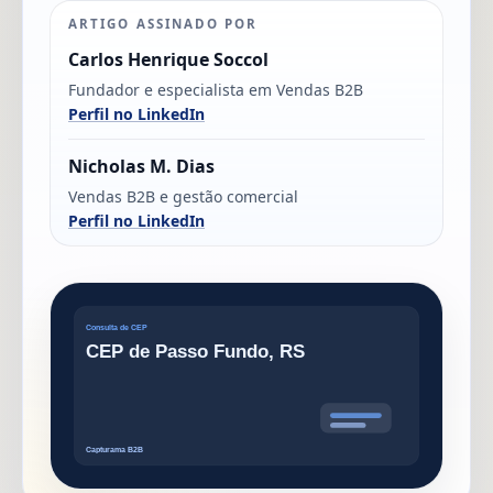
ARTIGO ASSINADO POR
Carlos Henrique Soccol
Fundador e especialista em Vendas B2B
Perfil no LinkedIn
Nicholas M. Dias
Vendas B2B e gestão comercial
Perfil no LinkedIn