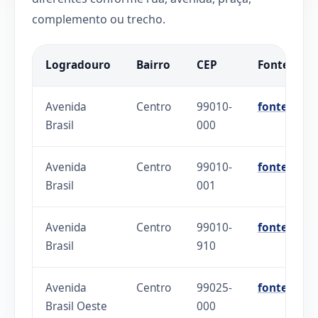
complemento ou trecho.
Logradouro
Bairro
CEP
Fonte
Avenida
Centro
99010-
fonte
Brasil
000
Avenida
Centro
99010-
fonte
Brasil
001
Avenida
Centro
99010-
fonte
Brasil
910
Avenida
Centro
99025-
fonte
Brasil Oeste
000