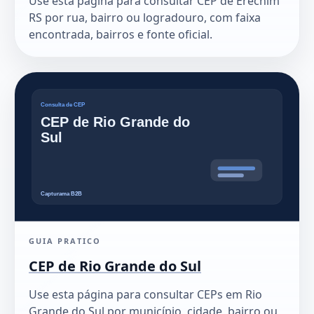
Use esta página para consultar CEP de Erechim
RS por rua, bairro ou logradouro, com faixa
encontrada, bairros e fonte oficial.
GUIA PRATICO
CEP de Rio Grande do Sul
Use esta página para consultar CEPs em Rio
Grande do Sul por município, cidade, bairro ou