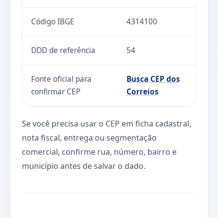
Código IBGE
4314100
DDD de referência
54
Fonte oficial para
Busca CEP dos
confirmar CEP
Correios
Se você precisa usar o CEP em ficha cadastral,
nota fiscal, entrega ou segmentação
comercial, confirme rua, número, bairro e
município antes de salvar o dado.