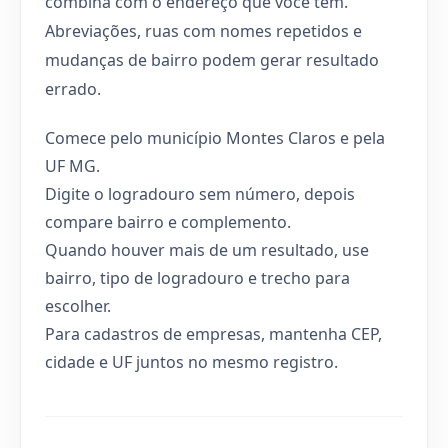
combina com o endereço que você tem.
Abreviações, ruas com nomes repetidos e
mudanças de bairro podem gerar resultado
errado.
Comece pelo município Montes Claros e pela
UF MG.
Digite o logradouro sem número, depois
compare bairro e complemento.
Quando houver mais de um resultado, use
bairro, tipo de logradouro e trecho para
escolher.
Para cadastros de empresas, mantenha CEP,
cidade e UF juntos no mesmo registro.