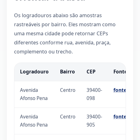
Os logradouros abaixo são amostras
rastreáveis por bairro. Eles mostram como
uma mesma cidade pode retornar CEPs
diferentes conforme rua, avenida, praça,
complemento ou trecho.
Logradouro
Bairro
CEP
Fonte
Avenida
Centro
39400-
fonte
Afonso Pena
098
Avenida
Centro
39400-
fonte
Afonso Pena
905