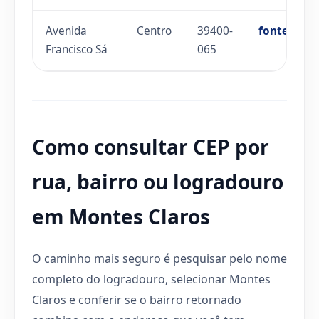
Avenida
Centro
39400-
fonte
Francisco Sá
065
Como consultar CEP por
rua, bairro ou logradouro
em Montes Claros
O caminho mais seguro é pesquisar pelo nome
completo do logradouro, selecionar Montes
Claros e conferir se o bairro retornado