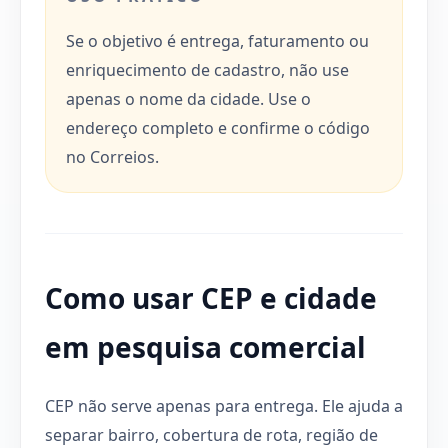
Se o objetivo é entrega, faturamento ou
enriquecimento de cadastro, não use
apenas o nome da cidade. Use o
endereço completo e confirme o código
no Correios.
Como usar CEP e cidade
em pesquisa comercial
CEP não serve apenas para entrega. Ele ajuda a
separar bairro, cobertura de rota, região de