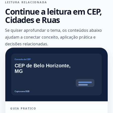
LEITURA RELACIONADA
Continue a leitura em CEP,
Cidades e Ruas
Se quiser aprofundar o tema, os conteúdos abaixo
ajudam a conectar conceito, aplicação prática e
decisões relacionadas.
GUIA PRATICO