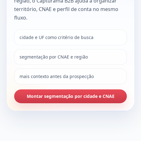
região, o Capturama B2B ajuda a organizar
território, CNAE e perfil de conta no mesmo
fluxo.
cidade e UF como critério de busca
segmentação por CNAE e região
mais contexto antes da prospecção
Montar segmentação por cidade e CNAE