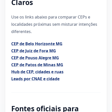
Claros
Use os links abaixo para comparar CEPs e
localidades próximas sem misturar intenções
diferentes.
CEP de Belo Horizonte MG
CEP de Juiz de Fora MG
CEP de Pouso Alegre MG
CEP de Patos de Minas MG
Hub de CEP, cidades e ruas
Leads por CNAE e cidade
Fontes oficiais para