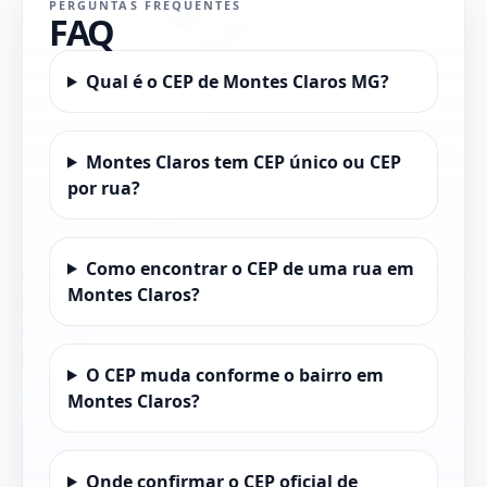
PERGUNTAS FREQUENTES
FAQ
Qual é o CEP de Montes Claros MG?
Montes Claros tem CEP único ou CEP
por rua?
Como encontrar o CEP de uma rua em
Montes Claros?
O CEP muda conforme o bairro em
Montes Claros?
Onde confirmar o CEP oficial de