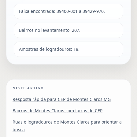
Faixa encontrada: 39400-001 a 39429-970.
Bairros no levantamento: 207.
Amostras de logradouros: 18.
NESTE ARTIGO
Resposta rápida para CEP de Montes Claros MG
Bairros de Montes Claros com faixas de CEP
Ruas e logradouros de Montes Claros para orientar a
busca