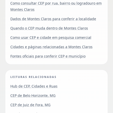
Como consultar CEP por rua, bairro ou logradouro em
Montes Claros
Dados de Montes Claros para conferir a localidade
Quando o CEP muda dentro de Montes Claros
Como usar CEP e cidade em pesquisa comercial
Cidades e páginas relacionadas a Montes Claros
Fontes oficiais para conferir CEP e município
LEITURAS RELACIONADAS
Hub de CEP, Cidades e Ruas
CEP de Belo Horizonte, MG
CEP de Juiz de Fora, MG