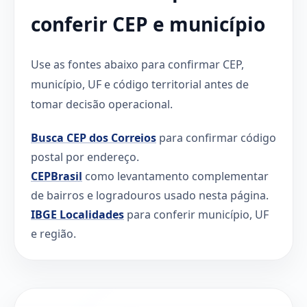
conferir CEP e município
Use as fontes abaixo para confirmar CEP,
município, UF e código territorial antes de
tomar decisão operacional.
Busca CEP dos Correios
para confirmar código
postal por endereço.
CEPBrasil
como levantamento complementar
de bairros e logradouros usado nesta página.
IBGE Localidades
para conferir município, UF
e região.