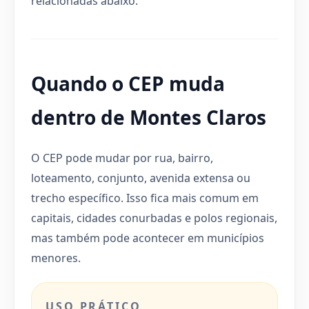
relacionadas abaixo.
Quando o CEP muda
dentro de Montes Claros
O CEP pode mudar por rua, bairro,
loteamento, conjunto, avenida extensa ou
trecho específico. Isso fica mais comum em
capitais, cidades conurbadas e polos regionais,
mas também pode acontecer em municípios
menores.
USO PRÁTICO