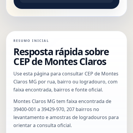
RESUMO INICIAL
Resposta rápida sobre
CEP de Montes Claros
Use esta página para consultar CEP de Montes
Claros MG por rua, bairro ou logradouro, com
faixa encontrada, bairros e fonte oficial.
Montes Claros MG tem faixa encontrada de
39400-001 a 39429-970, 207 bairros no
levantamento e amostras de logradouros para
orientar a consulta oficial.