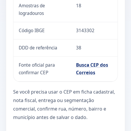
Amostras de
18
logradouros
Código IBGE
3143302
DDD de referência
38
Fonte oficial para
Busca CEP dos
confirmar CEP
Correios
Se você precisa usar o CEP em ficha cadastral,
nota fiscal, entrega ou segmentação
comercial, confirme rua, número, bairro e
município antes de salvar o dado.