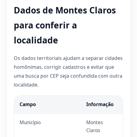
Dados de Montes Claros
para conferir a
localidade
Os dados territoriais ajudam a separar cidades
homônimas, corrigir cadastros e evitar que
uma busca por CEP seja confundida com outra
localidade.
Campo
Informação
Município
Montes
Claros