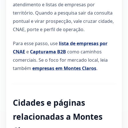
atendimento e listas de empresas por
território. Quando a pesquisa sair da consulta
pontual e virar prospecção, vale cruzar cidade,
CNAE, porte e perfil de operação.
Para esse passo, use
lista de empresas por
CNAE
e
Capturama B2B
como caminhos
comerciais. Se o foco for mercado local, leia
também
empresas em Montes Claros
.
Cidades e páginas
relacionadas a Montes