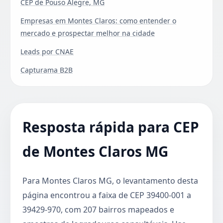
CEP de Pouso Alegre, MG
Empresas em Montes Claros: como entender o
mercado e prospectar melhor na cidade
Leads por CNAE
Capturama B2B
Resposta rápida para CEP
de Montes Claros MG
Para Montes Claros MG, o levantamento desta
página encontrou a faixa de CEP 39400-001 a
39429-970, com 207 bairros mapeados e