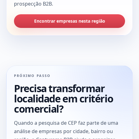
prospecção B2B.
Encontrar empresas nesta região
PRÓXIMO PASSO
Precisa transformar
localidade em critério
comercial?
Quando a pesquisa de CEP faz parte de uma
análise de empresas por cidade, bairro ou