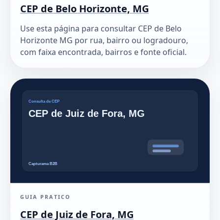
CEP de Belo Horizonte, MG
Use esta página para consultar CEP de Belo
Horizonte MG por rua, bairro ou logradouro,
com faixa encontrada, bairros e fonte oficial.
GUIA PRATICO
CEP de Juiz de Fora, MG