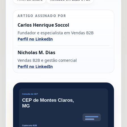
ARTIGO ASSINADO POR
Carlos Henrique Soccol
Fundador e especialista em Vendas B2B
Perfil no LinkedIn
Nicholas M. Dias
Vendas B2B e gestão comercial
Perfil no LinkedIn