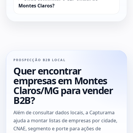
Montes Claros?
PROSPECÇÃO B2B LOCAL
Quer encontrar
empresas em Montes
Claros/MG para vender
B2B?
Além de consultar dados locais, a Capturama
ajuda a montar listas de empresas por cidade,
CNAE, segmento e porte para ações de