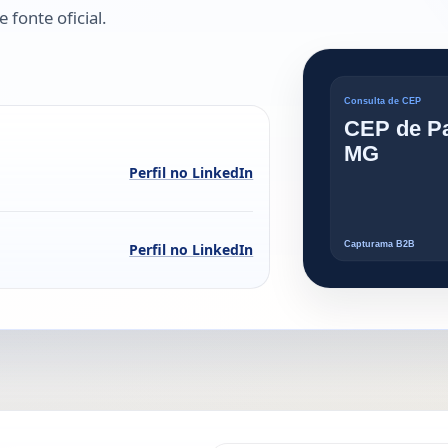
 fonte oficial.
Perfil no LinkedIn
Perfil no LinkedIn