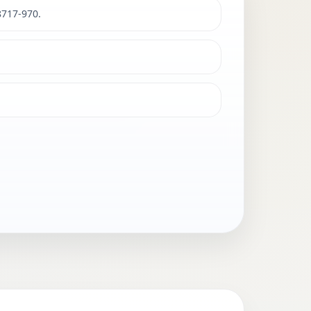
8717-970.