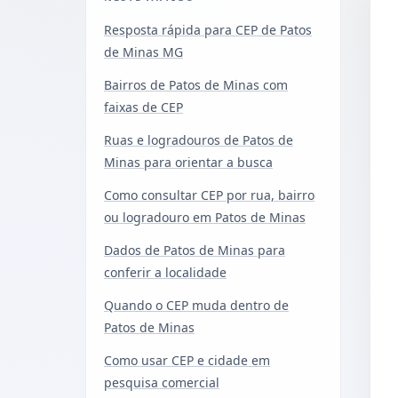
Resposta rápida para CEP de Patos
de Minas MG
Bairros de Patos de Minas com
faixas de CEP
Ruas e logradouros de Patos de
Minas para orientar a busca
Como consultar CEP por rua, bairro
ou logradouro em Patos de Minas
Dados de Patos de Minas para
conferir a localidade
Quando o CEP muda dentro de
Patos de Minas
Como usar CEP e cidade em
pesquisa comercial