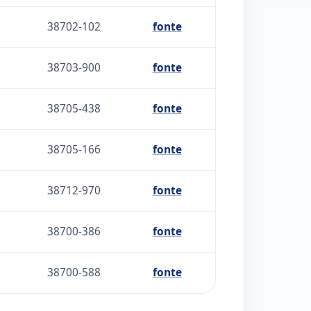
38702-102
fonte
38703-900
fonte
38705-438
fonte
38705-166
fonte
38712-970
fonte
38700-386
fonte
38700-588
fonte