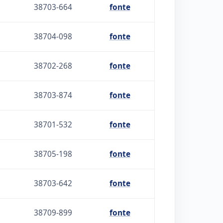
38703-664
fonte
38704-098
fonte
38702-268
fonte
38703-874
fonte
38701-532
fonte
38705-198
fonte
38703-642
fonte
38709-899
fonte