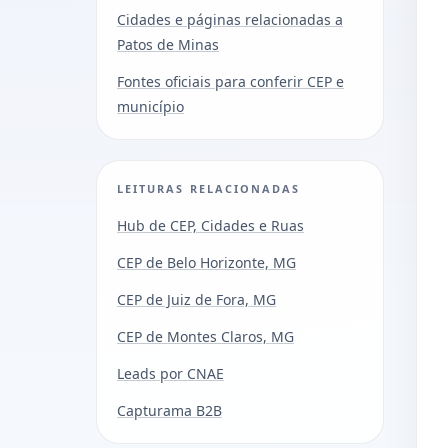
Cidades e páginas relacionadas a
Patos de Minas
Fontes oficiais para conferir CEP e
município
LEITURAS RELACIONADAS
Hub de CEP, Cidades e Ruas
CEP de Belo Horizonte, MG
CEP de Juiz de Fora, MG
CEP de Montes Claros, MG
Leads por CNAE
Capturama B2B