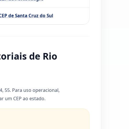
CEP de Santa Cruz do Sul
oriais de Rio
, 55. Para uso operacional,
ar um CEP ao estado.