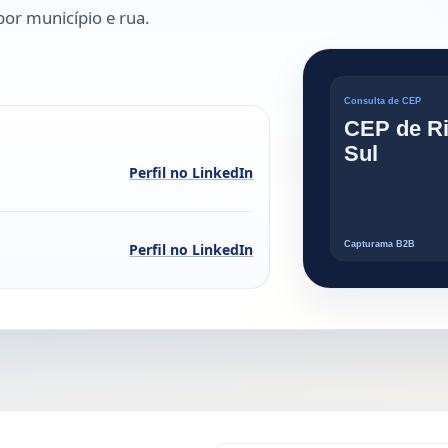
or município e rua.
Perfil no LinkedIn
Perfil no LinkedIn