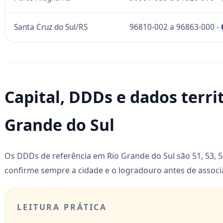
Santa Cruz do Sul/RS
96810-002 a 96863-000 -
Capital, DDDs e dados territ
Grande do Sul
Os DDDs de referência em Rio Grande do Sul são 51, 53, 54
confirme sempre a cidade e o logradouro antes de associ
LEITURA PRÁTICA