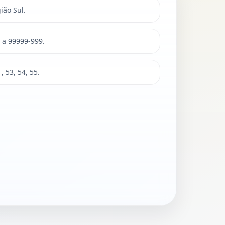
ião Sul.
 a 99999-999.
 53, 54, 55.