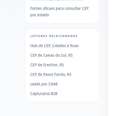
Fontes oficiais para consultar CEP
por estado
LEITURAS RELACIONADAS
Hub de CEP, Cidades e Ruas
CEP de Caxias do Sul, RS
CEP de Erechim, RS
CEP de Passo Fundo, RS
Leads por CNAE
Capturama B2B