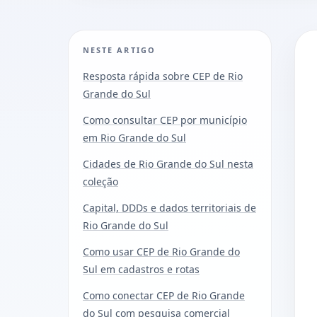
NESTE ARTIGO
Resposta rápida sobre CEP de Rio
Grande do Sul
Como consultar CEP por município
em Rio Grande do Sul
Cidades de Rio Grande do Sul nesta
coleção
Capital, DDDs e dados territoriais de
Rio Grande do Sul
Como usar CEP de Rio Grande do
Sul em cadastros e rotas
Como conectar CEP de Rio Grande
do Sul com pesquisa comercial