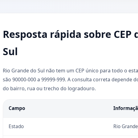
Resposta rápida sobre CEP 
Sul
Rio Grande do Sul não tem um CEP único para todo o estad
são 90000-000 a 99999-999. A consulta correta depende d
do bairro, rua ou trecho do logradouro.
Campo
Informaç
Estado
Rio Grande