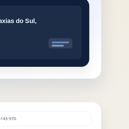
5143-970.