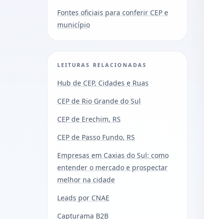
Fontes oficiais para conferir CEP e
município
LEITURAS RELACIONADAS
Hub de CEP, Cidades e Ruas
CEP de Rio Grande do Sul
CEP de Erechim, RS
CEP de Passo Fundo, RS
Empresas em Caxias do Sul: como
entender o mercado e prospectar
melhor na cidade
Leads por CNAE
Capturama B2B