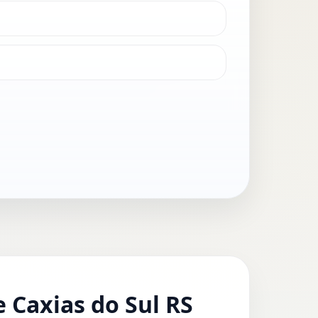
 Caxias do Sul RS