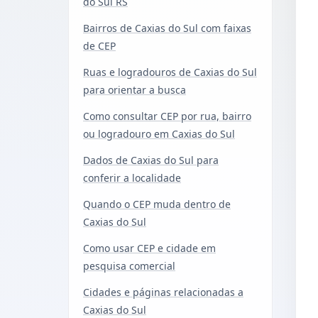
do Sul RS
Bairros de Caxias do Sul com faixas
de CEP
Ruas e logradouros de Caxias do Sul
para orientar a busca
Como consultar CEP por rua, bairro
ou logradouro em Caxias do Sul
Dados de Caxias do Sul para
conferir a localidade
Quando o CEP muda dentro de
Caxias do Sul
Como usar CEP e cidade em
pesquisa comercial
Cidades e páginas relacionadas a
Caxias do Sul