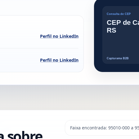
Perfil no LinkedIn
Perfil no LinkedIn
Faixa encontrada: 95010-000 a 9
a sobre