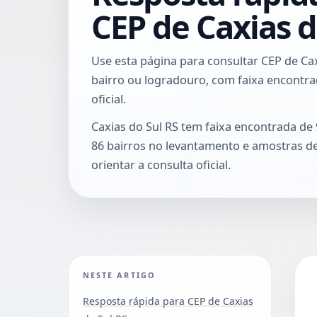
CEP de Caxias d
Use esta página para consultar CEP de Cax
bairro ou logradouro, com faixa encontrad
oficial.
Caxias do Sul RS tem faixa encontrada de
86 bairros no levantamento e amostras d
orientar a consulta oficial.
NESTE ARTIGO
Resposta rápida para CEP de Caxias