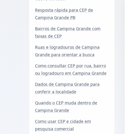
Resposta rápida para CEP de
Campina Grande PB
Bairros de Campina Grande com
faixas de CEP
Ruas e logradouros de Campina
Grande para orientar a busca
Como consultar CEP por rua, bairro
ou logradouro em Campina Grande
Dados de Campina Grande para
conferir a localidade
Quando o CEP muda dentro de
Campina Grande
Como usar CEP e cidade em
pesquisa comercial