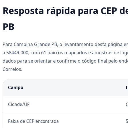
Resposta rápida para CEP 
PB
Para Campina Grande PB, o levantamento desta página en
a 58449-000, com 61 bairros mapeados e amostras de log
dados para se orientar e confirme o código final pelo e
Correios.
Campo
Cidade/UF
Faixa de CEP encontrada
5