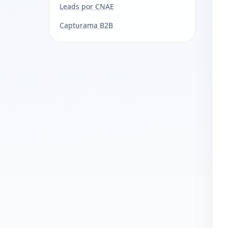
Leads por CNAE
Capturama B2B