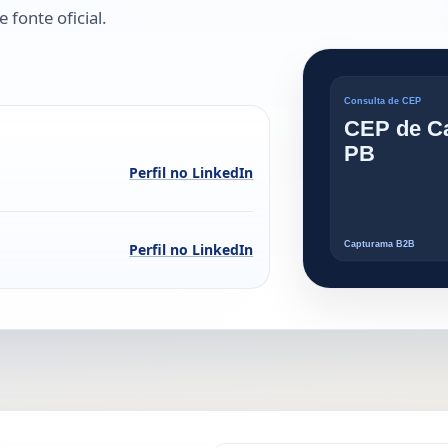
 fonte oficial.
Perfil no LinkedIn
Perfil no LinkedIn