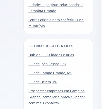
Cidades e páginas relacionadas a
Campina Grande
Fontes oficiais para conferir CEP e
município
LEITURAS RELACIONADAS
Hub de CEP, Cidades e Ruas
CEP de João Pessoa, PB
CEP de Campo Grande, MS
CEP de Belém, PA
Prospectar empresas em Campina
Grande: como ler a praça e vender
com mais contexto