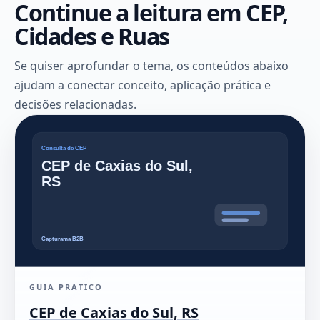
Continue a leitura em CEP,
Cidades e Ruas
Se quiser aprofundar o tema, os conteúdos abaixo
ajudam a conectar conceito, aplicação prática e
decisões relacionadas.
GUIA PRATICO
CEP de Caxias do Sul, RS