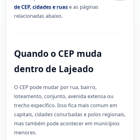
de CEP, cidades e ruas
e as páginas
relacionadas abaixo.
Quando o CEP muda
dentro de Lajeado
O CEP pode mudar por rua, bairro,
loteamento, conjunto, avenida extensa ou
trecho específico. Isso fica mais comum em
capitais, cidades conurbadas e polos regionais,
mas também pode acontecer em municípios
menores.