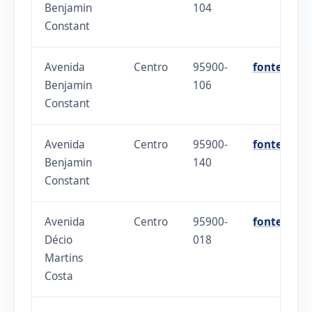
Benjamin
104
Constant
Avenida
Centro
95900-
fonte
Benjamin
106
Constant
Avenida
Centro
95900-
fonte
Benjamin
140
Constant
Avenida
Centro
95900-
fonte
Décio
018
Martins
Costa