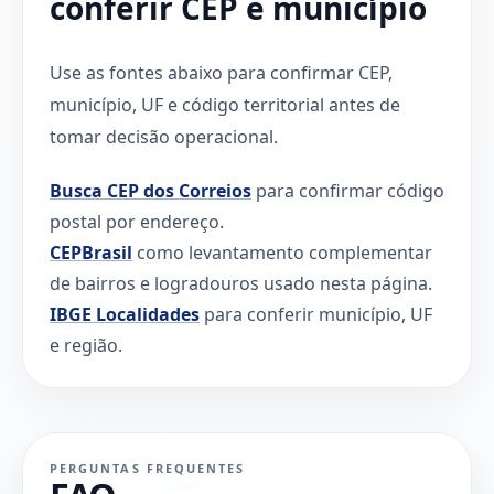
conferir CEP e município
Use as fontes abaixo para confirmar CEP,
município, UF e código territorial antes de
tomar decisão operacional.
Busca CEP dos Correios
para confirmar código
postal por endereço.
CEPBrasil
como levantamento complementar
de bairros e logradouros usado nesta página.
IBGE Localidades
para conferir município, UF
e região.
PERGUNTAS FREQUENTES