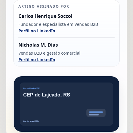
ARTIGO ASSINADO POR
Carlos Henrique Soccol
Fundador e especialista em Vendas B2B
Perfil no LinkedIn
Nicholas M. Dias
Vendas B2B e gestão comercial
Perfil no LinkedIn