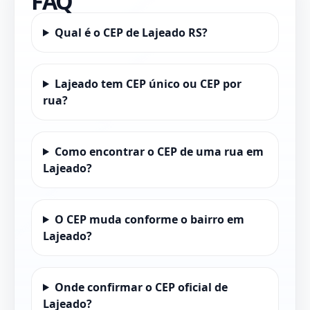
FAQ
Qual é o CEP de Lajeado RS?
Lajeado tem CEP único ou CEP por
rua?
Como encontrar o CEP de uma rua em
Lajeado?
O CEP muda conforme o bairro em
Lajeado?
Onde confirmar o CEP oficial de
Lajeado?