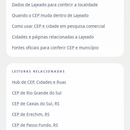
Dados de Lajeado para conferir a localidade
Quando o CEP muda dentro de Lajeado
Como usar CEP e cidade em pesquisa comercial
Cidades e páginas relacionadas a Lajeado
Fontes oficiais para conferir CEP e município
LEITURAS RELACIONADAS
Hub de CEP, Cidades e Ruas
CEP de Rio Grande do Sul
CEP de Caxias do Sul, RS
CEP de Erechim, RS
CEP de Passo Fundo, RS