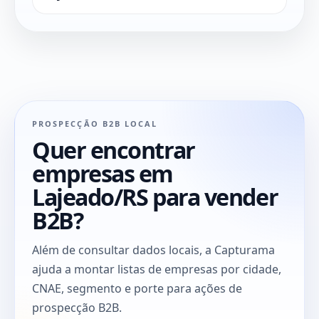
PROSPECÇÃO B2B LOCAL
Quer encontrar
empresas em
Lajeado/RS para vender
B2B?
Além de consultar dados locais, a Capturama
ajuda a montar listas de empresas por cidade,
CNAE, segmento e porte para ações de
prospecção B2B.