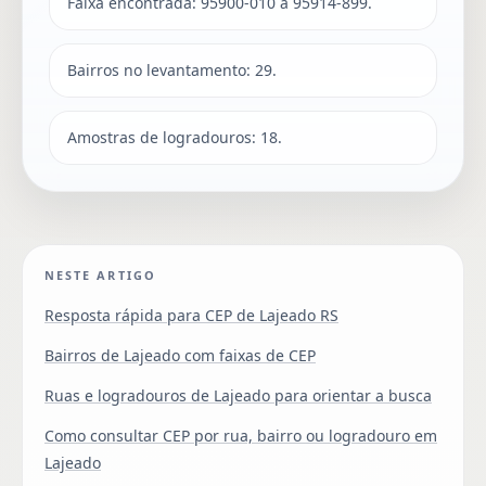
Faixa encontrada: 95900-010 a 95914-899.
Bairros no levantamento: 29.
Amostras de logradouros: 18.
NESTE ARTIGO
Resposta rápida para CEP de Lajeado RS
Bairros de Lajeado com faixas de CEP
Ruas e logradouros de Lajeado para orientar a busca
Como consultar CEP por rua, bairro ou logradouro em
Lajeado