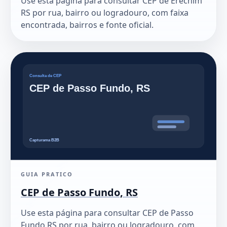
Use esta página para consultar CEP de Erechim
RS por rua, bairro ou logradouro, com faixa
encontrada, bairros e fonte oficial.
GUIA PRATICO
CEP de Passo Fundo, RS
Use esta página para consultar CEP de Passo
Fundo RS por rua, bairro ou logradouro, com