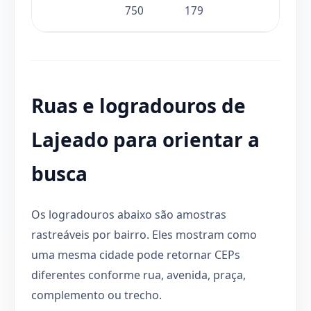
750
179
Ruas e logradouros de
Lajeado para orientar a
busca
Os logradouros abaixo são amostras
rastreáveis por bairro. Eles mostram como
uma mesma cidade pode retornar CEPs
diferentes conforme rua, avenida, praça,
complemento ou trecho.