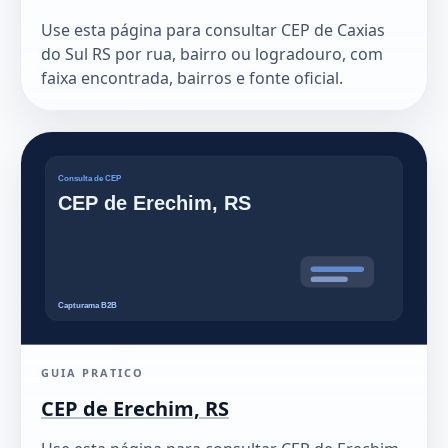
Use esta página para consultar CEP de Caxias
do Sul RS por rua, bairro ou logradouro, com
faixa encontrada, bairros e fonte oficial.
GUIA PRATICO
CEP de Erechim, RS