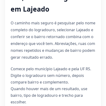
em Lajeado
O caminho mais seguro é pesquisar pelo nome
completo do logradouro, selecionar Lajeado e
conferir se o bairro retornado combina com o
endereço que você tem. Abreviações, ruas com
nomes repetidos e mudanças de bairro podem
gerar resultado errado.
Comece pelo município Lajeado e pela UF RS.
Digite o logradouro sem número, depois
compare bairro e complemento.
Quando houver mais de um resultado, use
bairro, tipo de logradouro e trecho para
escolher.