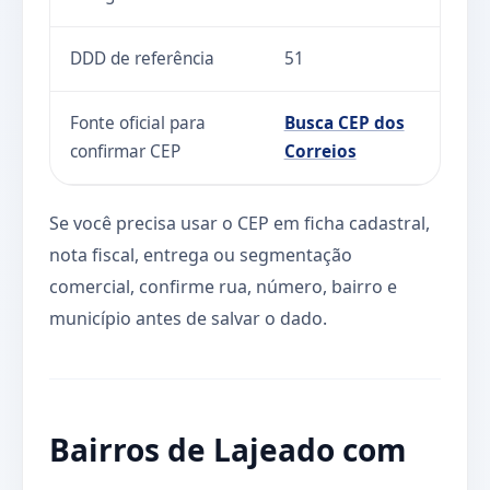
DDD de referência
51
Fonte oficial para
Busca CEP dos
confirmar CEP
Correios
Se você precisa usar o CEP em ficha cadastral,
nota fiscal, entrega ou segmentação
comercial, confirme rua, número, bairro e
município antes de salvar o dado.
Bairros de Lajeado com