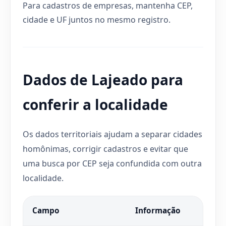
Para cadastros de empresas, mantenha CEP,
cidade e UF juntos no mesmo registro.
Dados de Lajeado para
conferir a localidade
Os dados territoriais ajudam a separar cidades
homônimas, corrigir cadastros e evitar que
uma busca por CEP seja confundida com outra
localidade.
Campo
Informação