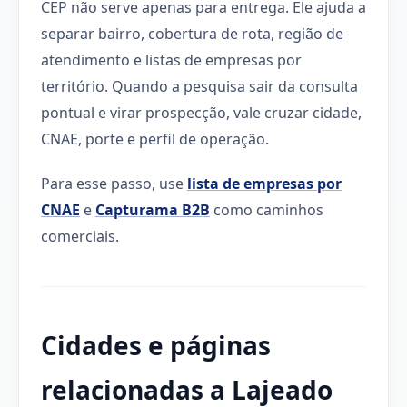
CEP não serve apenas para entrega. Ele ajuda a
separar bairro, cobertura de rota, região de
atendimento e listas de empresas por
território. Quando a pesquisa sair da consulta
pontual e virar prospecção, vale cruzar cidade,
CNAE, porte e perfil de operação.
Para esse passo, use
lista de empresas por
CNAE
e
Capturama B2B
como caminhos
comerciais.
Cidades e páginas
relacionadas a Lajeado