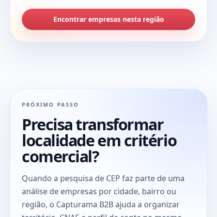
Encontrar empresas nesta região
PRÓXIMO PASSO
Precisa transformar
localidade em critério
comercial?
Quando a pesquisa de CEP faz parte de uma
análise de empresas por cidade, bairro ou
região, o Capturama B2B ajuda a organizar