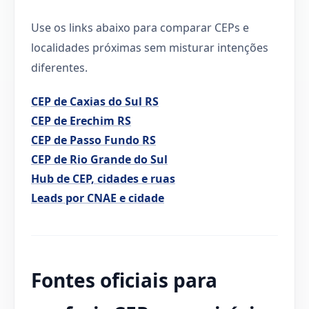
Use os links abaixo para comparar CEPs e
localidades próximas sem misturar intenções
diferentes.
CEP de Caxias do Sul RS
CEP de Erechim RS
CEP de Passo Fundo RS
CEP de Rio Grande do Sul
Hub de CEP, cidades e ruas
Leads por CNAE e cidade
Fontes oficiais para