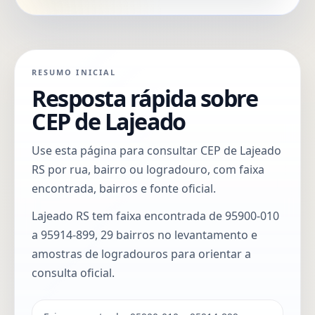
RESUMO INICIAL
Resposta rápida sobre
CEP de Lajeado
Use esta página para consultar CEP de Lajeado
RS por rua, bairro ou logradouro, com faixa
encontrada, bairros e fonte oficial.
Lajeado RS tem faixa encontrada de 95900-010
a 95914-899, 29 bairros no levantamento e
amostras de logradouros para orientar a
consulta oficial.