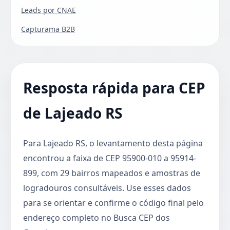
Leads por CNAE
Capturama B2B
Resposta rápida para CEP
de Lajeado RS
Para Lajeado RS, o levantamento desta página
encontrou a faixa de CEP 95900-010 a 95914-
899, com 29 bairros mapeados e amostras de
logradouros consultáveis. Use esses dados
para se orientar e confirme o código final pelo
endereço completo no Busca CEP dos