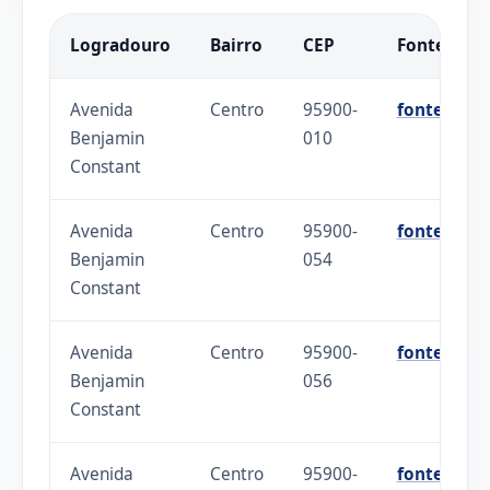
Logradouro
Bairro
CEP
Fonte
Avenida
Centro
95900-
fonte
Benjamin
010
Constant
Avenida
Centro
95900-
fonte
Benjamin
054
Constant
Avenida
Centro
95900-
fonte
Benjamin
056
Constant
Avenida
Centro
95900-
fonte