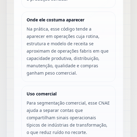
Onde ele costuma aparecer
Na prática, esse código tende a
aparecer em operações cuja rotina,
estrutura e modelo de receita se
aproximam de operações fabris em que
capacidade produtiva, distribuição,
manutenção, qualidade e compras
ganham peso comercial.
Uso comercial
Para segmentação comercial, esse CNAE
ajuda a separar contas que
compartilham sinais operacionais
típicos de indústrias de transformação,
o que reduz ruído no recorte.