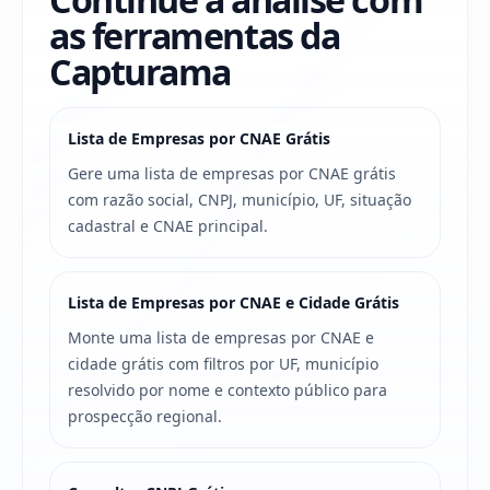
as ferramentas da
Capturama
Lista de Empresas por CNAE Grátis
Gere uma lista de empresas por CNAE grátis
com razão social, CNPJ, município, UF, situação
cadastral e CNAE principal.
Lista de Empresas por CNAE e Cidade Grátis
Monte uma lista de empresas por CNAE e
cidade grátis com filtros por UF, município
resolvido por nome e contexto público para
prospecção regional.