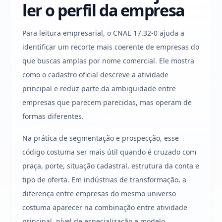
ler o perfil da empresa
Para leitura empresarial, o CNAE 17.32-0 ajuda a
identificar um recorte mais coerente de empresas do
que buscas amplas por nome comercial. Ele mostra
como o cadastro oficial descreve a atividade
principal e reduz parte da ambiguidade entre
empresas que parecem parecidas, mas operam de
formas diferentes.
Na prática de segmentação e prospecção, esse
código costuma ser mais útil quando é cruzado com
praça, porte, situação cadastral, estrutura da conta e
tipo de oferta. Em indústrias de transformação, a
diferença entre empresas do mesmo universo
costuma aparecer na combinação entre atividade
principal, nível de especialização e modelo