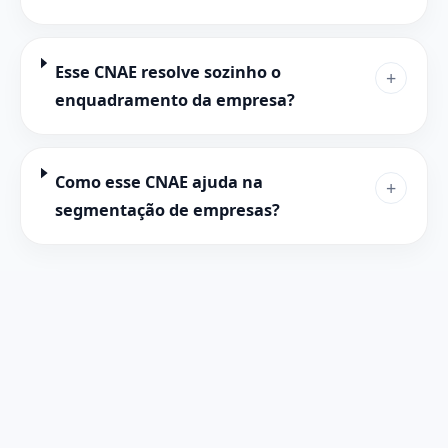
Esse CNAE resolve sozinho o
+
enquadramento da empresa?
Como esse CNAE ajuda na
+
segmentação de empresas?