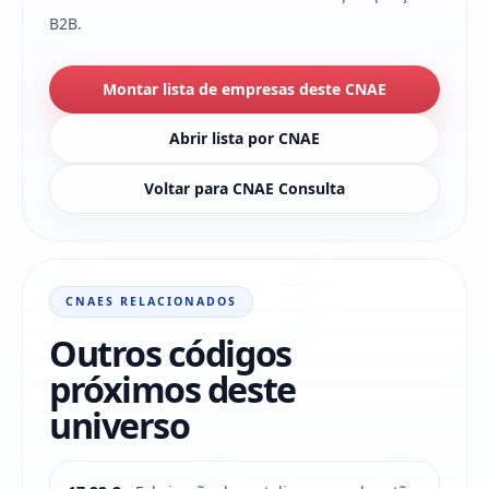
B2B.
Montar lista de empresas deste CNAE
Abrir lista por CNAE
Voltar para CNAE Consulta
CNAES RELACIONADOS
Outros códigos
próximos deste
universo