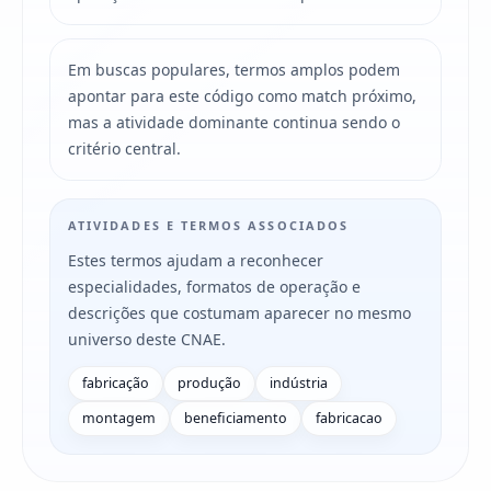
Em buscas populares, termos amplos podem
apontar para este código como match próximo,
mas a atividade dominante continua sendo o
critério central.
ATIVIDADES E TERMOS ASSOCIADOS
Estes termos ajudam a reconhecer
especialidades, formatos de operação e
descrições que costumam aparecer no mesmo
universo deste CNAE.
fabricação
produção
indústria
montagem
beneficiamento
fabricacao