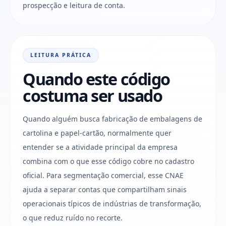
prospecção e leitura de conta.
LEITURA PRÁTICA
Quando este código
costuma ser usado
Quando alguém busca fabricação de embalagens de
cartolina e papel-cartão, normalmente quer
entender se a atividade principal da empresa
combina com o que esse código cobre no cadastro
oficial. Para segmentação comercial, esse CNAE
ajuda a separar contas que compartilham sinais
operacionais típicos de indústrias de transformação,
o que reduz ruído no recorte.