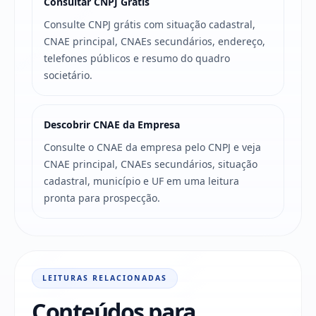
Consultar CNPJ Grátis
Consulte CNPJ grátis com situação cadastral,
CNAE principal, CNAEs secundários, endereço,
telefones públicos e resumo do quadro
societário.
Descobrir CNAE da Empresa
Consulte o CNAE da empresa pelo CNPJ e veja
CNAE principal, CNAEs secundários, situação
cadastral, município e UF em uma leitura
pronta para prospecção.
LEITURAS RELACIONADAS
Conteúdos para