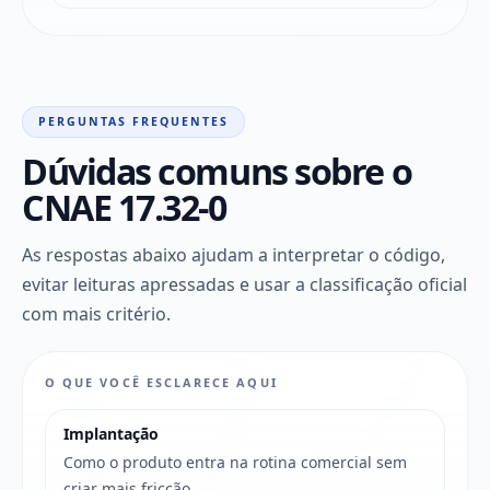
PERGUNTAS FREQUENTES
Dúvidas comuns sobre o
CNAE 17.32-0
As respostas abaixo ajudam a interpretar o código,
evitar leituras apressadas e usar a classificação oficial
com mais critério.
O QUE VOCÊ ESCLARECE AQUI
Implantação
Como o produto entra na rotina comercial sem
criar mais fricção.