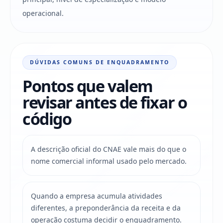
operacional.
DÚVIDAS COMUNS DE ENQUADRAMENTO
Pontos que valem
revisar antes de fixar o
código
A descrição oficial do CNAE vale mais do que o
nome comercial informal usado pelo mercado.
Quando a empresa acumula atividades
diferentes, a preponderância da receita e da
operação costuma decidir o enquadramento.