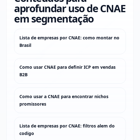
aprofundar uso de CNAE
em segmentação
Lista de empresas por CNAE: como montar no
Brasil
Como usar CNAE para definir ICP em vendas
B2B
Como usar a CNAE para encontrar nichos
promissores
Lista de empresas por CNAE: filtros alem do
codigo