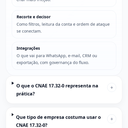
Recorte e decisor
Como filtros, leitura da conta e ordem de ataque
se conectam.
Integrações
O que vai para WhatsApp, e-mail, CRM ou
exportação, com governança do fluxo.
O que o CNAE 17.32-0 representa na
+
prática?
Que tipo de empresa costuma usar o
+
CNAE 17.32-0?