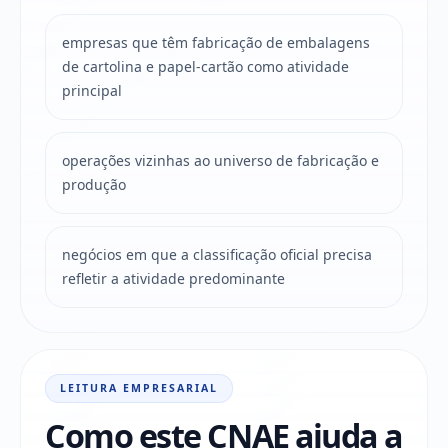
empresas que têm fabricação de embalagens
de cartolina e papel-cartão como atividade
principal
operações vizinhas ao universo de fabricação e
produção
negócios em que a classificação oficial precisa
refletir a atividade predominante
LEITURA EMPRESARIAL
Como este CNAE ajuda a