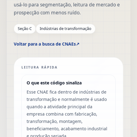
usá-lo para segmentação, leitura de mercado e
prospecção com menos ruído.
Seção C
Indústrias de transformação
Voltar para a busca de CNAEs
↗
LEITURA RÁPIDA
O que este código sinaliza
Esse CNAE fica dentro de indústrias de
transformação e normalmente é usado
quando a atividade principal da
empresa combina com fabricação,
transformação, montagem,
beneficiamento, acabamento industrial
e produção seriada.