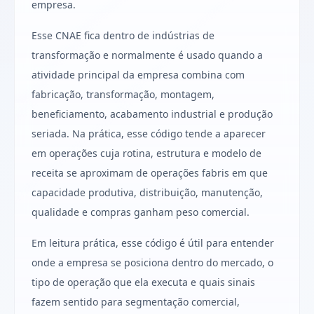
empresa.
Esse CNAE fica dentro de indústrias de
transformação e normalmente é usado quando a
atividade principal da empresa combina com
fabricação, transformação, montagem,
beneficiamento, acabamento industrial e produção
seriada. Na prática, esse código tende a aparecer
em operações cuja rotina, estrutura e modelo de
receita se aproximam de operações fabris em que
capacidade produtiva, distribuição, manutenção,
qualidade e compras ganham peso comercial.
Em leitura prática, esse código é útil para entender
onde a empresa se posiciona dentro do mercado, o
tipo de operação que ela executa e quais sinais
fazem sentido para segmentação comercial,