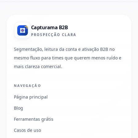
Capturama B2B
PROSPECÇÃO CLARA
Segmentação, leitura da conta e ativação B2B no
mesmo fluxo para times que querem menos ruído e
mais clareza comercial.
NAVEGAÇÃO
Página principal
Blog
Ferramentas grátis
Casos de uso