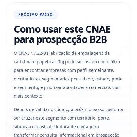
PRÓXIMO PASSO
Como usar este CNAE
para prospecção B2B
O CNAE 17.32-0 (Fabricação de embalagens de
cartolina e papel-cartão) pode ser usado como filtro
para encontrar empresas com perfil semelhante,
montar listas segmentadas por cidade, estado, porte
e segmento, e priorizar abordagens comerciais com
mais contexto.
Depois de validar o código, o próximo passo costuma
ser cruzar este segmento com território, porte,
situação cadastral e leitura de conta para
transformar consulta informacional em prospecção