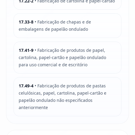
17.22-2
• Fabricação de cartolina e papel-cartão
17.33-8
• Fabricação de chapas e de
embalagens de papelão ondulado
17.41-9
• Fabricação de produtos de papel,
cartolina, papel-cartão e papelão ondulado
para uso comercial e de escritório
17.49-4
• Fabricação de produtos de pastas
celulósicas, papel, cartolina, papel-cartão e
papelão ondulado não especificados
anteriormente