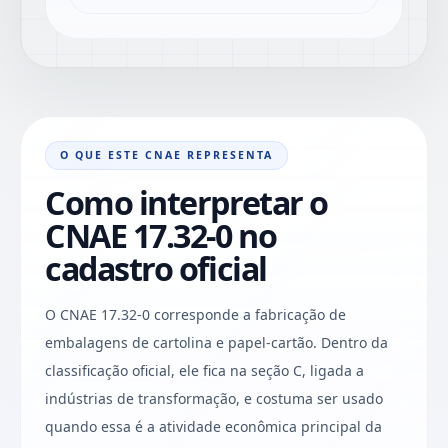
O QUE ESTE CNAE REPRESENTA
Como interpretar o
CNAE 17.32-0 no
cadastro oficial
O CNAE 17.32-0 corresponde a fabricação de
embalagens de cartolina e papel-cartão. Dentro da
classificação oficial, ele fica na seção C, ligada a
indústrias de transformação, e costuma ser usado
quando essa é a atividade econômica principal da