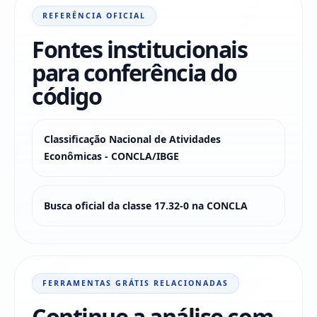
REFERÊNCIA OFICIAL
Fontes institucionais
para conferência do
código
Classificação Nacional de Atividades
Econômicas - CONCLA/IBGE
Busca oficial da classe 17.32-0 na CONCLA
FERRAMENTAS GRÁTIS RELACIONADAS
Continue a análise com