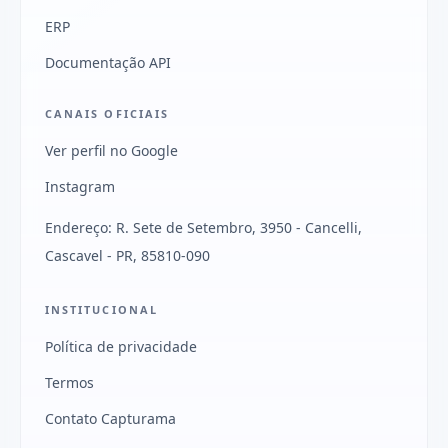
ERP
Documentação API
CANAIS OFICIAIS
Ver perfil no Google
Instagram
Endereço: R. Sete de Setembro, 3950 - Cancelli,
Cascavel - PR, 85810-090
INSTITUCIONAL
Política de privacidade
Termos
Contato Capturama