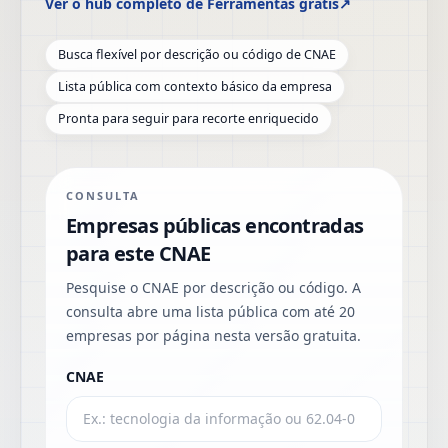
Ver o hub completo de Ferramentas grátis
↗
Busca flexível por descrição ou código de CNAE
Lista pública com contexto básico da empresa
Pronta para seguir para recorte enriquecido
CONSULTA
Empresas públicas encontradas
para este CNAE
Pesquise o CNAE por descrição ou código. A
consulta abre uma lista pública com até 20
empresas por página nesta versão gratuita.
CNAE