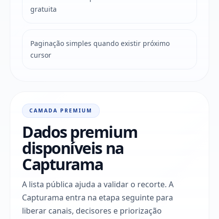
gratuita
Paginação simples quando existir próximo
cursor
CAMADA PREMIUM
Dados premium
disponíveis na
Capturama
A lista pública ajuda a validar o recorte. A
Capturama entra na etapa seguinte para
liberar canais, decisores e priorização