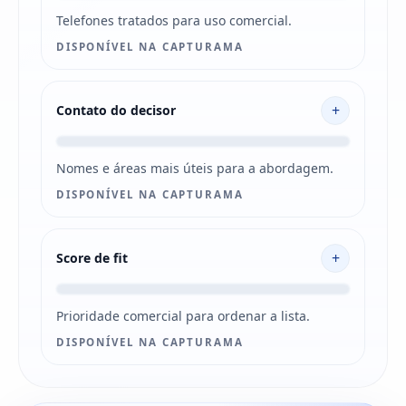
Telefones tratados para uso comercial.
DISPONÍVEL NA CAPTURAMA
+
Contato do decisor
Nomes e áreas mais úteis para a abordagem.
DISPONÍVEL NA CAPTURAMA
+
Score de fit
Prioridade comercial para ordenar a lista.
DISPONÍVEL NA CAPTURAMA