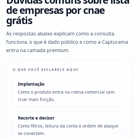
de empresas por cnae
grátis
As respostas abaixo explicam como a consulta
funciona, o que é dado público e como a Capturama
entra na camada premium.
O QUE VOCÊ ESCLARECE AQUI
Implantação
Como o produto entra na rotina comercial sem
criar mais fricção.
Recorte e decisor
Como filtros, leitura da conta e ordem de ataque
se conectam.