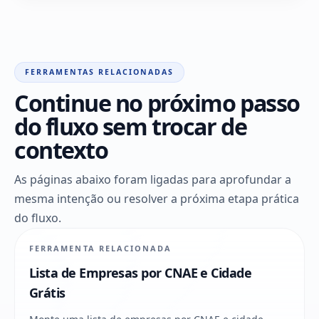
FERRAMENTAS RELACIONADAS
Continue no próximo passo
do fluxo sem trocar de
contexto
As páginas abaixo foram ligadas para aprofundar a
mesma intenção ou resolver a próxima etapa prática
do fluxo.
FERRAMENTA RELACIONADA
Lista de Empresas por CNAE e Cidade
Grátis