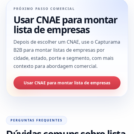
PRÓXIMO PASSO COMERCIAL
Usar CNAE para montar
lista de empresas
Depois de escolher um CNAE, use o Capturama
B2B para montar listas de empresas por
cidade, estado, porte e segmento, com mais
contexto para abordagem comercial.
Usar CNAE para montar lista de empresas
PERGUNTAS FREQUENTES
Dúvidas comuns sobre lista