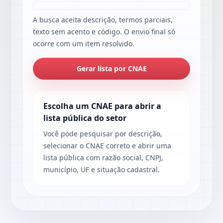
A busca aceita descrição, termos parciais,
texto sem acento e código. O envio final só
ocorre com um item resolvido.
Gerar lista por CNAE
Escolha um CNAE para abrir a
lista pública do setor
Você pode pesquisar por descrição,
selecionar o CNAE correto e abrir uma
lista pública com razão social, CNPJ,
município, UF e situação cadastral.