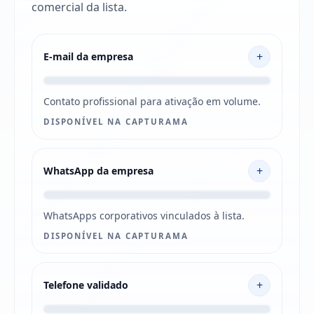
comercial da lista.
+
E-mail da empresa
Contato profissional para ativação em volume.
DISPONÍVEL NA CAPTURAMA
+
WhatsApp da empresa
WhatsApps corporativos vinculados à lista.
DISPONÍVEL NA CAPTURAMA
+
Telefone validado