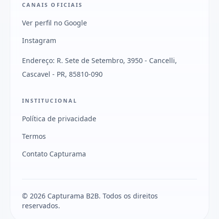
CANAIS OFICIAIS
Ver perfil no Google
Instagram
Endereço: R. Sete de Setembro, 3950 - Cancelli,
Cascavel - PR, 85810-090
INSTITUCIONAL
Política de privacidade
Termos
Contato Capturama
© 2026 Capturama B2B. Todos os direitos
reservados.