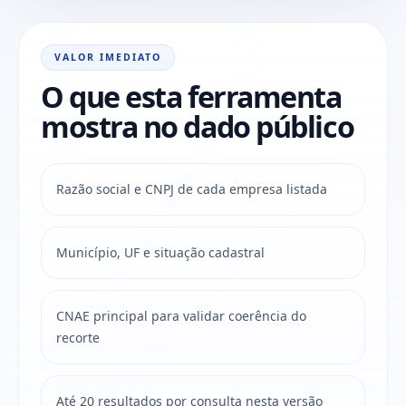
VALOR IMEDIATO
O que esta ferramenta
mostra no dado público
Razão social e CNPJ de cada empresa listada
Município, UF e situação cadastral
CNAE principal para validar coerência do
recorte
Até 20 resultados por consulta nesta versão