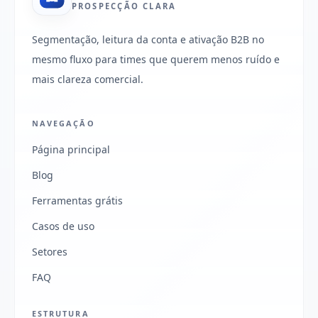
PROSPECÇÃO CLARA
Segmentação, leitura da conta e ativação B2B no
mesmo fluxo para times que querem menos ruído e
mais clareza comercial.
NAVEGAÇÃO
Página principal
Blog
Ferramentas grátis
Casos de uso
Setores
FAQ
ESTRUTURA