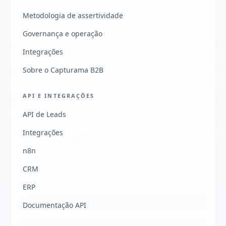
Metodologia de assertividade
Governança e operação
Integrações
Sobre o Capturama B2B
API E INTEGRAÇÕES
API de Leads
Integrações
n8n
CRM
ERP
Documentação API