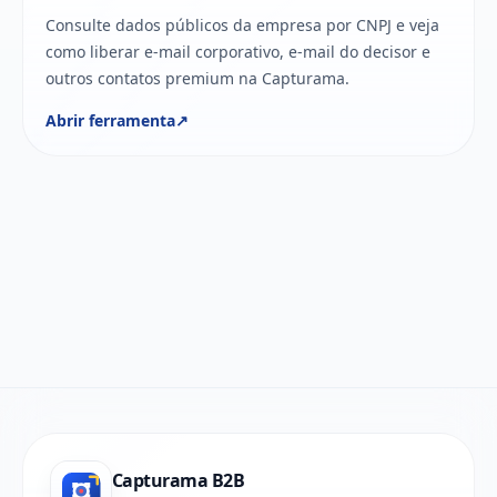
Consulte dados públicos da empresa por CNPJ e veja
como liberar e-mail corporativo, e-mail do decisor e
outros contatos premium na Capturama.
Abrir ferramenta
↗
Capturama B2B