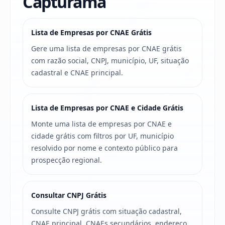
Capturama
Lista de Empresas por CNAE Grátis
Gere uma lista de empresas por CNAE grátis
com razão social, CNPJ, município, UF, situação
cadastral e CNAE principal.
Lista de Empresas por CNAE e Cidade Grátis
Monte uma lista de empresas por CNAE e
cidade grátis com filtros por UF, município
resolvido por nome e contexto público para
prospecção regional.
Consultar CNPJ Grátis
Consulte CNPJ grátis com situação cadastral,
CNAE principal, CNAEs secundários, endereço,