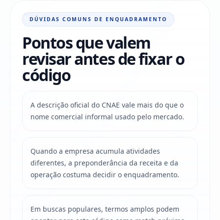
DÚVIDAS COMUNS DE ENQUADRAMENTO
Pontos que valem
revisar antes de fixar o
código
A descrição oficial do CNAE vale mais do que o
nome comercial informal usado pelo mercado.
Quando a empresa acumula atividades
diferentes, a preponderância da receita e da
operação costuma decidir o enquadramento.
Em buscas populares, termos amplos podem