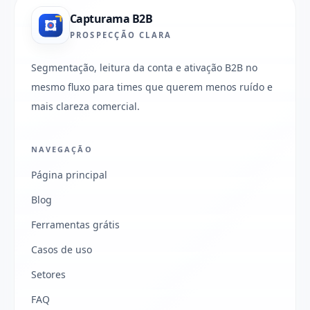
Capturama B2B
PROSPECÇÃO CLARA
Segmentação, leitura da conta e ativação B2B no
mesmo fluxo para times que querem menos ruído e
mais clareza comercial.
NAVEGAÇÃO
Página principal
Blog
Ferramentas grátis
Casos de uso
Setores
FAQ