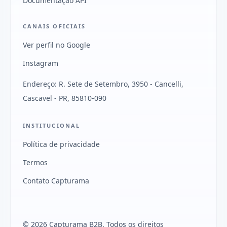
Documentação API
CANAIS OFICIAIS
Ver perfil no Google
Instagram
Endereço: R. Sete de Setembro, 3950 - Cancelli,
Cascavel - PR, 85810-090
INSTITUCIONAL
Política de privacidade
Termos
Contato Capturama
© 2026 Capturama B2B. Todos os direitos