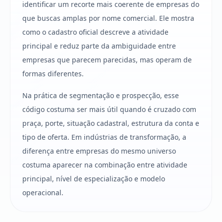
identificar um recorte mais coerente de empresas do
que buscas amplas por nome comercial. Ele mostra
como o cadastro oficial descreve a atividade
principal e reduz parte da ambiguidade entre
empresas que parecem parecidas, mas operam de
formas diferentes.
Na prática de segmentação e prospecção, esse
código costuma ser mais útil quando é cruzado com
praça, porte, situação cadastral, estrutura da conta e
tipo de oferta. Em indústrias de transformação, a
diferença entre empresas do mesmo universo
costuma aparecer na combinação entre atividade
principal, nível de especialização e modelo
operacional.