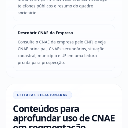
telefones públicos e resumo do quadro
societário.
Descobrir CNAE da Empresa
Consulte o CNAE da empresa pelo CNPJ e veja
CNAE principal, CNAEs secundários, situação
cadastral, município e UF em uma leitura
pronta para prospecção.
LEITURAS RELACIONADAS
Conteúdos para
aprofundar uso de CNAE
em segmentação