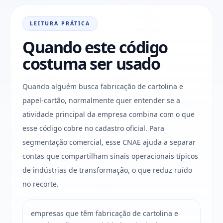
LEITURA PRÁTICA
Quando este código
costuma ser usado
Quando alguém busca fabricação de cartolina e
papel-cartão, normalmente quer entender se a
atividade principal da empresa combina com o que
esse código cobre no cadastro oficial. Para
segmentação comercial, esse CNAE ajuda a separar
contas que compartilham sinais operacionais típicos
de indústrias de transformação, o que reduz ruído
no recorte.
empresas que têm fabricação de cartolina e