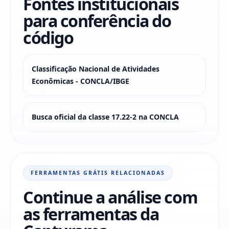
Fontes institucionais
para conferência do
código
Classificação Nacional de Atividades
Econômicas - CONCLA/IBGE
Busca oficial da classe 17.22-2 na CONCLA
FERRAMENTAS GRÁTIS RELACIONADAS
Continue a análise com
as ferramentas da