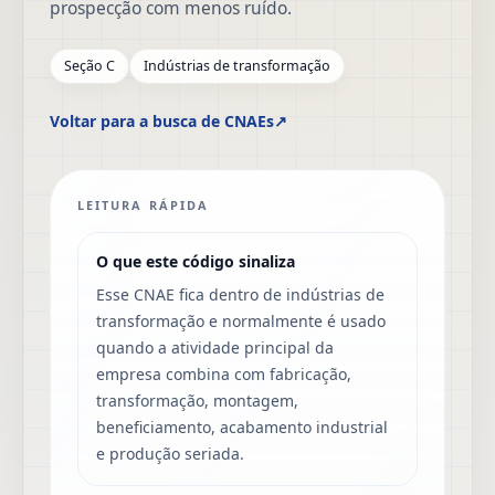
prospecção com menos ruído.
Seção C
Indústrias de transformação
Voltar para a busca de CNAEs
↗
LEITURA RÁPIDA
O que este código sinaliza
Esse CNAE fica dentro de indústrias de
transformação e normalmente é usado
quando a atividade principal da
empresa combina com fabricação,
transformação, montagem,
beneficiamento, acabamento industrial
e produção seriada.