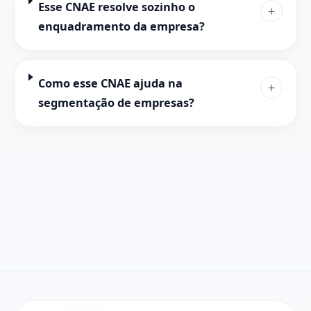
Esse CNAE resolve sozinho o
+
enquadramento da empresa?
Como esse CNAE ajuda na
+
segmentação de empresas?