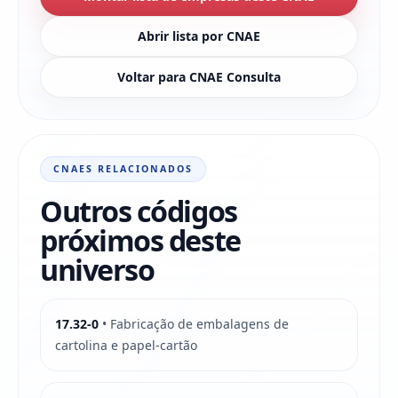
Abrir lista por CNAE
Voltar para CNAE Consulta
CNAES RELACIONADOS
Outros códigos
próximos deste
universo
17.32-0
• Fabricação de embalagens de
cartolina e papel-cartão