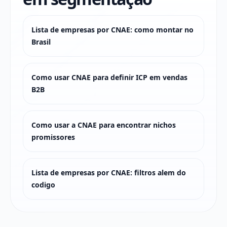
Lista de empresas por CNAE: como montar no
Brasil
Como usar CNAE para definir ICP em vendas
B2B
Como usar a CNAE para encontrar nichos
promissores
Lista de empresas por CNAE: filtros alem do
codigo