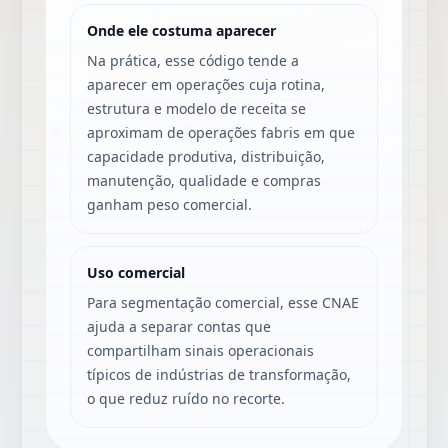
Onde ele costuma aparecer
Na prática, esse código tende a
aparecer em operações cuja rotina,
estrutura e modelo de receita se
aproximam de operações fabris em que
capacidade produtiva, distribuição,
manutenção, qualidade e compras
ganham peso comercial.
Uso comercial
Para segmentação comercial, esse CNAE
ajuda a separar contas que
compartilham sinais operacionais
típicos de indústrias de transformação,
o que reduz ruído no recorte.