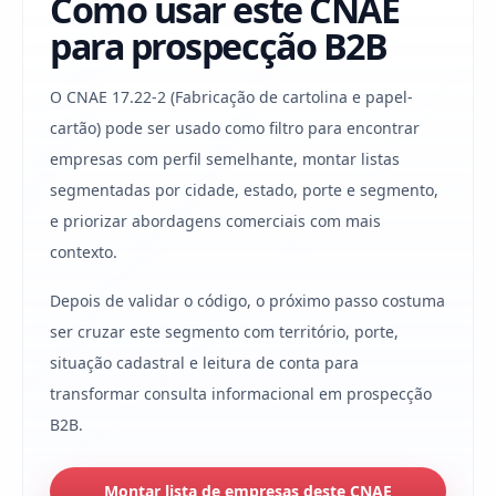
Como usar este CNAE
para prospecção B2B
O CNAE 17.22-2 (Fabricação de cartolina e papel-
cartão) pode ser usado como filtro para encontrar
empresas com perfil semelhante, montar listas
segmentadas por cidade, estado, porte e segmento,
e priorizar abordagens comerciais com mais
contexto.
Depois de validar o código, o próximo passo costuma
ser cruzar este segmento com território, porte,
situação cadastral e leitura de conta para
transformar consulta informacional em prospecção
B2B.
Montar lista de empresas deste CNAE