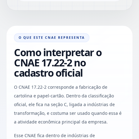
O QUE ESTE CNAE REPRESENTA
Como interpretar o
CNAE 17.22-2 no
cadastro oficial
O CNAE 17.22-2 corresponde a fabricação de
cartolina e papel-cartão. Dentro da classificação
oficial, ele fica na seção C, ligada a indústrias de
transformação, e costuma ser usado quando essa é
a atividade econômica principal da empresa.
Esse CNAE fica dentro de indústrias de