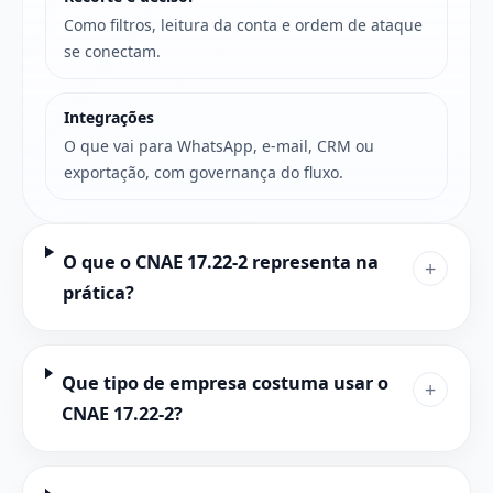
Como filtros, leitura da conta e ordem de ataque
se conectam.
Integrações
O que vai para WhatsApp, e-mail, CRM ou
exportação, com governança do fluxo.
O que o CNAE 17.22-2 representa na
+
prática?
Que tipo de empresa costuma usar o
+
CNAE 17.22-2?