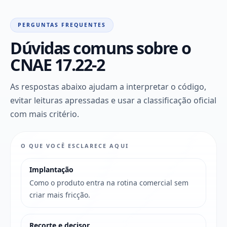
PERGUNTAS FREQUENTES
Dúvidas comuns sobre o
CNAE 17.22-2
As respostas abaixo ajudam a interpretar o código,
evitar leituras apressadas e usar a classificação oficial
com mais critério.
O QUE VOCÊ ESCLARECE AQUI
Implantação
Como o produto entra na rotina comercial sem
criar mais fricção.
Recorte e decisor