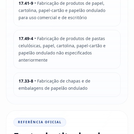
17.41-9
• Fabricação de produtos de papel,
cartolina, papel-cartão e papelão ondulado
para uso comercial e de escritório
17.49-4
• Fabricação de produtos de pastas
celulósicas, papel, cartolina, papel-cartão e
papelão ondulado não especificados
anteriormente
17.33-8
• Fabricação de chapas e de
embalagens de papelão ondulado
REFERÊNCIA OFICIAL