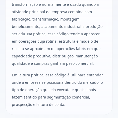
transformação e normalmente é usado quando a
atividade principal da empresa combina com
fabricação, transformação, montagem,
beneficiamento, acabamento industrial e produção
seriada. Na prática, esse código tende a aparecer
em operações cuja rotina, estrutura e modelo de
receita se aproximam de operações fabris em que
capacidade produtiva, distribuição, manutenção,
qualidade e compras ganham peso comercial.
Em leitura prática, esse código é útil para entender
onde a empresa se posiciona dentro do mercado, o
tipo de operação que ela executa e quais sinais
fazem sentido para segmentação comercial,
prospecção e leitura de conta.