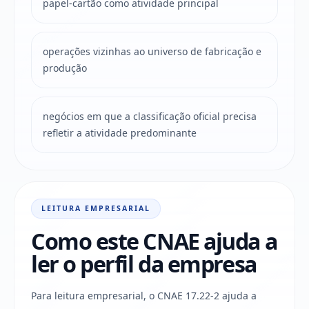
papel-cartão como atividade principal
operações vizinhas ao universo de fabricação e
produção
negócios em que a classificação oficial precisa
refletir a atividade predominante
LEITURA EMPRESARIAL
Como este CNAE ajuda a
ler o perfil da empresa
Para leitura empresarial, o CNAE 17.22-2 ajuda a