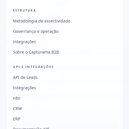
ESTRUTURA
Metodologia de assertividade
Governança e operação
Integrações
Sobre o Capturama B2B
API E INTEGRAÇÕES
API de Leads
Integrações
n8n
CRM
ERP