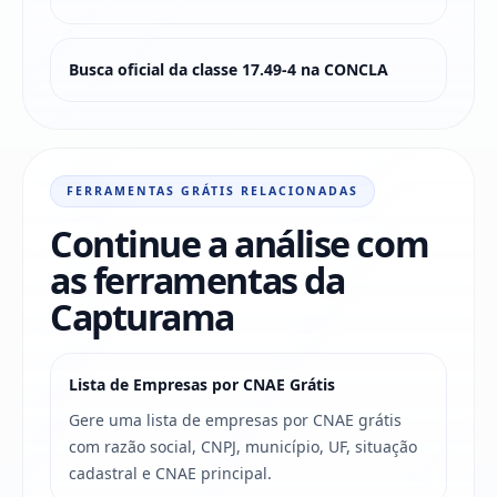
Busca oficial da classe 17.49-4 na CONCLA
FERRAMENTAS GRÁTIS RELACIONADAS
Continue a análise com
as ferramentas da
Capturama
Lista de Empresas por CNAE Grátis
Gere uma lista de empresas por CNAE grátis
com razão social, CNPJ, município, UF, situação
cadastral e CNAE principal.