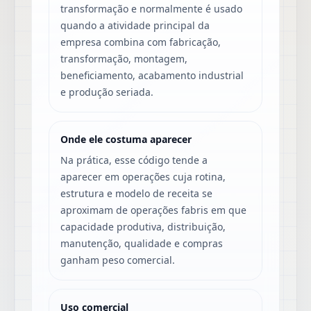
transformação e normalmente é usado
quando a atividade principal da
empresa combina com fabricação,
transformação, montagem,
beneficiamento, acabamento industrial
e produção seriada.
Onde ele costuma aparecer
Na prática, esse código tende a
aparecer em operações cuja rotina,
estrutura e modelo de receita se
aproximam de operações fabris em que
capacidade produtiva, distribuição,
manutenção, qualidade e compras
ganham peso comercial.
Uso comercial