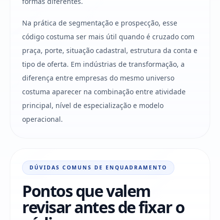
formas diferentes.
Na prática de segmentação e prospecção, esse
código costuma ser mais útil quando é cruzado com
praça, porte, situação cadastral, estrutura da conta e
tipo de oferta. Em indústrias de transformação, a
diferença entre empresas do mesmo universo
costuma aparecer na combinação entre atividade
principal, nível de especialização e modelo
operacional.
DÚVIDAS COMUNS DE ENQUADRAMENTO
Pontos que valem
revisar antes de fixar o