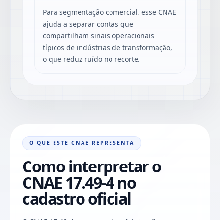
Para segmentação comercial, esse CNAE
ajuda a separar contas que
compartilham sinais operacionais
típicos de indústrias de transformação,
o que reduz ruído no recorte.
O QUE ESTE CNAE REPRESENTA
Como interpretar o
CNAE 17.49-4 no
cadastro oficial