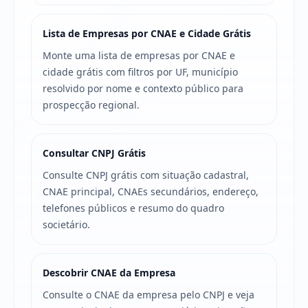
Lista de Empresas por CNAE e Cidade Grátis
Monte uma lista de empresas por CNAE e
cidade grátis com filtros por UF, município
resolvido por nome e contexto público para
prospecção regional.
Consultar CNPJ Grátis
Consulte CNPJ grátis com situação cadastral,
CNAE principal, CNAEs secundários, endereço,
telefones públicos e resumo do quadro
societário.
Descobrir CNAE da Empresa
Consulte o CNAE da empresa pelo CNPJ e veja