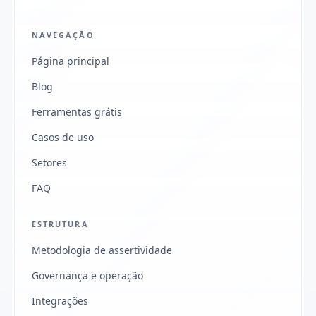
NAVEGAÇÃO
Página principal
Blog
Ferramentas grátis
Casos de uso
Setores
FAQ
ESTRUTURA
Metodologia de assertividade
Governança e operação
Integrações