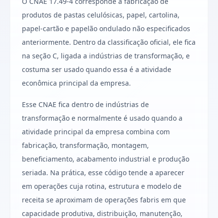
O CNAE 17.49-4 corresponde a fabricação de
produtos de pastas celulósicas, papel, cartolina,
papel-cartão e papelão ondulado não especificados
anteriormente. Dentro da classificação oficial, ele fica
na seção C, ligada a indústrias de transformação, e
costuma ser usado quando essa é a atividade
econômica principal da empresa.
Esse CNAE fica dentro de indústrias de
transformação e normalmente é usado quando a
atividade principal da empresa combina com
fabricação, transformação, montagem,
beneficiamento, acabamento industrial e produção
seriada. Na prática, esse código tende a aparecer
em operações cuja rotina, estrutura e modelo de
receita se aproximam de operações fabris em que
capacidade produtiva, distribuição, manutenção,