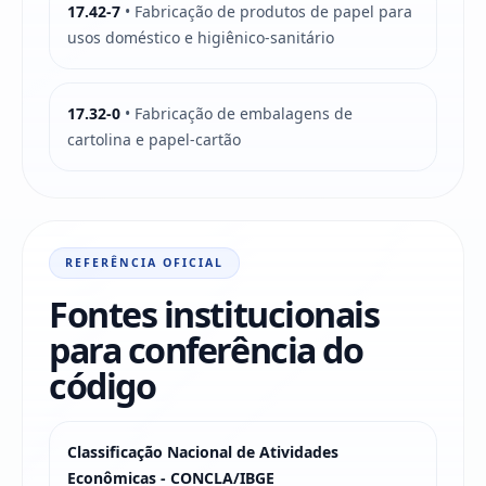
17.42-7
• Fabricação de produtos de papel para
usos doméstico e higiênico-sanitário
17.32-0
• Fabricação de embalagens de
cartolina e papel-cartão
REFERÊNCIA OFICIAL
Fontes institucionais
para conferência do
código
Classificação Nacional de Atividades
Econômicas - CONCLA/IBGE