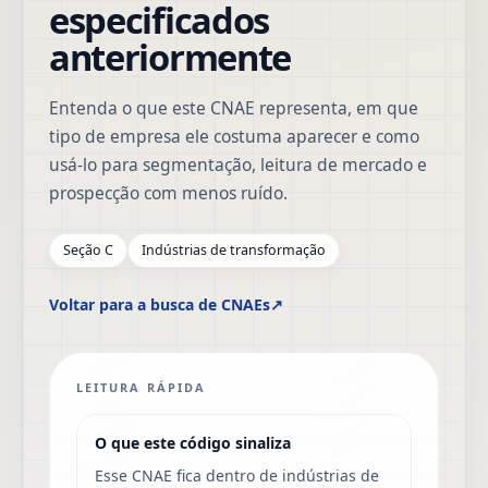
especificados
anteriormente
Entenda o que este CNAE representa, em que
tipo de empresa ele costuma aparecer e como
usá-lo para segmentação, leitura de mercado e
prospecção com menos ruído.
Seção C
Indústrias de transformação
Voltar para a busca de CNAEs
↗
LEITURA RÁPIDA
O que este código sinaliza
Esse CNAE fica dentro de indústrias de