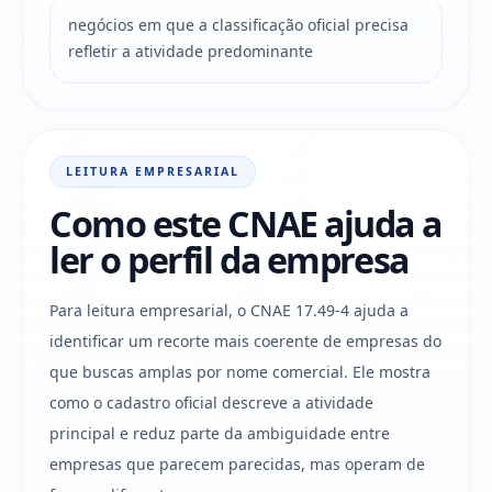
negócios em que a classificação oficial precisa
refletir a atividade predominante
LEITURA EMPRESARIAL
Como este CNAE ajuda a
ler o perfil da empresa
Para leitura empresarial, o CNAE 17.49-4 ajuda a
identificar um recorte mais coerente de empresas do
que buscas amplas por nome comercial. Ele mostra
como o cadastro oficial descreve a atividade
principal e reduz parte da ambiguidade entre
empresas que parecem parecidas, mas operam de