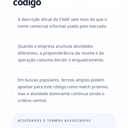
código
A descrição oficial do CNAE vale mais do que o
nome comercial informal usado pelo mercado.
Quando a empresa acumula atividades
diferentes, a preponderância da receita e da
operação costuma decidir o enquadramento.
Em buscas populares, termos amplos podem
apontar para este código como match próximo,
mas a atividade dominante continua sendo o
critério central.
ATIVIDADES E TERMOS ASSOCIADOS