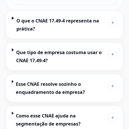
O que o CNAE 17.49-4 representa na
+
prática?
Que tipo de empresa costuma usar o
+
CNAE 17.49-4?
Esse CNAE resolve sozinho o
+
enquadramento da empresa?
Como esse CNAE ajuda na
+
segmentação de empresas?