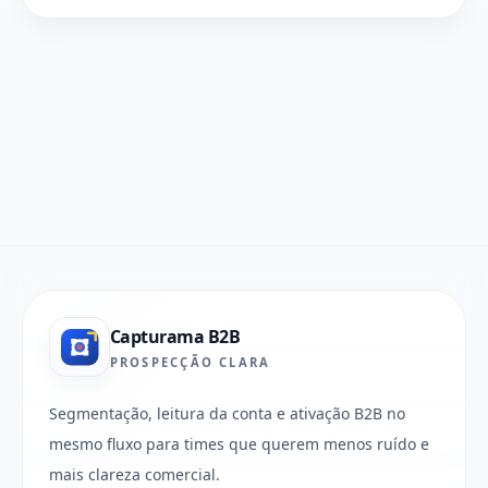
Capturama B2B
PROSPECÇÃO CLARA
Segmentação, leitura da conta e ativação B2B no
mesmo fluxo para times que querem menos ruído e
mais clareza comercial.