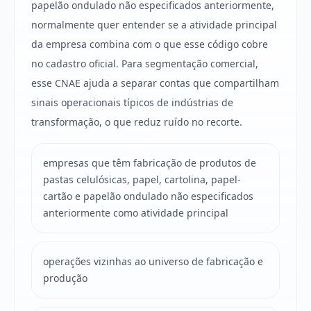
papelão ondulado não especificados anteriormente,
normalmente quer entender se a atividade principal
da empresa combina com o que esse código cobre
no cadastro oficial. Para segmentação comercial,
esse CNAE ajuda a separar contas que compartilham
sinais operacionais típicos de indústrias de
transformação, o que reduz ruído no recorte.
empresas que têm fabricação de produtos de
pastas celulósicas, papel, cartolina, papel-
cartão e papelão ondulado não especificados
anteriormente como atividade principal
operações vizinhas ao universo de fabricação e
produção