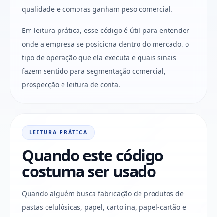
qualidade e compras ganham peso comercial.
Em leitura prática, esse código é útil para entender
onde a empresa se posiciona dentro do mercado, o
tipo de operação que ela executa e quais sinais
fazem sentido para segmentação comercial,
prospecção e leitura de conta.
LEITURA PRÁTICA
Quando este código
costuma ser usado
Quando alguém busca fabricação de produtos de
pastas celulósicas, papel, cartolina, papel-cartão e