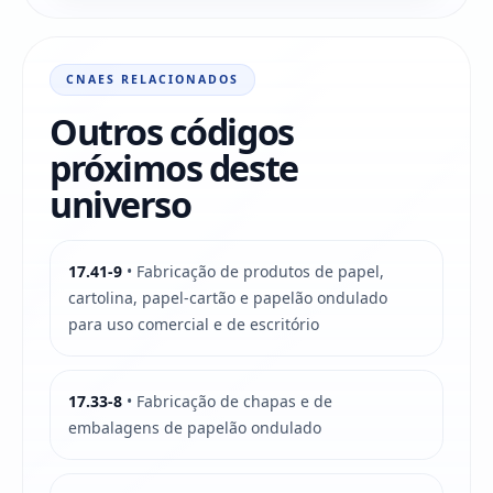
CNAES RELACIONADOS
Outros códigos
próximos deste
universo
17.41-9
• Fabricação de produtos de papel,
cartolina, papel-cartão e papelão ondulado
para uso comercial e de escritório
17.33-8
• Fabricação de chapas e de
embalagens de papelão ondulado