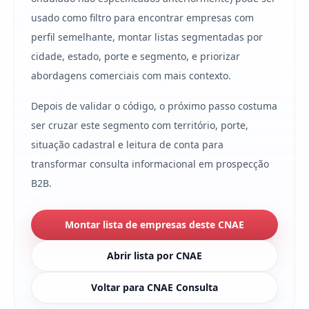
usado como filtro para encontrar empresas com
perfil semelhante, montar listas segmentadas por
cidade, estado, porte e segmento, e priorizar
abordagens comerciais com mais contexto.
Depois de validar o código, o próximo passo costuma
ser cruzar este segmento com território, porte,
situação cadastral e leitura de conta para
transformar consulta informacional em prospecção
B2B.
Montar lista de empresas deste CNAE
Abrir lista por CNAE
Voltar para CNAE Consulta