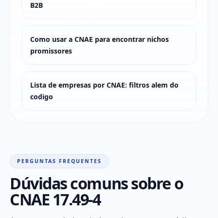
B2B
Como usar a CNAE para encontrar nichos
promissores
Lista de empresas por CNAE: filtros alem do
codigo
PERGUNTAS FREQUENTES
Dúvidas comuns sobre o
CNAE 17.49-4