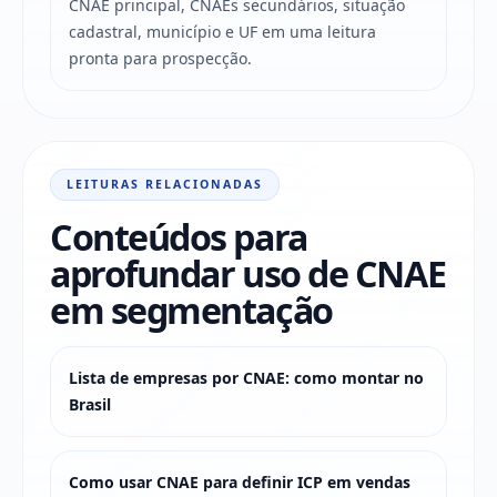
CNAE principal, CNAEs secundários, situação
cadastral, município e UF em uma leitura
pronta para prospecção.
LEITURAS RELACIONADAS
Conteúdos para
aprofundar uso de CNAE
em segmentação
Lista de empresas por CNAE: como montar no
Brasil
Como usar CNAE para definir ICP em vendas