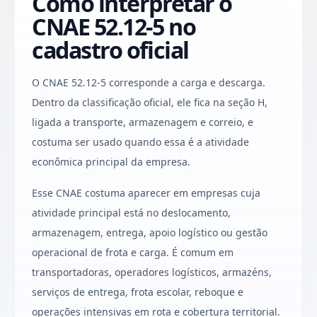
Como interpretar o
CNAE 52.12-5 no
cadastro oficial
O CNAE 52.12-5 corresponde a carga e descarga.
Dentro da classificação oficial, ele fica na seção H,
ligada a transporte, armazenagem e correio, e
costuma ser usado quando essa é a atividade
econômica principal da empresa.
Esse CNAE costuma aparecer em empresas cuja
atividade principal está no deslocamento,
armazenagem, entrega, apoio logístico ou gestão
operacional de frota e carga. É comum em
transportadoras, operadores logísticos, armazéns,
serviços de entrega, frota escolar, reboque e
operações intensivas em rota e cobertura territorial.