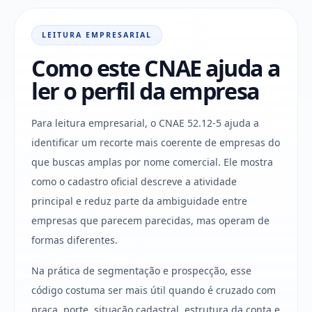
LEITURA EMPRESARIAL
Como este CNAE ajuda a
ler o perfil da empresa
Para leitura empresarial, o CNAE 52.12-5 ajuda a
identificar um recorte mais coerente de empresas do
que buscas amplas por nome comercial. Ele mostra
como o cadastro oficial descreve a atividade
principal e reduz parte da ambiguidade entre
empresas que parecem parecidas, mas operam de
formas diferentes.
Na prática de segmentação e prospecção, esse
código costuma ser mais útil quando é cruzado com
praça, porte, situação cadastral, estrutura da conta e