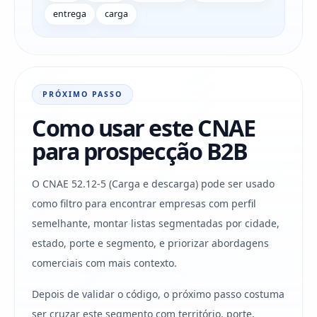
entrega
carga
PRÓXIMO PASSO
Como usar este CNAE
para prospecção B2B
O CNAE 52.12-5 (Carga e descarga) pode ser usado
como filtro para encontrar empresas com perfil
semelhante, montar listas segmentadas por cidade,
estado, porte e segmento, e priorizar abordagens
comerciais com mais contexto.
Depois de validar o código, o próximo passo costuma
ser cruzar este segmento com território, porte,