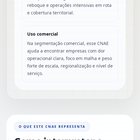
reboque e operações intensivas em rota
e cobertura territorial.
Uso comercial
Na segmentação comercial, esse CNAE
ajuda a encontrar empresas com dor
operacional clara, foco em malha e peso
forte de escala, regionalização e nível de
serviço.
O QUE ESTE CNAE REPRESENTA