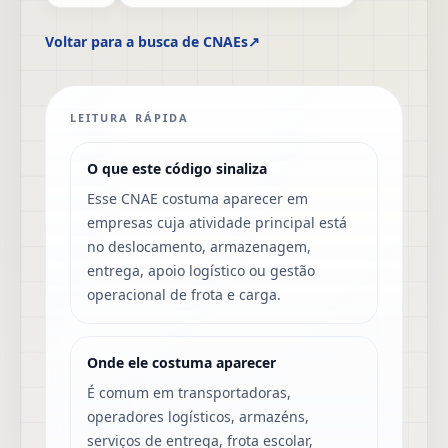
Voltar para a busca de CNAEs
↗
LEITURA RÁPIDA
O que este código sinaliza
Esse CNAE costuma aparecer em
empresas cuja atividade principal está
no deslocamento, armazenagem,
entrega, apoio logístico ou gestão
operacional de frota e carga.
Onde ele costuma aparecer
É comum em transportadoras,
operadores logísticos, armazéns,
serviços de entrega, frota escolar,