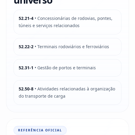
52.21-4
• Concessionárias de rodovias, pontes,
túneis e serviços relacionados
52.22-2
• Terminais rodoviários e ferroviários
52.31-1
• Gestão de portos e terminais
52.50-8
• Atividades relacionadas à organização
do transporte de carga
REFERÊNCIA OFICIAL