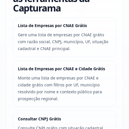
Capturama
Lista de Empresas por CNAE Grátis
Gere uma lista de empresas por CNAE grátis
com razão social, CNPJ, município, UF, situação
cadastral e CNAE principal.
Lista de Empresas por CNAE e Cidade Grátis
Monte uma lista de empresas por CNAE e
cidade grátis com filtros por UF, município
resolvido por nome e contexto público para
prospecção regional.
Consultar CNPJ Grátis
Consulte CNPJ grátis com situação cadastral,