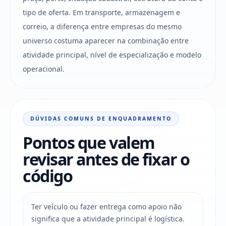
tipo de oferta. Em transporte, armazenagem e
correio, a diferença entre empresas do mesmo
universo costuma aparecer na combinação entre
atividade principal, nível de especialização e modelo
operacional.
DÚVIDAS COMUNS DE ENQUADRAMENTO
Pontos que valem
revisar antes de fixar o
código
Ter veículo ou fazer entrega como apoio não
significa que a atividade principal é logística.