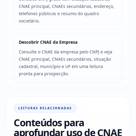
CNAE principal, CNAEs secundários, endereço,
telefones públicos e resumo do quadro
societário.
Descobrir CNAE da Empresa
Consulte o CNAE da empresa pelo CNPJ e veja
CNAE principal, CNAEs secundários, situação
cadastral, município e UF em uma leitura
pronta para prospecção.
LEITURAS RELACIONADAS
Conteúdos para
aprofundar uso de CNAE