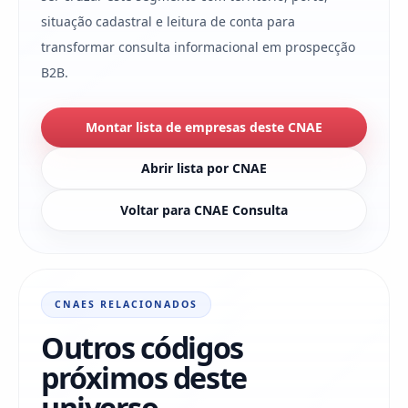
situação cadastral e leitura de conta para
transformar consulta informacional em prospecção
B2B.
Montar lista de empresas deste CNAE
Abrir lista por CNAE
Voltar para CNAE Consulta
CNAES RELACIONADOS
Outros códigos
próximos deste
universo