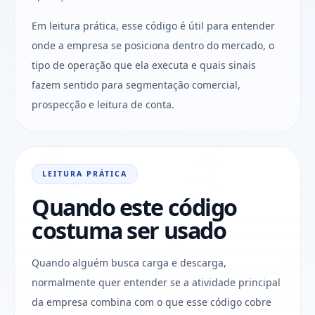
Em leitura prática, esse código é útil para entender
onde a empresa se posiciona dentro do mercado, o
tipo de operação que ela executa e quais sinais
fazem sentido para segmentação comercial,
prospecção e leitura de conta.
LEITURA PRÁTICA
Quando este código
costuma ser usado
Quando alguém busca carga e descarga,
normalmente quer entender se a atividade principal
da empresa combina com o que esse código cobre