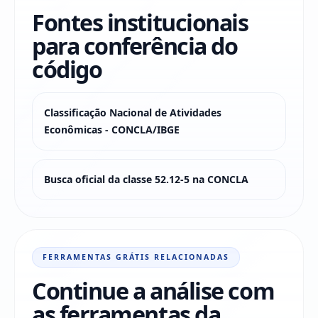
Fontes institucionais
para conferência do
código
Classificação Nacional de Atividades
Econômicas - CONCLA/IBGE
Busca oficial da classe 52.12-5 na CONCLA
FERRAMENTAS GRÁTIS RELACIONADAS
Continue a análise com
as ferramentas da