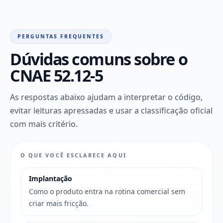
PERGUNTAS FREQUENTES
Dúvidas comuns sobre o
CNAE 52.12-5
As respostas abaixo ajudam a interpretar o código,
evitar leituras apressadas e usar a classificação oficial
com mais critério.
O QUE VOCÊ ESCLARECE AQUI
Implantação
Como o produto entra na rotina comercial sem
criar mais fricção.