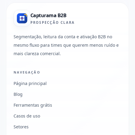
Capturama B2B
PROSPECÇÃO CLARA
Segmentação, leitura da conta e ativação B2B no
mesmo fluxo para times que querem menos ruído e
mais clareza comercial.
NAVEGAÇÃO
Página principal
Blog
Ferramentas grátis
Casos de uso
Setores