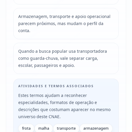
Armazenagem, transporte e apoio operacional
parecem próximos, mas mudam o perfil da
conta.
Quando a busca popular usa transportadora
como guarda-chuva, vale separar carga,
escolar, passageiros e apoio.
ATIVIDADES E TERMOS ASSOCIADOS
Estes termos ajudam a reconhecer
especialidades, formatos de operação e
descrições que costumam aparecer no mesmo
universo deste CNAE.
frota
malha
transporte
armazenagem