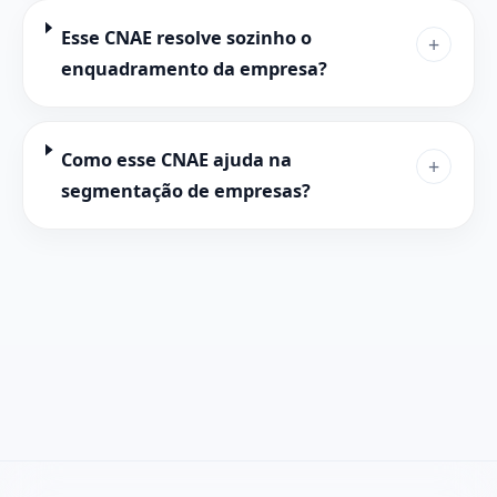
Esse CNAE resolve sozinho o
+
enquadramento da empresa?
Como esse CNAE ajuda na
+
segmentação de empresas?