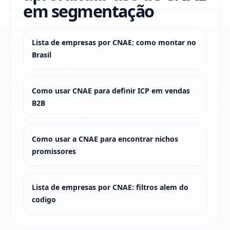
em segmentação
Lista de empresas por CNAE: como montar no
Brasil
Como usar CNAE para definir ICP em vendas
B2B
Como usar a CNAE para encontrar nichos
promissores
Lista de empresas por CNAE: filtros alem do
codigo