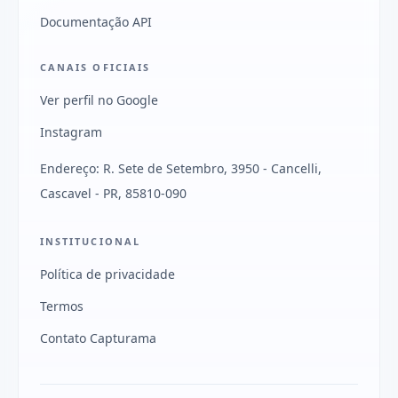
Documentação API
CANAIS OFICIAIS
Ver perfil no Google
Instagram
Endereço: R. Sete de Setembro, 3950 - Cancelli,
Cascavel - PR, 85810-090
INSTITUCIONAL
Política de privacidade
Termos
Contato Capturama