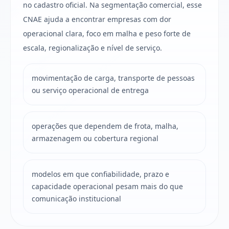
no cadastro oficial. Na segmentação comercial, esse
CNAE ajuda a encontrar empresas com dor
operacional clara, foco em malha e peso forte de
escala, regionalização e nível de serviço.
movimentação de carga, transporte de pessoas
ou serviço operacional de entrega
operações que dependem de frota, malha,
armazenagem ou cobertura regional
modelos em que confiabilidade, prazo e
capacidade operacional pesam mais do que
comunicação institucional