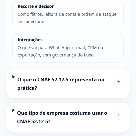
Recorte e decisor
Como filtros, leitura da conta e ordem de ataque
se conectam.
Integrações
O que vai para WhatsApp, e-mail, CRM ou
exportação, com governança do fluxo.
O que o CNAE 52.12-5 representa na
+
prática?
Que tipo de empresa costuma usar o
+
CNAE 52.12-5?