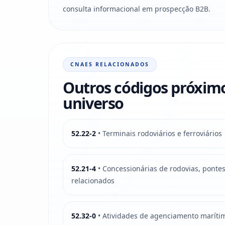
consulta informacional em prospecção B2B.
CNAES RELACIONADOS
Outros códigos próxim
universo
52.22-2
• Terminais rodoviários e ferroviários
52.21-4
• Concessionárias de rodovias, pontes,
relacionados
52.32-0
• Atividades de agenciamento maríti