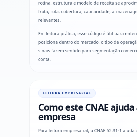
rotina, estrutura e modelo de receita se aprox
frota, rota, cobertura, capilaridade, armazenage
relevantes.
Em leitura prática, esse código é útil para ent
posiciona dentro do mercado, o tipo de operaçã
sinais fazem sentido para segmentação comercia
conta.
LEITURA EMPRESARIAL
Como este CNAE ajuda a 
empresa
Para leitura empresarial, o CNAE 52.31-1 ajuda 