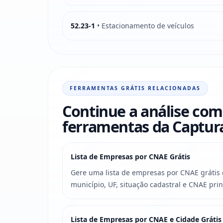
52.23-1
• Estacionamento de veículos
FERRAMENTAS GRÁTIS RELACIONADAS
Continue a análise com
ferramentas da Captu
Lista de Empresas por CNAE Grátis
Gere uma lista de empresas por CNAE grátis c
município, UF, situação cadastral e CNAE prin
Lista de Empresas por CNAE e Cidade Grátis