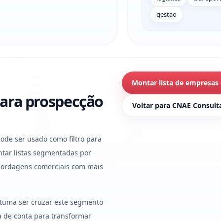
gestao
Montar lista de empresas
ara prospecção
Voltar para CNAE Consult
ode ser usado como filtro para
tar listas segmentadas por
abordagens comerciais com mais
stuma ser cruzar este segmento
ura de conta para transformar