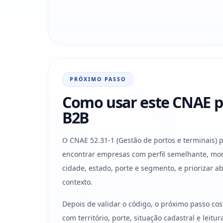
PRÓXIMO PASSO
Como usar este CNAE p
B2B
O CNAE 52.31-1 (Gestão de portos e terminais) p
encontrar empresas com perfil semelhante, mon
cidade, estado, porte e segmento, e priorizar 
contexto.
Depois de validar o código, o próximo passo co
com território, porte, situação cadastral e leit