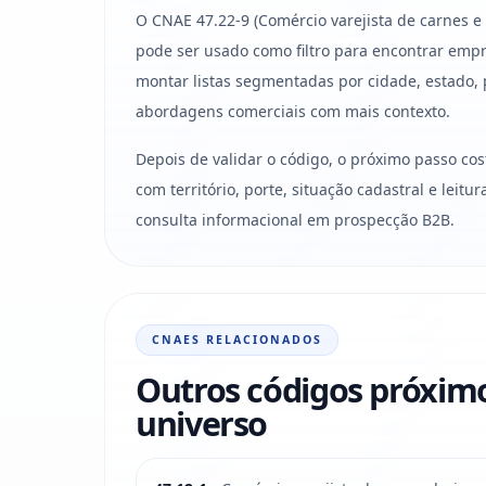
O CNAE 47.22-9 (Comércio varejista de carnes e
pode ser usado como filtro para encontrar empr
montar listas segmentadas por cidade, estado, 
abordagens comerciais com mais contexto.
Depois de validar o código, o próximo passo co
com território, porte, situação cadastral e leit
consulta informacional em prospecção B2B.
CNAES RELACIONADOS
Outros códigos próxim
universo