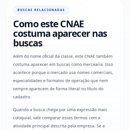
BUSCAS RELACIONADAS
Como este CNAE
costuma aparecer nas
buscas
Além do nome oficial da classe, este CNAE também
costuma aparecer em buscas como mercearia. Isso
acontece porque o mercado usa nomes comerciais,
especialidades e formatos de operação que nem
sempre aparecem de forma literal no título do
cadastro.
Quando a busca chega por uma expressão mais
coloquial, vale comparar esses termos com a
atividade principal descrita pela empresa. Se a