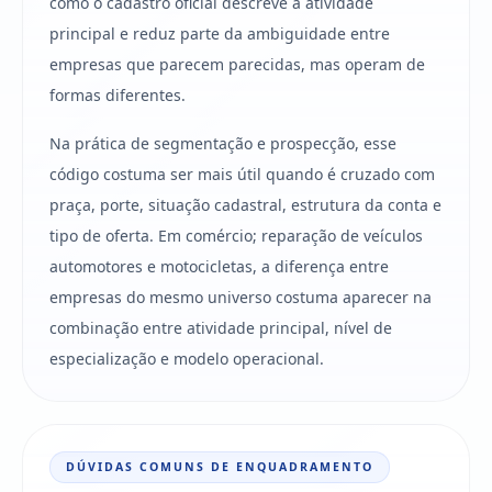
como o cadastro oficial descreve a atividade
principal e reduz parte da ambiguidade entre
empresas que parecem parecidas, mas operam de
formas diferentes.
Na prática de segmentação e prospecção, esse
código costuma ser mais útil quando é cruzado com
praça, porte, situação cadastral, estrutura da conta e
tipo de oferta. Em comércio; reparação de veículos
automotores e motocicletas, a diferença entre
empresas do mesmo universo costuma aparecer na
combinação entre atividade principal, nível de
especialização e modelo operacional.
DÚVIDAS COMUNS DE ENQUADRAMENTO