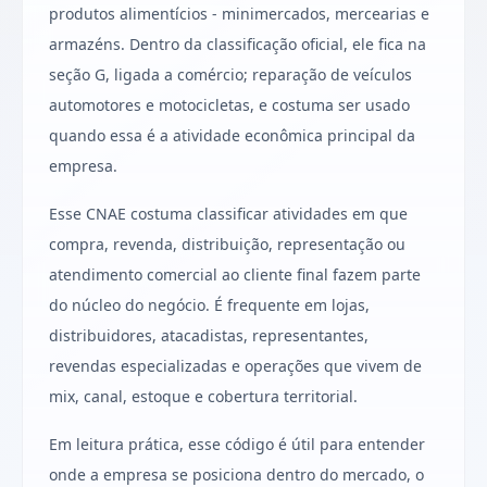
produtos alimentícios - minimercados, mercearias e
armazéns. Dentro da classificação oficial, ele fica na
seção G, ligada a comércio; reparação de veículos
automotores e motocicletas, e costuma ser usado
quando essa é a atividade econômica principal da
empresa.
Esse CNAE costuma classificar atividades em que
compra, revenda, distribuição, representação ou
atendimento comercial ao cliente final fazem parte
do núcleo do negócio. É frequente em lojas,
distribuidores, atacadistas, representantes,
revendas especializadas e operações que vivem de
mix, canal, estoque e cobertura territorial.
Em leitura prática, esse código é útil para entender
onde a empresa se posiciona dentro do mercado, o