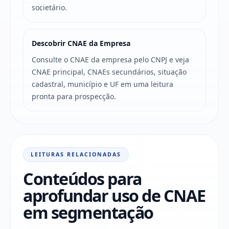
societário.
Descobrir CNAE da Empresa
Consulte o CNAE da empresa pelo CNPJ e veja
CNAE principal, CNAEs secundários, situação
cadastral, município e UF em uma leitura
pronta para prospecção.
LEITURAS RELACIONADAS
Conteúdos para
aprofundar uso de CNAE
em segmentação