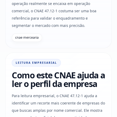
operação realmente se encaixa em operação
comercial, o CNAE 47.12-1 costuma ser uma boa
referência para validar o enquadramento e
segmentar o mercado com mais precisão.
cnae mercearia
LEITURA EMPRESARIAL
Como este CNAE ajuda a
ler o perfil da empresa
Para leitura empresarial, o CNAE 47.12-1 ajuda a
identificar um recorte mais coerente de empresas do
que buscas amplas por nome comercial. Ele mostra