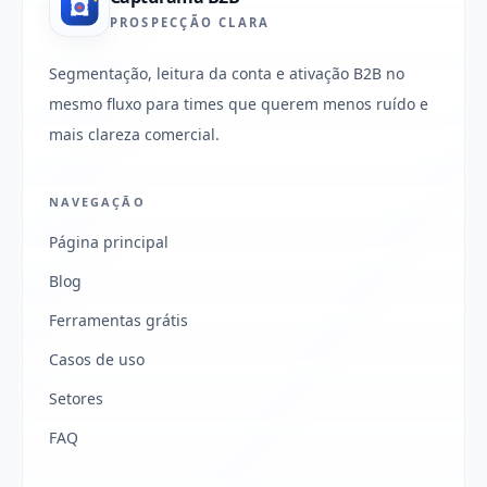
PROSPECÇÃO CLARA
Segmentação, leitura da conta e ativação B2B no
mesmo fluxo para times que querem menos ruído e
mais clareza comercial.
NAVEGAÇÃO
Página principal
Blog
Ferramentas grátis
Casos de uso
Setores
FAQ