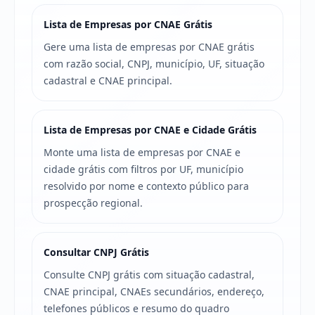
Lista de Empresas por CNAE Grátis
Gere uma lista de empresas por CNAE grátis
com razão social, CNPJ, município, UF, situação
cadastral e CNAE principal.
Lista de Empresas por CNAE e Cidade Grátis
Monte uma lista de empresas por CNAE e
cidade grátis com filtros por UF, município
resolvido por nome e contexto público para
prospecção regional.
Consultar CNPJ Grátis
Consulte CNPJ grátis com situação cadastral,
CNAE principal, CNAEs secundários, endereço,
telefones públicos e resumo do quadro