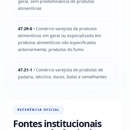
geral, sem predominância de produtos
alimentícios
47.29-6
• Comércio varejista de produtos
alimentícios em geral ou especializado em
produtos alimentícios não especificados
anteriormente; produtos do fumo
47.21-1
• Comércio varejista de produtos de
padaria, laticínio, doces, balas e semelhantes
REFERÊNCIA OFICIAL
Fontes institucionais