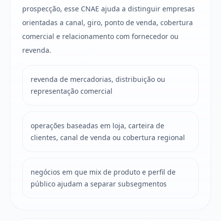
prospecção, esse CNAE ajuda a distinguir empresas
orientadas a canal, giro, ponto de venda, cobertura
comercial e relacionamento com fornecedor ou
revenda.
revenda de mercadorias, distribuição ou
representação comercial
operações baseadas em loja, carteira de
clientes, canal de venda ou cobertura regional
negócios em que mix de produto e perfil de
público ajudam a separar subsegmentos