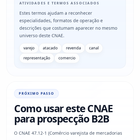
ATIVIDADES E TERMOS ASSOCIADOS
Estes termos ajudam a reconhecer
especialidades, formatos de operação e
descrições que costumam aparecer no mesmo
universo deste CNAE.
varejo
atacado
revenda
canal
representação
comercio
PRÓXIMO PASSO
Como usar este CNAE
para prospecção B2B
O CNAE 47.12-1 (Comércio varejista de mercadorias