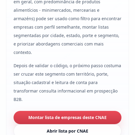
em geral, com predominância de produtos
alimentícios - minimercados, mercearias e
armazéns) pode ser usado como filtro para encontrar
empresas com perfil semelhante, montar listas
segmentadas por cidade, estado, porte e segmento,
e priorizar abordagens comerciais com mais
contexto.
Depois de validar o código, o próximo passo costuma
ser cruzar este segmento com território, porte,
situação cadastral e leitura de conta para
transformar consulta informacional em prospecção
B2B.
Montar lista de empresas deste CNAE
Abrir lista por CNAE