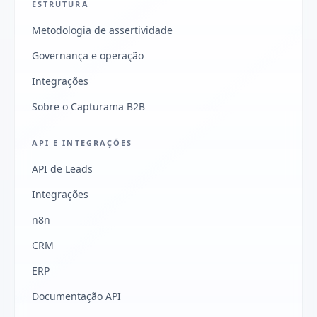
ESTRUTURA
Metodologia de assertividade
Governança e operação
Integrações
Sobre o Capturama B2B
API E INTEGRAÇÕES
API de Leads
Integrações
n8n
CRM
ERP
Documentação API