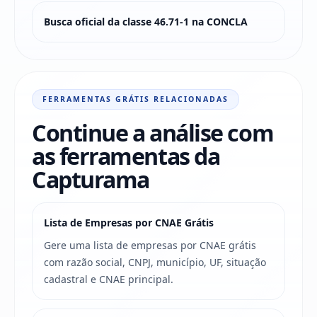
Busca oficial da classe 46.71-1 na CONCLA
FERRAMENTAS GRÁTIS RELACIONADAS
Continue a análise com
as ferramentas da
Capturama
Lista de Empresas por CNAE Grátis
Gere uma lista de empresas por CNAE grátis
com razão social, CNPJ, município, UF, situação
cadastral e CNAE principal.