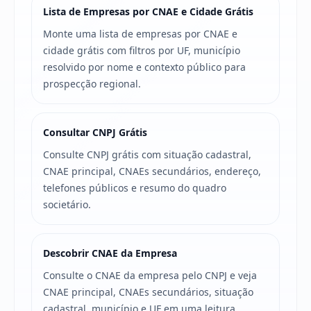
Lista de Empresas por CNAE e Cidade Grátis
Monte uma lista de empresas por CNAE e
cidade grátis com filtros por UF, município
resolvido por nome e contexto público para
prospecção regional.
Consultar CNPJ Grátis
Consulte CNPJ grátis com situação cadastral,
CNAE principal, CNAEs secundários, endereço,
telefones públicos e resumo do quadro
societário.
Descobrir CNAE da Empresa
Consulte o CNAE da empresa pelo CNPJ e veja
CNAE principal, CNAEs secundários, situação
cadastral, município e UF em uma leitura