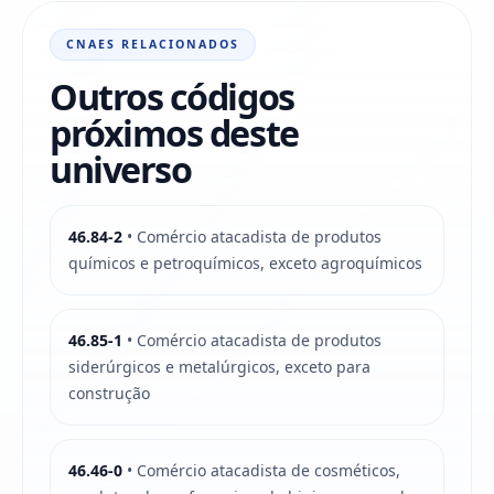
CNAES RELACIONADOS
Outros códigos
próximos deste
universo
46.84-2
• Comércio atacadista de produtos
químicos e petroquímicos, exceto agroquímicos
46.85-1
• Comércio atacadista de produtos
siderúrgicos e metalúrgicos, exceto para
construção
46.46-0
• Comércio atacadista de cosméticos,