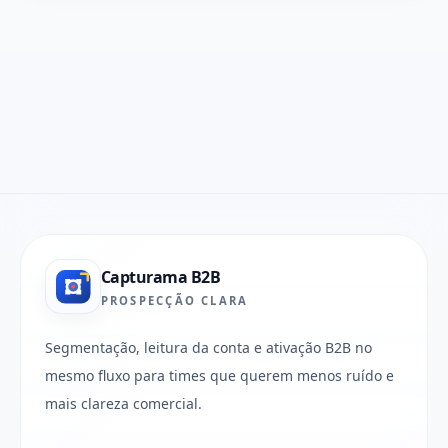
Capturama B2B
PROSPECÇÃO CLARA
Segmentação, leitura da conta e ativação B2B no
mesmo fluxo para times que querem menos ruído e
mais clareza comercial.