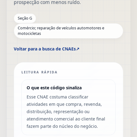
prospecção com menos ruído.
Seção G
Comércio; reparação de veículos automotores e
motocicletas
Voltar para a busca de CNAEs
↗
LEITURA RÁPIDA
O que este código sinaliza
Esse CNAE costuma classificar
atividades em que compra, revenda,
distribuição, representação ou
atendimento comercial ao cliente final
fazem parte do núcleo do negócio.