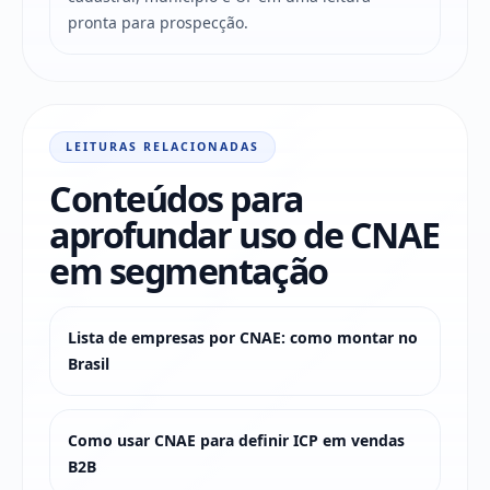
pronta para prospecção.
LEITURAS RELACIONADAS
Conteúdos para
aprofundar uso de CNAE
em segmentação
Lista de empresas por CNAE: como montar no
Brasil
Como usar CNAE para definir ICP em vendas
B2B