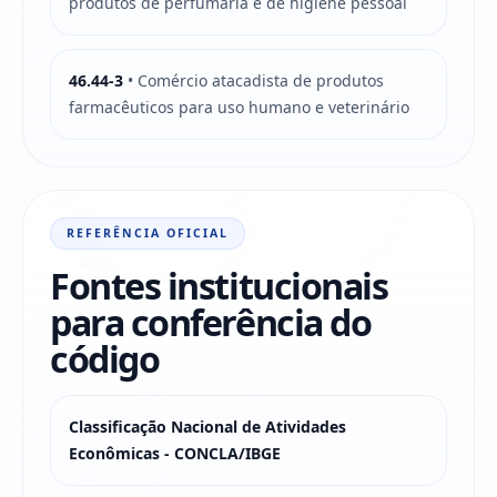
produtos de perfumaria e de higiene pessoal
46.44-3
• Comércio atacadista de produtos
farmacêuticos para uso humano e veterinário
REFERÊNCIA OFICIAL
Fontes institucionais
para conferência do
código
Classificação Nacional de Atividades
Econômicas - CONCLA/IBGE