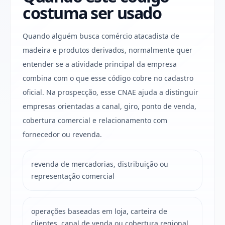
costuma ser usado
Quando alguém busca comércio atacadista de
madeira e produtos derivados, normalmente quer
entender se a atividade principal da empresa
combina com o que esse código cobre no cadastro
oficial. Na prospecção, esse CNAE ajuda a distinguir
empresas orientadas a canal, giro, ponto de venda,
cobertura comercial e relacionamento com
fornecedor ou revenda.
revenda de mercadorias, distribuição ou
representação comercial
operações baseadas em loja, carteira de
clientes, canal de venda ou cobertura regional