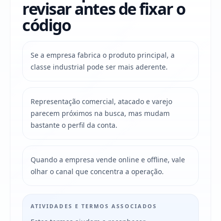
revisar antes de fixar o
código
Se a empresa fabrica o produto principal, a
classe industrial pode ser mais aderente.
Representação comercial, atacado e varejo
parecem próximos na busca, mas mudam
bastante o perfil da conta.
Quando a empresa vende online e offline, vale
olhar o canal que concentra a operação.
ATIVIDADES E TERMOS ASSOCIADOS