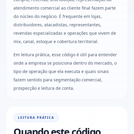
atendimento comercial ao cliente final fazem parte
do núcleo do negócio. É frequente em lojas,
distribuidores, atacadistas, representantes,
revendas especializadas e operações que vivem de
mix, canal, estoque e cobertura territorial.
Em leitura prática, esse código é útil para entender
onde a empresa se posiciona dentro do mercado, o
tipo de operação que ela executa e quais sinais
fazem sentido para segmentação comercial,
prospecção e leitura de conta.
LEITURA PRÁTICA
Quando este código