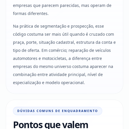
empresas que parecem parecidas, mas operam de
formas diferentes.
Na prática de segmentação e prospecção, esse
código costuma ser mais útil quando é cruzado com
praça, porte, situação cadastral, estrutura da conta e
tipo de oferta. Em comércio; reparação de veículos
automotores e motocicletas, a diferença entre
empresas do mesmo universo costuma aparecer na
combinação entre atividade principal, nível de
especialização e modelo operacional.
DÚVIDAS COMUNS DE ENQUADRAMENTO
Pontos que valem