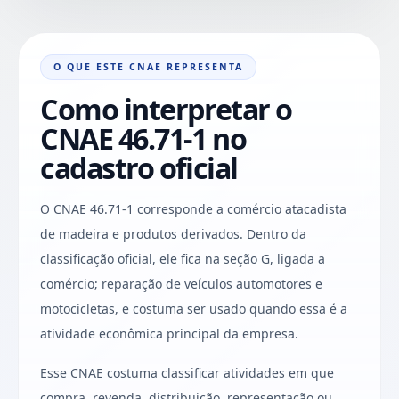
O QUE ESTE CNAE REPRESENTA
Como interpretar o
CNAE 46.71-1 no
cadastro oficial
O CNAE 46.71-1 corresponde a comércio atacadista
de madeira e produtos derivados. Dentro da
classificação oficial, ele fica na seção G, ligada a
comércio; reparação de veículos automotores e
motocicletas, e costuma ser usado quando essa é a
atividade econômica principal da empresa.
Esse CNAE costuma classificar atividades em que
compra, revenda, distribuição, representação ou