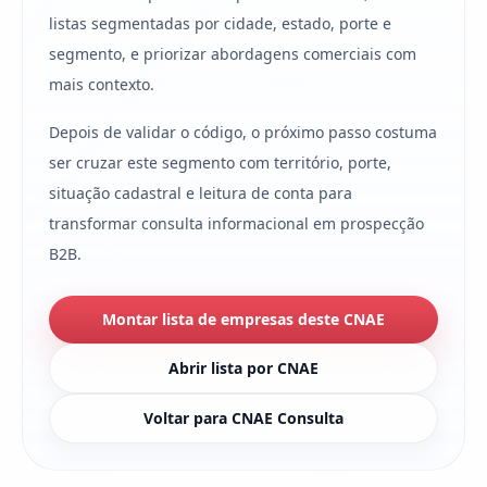
listas segmentadas por cidade, estado, porte e
segmento, e priorizar abordagens comerciais com
mais contexto.
Depois de validar o código, o próximo passo costuma
ser cruzar este segmento com território, porte,
situação cadastral e leitura de conta para
transformar consulta informacional em prospecção
B2B.
Montar lista de empresas deste CNAE
Abrir lista por CNAE
Voltar para CNAE Consulta