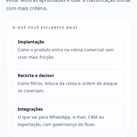
com mais critério.
O QUE VOCÊ ESCLARECE AQUI
Implantação
Como o produto entra na rotina comercial sem
criar mais fricção.
Recorte e decisor
Como filtros, leitura da conta e ordem de ataque
se conectam.
Integrações
O que vai para WhatsApp, e-mail, CRM ou
exportação, com governança do fluxo.