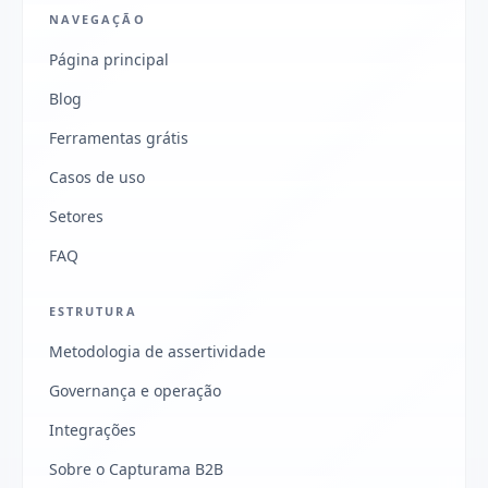
NAVEGAÇÃO
Página principal
Blog
Ferramentas grátis
Casos de uso
Setores
FAQ
ESTRUTURA
Metodologia de assertividade
Governança e operação
Integrações
Sobre o Capturama B2B