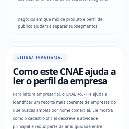
negócios em que mix de produto e perfil de
público ajudam a separar subsegmentos
LEITURA EMPRESARIAL
Como este CNAE ajuda a
ler o perfil da empresa
Para leitura empresarial, o CNAE 46.71-1 ajuda a
identificar um recorte mais coerente de empresas do
que buscas amplas por nome comercial. Ele mostra
como o cadastro oficial descreve a atividade
principal e reduz parte da ambiguidade entre