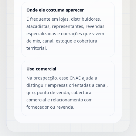
Onde ele costuma aparecer
É frequente em lojas, distribuidores,
atacadistas, representantes, revendas
especializadas e operações que vivem
de mix, canal, estoque e cobertura
territorial.
Uso comercial
Na prospecção, esse CNAE ajuda a
distinguir empresas orientadas a canal,
giro, ponto de venda, cobertura
comercial e relacionamento com
fornecedor ou revenda.