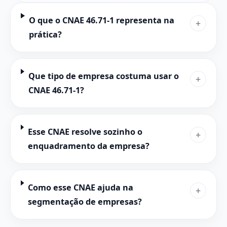
O que o CNAE 46.71-1 representa na
+
prática?
Que tipo de empresa costuma usar o
+
CNAE 46.71-1?
Esse CNAE resolve sozinho o
+
enquadramento da empresa?
Como esse CNAE ajuda na
+
segmentação de empresas?