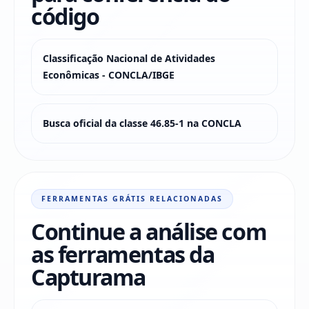
código
Classificação Nacional de Atividades
Econômicas - CONCLA/IBGE
Busca oficial da classe 46.85-1 na CONCLA
FERRAMENTAS GRÁTIS RELACIONADAS
Continue a análise com
as ferramentas da
Capturama