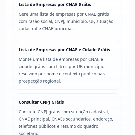
Lista de Empresas por CNAE Grátis
Gere uma lista de empresas por CNAE grátis
com razão social, CNPJ, município, UF, situação
cadastral e CNAE principal.
Lista de Empresas por CNAE e Cidade Grátis
Monte uma lista de empresas por CNAE e
cidade grátis com filtros por UF, município
resolvido por nome e contexto público para
prospecção regional.
Consultar CNPJ Grátis
Consulte CNPJ grátis com situação cadastral,
CNAE principal, CNAEs secundários, endereço,
telefones públicos e resumo do quadro
societário.