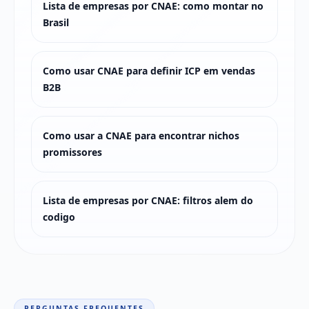
Lista de empresas por CNAE: como montar no
Brasil
Como usar CNAE para definir ICP em vendas
B2B
Como usar a CNAE para encontrar nichos
promissores
Lista de empresas por CNAE: filtros alem do
codigo
PERGUNTAS FREQUENTES