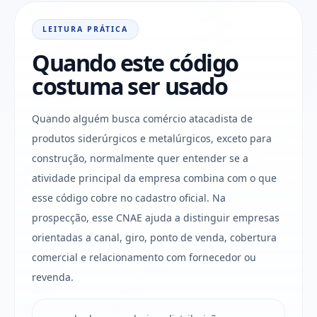
LEITURA PRÁTICA
Quando este código
costuma ser usado
Quando alguém busca comércio atacadista de
produtos siderúrgicos e metalúrgicos, exceto para
construção, normalmente quer entender se a
atividade principal da empresa combina com o que
esse código cobre no cadastro oficial. Na
prospecção, esse CNAE ajuda a distinguir empresas
orientadas a canal, giro, ponto de venda, cobertura
comercial e relacionamento com fornecedor ou
revenda.