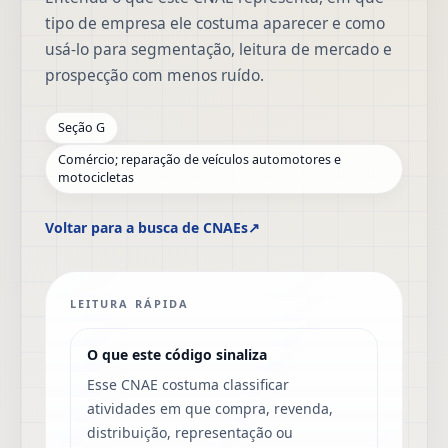
tipo de empresa ele costuma aparecer e como
usá-lo para segmentação, leitura de mercado e
prospecção com menos ruído.
Seção G
Comércio; reparação de veículos automotores e
motocicletas
Voltar para a busca de CNAEs
↗
LEITURA RÁPIDA
O que este código sinaliza
Esse CNAE costuma classificar
atividades em que compra, revenda,
distribuição, representação ou