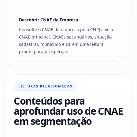
Descobrir CNAE da Empresa
Consulte o CNAE da empresa pelo CNPJ e veja
CNAE principal, CNAEs secundários, situação
cadastral, município e UF em uma leitura
pronta para prospecção.
LEITURAS RELACIONADAS
Conteúdos para
aprofundar uso de CNAE
em segmentação