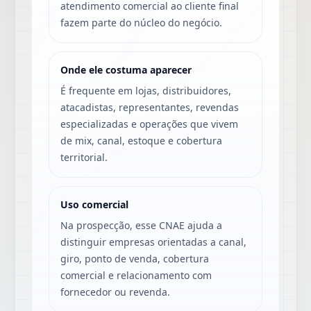
atendimento comercial ao cliente final
fazem parte do núcleo do negócio.
Onde ele costuma aparecer
É frequente em lojas, distribuidores,
atacadistas, representantes, revendas
especializadas e operações que vivem
de mix, canal, estoque e cobertura
territorial.
Uso comercial
Na prospecção, esse CNAE ajuda a
distinguir empresas orientadas a canal,
giro, ponto de venda, cobertura
comercial e relacionamento com
fornecedor ou revenda.