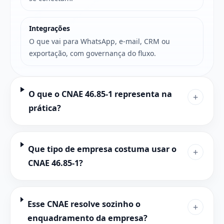
Integrações
O que vai para WhatsApp, e-mail, CRM ou
exportação, com governança do fluxo.
O que o CNAE 46.85-1 representa na
+
prática?
Que tipo de empresa costuma usar o
+
CNAE 46.85-1?
Esse CNAE resolve sozinho o
+
enquadramento da empresa?