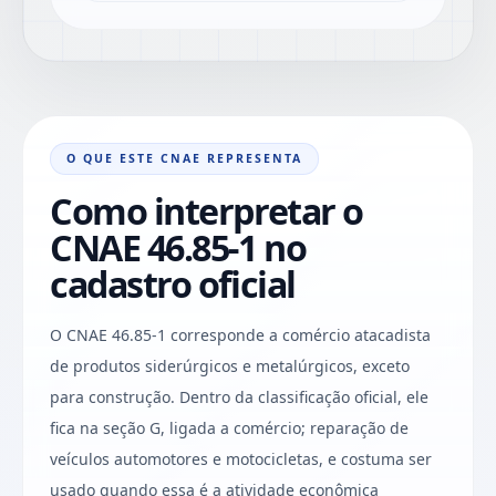
O QUE ESTE CNAE REPRESENTA
Como interpretar o
CNAE 46.85-1 no
cadastro oficial
O CNAE 46.85-1 corresponde a comércio atacadista
de produtos siderúrgicos e metalúrgicos, exceto
para construção. Dentro da classificação oficial, ele
fica na seção G, ligada a comércio; reparação de
veículos automotores e motocicletas, e costuma ser
usado quando essa é a atividade econômica