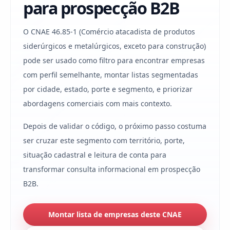
para prospecção B2B
O CNAE 46.85-1 (Comércio atacadista de produtos
siderúrgicos e metalúrgicos, exceto para construção)
pode ser usado como filtro para encontrar empresas
com perfil semelhante, montar listas segmentadas
por cidade, estado, porte e segmento, e priorizar
abordagens comerciais com mais contexto.
Depois de validar o código, o próximo passo costuma
ser cruzar este segmento com território, porte,
situação cadastral e leitura de conta para
transformar consulta informacional em prospecção
B2B.
Montar lista de empresas deste CNAE