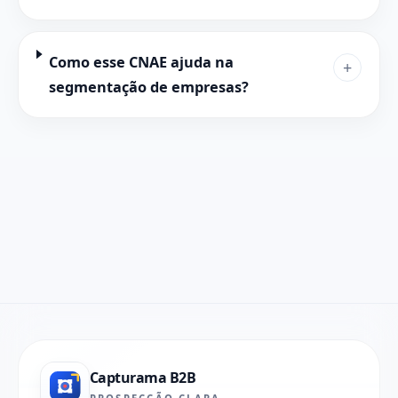
Como esse CNAE ajuda na
+
segmentação de empresas?
Capturama B2B