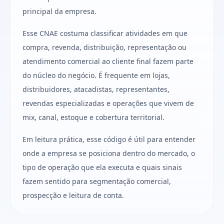
principal da empresa.
Esse CNAE costuma classificar atividades em que
compra, revenda, distribuição, representação ou
atendimento comercial ao cliente final fazem parte
do núcleo do negócio. É frequente em lojas,
distribuidores, atacadistas, representantes,
revendas especializadas e operações que vivem de
mix, canal, estoque e cobertura territorial.
Em leitura prática, esse código é útil para entender
onde a empresa se posiciona dentro do mercado, o
tipo de operação que ela executa e quais sinais
fazem sentido para segmentação comercial,
prospecção e leitura de conta.