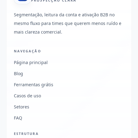
PROSPECÇÃO CLARA
Segmentação, leitura da conta e ativação B2B no
mesmo fluxo para times que querem menos ruído e
mais clareza comercial.
NAVEGAÇÃO
Página principal
Blog
Ferramentas grátis
Casos de uso
Setores
FAQ
ESTRUTURA