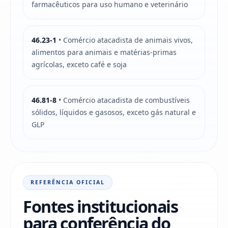
farmacêuticos para uso humano e veterinário
46.23-1
• Comércio atacadista de animais vivos,
alimentos para animais e matérias-primas
agrícolas, exceto café e soja
46.81-8
• Comércio atacadista de combustíveis
sólidos, líquidos e gasosos, exceto gás natural e
GLP
REFERÊNCIA OFICIAL
Fontes institucionais
para conferência do