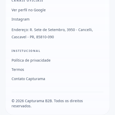
CANAIS OFICIAIS
Ver perfil no Google
Instagram
Endereço: R. Sete de Setembro, 3950 - Cancelli,
Cascavel - PR, 85810-090
INSTITUCIONAL
Política de privacidade
Termos
Contato Capturama
© 2026 Capturama B2B. Todos os direitos
reservados.