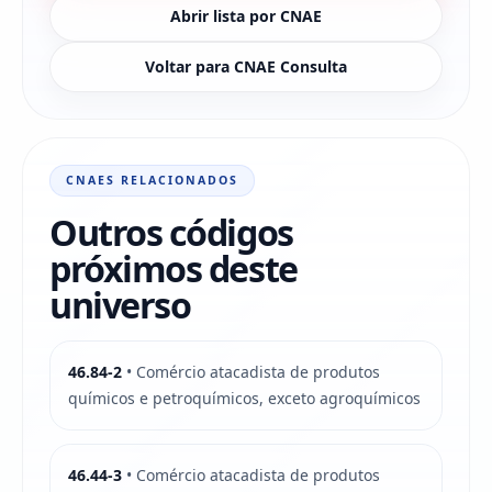
Abrir lista por CNAE
Voltar para CNAE Consulta
CNAES RELACIONADOS
Outros códigos
próximos deste
universo
46.84-2
• Comércio atacadista de produtos
químicos e petroquímicos, exceto agroquímicos
46.44-3
• Comércio atacadista de produtos