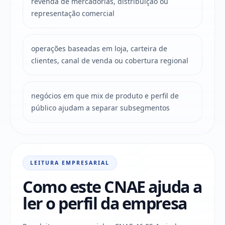
revenda de mercadorias, distribuição ou
representação comercial
operações baseadas em loja, carteira de
clientes, canal de venda ou cobertura regional
negócios em que mix de produto e perfil de
público ajudam a separar subsegmentos
LEITURA EMPRESARIAL
Como este CNAE ajuda a
ler o perfil da empresa