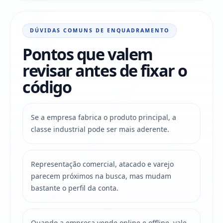
DÚVIDAS COMUNS DE ENQUADRAMENTO
Pontos que valem
revisar antes de fixar o
código
Se a empresa fabrica o produto principal, a
classe industrial pode ser mais aderente.
Representação comercial, atacado e varejo
parecem próximos na busca, mas mudam
bastante o perfil da conta.
Quando a empresa vende online e offline, vale