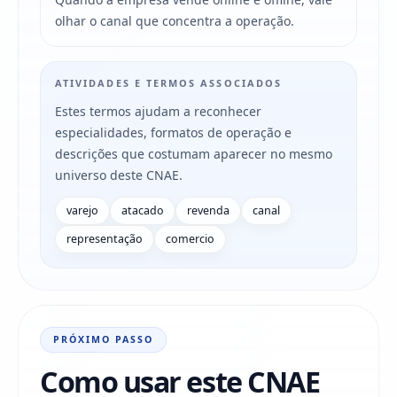
olhar o canal que concentra a operação.
ATIVIDADES E TERMOS ASSOCIADOS
Estes termos ajudam a reconhecer
especialidades, formatos de operação e
descrições que costumam aparecer no mesmo
universo deste CNAE.
varejo
atacado
revenda
canal
representação
comercio
PRÓXIMO PASSO
Como usar este CNAE