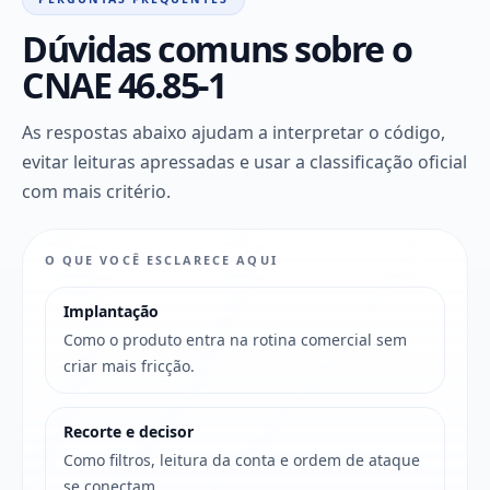
Dúvidas comuns sobre o
CNAE 46.85-1
As respostas abaixo ajudam a interpretar o código,
evitar leituras apressadas e usar a classificação oficial
com mais critério.
O QUE VOCÊ ESCLARECE AQUI
Implantação
Como o produto entra na rotina comercial sem
criar mais fricção.
Recorte e decisor
Como filtros, leitura da conta e ordem de ataque
se conectam.