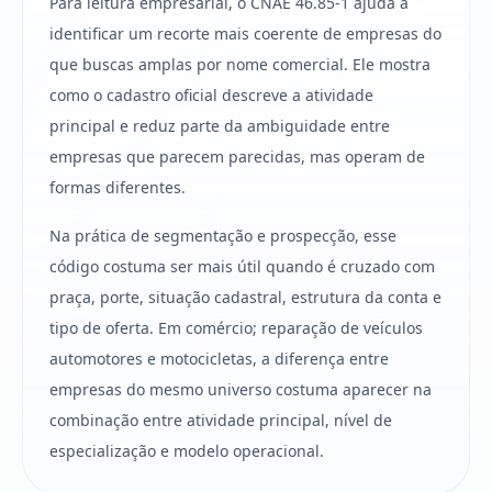
Para leitura empresarial, o CNAE 46.85-1 ajuda a
identificar um recorte mais coerente de empresas do
que buscas amplas por nome comercial. Ele mostra
como o cadastro oficial descreve a atividade
principal e reduz parte da ambiguidade entre
empresas que parecem parecidas, mas operam de
formas diferentes.
Na prática de segmentação e prospecção, esse
código costuma ser mais útil quando é cruzado com
praça, porte, situação cadastral, estrutura da conta e
tipo de oferta. Em comércio; reparação de veículos
automotores e motocicletas, a diferença entre
empresas do mesmo universo costuma aparecer na
combinação entre atividade principal, nível de
especialização e modelo operacional.