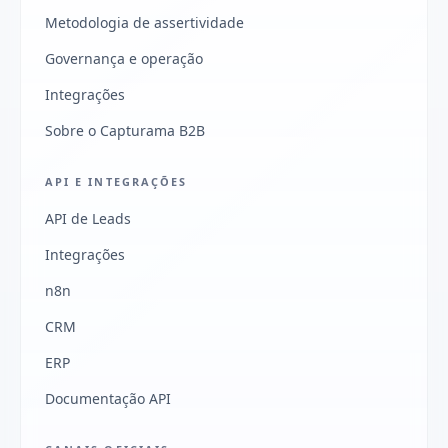
Metodologia de assertividade
Governança e operação
Integrações
Sobre o Capturama B2B
API E INTEGRAÇÕES
API de Leads
Integrações
n8n
CRM
ERP
Documentação API