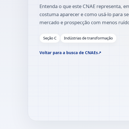
Entenda o que este CNAE representa, em
costuma aparecer e como usá-lo para se
mercado e prospecção com menos ruíd
Seção C
Indústrias de transformação
Voltar para a busca de CNAEs
↗