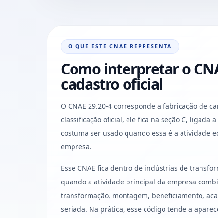
O QUE ESTE CNAE REPRESENTA
Como interpretar o CNA
cadastro oficial
O CNAE 29.20-4 corresponde a fabricação de ca
classificação oficial, ele fica na seção C, ligada
costuma ser usado quando essa é a atividade e
empresa.
Esse CNAE fica dentro de indústrias de transf
quando a atividade principal da empresa combi
transformação, montagem, beneficiamento, aca
seriada. Na prática, esse código tende a aparec