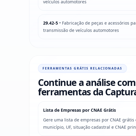
veículos automotores
29.42-5
• Fabricação de peças e acessórios p
transmissão de veículos automotores
FERRAMENTAS GRÁTIS RELACIONADAS
Continue a análise com
ferramentas da Captu
Lista de Empresas por CNAE Grátis
Gere uma lista de empresas por CNAE grátis c
município, UF, situação cadastral e CNAE prin