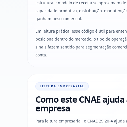
estrutura e modelo de receita se aproximam de
capacidade produtiva, distribuição, manutençã
ganham peso comercial.
Em leitura prática, esse código é útil para ent
posiciona dentro do mercado, o tipo de operaçã
sinais fazem sentido para segmentação comercia
conta.
LEITURA EMPRESARIAL
Como este CNAE ajuda a 
empresa
Para leitura empresarial, o CNAE 29.20-4 ajuda 