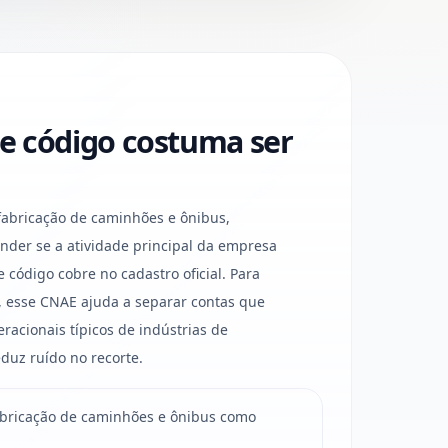
e código costuma ser
abricação de caminhões e ônibus,
der se a atividade principal da empresa
código cobre no cadastro oficial. Para
 esse CNAE ajuda a separar contas que
racionais típicos de indústrias de
duz ruído no recorte.
bricação de caminhões e ônibus como