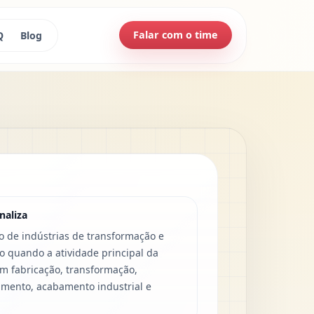
Falar com o time
Q
Blog
naliza
o de indústrias de transformação e
 quando a atividade principal da
 fabricação, transformação,
mento, acabamento industrial e