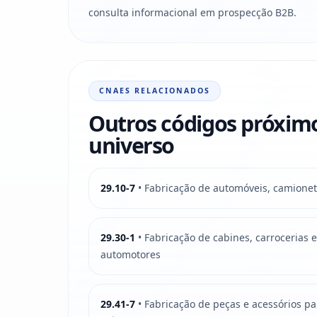
consulta informacional em prospecção B2B.
CNAES RELACIONADOS
Outros códigos próxim
universo
29.10-7
• Fabricação de automóveis, camioneta
29.30-1
• Fabricação de cabines, carrocerias 
automotores
29.41-7
• Fabricação de peças e acessórios p