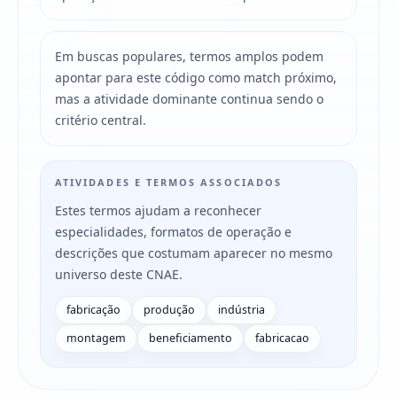
Em buscas populares, termos amplos podem
apontar para este código como match próximo,
mas a atividade dominante continua sendo o
critério central.
ATIVIDADES E TERMOS ASSOCIADOS
Estes termos ajudam a reconhecer
especialidades, formatos de operação e
descrições que costumam aparecer no mesmo
universo deste CNAE.
fabricação
produção
indústria
montagem
beneficiamento
fabricacao