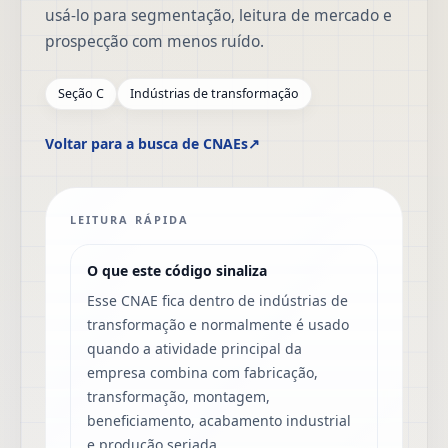
usá-lo para segmentação, leitura de mercado e
prospecção com menos ruído.
Seção C
Indústrias de transformação
Voltar para a busca de CNAEs
↗
LEITURA RÁPIDA
O que este código sinaliza
Esse CNAE fica dentro de indústrias de
transformação e normalmente é usado
quando a atividade principal da
empresa combina com fabricação,
transformação, montagem,
beneficiamento, acabamento industrial
e produção seriada.