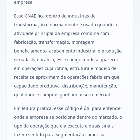
empresa.
Esse CNAE fica dentro de indústrias de
transformação e normalmente é usado quando a
atividade principal da empresa combina com
fabricação, transformação, montagem,
beneficiamento, acabamento industrial e produção
seriada. Na prática, esse código tende a aparecer
em operações cuja rotina, estrutura e modelo de
receita se aproximam de operações fabris em que
capacidade produtiva, distribuição, manutenção,
qualidade e compras ganham peso comercial.
Em leitura prática, esse código é útil para entender
onde a empresa se posiciona dentro do mercado, o
tipo de operação que ela executa e quais sinais
fazem sentido para segmentação comercial,