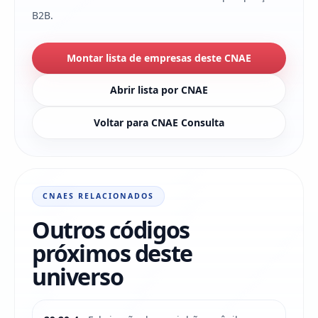
B2B.
Montar lista de empresas deste CNAE
Abrir lista por CNAE
Voltar para CNAE Consulta
CNAES RELACIONADOS
Outros códigos
próximos deste
universo