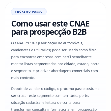
PRÓXIMO PASSO
Como usar este CNAE
para prospecção B2B
O CNAE 29.10-7 (Fabricação de automóveis,
camionetas e utilitários) pode ser usado como filtro
para encontrar empresas com perfil semelhante,
montar listas segmentadas por cidade, estado, porte
e segmento, e priorizar abordagens comerciais com
mais contexto.
Depois de validar o código, o próximo passo costuma
ser cruzar este segmento com território, porte,
situação cadastral e leitura de conta para
transformar consulta informacional em prospecção