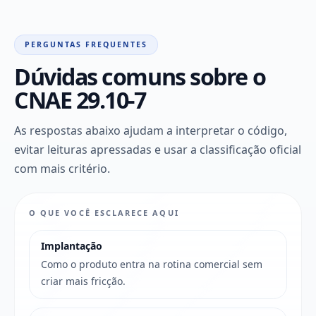
PERGUNTAS FREQUENTES
Dúvidas comuns sobre o
CNAE 29.10-7
As respostas abaixo ajudam a interpretar o código,
evitar leituras apressadas e usar a classificação oficial
com mais critério.
O QUE VOCÊ ESCLARECE AQUI
Implantação
Como o produto entra na rotina comercial sem
criar mais fricção.