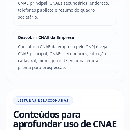
CNAE principal, CNAEs secundários, endereço,
telefones públicos e resumo do quadro
societário.
Descobrir CNAE da Empresa
Consulte o CNAE da empresa pelo CNPJ e veja
CNAE principal, CNAEs secundários, situação
cadastral, município e UF em uma leitura
pronta para prospecção.
LEITURAS RELACIONADAS
Conteúdos para
aprofundar uso de CNAE