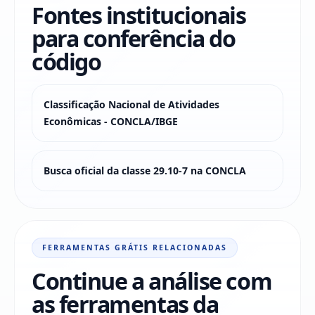
Fontes institucionais
para conferência do
código
Classificação Nacional de Atividades
Econômicas - CONCLA/IBGE
Busca oficial da classe 29.10-7 na CONCLA
FERRAMENTAS GRÁTIS RELACIONADAS
Continue a análise com
as ferramentas da