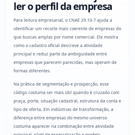
ler o perfil da empresa
Para leitura empresarial, o CNAE 29.10-7 ajuda a
identificar um recorte mais coerente de empresas do
que buscas amplas por nome comercial. Ele mostra
como o cadastro oficial descreve a atividade
principal e reduz parte da ambiguidade entre
empresas que parecem parecidas, mas operam de
formas diferentes.
Na prática de segmentação e prospecção, esse
código costuma ser mais útil quando é cruzado com
praça, porte, situação cadastral, estrutura da conta e
tipo de oferta. Em indústrias de transformação, a
diferença entre empresas do mesmo universo
costuma aparecer na combinação entre atividade
principal, nível de especialização e modelo