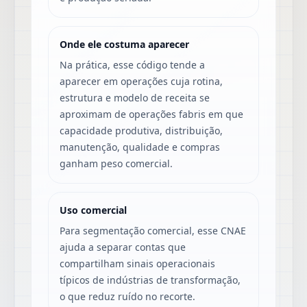
Onde ele costuma aparecer
Na prática, esse código tende a
aparecer em operações cuja rotina,
estrutura e modelo de receita se
aproximam de operações fabris em que
capacidade produtiva, distribuição,
manutenção, qualidade e compras
ganham peso comercial.
Uso comercial
Para segmentação comercial, esse CNAE
ajuda a separar contas que
compartilham sinais operacionais
típicos de indústrias de transformação,
o que reduz ruído no recorte.