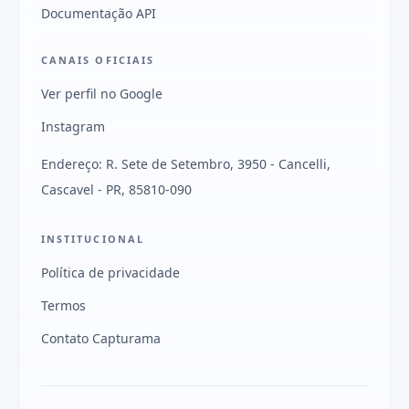
Documentação API
CANAIS OFICIAIS
Ver perfil no Google
Instagram
Endereço: R. Sete de Setembro, 3950 - Cancelli,
Cascavel - PR, 85810-090
INSTITUCIONAL
Política de privacidade
Termos
Contato Capturama