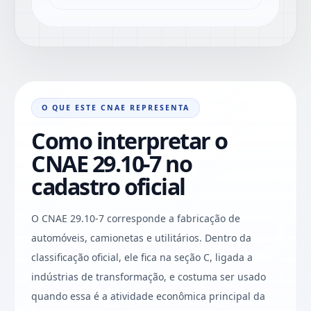
O QUE ESTE CNAE REPRESENTA
Como interpretar o
CNAE 29.10-7 no
cadastro oficial
O CNAE 29.10-7 corresponde a fabricação de
automóveis, camionetas e utilitários. Dentro da
classificação oficial, ele fica na seção C, ligada a
indústrias de transformação, e costuma ser usado
quando essa é a atividade econômica principal da