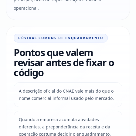
operacional.
DÚVIDAS COMUNS DE ENQUADRAMENTO
Pontos que valem
revisar antes de fixar o
código
A descrição oficial do CNAE vale mais do que o
nome comercial informal usado pelo mercado.
Quando a empresa acumula atividades
diferentes, a preponderância da receita e da
operação costuma decidir o enquadramento.