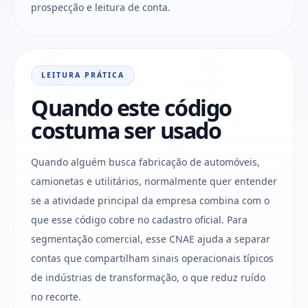
prospecção e leitura de conta.
LEITURA PRÁTICA
Quando este código
costuma ser usado
Quando alguém busca fabricação de automóveis,
camionetas e utilitários, normalmente quer entender
se a atividade principal da empresa combina com o
que esse código cobre no cadastro oficial. Para
segmentação comercial, esse CNAE ajuda a separar
contas que compartilham sinais operacionais típicos
de indústrias de transformação, o que reduz ruído
no recorte.