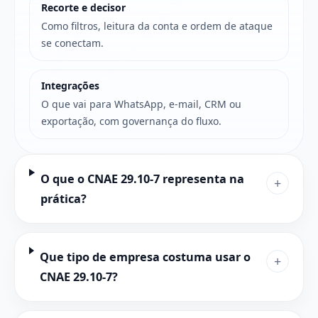
Recorte e decisor
Como filtros, leitura da conta e ordem de ataque
se conectam.
Integrações
O que vai para WhatsApp, e-mail, CRM ou
exportação, com governança do fluxo.
O que o CNAE 29.10-7 representa na
+
prática?
Que tipo de empresa costuma usar o
+
CNAE 29.10-7?