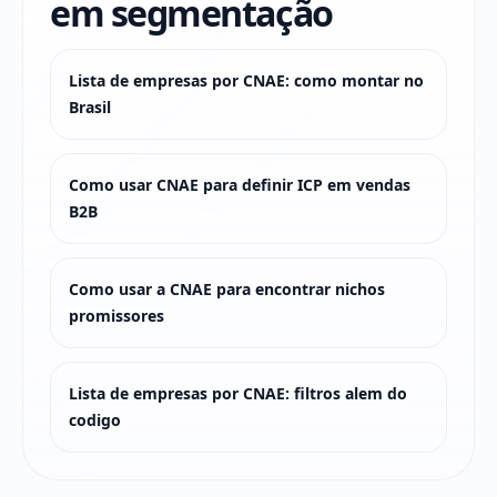
em segmentação
Lista de empresas por CNAE: como montar no
Brasil
Como usar CNAE para definir ICP em vendas
B2B
Como usar a CNAE para encontrar nichos
promissores
Lista de empresas por CNAE: filtros alem do
codigo