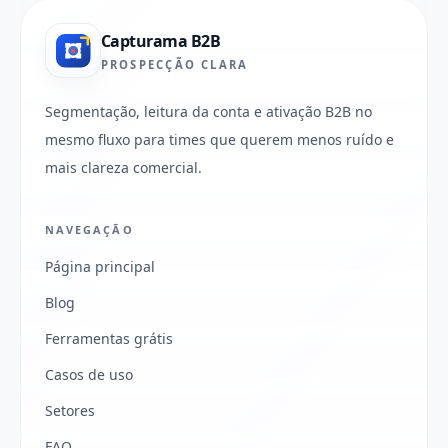
Capturama B2B
PROSPECÇÃO CLARA
Segmentação, leitura da conta e ativação B2B no
mesmo fluxo para times que querem menos ruído e
mais clareza comercial.
NAVEGAÇÃO
Página principal
Blog
Ferramentas grátis
Casos de uso
Setores
FAQ