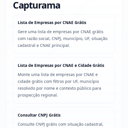
Capturama
Lista de Empresas por CNAE Grátis
Gere uma lista de empresas por CNAE grátis
com razão social, CNPJ, município, UF, situação
cadastral e CNAE principal.
Lista de Empresas por CNAE e Cidade Grátis
Monte uma lista de empresas por CNAE e
cidade grátis com filtros por UF, município
resolvido por nome e contexto público para
prospecção regional.
Consultar CNPJ Grátis
Consulte CNPJ grátis com situação cadastral,