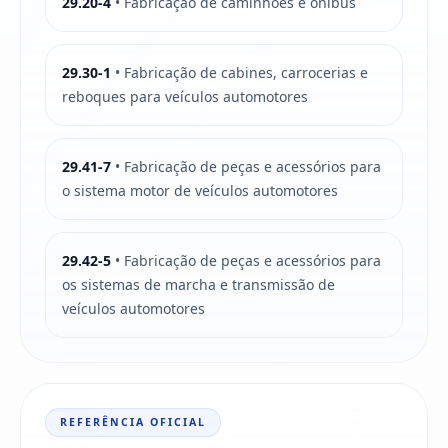
29.20-4
• Fabricação de caminhões e ônibus
29.30-1
• Fabricação de cabines, carrocerias e
reboques para veículos automotores
29.41-7
• Fabricação de peças e acessórios para
o sistema motor de veículos automotores
29.42-5
• Fabricação de peças e acessórios para
os sistemas de marcha e transmissão de
veículos automotores
REFERÊNCIA OFICIAL