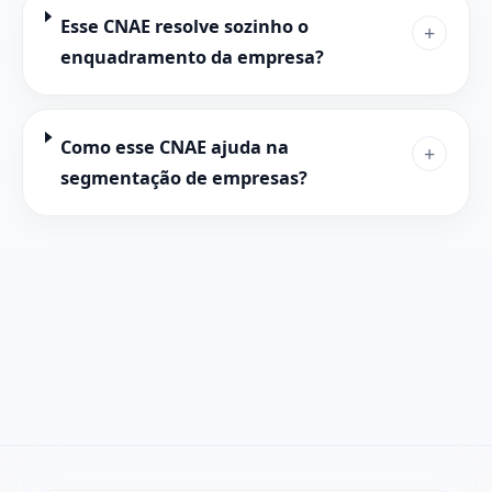
Esse CNAE resolve sozinho o
+
enquadramento da empresa?
Como esse CNAE ajuda na
+
segmentação de empresas?