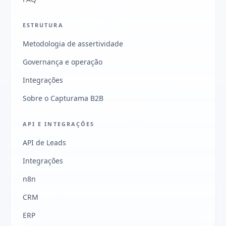
ESTRUTURA
Metodologia de assertividade
Governança e operação
Integrações
Sobre o Capturama B2B
API E INTEGRAÇÕES
API de Leads
Integrações
n8n
CRM
ERP