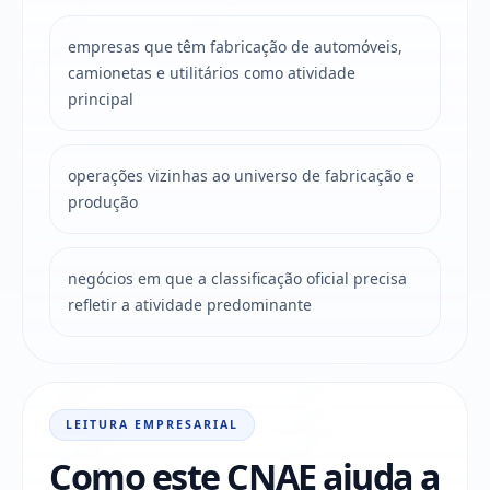
empresas que têm fabricação de automóveis,
camionetas e utilitários como atividade
principal
operações vizinhas ao universo de fabricação e
produção
negócios em que a classificação oficial precisa
refletir a atividade predominante
LEITURA EMPRESARIAL
Como este CNAE ajuda a