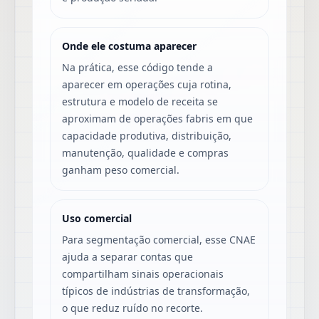
Onde ele costuma aparecer
Na prática, esse código tende a
aparecer em operações cuja rotina,
estrutura e modelo de receita se
aproximam de operações fabris em que
capacidade produtiva, distribuição,
manutenção, qualidade e compras
ganham peso comercial.
Uso comercial
Para segmentação comercial, esse CNAE
ajuda a separar contas que
compartilham sinais operacionais
típicos de indústrias de transformação,
o que reduz ruído no recorte.