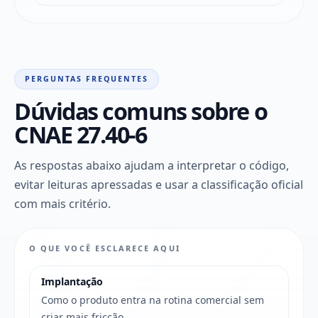
PERGUNTAS FREQUENTES
Dúvidas comuns sobre o
CNAE 27.40-6
As respostas abaixo ajudam a interpretar o código,
evitar leituras apressadas e usar a classificação oficial
com mais critério.
O QUE VOCÊ ESCLARECE AQUI
Implantação
Como o produto entra na rotina comercial sem
criar mais fricção.