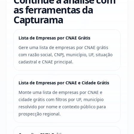
as ferramentas da
Capturama
Lista de Empresas por CNAE Grátis
Gere uma lista de empresas por CNAE grátis
com razão social, CNPJ, município, UF, situação
cadastral e CNAE principal.
Lista de Empresas por CNAE e Cidade Grátis
Monte uma lista de empresas por CNAE e
cidade grátis com filtros por UF, município
resolvido por nome e contexto público para
prospecção regional.