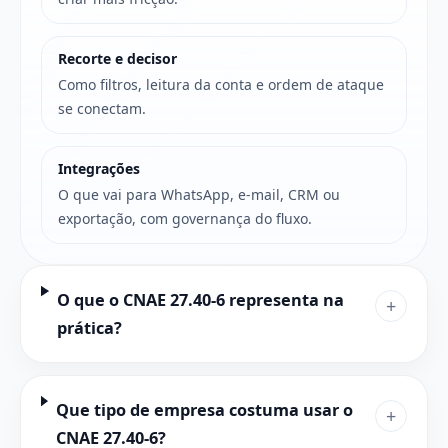
Recorte e decisor
Como filtros, leitura da conta e ordem de ataque
se conectam.
Integrações
O que vai para WhatsApp, e-mail, CRM ou
exportação, com governança do fluxo.
O que o CNAE 27.40-6 representa na
+
prática?
Que tipo de empresa costuma usar o
+
CNAE 27.40-6?