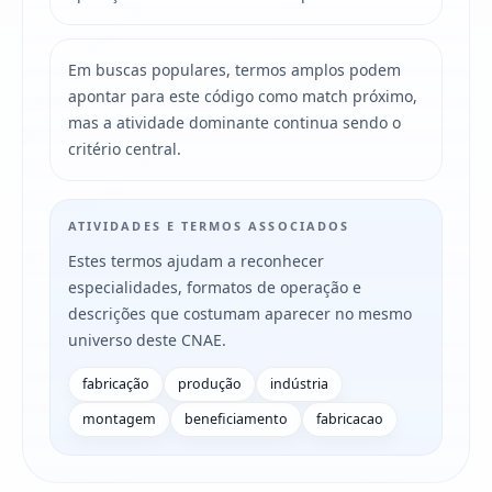
Em buscas populares, termos amplos podem
apontar para este código como match próximo,
mas a atividade dominante continua sendo o
critério central.
ATIVIDADES E TERMOS ASSOCIADOS
Estes termos ajudam a reconhecer
especialidades, formatos de operação e
descrições que costumam aparecer no mesmo
universo deste CNAE.
fabricação
produção
indústria
montagem
beneficiamento
fabricacao