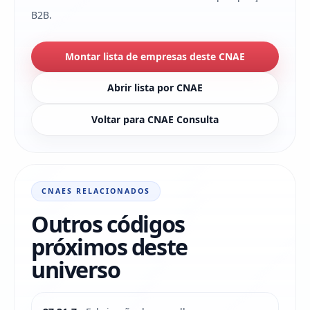
B2B.
Montar lista de empresas deste CNAE
Abrir lista por CNAE
Voltar para CNAE Consulta
CNAES RELACIONADOS
Outros códigos
próximos deste
universo