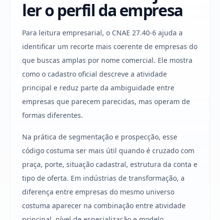
ler o perfil da empresa
Para leitura empresarial, o CNAE 27.40-6 ajuda a
identificar um recorte mais coerente de empresas do
que buscas amplas por nome comercial. Ele mostra
como o cadastro oficial descreve a atividade
principal e reduz parte da ambiguidade entre
empresas que parecem parecidas, mas operam de
formas diferentes.
Na prática de segmentação e prospecção, esse
código costuma ser mais útil quando é cruzado com
praça, porte, situação cadastral, estrutura da conta e
tipo de oferta. Em indústrias de transformação, a
diferença entre empresas do mesmo universo
costuma aparecer na combinação entre atividade
principal, nível de especialização e modelo