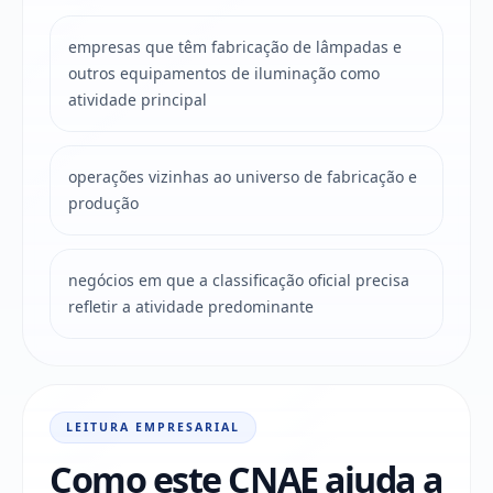
empresas que têm fabricação de lâmpadas e
outros equipamentos de iluminação como
atividade principal
operações vizinhas ao universo de fabricação e
produção
negócios em que a classificação oficial precisa
refletir a atividade predominante
LEITURA EMPRESARIAL
Como este CNAE ajuda a