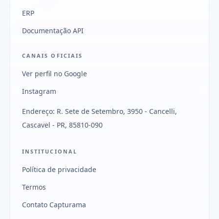
ERP
Documentação API
CANAIS OFICIAIS
Ver perfil no Google
Instagram
Endereço: R. Sete de Setembro, 3950 - Cancelli,
Cascavel - PR, 85810-090
INSTITUCIONAL
Política de privacidade
Termos
Contato Capturama