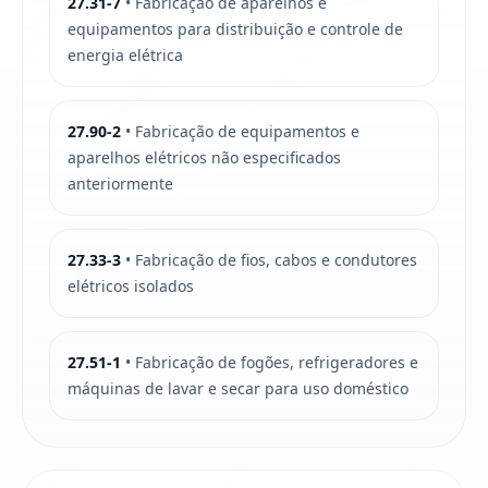
27.31-7
• Fabricação de aparelhos e
equipamentos para distribuição e controle de
energia elétrica
27.90-2
• Fabricação de equipamentos e
aparelhos elétricos não especificados
anteriormente
27.33-3
• Fabricação de fios, cabos e condutores
elétricos isolados
27.51-1
• Fabricação de fogões, refrigeradores e
máquinas de lavar e secar para uso doméstico