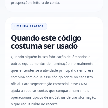
prospecção e leitura de conta.
LEITURA PRÁTICA
Quando este código
costuma ser usado
Quando alguém busca fabricação de lâmpadas e
outros equipamentos de iluminação, normalmente
quer entender se a atividade principal da empresa
combina com o que esse código cobre no cadastro
oficial. Para segmentação comercial, esse CNAE
ajuda a separar contas que compartilham sinais
operacionais típicos de indústrias de transformação,
o que reduz ruído no recorte.