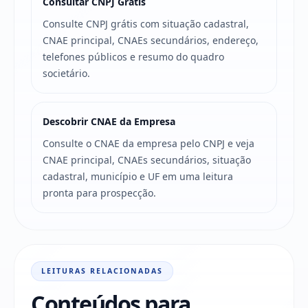
Consultar CNPJ Grátis
Consulte CNPJ grátis com situação cadastral,
CNAE principal, CNAEs secundários, endereço,
telefones públicos e resumo do quadro
societário.
Descobrir CNAE da Empresa
Consulte o CNAE da empresa pelo CNPJ e veja
CNAE principal, CNAEs secundários, situação
cadastral, município e UF em uma leitura
pronta para prospecção.
LEITURAS RELACIONADAS
Conteúdos para