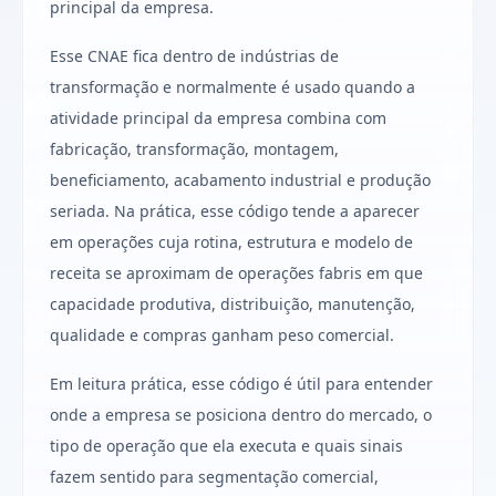
principal da empresa.
Esse CNAE fica dentro de indústrias de
transformação e normalmente é usado quando a
atividade principal da empresa combina com
fabricação, transformação, montagem,
beneficiamento, acabamento industrial e produção
seriada. Na prática, esse código tende a aparecer
em operações cuja rotina, estrutura e modelo de
receita se aproximam de operações fabris em que
capacidade produtiva, distribuição, manutenção,
qualidade e compras ganham peso comercial.
Em leitura prática, esse código é útil para entender
onde a empresa se posiciona dentro do mercado, o
tipo de operação que ela executa e quais sinais
fazem sentido para segmentação comercial,