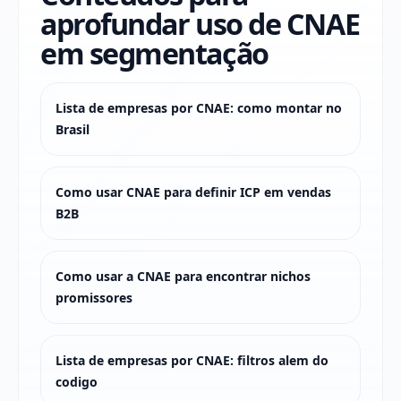
aprofundar uso de CNAE
em segmentação
Lista de empresas por CNAE: como montar no
Brasil
Como usar CNAE para definir ICP em vendas
B2B
Como usar a CNAE para encontrar nichos
promissores
Lista de empresas por CNAE: filtros alem do
codigo