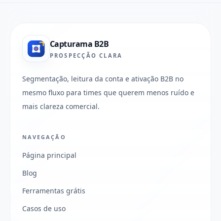
Capturama B2B
PROSPECÇÃO CLARA
Segmentação, leitura da conta e ativação B2B no
mesmo fluxo para times que querem menos ruído e
mais clareza comercial.
NAVEGAÇÃO
Página principal
Blog
Ferramentas grátis
Casos de uso