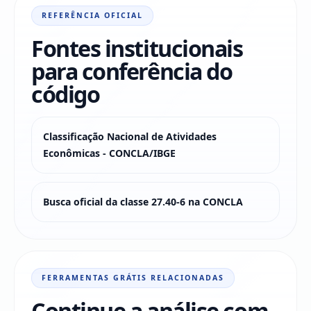
REFERÊNCIA OFICIAL
Fontes institucionais
para conferência do
código
Classificação Nacional de Atividades
Econômicas - CONCLA/IBGE
Busca oficial da classe 27.40-6 na CONCLA
FERRAMENTAS GRÁTIS RELACIONADAS
Continue a análise com