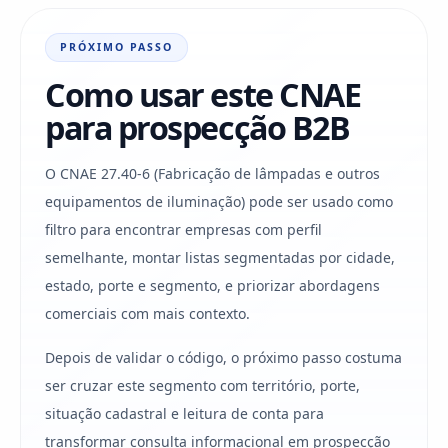
PRÓXIMO PASSO
Como usar este CNAE
para prospecção B2B
O CNAE 27.40-6 (Fabricação de lâmpadas e outros
equipamentos de iluminação) pode ser usado como
filtro para encontrar empresas com perfil
semelhante, montar listas segmentadas por cidade,
estado, porte e segmento, e priorizar abordagens
comerciais com mais contexto.
Depois de validar o código, o próximo passo costuma
ser cruzar este segmento com território, porte,
situação cadastral e leitura de conta para
transformar consulta informacional em prospecção