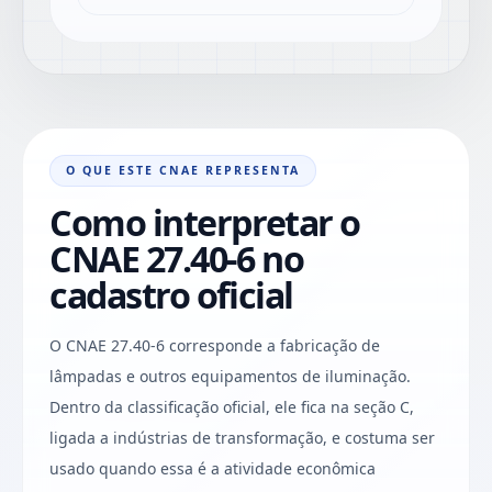
O QUE ESTE CNAE REPRESENTA
Como interpretar o
CNAE 27.40-6 no
cadastro oficial
O CNAE 27.40-6 corresponde a fabricação de
lâmpadas e outros equipamentos de iluminação.
Dentro da classificação oficial, ele fica na seção C,
ligada a indústrias de transformação, e costuma ser
usado quando essa é a atividade econômica