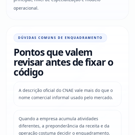
operacional.
DÚVIDAS COMUNS DE ENQUADRAMENTO
Pontos que valem
revisar antes de fixar o
código
A descrição oficial do CNAE vale mais do que o
nome comercial informal usado pelo mercado.
Quando a empresa acumula atividades
diferentes, a preponderância da receita e da
operação costuma decidir o enquadramento.