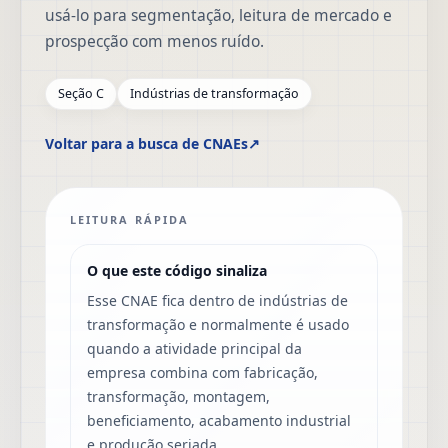
usá-lo para segmentação, leitura de mercado e
prospecção com menos ruído.
Seção C
Indústrias de transformação
Voltar para a busca de CNAEs
↗
LEITURA RÁPIDA
O que este código sinaliza
Esse CNAE fica dentro de indústrias de
transformação e normalmente é usado
quando a atividade principal da
empresa combina com fabricação,
transformação, montagem,
beneficiamento, acabamento industrial
e produção seriada.