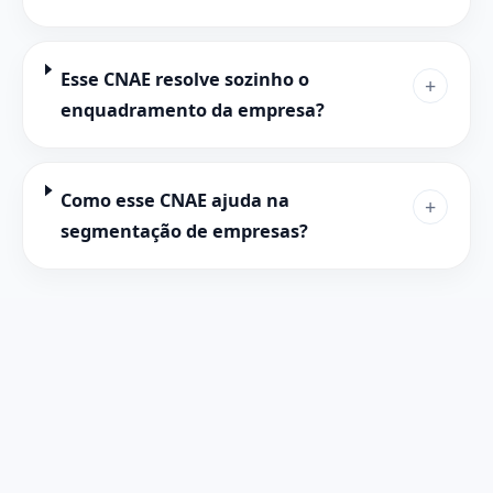
Esse CNAE resolve sozinho o
+
enquadramento da empresa?
Como esse CNAE ajuda na
+
segmentação de empresas?