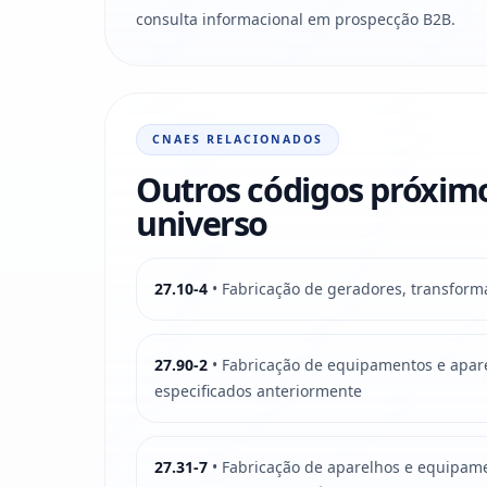
consulta informacional em prospecção B2B.
CNAES RELACIONADOS
Outros códigos próxim
universo
27.10-4
• Fabricação de geradores, transform
27.90-2
• Fabricação de equipamentos e apare
especificados anteriormente
27.31-7
• Fabricação de aparelhos e equipame