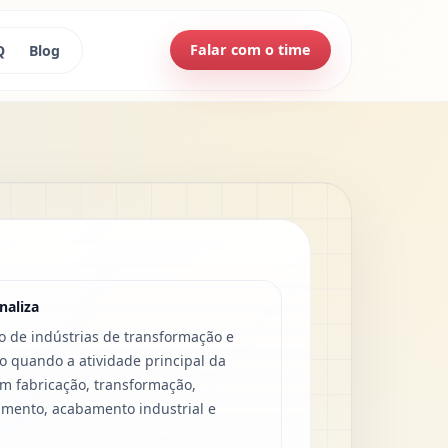
Falar com o time
Q
Blog
naliza
o de indústrias de transformação e
 quando a atividade principal da
 fabricação, transformação,
mento, acabamento industrial e