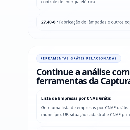
controle de energia elétrica
27.40-6
• Fabricação de lâmpadas e outros e
FERRAMENTAS GRÁTIS RELACIONADAS
Continue a análise com
ferramentas da Captu
Lista de Empresas por CNAE Grátis
Gere uma lista de empresas por CNAE grátis c
município, UF, situação cadastral e CNAE prin