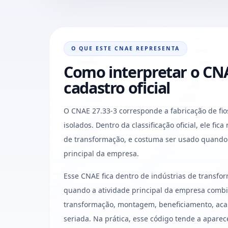
O QUE ESTE CNAE REPRESENTA
Como interpretar o CNA
cadastro oficial
O CNAE 27.33-3 corresponde a fabricação de fios
isolados. Dentro da classificação oficial, ele fica
de transformação, e costuma ser usado quando 
principal da empresa.
Esse CNAE fica dentro de indústrias de transf
quando a atividade principal da empresa combi
transformação, montagem, beneficiamento, aca
seriada. Na prática, esse código tende a aparec