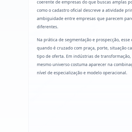
coerente de empresas do que buscas amplas po
como o cadastro oficial descreve a atividade pri
ambiguidade entre empresas que parecem par
diferentes.
Na prática de segmentação e prospecção, esse 
quando é cruzado com praça, porte, situação cad
tipo de oferta. Em indústrias de transformação
mesmo universo costuma aparecer na combinação
nível de especialização e modelo operacional.