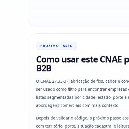
PRÓXIMO PASSO
Como usar este CNAE p
B2B
O CNAE 27.33-3 (Fabricação de fios, cabos e con
ser usado como filtro para encontrar empresas
listas segmentadas por cidade, estado, porte e 
abordagens comerciais com mais contexto.
Depois de validar o código, o próximo passo co
com território, porte, situação cadastral e leit