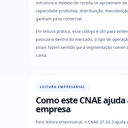
estrutura e modelo de receita se aproximam de
capacidade produtiva, distribuição, manutençã
ganham peso comercial.
Em leitura prática, esse código é útil para ent
posiciona dentro do mercado, o tipo de operaçã
sinais fazem sentido para segmentação comercia
conta.
LEITURA EMPRESARIAL
Como este CNAE ajuda a 
empresa
Para leitura empresarial, o CNAE 27.33-3 ajuda 