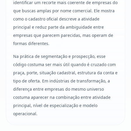
identificar um recorte mais coerente de empresas do
que buscas amplas por nome comercial. Ele mostra
como o cadastro oficial descreve a atividade
principal e reduz parte da ambiguidade entre
empresas que parecem parecidas, mas operam de
formas diferentes.
Na prática de segmentação e prospecção, esse
código costuma ser mais útil quando é cruzado com
praça, porte, situação cadastral, estrutura da conta e
tipo de oferta. Em indústrias de transformação, a
diferença entre empresas do mesmo universo
costuma aparecer na combinação entre atividade
principal, nível de especialização e modelo
operacional.