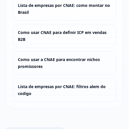
Lista de empresas por CNAE: como montar no
Brasil
Como usar CNAE para definir ICP em vendas
B2B
Como usar a CNAE para encontrar nichos
promissores
Lista de empresas por CNAE: filtros alem do
codigo