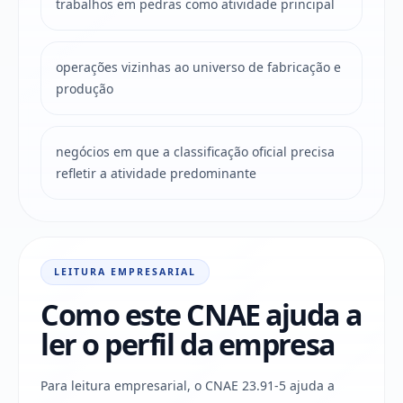
trabalhos em pedras como atividade principal
operações vizinhas ao universo de fabricação e
produção
negócios em que a classificação oficial precisa
refletir a atividade predominante
LEITURA EMPRESARIAL
Como este CNAE ajuda a
ler o perfil da empresa
Para leitura empresarial, o CNAE 23.91-5 ajuda a