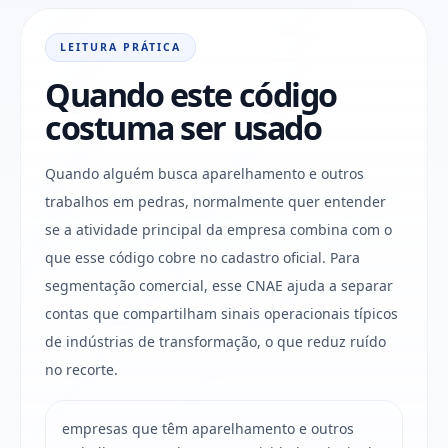
LEITURA PRÁTICA
Quando este código
costuma ser usado
Quando alguém busca aparelhamento e outros
trabalhos em pedras, normalmente quer entender
se a atividade principal da empresa combina com o
que esse código cobre no cadastro oficial. Para
segmentação comercial, esse CNAE ajuda a separar
contas que compartilham sinais operacionais típicos
de indústrias de transformação, o que reduz ruído
no recorte.
empresas que têm aparelhamento e outros