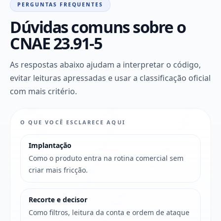
PERGUNTAS FREQUENTES
Dúvidas comuns sobre o
CNAE 23.91-5
As respostas abaixo ajudam a interpretar o código,
evitar leituras apressadas e usar a classificação oficial
com mais critério.
O QUE VOCÊ ESCLARECE AQUI
Implantação
Como o produto entra na rotina comercial sem
criar mais fricção.
Recorte e decisor
Como filtros, leitura da conta e ordem de ataque