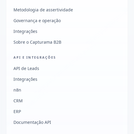
Metodologia de assertividade
Governança e operação
Integrações
Sobre o Capturama B2B
API E INTEGRAÇÕES
API de Leads
Integrações
n8n
CRM
ERP
Documentação API