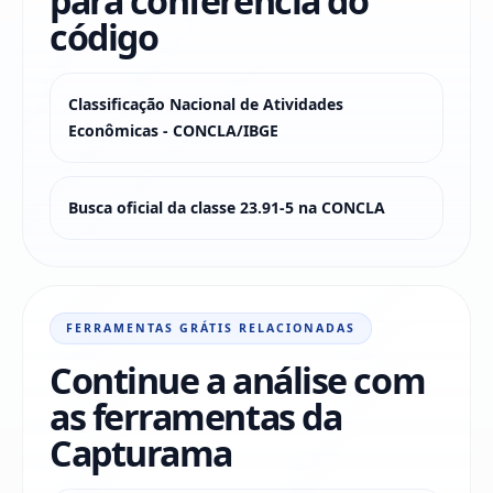
para conferência do
código
Classificação Nacional de Atividades
Econômicas - CONCLA/IBGE
Busca oficial da classe 23.91-5 na CONCLA
FERRAMENTAS GRÁTIS RELACIONADAS
Continue a análise com
as ferramentas da
Capturama