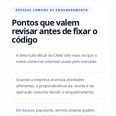
DÚVIDAS COMUNS DE ENQUADRAMENTO
Pontos que valem
revisar antes de fixar o
código
A descrição oficial do CNAE vale mais do que o
nome comercial informal usado pelo mercado.
Quando a empresa acumula atividades
diferentes, a preponderância da receita e da
operação costuma decidir o enquadramento.
Em buscas populares, termos amplos podem