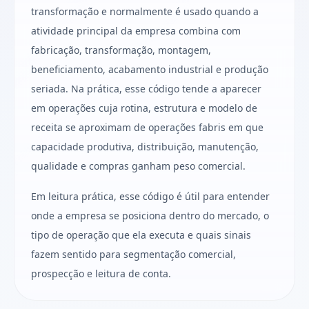
transformação e normalmente é usado quando a
atividade principal da empresa combina com
fabricação, transformação, montagem,
beneficiamento, acabamento industrial e produção
seriada. Na prática, esse código tende a aparecer
em operações cuja rotina, estrutura e modelo de
receita se aproximam de operações fabris em que
capacidade produtiva, distribuição, manutenção,
qualidade e compras ganham peso comercial.
Em leitura prática, esse código é útil para entender
onde a empresa se posiciona dentro do mercado, o
tipo de operação que ela executa e quais sinais
fazem sentido para segmentação comercial,
prospecção e leitura de conta.