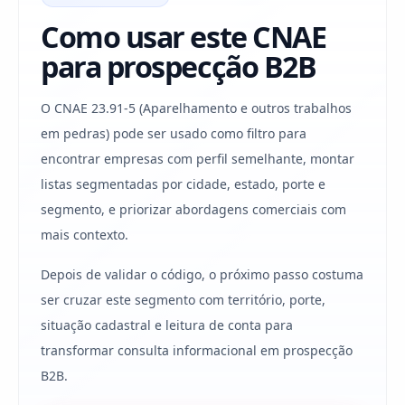
Como usar este CNAE
para prospecção B2B
O CNAE 23.91-5 (Aparelhamento e outros trabalhos
em pedras) pode ser usado como filtro para
encontrar empresas com perfil semelhante, montar
listas segmentadas por cidade, estado, porte e
segmento, e priorizar abordagens comerciais com
mais contexto.
Depois de validar o código, o próximo passo costuma
ser cruzar este segmento com território, porte,
situação cadastral e leitura de conta para
transformar consulta informacional em prospecção
B2B.