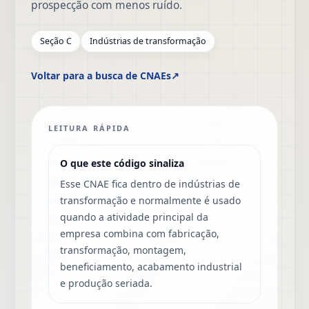
prospecção com menos ruído.
Seção C
Indústrias de transformação
Voltar para a busca de CNAEs
↗
LEITURA RÁPIDA
O que este código sinaliza
Esse CNAE fica dentro de indústrias de
transformação e normalmente é usado
quando a atividade principal da
empresa combina com fabricação,
transformação, montagem,
beneficiamento, acabamento industrial
e produção seriada.