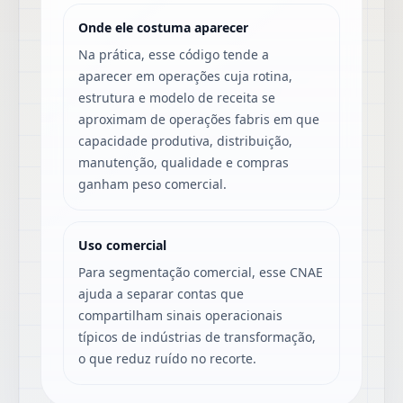
Onde ele costuma aparecer
Na prática, esse código tende a
aparecer em operações cuja rotina,
estrutura e modelo de receita se
aproximam de operações fabris em que
capacidade produtiva, distribuição,
manutenção, qualidade e compras
ganham peso comercial.
Uso comercial
Para segmentação comercial, esse CNAE
ajuda a separar contas que
compartilham sinais operacionais
típicos de indústrias de transformação,
o que reduz ruído no recorte.