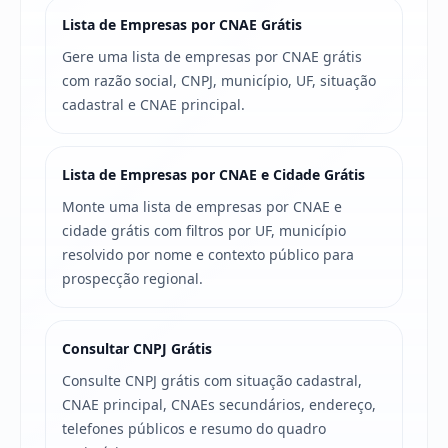
Lista de Empresas por CNAE Grátis
Gere uma lista de empresas por CNAE grátis
com razão social, CNPJ, município, UF, situação
cadastral e CNAE principal.
Lista de Empresas por CNAE e Cidade Grátis
Monte uma lista de empresas por CNAE e
cidade grátis com filtros por UF, município
resolvido por nome e contexto público para
prospecção regional.
Consultar CNPJ Grátis
Consulte CNPJ grátis com situação cadastral,
CNAE principal, CNAEs secundários, endereço,
telefones públicos e resumo do quadro