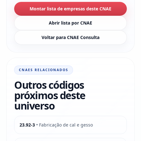
Montar lista de empresas deste CNAE
Abrir lista por CNAE
Voltar para CNAE Consulta
CNAES RELACIONADOS
Outros códigos
próximos deste
universo
23.92-3
• Fabricação de cal e gesso