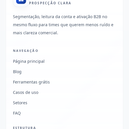
PROSPECÇÃO CLARA
Segmentação, leitura da conta e ativação B2B no
mesmo fluxo para times que querem menos ruído e
mais clareza comercial.
NAVEGAÇÃO
Página principal
Blog
Ferramentas grátis
Casos de uso
Setores
FAQ
ESTRUTURA