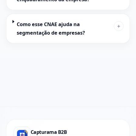
Como esse CNAE ajuda na
+
segmentação de empresas?
Capturama B2B