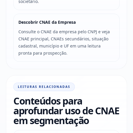
societário.
Descobrir CNAE da Empresa
Consulte o CNAE da empresa pelo CNPJ e veja
CNAE principal, CNAEs secundários, situação
cadastral, município e UF em uma leitura
pronta para prospecção.
LEITURAS RELACIONADAS
Conteúdos para
aprofundar uso de CNAE
em segmentação