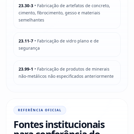
23.30-3
• Fabricação de artefatos de concreto,
cimento, fibrocimento, gesso e materiais
semelhantes
23.11-7
• Fabricação de vidro plano e de
segurança
23.99-1
• Fabricação de produtos de minerais
não-metálicos não especificados anteriormente
REFERÊNCIA OFICIAL
Fontes institucionais