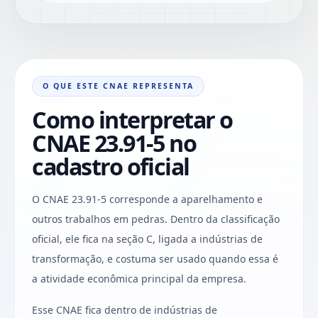
O QUE ESTE CNAE REPRESENTA
Como interpretar o
CNAE 23.91-5 no
cadastro oficial
O CNAE 23.91-5 corresponde a aparelhamento e
outros trabalhos em pedras. Dentro da classificação
oficial, ele fica na seção C, ligada a indústrias de
transformação, e costuma ser usado quando essa é
a atividade econômica principal da empresa.
Esse CNAE fica dentro de indústrias de