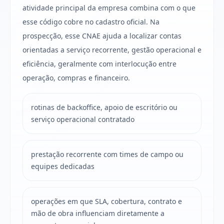
atividade principal da empresa combina com o que
esse código cobre no cadastro oficial. Na
prospecção, esse CNAE ajuda a localizar contas
orientadas a serviço recorrente, gestão operacional e
eficiência, geralmente com interlocução entre
operação, compras e financeiro.
rotinas de backoffice, apoio de escritório ou
serviço operacional contratado
prestação recorrente com times de campo ou
equipes dedicadas
operações em que SLA, cobertura, contrato e
mão de obra influenciam diretamente a