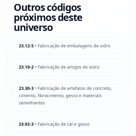
Outros códigos
próximos deste
universo
23.12-5
• Fabricação de embalagens de vidro
23.19-2
• Fabricação de artigos de vidro
23.30-3
• Fabricação de artefatos de concreto,
cimento, fibrocimento, gesso e materiais
semelhantes
23.92-3
• Fabricação de cal e gesso