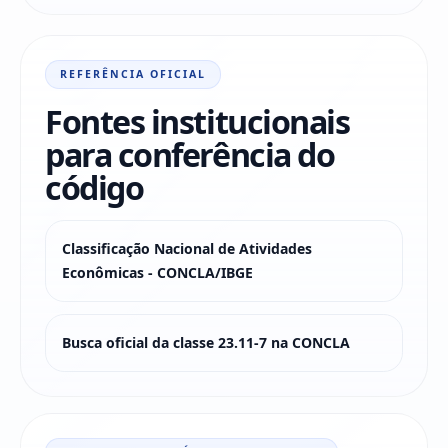
REFERÊNCIA OFICIAL
Fontes institucionais
para conferência do
código
Classificação Nacional de Atividades
Econômicas - CONCLA/IBGE
Busca oficial da classe 23.11-7 na CONCLA