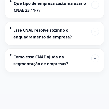
Que tipo de empresa costuma usar o
+
CNAE 23.11-7?
Esse CNAE resolve sozinho o
+
enquadramento da empresa?
Como esse CNAE ajuda na
+
segmentação de empresas?