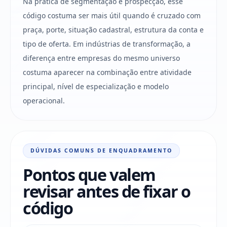
Na prática de segmentação e prospecção, esse
código costuma ser mais útil quando é cruzado com
praça, porte, situação cadastral, estrutura da conta e
tipo de oferta. Em indústrias de transformação, a
diferença entre empresas do mesmo universo
costuma aparecer na combinação entre atividade
principal, nível de especialização e modelo
operacional.
DÚVIDAS COMUNS DE ENQUADRAMENTO
Pontos que valem
revisar antes de fixar o
código