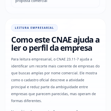
proposta comercial
LEITURA EMPRESARIAL
Como este CNAE ajuda a
ler o perfil da empresa
Para leitura empresarial, o CNAE 23.11-7 ajuda a
identificar um recorte mais coerente de empresas do
que buscas amplas por nome comercial. Ele mostra
como o cadastro oficial descreve a atividade
principal e reduz parte da ambiguidade entre
empresas que parecem parecidas, mas operam de
formas diferentes.