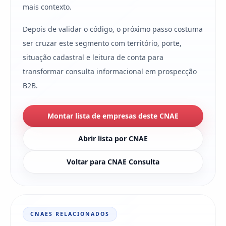
mais contexto.
Depois de validar o código, o próximo passo costuma
ser cruzar este segmento com território, porte,
situação cadastral e leitura de conta para
transformar consulta informacional em prospecção
B2B.
Montar lista de empresas deste CNAE
Abrir lista por CNAE
Voltar para CNAE Consulta
CNAES RELACIONADOS