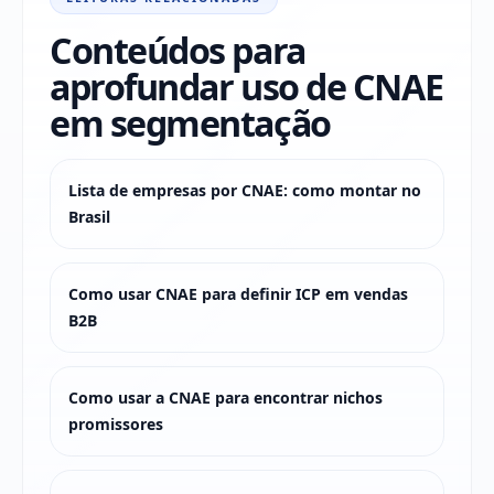
Conteúdos para
aprofundar uso de CNAE
em segmentação
Lista de empresas por CNAE: como montar no
Brasil
Como usar CNAE para definir ICP em vendas
B2B
Como usar a CNAE para encontrar nichos
promissores