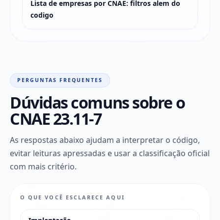
Lista de empresas por CNAE: filtros alem do
codigo
PERGUNTAS FREQUENTES
Dúvidas comuns sobre o
CNAE 23.11-7
As respostas abaixo ajudam a interpretar o código,
evitar leituras apressadas e usar a classificação oficial
com mais critério.
O QUE VOCÊ ESCLARECE AQUI