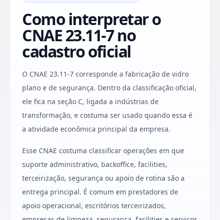
Como interpretar o
CNAE 23.11-7 no
cadastro oficial
O CNAE 23.11-7 corresponde a fabricação de vidro
plano e de segurança. Dentro da classificação oficial,
ele fica na seção C, ligada a indústrias de
transformação, e costuma ser usado quando essa é
a atividade econômica principal da empresa.
Esse CNAE costuma classificar operações em que
suporte administrativo, backoffice, facilities,
terceirização, segurança ou apoio de rotina são a
entrega principal. É comum em prestadores de
apoio operacional, escritórios terceirizados,
empresas de limpeza, segurança, facilities e serviços