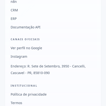
n8n
CRM
ERP
Documentação API
CANAIS OFICIAIS
Ver perfil no Google
Instagram
Endereço: R. Sete de Setembro, 3950 - Cancelli,
Cascavel - PR, 85810-090
INSTITUCIONAL
Política de privacidade
Termos