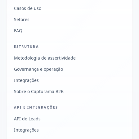
Casos de uso
Setores
FAQ
ESTRUTURA
Metodologia de assertividade
Governança e operação
Integrações
Sobre o Capturama B2B
API E INTEGRAÇÕES
API de Leads
Integrações