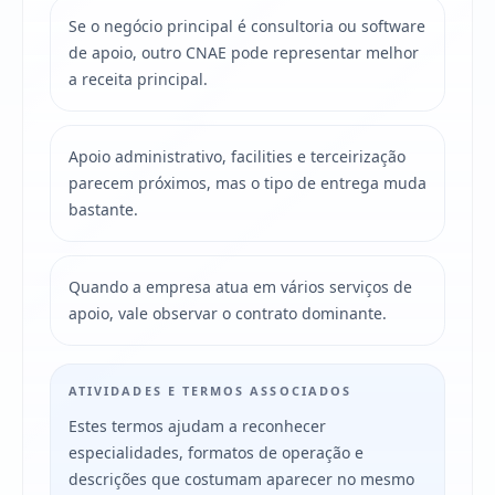
Se o negócio principal é consultoria ou software
de apoio, outro CNAE pode representar melhor
a receita principal.
Apoio administrativo, facilities e terceirização
parecem próximos, mas o tipo de entrega muda
bastante.
Quando a empresa atua em vários serviços de
apoio, vale observar o contrato dominante.
ATIVIDADES E TERMOS ASSOCIADOS
Estes termos ajudam a reconhecer
especialidades, formatos de operação e
descrições que costumam aparecer no mesmo