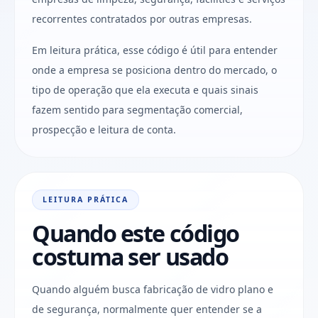
recorrentes contratados por outras empresas.
Em leitura prática, esse código é útil para entender
onde a empresa se posiciona dentro do mercado, o
tipo de operação que ela executa e quais sinais
fazem sentido para segmentação comercial,
prospecção e leitura de conta.
LEITURA PRÁTICA
Quando este código
costuma ser usado
Quando alguém busca fabricação de vidro plano e
de segurança, normalmente quer entender se a