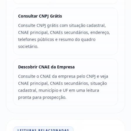
Consultar CNPJ Grátis
Consulte CNPJ grátis com situação cadastral,
CNAE principal, CNAEs secundários, endereço,
telefones públicos e resumo do quadro
societário.
Descobrir CNAE da Empresa
Consulte o CNAE da empresa pelo CNPJ e veja
CNAE principal, CNAEs secundários, situação
cadastral, município e UF em uma leitura
pronta para prospecção.
LEITURAS RELACIONADAS