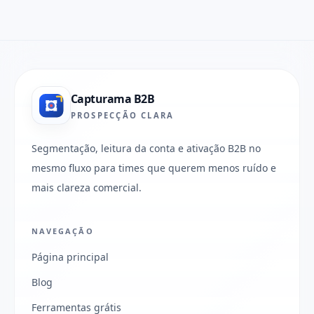
Capturama B2B
PROSPECÇÃO CLARA
Segmentação, leitura da conta e ativação B2B no
mesmo fluxo para times que querem menos ruído e
mais clareza comercial.
NAVEGAÇÃO
Página principal
Blog
Ferramentas grátis