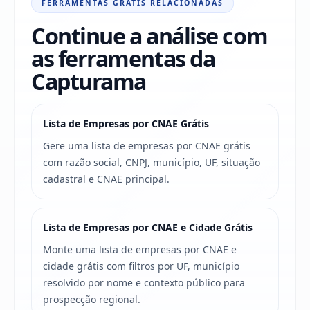
FERRAMENTAS GRÁTIS RELACIONADAS
Continue a análise com
as ferramentas da
Capturama
Lista de Empresas por CNAE Grátis
Gere uma lista de empresas por CNAE grátis
com razão social, CNPJ, município, UF, situação
cadastral e CNAE principal.
Lista de Empresas por CNAE e Cidade Grátis
Monte uma lista de empresas por CNAE e
cidade grátis com filtros por UF, município
resolvido por nome e contexto público para
prospecção regional.