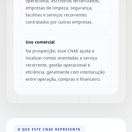
operacional, escritórios terceirizados,
empresas de limpeza, segurança,
facilities e serviços recorrentes
contratados por outras empresas.
Uso comercial
Na prospecção, esse CNAE ajuda a
localizar contas orientadas a serviço
recorrente, gestão operacional e
eficiência, geralmente com interlocução
entre operação, compras e financeiro.
O QUE ESTE CNAE REPRESENTA