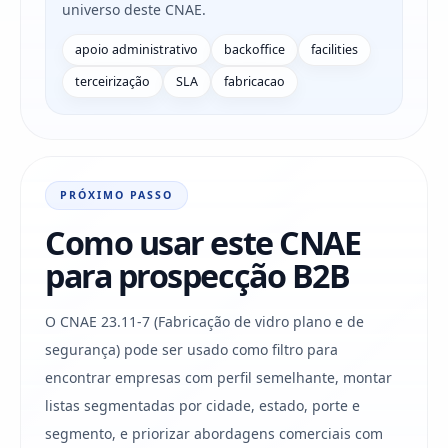
universo deste CNAE.
apoio administrativo
backoffice
facilities
terceirização
SLA
fabricacao
PRÓXIMO PASSO
Como usar este CNAE
para prospecção B2B
O CNAE 23.11-7 (Fabricação de vidro plano e de
segurança) pode ser usado como filtro para
encontrar empresas com perfil semelhante, montar
listas segmentadas por cidade, estado, porte e
segmento, e priorizar abordagens comerciais com