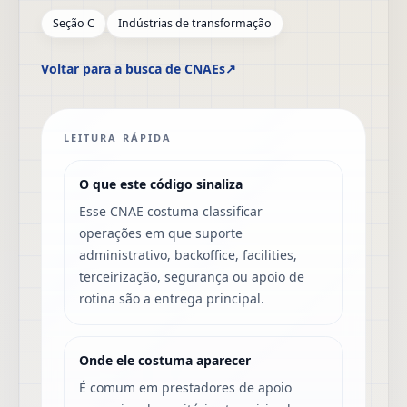
Seção C
Indústrias de transformação
Voltar para a busca de CNAEs
↗
LEITURA RÁPIDA
O que este código sinaliza
Esse CNAE costuma classificar
operações em que suporte
administrativo, backoffice, facilities,
terceirização, segurança ou apoio de
rotina são a entrega principal.
Onde ele costuma aparecer
É comum em prestadores de apoio