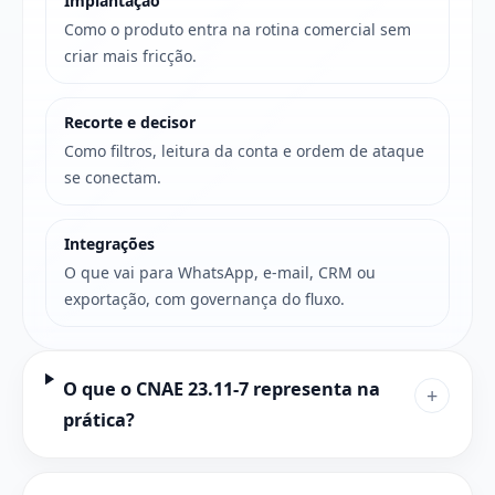
Implantação
Como o produto entra na rotina comercial sem
criar mais fricção.
Recorte e decisor
Como filtros, leitura da conta e ordem de ataque
se conectam.
Integrações
O que vai para WhatsApp, e-mail, CRM ou
exportação, com governança do fluxo.
O que o CNAE 23.11-7 representa na
+
prática?