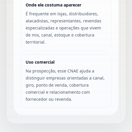
Onde ele costuma aparecer
É frequente em lojas, distribuidores,
atacadistas, representantes, revendas
especializadas e operações que vivem
de mix, canal, estoque e cobertura
territorial.
Uso comercial
Na prospecção, esse CNAE ajuda a
distinguir empresas orientadas a canal,
giro, ponto de venda, cobertura
comercial e relacionamento com
fornecedor ou revenda.