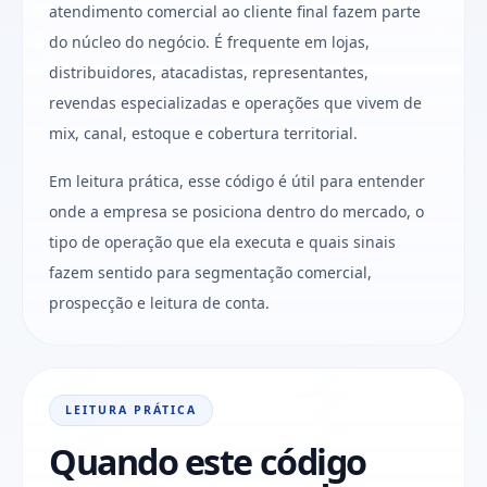
atendimento comercial ao cliente final fazem parte
do núcleo do negócio. É frequente em lojas,
distribuidores, atacadistas, representantes,
revendas especializadas e operações que vivem de
mix, canal, estoque e cobertura territorial.
Em leitura prática, esse código é útil para entender
onde a empresa se posiciona dentro do mercado, o
tipo de operação que ela executa e quais sinais
fazem sentido para segmentação comercial,
prospecção e leitura de conta.
LEITURA PRÁTICA
Quando este código