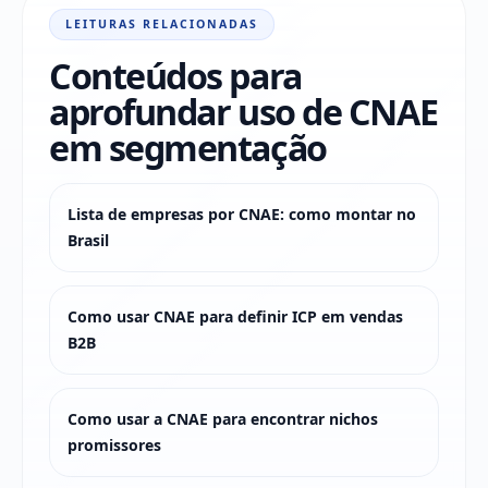
LEITURAS RELACIONADAS
Conteúdos para
aprofundar uso de CNAE
em segmentação
Lista de empresas por CNAE: como montar no
Brasil
Como usar CNAE para definir ICP em vendas
B2B
Como usar a CNAE para encontrar nichos
promissores