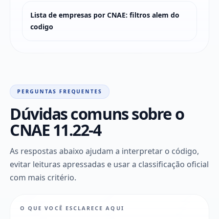
Lista de empresas por CNAE: filtros alem do
codigo
PERGUNTAS FREQUENTES
Dúvidas comuns sobre o
CNAE 11.22-4
As respostas abaixo ajudam a interpretar o código,
evitar leituras apressadas e usar a classificação oficial
com mais critério.
O QUE VOCÊ ESCLARECE AQUI