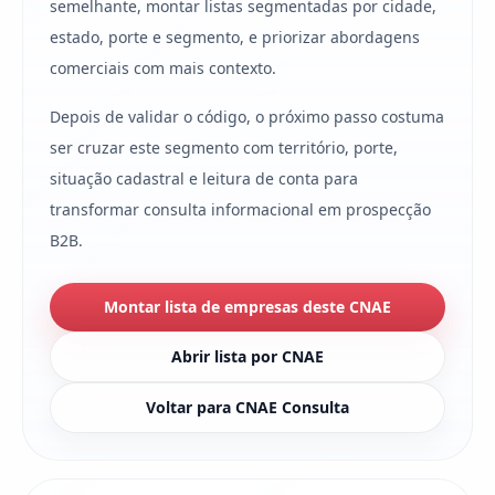
semelhante, montar listas segmentadas por cidade,
estado, porte e segmento, e priorizar abordagens
comerciais com mais contexto.
Depois de validar o código, o próximo passo costuma
ser cruzar este segmento com território, porte,
situação cadastral e leitura de conta para
transformar consulta informacional em prospecção
B2B.
Montar lista de empresas deste CNAE
Abrir lista por CNAE
Voltar para CNAE Consulta