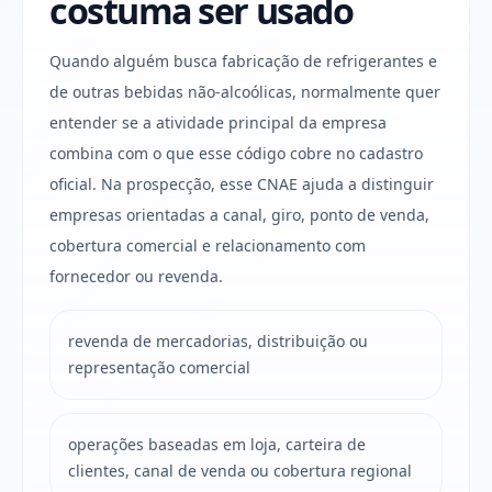
costuma ser usado
Quando alguém busca fabricação de refrigerantes e
de outras bebidas não-alcoólicas, normalmente quer
entender se a atividade principal da empresa
combina com o que esse código cobre no cadastro
oficial. Na prospecção, esse CNAE ajuda a distinguir
empresas orientadas a canal, giro, ponto de venda,
cobertura comercial e relacionamento com
fornecedor ou revenda.
revenda de mercadorias, distribuição ou
representação comercial
operações baseadas em loja, carteira de
clientes, canal de venda ou cobertura regional