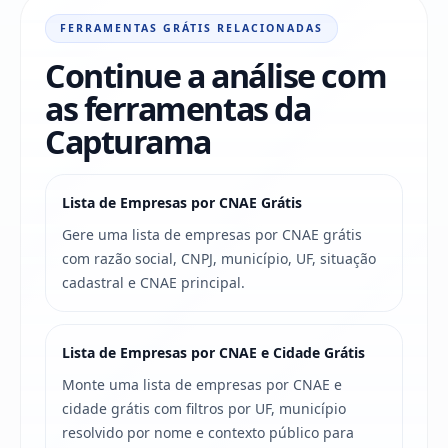
FERRAMENTAS GRÁTIS RELACIONADAS
Continue a análise com
as ferramentas da
Capturama
Lista de Empresas por CNAE Grátis
Gere uma lista de empresas por CNAE grátis
com razão social, CNPJ, município, UF, situação
cadastral e CNAE principal.
Lista de Empresas por CNAE e Cidade Grátis
Monte uma lista de empresas por CNAE e
cidade grátis com filtros por UF, município
resolvido por nome e contexto público para