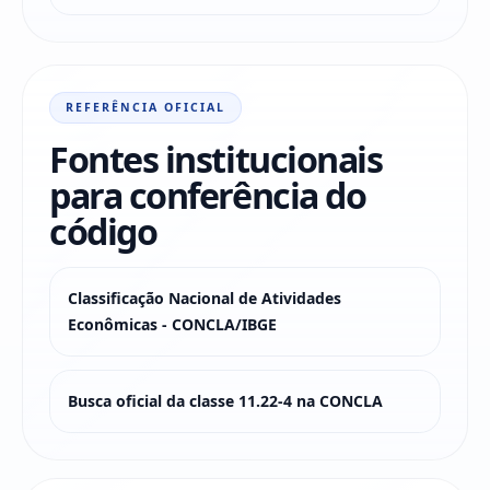
REFERÊNCIA OFICIAL
Fontes institucionais
para conferência do
código
Classificação Nacional de Atividades
Econômicas - CONCLA/IBGE
Busca oficial da classe 11.22-4 na CONCLA