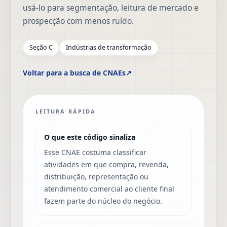
usá-lo para segmentação, leitura de mercado e
prospecção com menos ruído.
Seção C
Indústrias de transformação
Voltar para a busca de CNAEs
↗
LEITURA RÁPIDA
O que este código sinaliza
Esse CNAE costuma classificar
atividades em que compra, revenda,
distribuição, representação ou
atendimento comercial ao cliente final
fazem parte do núcleo do negócio.