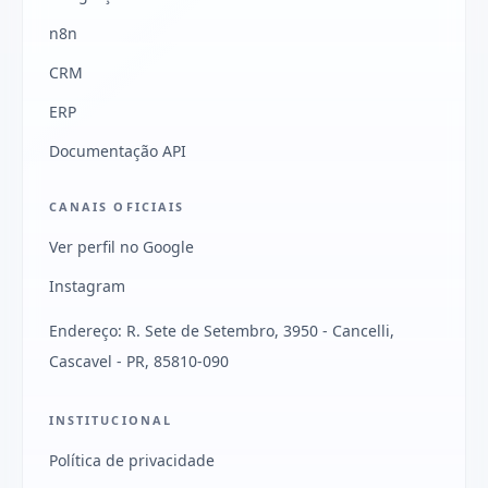
n8n
CRM
ERP
Documentação API
CANAIS OFICIAIS
Ver perfil no Google
Instagram
Endereço: R. Sete de Setembro, 3950 - Cancelli,
Cascavel - PR, 85810-090
INSTITUCIONAL
Política de privacidade