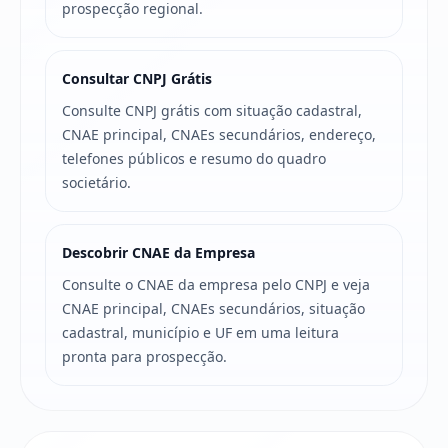
prospecção regional.
Consultar CNPJ Grátis
Consulte CNPJ grátis com situação cadastral,
CNAE principal, CNAEs secundários, endereço,
telefones públicos e resumo do quadro
societário.
Descobrir CNAE da Empresa
Consulte o CNAE da empresa pelo CNPJ e veja
CNAE principal, CNAEs secundários, situação
cadastral, município e UF em uma leitura
pronta para prospecção.