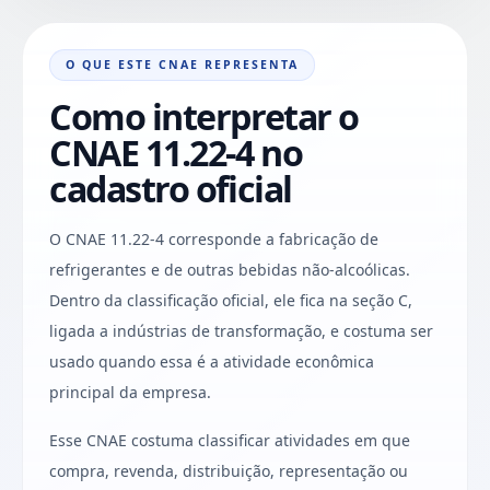
O QUE ESTE CNAE REPRESENTA
Como interpretar o
CNAE 11.22-4 no
cadastro oficial
O CNAE 11.22-4 corresponde a fabricação de
refrigerantes e de outras bebidas não-alcoólicas.
Dentro da classificação oficial, ele fica na seção C,
ligada a indústrias de transformação, e costuma ser
usado quando essa é a atividade econômica
principal da empresa.
Esse CNAE costuma classificar atividades em que
compra, revenda, distribuição, representação ou