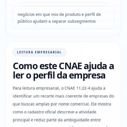
negócios em que mix de produto e perfil de
público ajudam a separar subsegmentos
LEITURA EMPRESARIAL
Como este CNAE ajuda a
ler o perfil da empresa
Para leitura empresarial, o CNAE 11.22-4 ajuda a
identificar um recorte mais coerente de empresas do
que buscas amplas por nome comercial. Ele mostra
como o cadastro oficial descreve a atividade
principal e reduz parte da ambiguidade entre