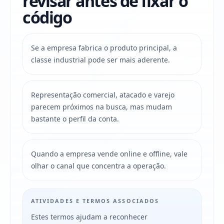
revisar antes de fixar o
código
Se a empresa fabrica o produto principal, a
classe industrial pode ser mais aderente.
Representação comercial, atacado e varejo
parecem próximos na busca, mas mudam
bastante o perfil da conta.
Quando a empresa vende online e offline, vale
olhar o canal que concentra a operação.
ATIVIDADES E TERMOS ASSOCIADOS
Estes termos ajudam a reconhecer