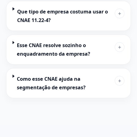
Que tipo de empresa costuma usar o
+
CNAE 11.22-4?
Esse CNAE resolve sozinho o
+
enquadramento da empresa?
Como esse CNAE ajuda na
+
segmentação de empresas?