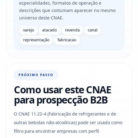
especialidades, formatos de operação e
descrições que costumam aparecer no mesmo
universo deste CNAE.
varejo
atacado
revenda
canal
representação
fabricacao
PRÓXIMO PASSO
Como usar este CNAE
para prospecção B2B
O CNAE 11.22-4 (Fabricação de refrigerantes e de
outras bebidas não-alcoólicas) pode ser usado como
filtro para encontrar empresas com perfil