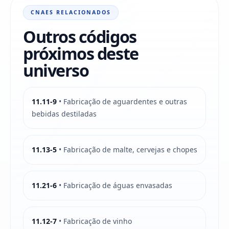
CNAES RELACIONADOS
Outros códigos
próximos deste
universo
11.11-9
• Fabricação de aguardentes e outras
bebidas destiladas
11.13-5
• Fabricação de malte, cervejas e chopes
11.21-6
• Fabricação de águas envasadas
11.12-7
• Fabricação de vinho