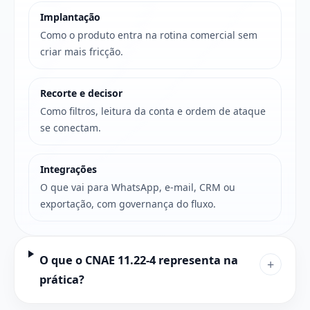
Implantação
Como o produto entra na rotina comercial sem
criar mais fricção.
Recorte e decisor
Como filtros, leitura da conta e ordem de ataque
se conectam.
Integrações
O que vai para WhatsApp, e-mail, CRM ou
exportação, com governança do fluxo.
O que o CNAE 11.22-4 representa na
+
prática?