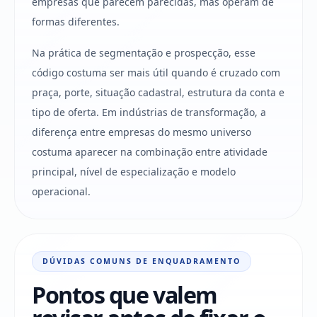
empresas que parecem parecidas, mas operam de
formas diferentes.
Na prática de segmentação e prospecção, esse
código costuma ser mais útil quando é cruzado com
praça, porte, situação cadastral, estrutura da conta e
tipo de oferta. Em indústrias de transformação, a
diferença entre empresas do mesmo universo
costuma aparecer na combinação entre atividade
principal, nível de especialização e modelo
operacional.
DÚVIDAS COMUNS DE ENQUADRAMENTO
Pontos que valem