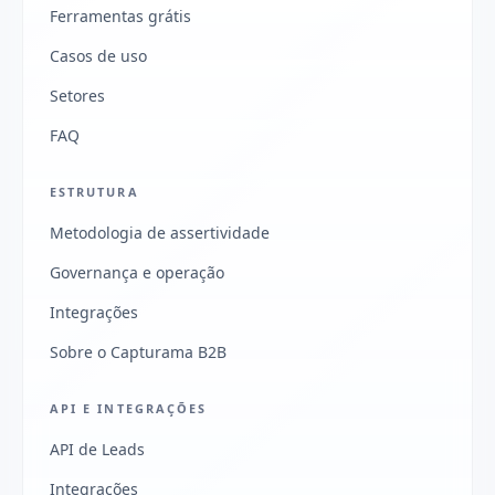
Ferramentas grátis
Casos de uso
Setores
FAQ
ESTRUTURA
Metodologia de assertividade
Governança e operação
Integrações
Sobre o Capturama B2B
API E INTEGRAÇÕES
API de Leads
Integrações