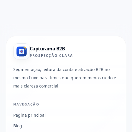
Capturama B2B
PROSPECÇÃO CLARA
Segmentação, leitura da conta e ativação B2B no
mesmo fluxo para times que querem menos ruído e
mais clareza comercial.
NAVEGAÇÃO
Página principal
Blog