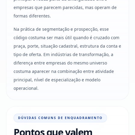
empresas que parecem parecidas, mas operam de
formas diferentes.
Na prática de segmentação e prospecção, esse
código costuma ser mais útil quando é cruzado com
praça, porte, situação cadastral, estrutura da conta e
tipo de oferta. Em indústrias de transformação, a
diferença entre empresas do mesmo universo
costuma aparecer na combinação entre atividade
principal, nível de especialização e modelo
operacional.
DÚVIDAS COMUNS DE ENQUADRAMENTO
Pontos que valem