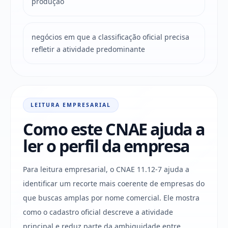
produção
negócios em que a classificação oficial precisa
refletir a atividade predominante
LEITURA EMPRESARIAL
Como este CNAE ajuda a
ler o perfil da empresa
Para leitura empresarial, o CNAE 11.12-7 ajuda a
identificar um recorte mais coerente de empresas do
que buscas amplas por nome comercial. Ele mostra
como o cadastro oficial descreve a atividade
principal e reduz parte da ambiguidade entre