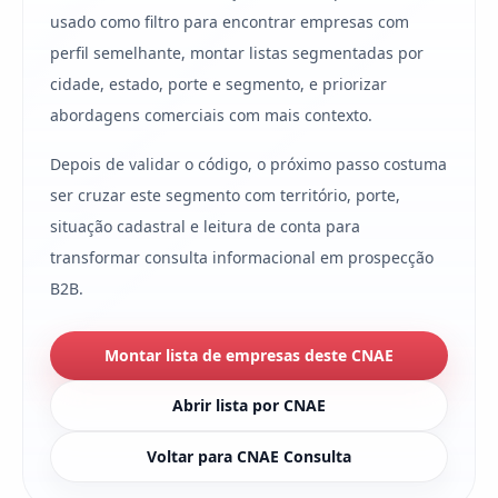
usado como filtro para encontrar empresas com
perfil semelhante, montar listas segmentadas por
cidade, estado, porte e segmento, e priorizar
abordagens comerciais com mais contexto.
Depois de validar o código, o próximo passo costuma
ser cruzar este segmento com território, porte,
situação cadastral e leitura de conta para
transformar consulta informacional em prospecção
B2B.
Montar lista de empresas deste CNAE
Abrir lista por CNAE
Voltar para CNAE Consulta