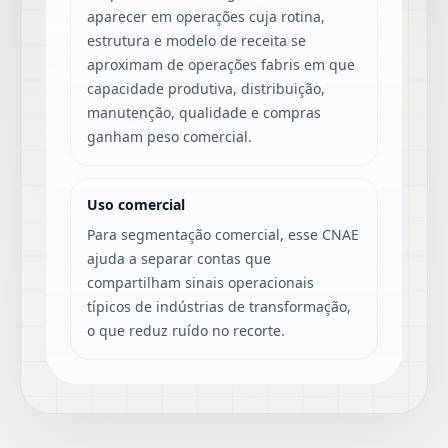
aparecer em operações cuja rotina,
estrutura e modelo de receita se
aproximam de operações fabris em que
capacidade produtiva, distribuição,
manutenção, qualidade e compras
ganham peso comercial.
Uso comercial
Para segmentação comercial, esse CNAE
ajuda a separar contas que
compartilham sinais operacionais
típicos de indústrias de transformação,
o que reduz ruído no recorte.