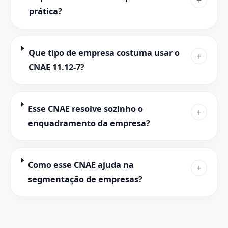
prática?
Que tipo de empresa costuma usar o
+
CNAE 11.12-7?
Esse CNAE resolve sozinho o
+
enquadramento da empresa?
Como esse CNAE ajuda na
+
segmentação de empresas?