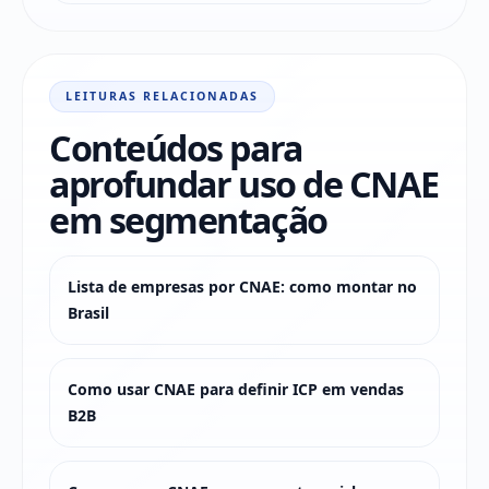
LEITURAS RELACIONADAS
Conteúdos para
aprofundar uso de CNAE
em segmentação
Lista de empresas por CNAE: como montar no
Brasil
Como usar CNAE para definir ICP em vendas
B2B