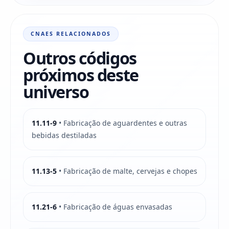
CNAES RELACIONADOS
Outros códigos
próximos deste
universo
11.11-9
• Fabricação de aguardentes e outras
bebidas destiladas
11.13-5
• Fabricação de malte, cervejas e chopes
11.21-6
• Fabricação de águas envasadas