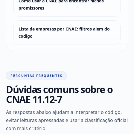
Como usar a CNAE para encontrar nichos
promissores
Lista de empresas por CNAE: filtros alem do
codigo
PERGUNTAS FREQUENTES
Dúvidas comuns sobre o
CNAE 11.12-7
As respostas abaixo ajudam a interpretar o código,
evitar leituras apressadas e usar a classificação oficial
com mais critério.