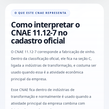
O QUE ESTE CNAE REPRESENTA
Como interpretar o
CNAE 11.12-7 no
cadastro oficial
O CNAE 11.12-7 corresponde a fabricação de vinho.
Dentro da classificação oficial, ele fica na seção C,
ligada a indústrias de transformação, e costuma ser
usado quando essa é a atividade econômica
principal da empresa.
Esse CNAE fica dentro de indústrias de
transformação e normalmente é usado quando a
atividade principal da empresa combina com