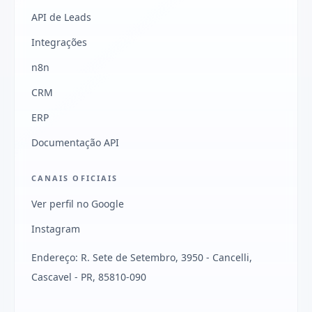
API de Leads
Integrações
n8n
CRM
ERP
Documentação API
CANAIS OFICIAIS
Ver perfil no Google
Instagram
Endereço: R. Sete de Setembro, 3950 - Cancelli,
Cascavel - PR, 85810-090