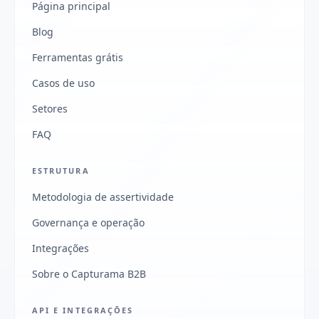
Página principal
Blog
Ferramentas grátis
Casos de uso
Setores
FAQ
ESTRUTURA
Metodologia de assertividade
Governança e operação
Integrações
Sobre o Capturama B2B
API E INTEGRAÇÕES