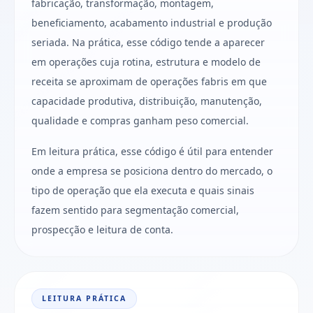
fabricação, transformação, montagem,
beneficiamento, acabamento industrial e produção
seriada. Na prática, esse código tende a aparecer
em operações cuja rotina, estrutura e modelo de
receita se aproximam de operações fabris em que
capacidade produtiva, distribuição, manutenção,
qualidade e compras ganham peso comercial.
Em leitura prática, esse código é útil para entender
onde a empresa se posiciona dentro do mercado, o
tipo de operação que ela executa e quais sinais
fazem sentido para segmentação comercial,
prospecção e leitura de conta.
LEITURA PRÁTICA