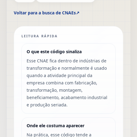
Voltar para a busca de CNAEs
↗
LEITURA RÁPIDA
O que este código sinaliza
Esse CNAE fica dentro de indústrias de
transformação e normalmente é usado
quando a atividade principal da
empresa combina com fabricação,
transformação, montagem,
beneficiamento, acabamento industrial
e produção seriada.
Onde ele costuma aparecer
Na prática, esse código tende a