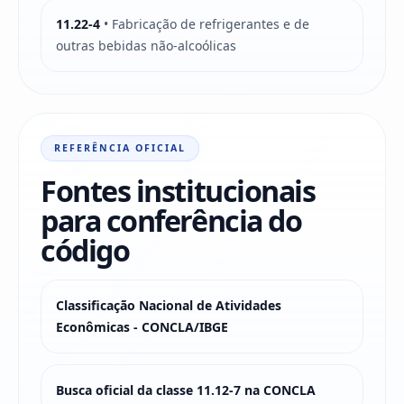
11.22-4
• Fabricação de refrigerantes e de
outras bebidas não-alcoólicas
REFERÊNCIA OFICIAL
Fontes institucionais
para conferência do
código
Classificação Nacional de Atividades
Econômicas - CONCLA/IBGE
Busca oficial da classe 11.12-7 na CONCLA