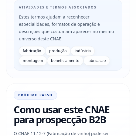
ATIVIDADES E TERMOS ASSOCIADOS
Estes termos ajudam a reconhecer
especialidades, formatos de operação e
descrições que costumam aparecer no mesmo
universo deste CNAE.
fabricação
produção
indústria
montagem
beneficiamento
fabricacao
PRÓXIMO PASSO
Como usar este CNAE
para prospecção B2B
O CNAE 11.12-7 (Fabricação de vinho) pode ser