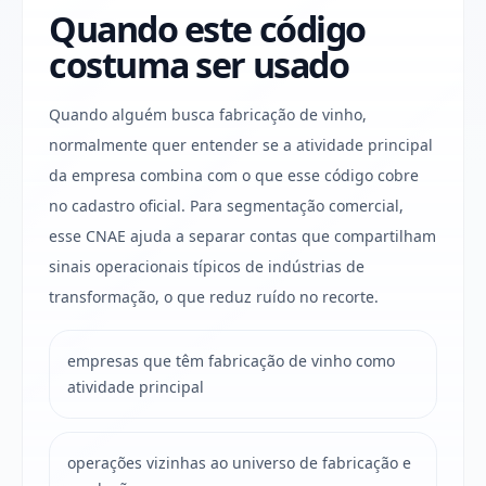
Quando este código
costuma ser usado
Quando alguém busca fabricação de vinho,
normalmente quer entender se a atividade principal
da empresa combina com o que esse código cobre
no cadastro oficial. Para segmentação comercial,
esse CNAE ajuda a separar contas que compartilham
sinais operacionais típicos de indústrias de
transformação, o que reduz ruído no recorte.
empresas que têm fabricação de vinho como
atividade principal
operações vizinhas ao universo de fabricação e