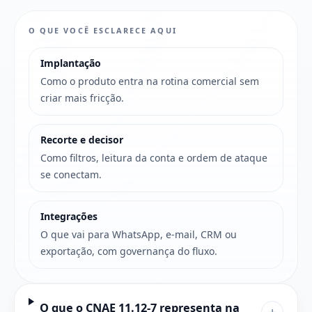
O QUE VOCÊ ESCLARECE AQUI
Implantação
Como o produto entra na rotina comercial sem
criar mais fricção.
Recorte e decisor
Como filtros, leitura da conta e ordem de ataque
se conectam.
Integrações
O que vai para WhatsApp, e-mail, CRM ou
exportação, com governança do fluxo.
O que o CNAE 11.12-7 representa na
+