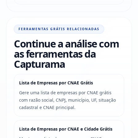
FERRAMENTAS GRÁTIS RELACIONADAS
Continue a análise com
as ferramentas da
Capturama
Lista de Empresas por CNAE Grátis
Gere uma lista de empresas por CNAE grátis
com razão social, CNPJ, município, UF, situação
cadastral e CNAE principal.
Lista de Empresas por CNAE e Cidade Grátis