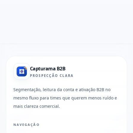
Capturama B2B
PROSPECÇÃO CLARA
Segmentação, leitura da conta e ativação B2B no
mesmo fluxo para times que querem menos ruído e
mais clareza comercial.
NAVEGAÇÃO