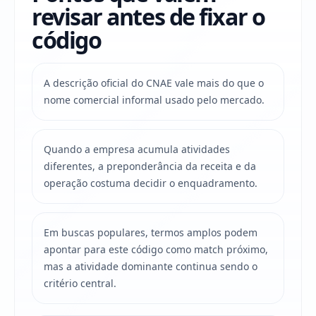
revisar antes de fixar o
código
A descrição oficial do CNAE vale mais do que o
nome comercial informal usado pelo mercado.
Quando a empresa acumula atividades
diferentes, a preponderância da receita e da
operação costuma decidir o enquadramento.
Em buscas populares, termos amplos podem
apontar para este código como match próximo,
mas a atividade dominante continua sendo o
critério central.