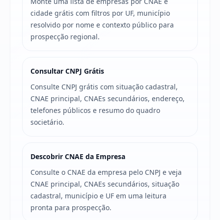
Monte uma lista de empresas por CNAE e
cidade grátis com filtros por UF, município
resolvido por nome e contexto público para
prospecção regional.
Consultar CNPJ Grátis
Consulte CNPJ grátis com situação cadastral,
CNAE principal, CNAEs secundários, endereço,
telefones públicos e resumo do quadro
societário.
Descobrir CNAE da Empresa
Consulte o CNAE da empresa pelo CNPJ e veja
CNAE principal, CNAEs secundários, situação
cadastral, município e UF em uma leitura
pronta para prospecção.