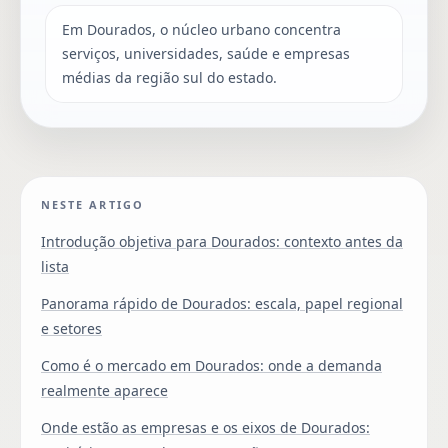
Em Dourados, o núcleo urbano concentra
serviços, universidades, saúde e empresas
médias da região sul do estado.
NESTE ARTIGO
Introdução objetiva para Dourados: contexto antes da
lista
Panorama rápido de Dourados: escala, papel regional
e setores
Como é o mercado em Dourados: onde a demanda
realmente aparece
Onde estão as empresas e os eixos de Dourados: