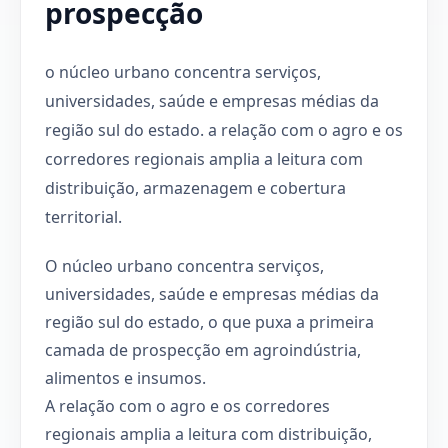
prospecção
o núcleo urbano concentra serviços,
universidades, saúde e empresas médias da
região sul do estado. a relação com o agro e os
corredores regionais amplia a leitura com
distribuição, armazenagem e cobertura
territorial.
O núcleo urbano concentra serviços,
universidades, saúde e empresas médias da
região sul do estado, o que puxa a primeira
camada de prospecção em agroindústria,
alimentos e insumos.
A relação com o agro e os corredores
regionais amplia a leitura com distribuição,