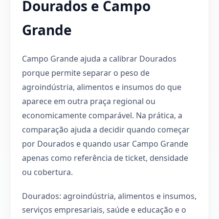
Dourados e Campo
Grande
Campo Grande ajuda a calibrar Dourados
porque permite separar o peso de
agroindústria, alimentos e insumos do que
aparece em outra praça regional ou
economicamente comparável. Na prática, a
comparação ajuda a decidir quando começar
por Dourados e quando usar Campo Grande
apenas como referência de ticket, densidade
ou cobertura.
Dourados: agroindústria, alimentos e insumos,
serviços empresariais, saúde e educação e o