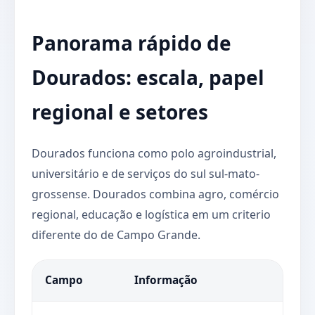
Panorama rápido de
Dourados: escala, papel
regional e setores
Dourados funciona como polo agroindustrial,
universitário e de serviços do sul sul-mato-
grossense. Dourados combina agro, comércio
regional, educação e logística em um criterio
diferente do de Campo Grande.
Campo
Informação