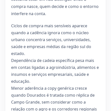
compra nasce, quem decide e como o entorno
interfere na conta.
Ciclos de compra mais sensíveis aparece
quando a cadência ignora como o núcleo
urbano concentra serviços, universidades,
saúde e empresas médias da região sul do
estado.
Dependência de cadeia específica pesa mais
em contas ligadas a agroindústria, alimentos e
insumos e serviços empresariais, saúde e
educação.
Menor aderência a copy genérica cresce
quando Dourados é tratada como réplica de
Campo Grande, sem considerar como a
relação com o agro e os corredores regionais