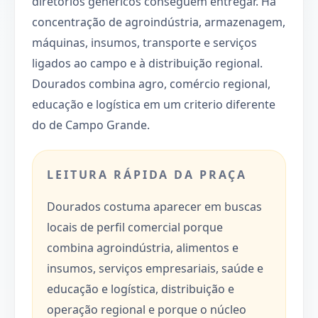
diretórios genéricos conseguem entregar. Há
concentração de agroindústria, armazenagem,
máquinas, insumos, transporte e serviços
ligados ao campo e à distribuição regional.
Dourados combina agro, comércio regional,
educação e logística em um criterio diferente
do de Campo Grande.
LEITURA RÁPIDA DA PRAÇA
Dourados costuma aparecer em buscas
locais de perfil comercial porque
combina agroindústria, alimentos e
insumos, serviços empresariais, saúde e
educação e logística, distribuição e
operação regional e porque o núcleo