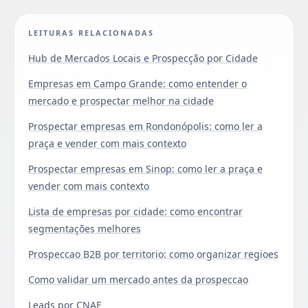
LEITURAS RELACIONADAS
Hub de Mercados Locais e Prospecção por Cidade
Empresas em Campo Grande: como entender o
mercado e prospectar melhor na cidade
Prospectar empresas em Rondonópolis: como ler a
praça e vender com mais contexto
Prospectar empresas em Sinop: como ler a praça e
vender com mais contexto
Lista de empresas por cidade: como encontrar
segmentações melhores
Prospeccao B2B por territorio: como organizar regioes
Como validar um mercado antes da prospeccao
Leads por CNAE