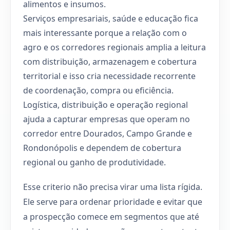
alimentos e insumos.
Serviços empresariais, saúde e educação fica
mais interessante porque a relação com o
agro e os corredores regionais amplia a leitura
com distribuição, armazenagem e cobertura
territorial e isso cria necessidade recorrente
de coordenação, compra ou eficiência.
Logística, distribuição e operação regional
ajuda a capturar empresas que operam no
corredor entre Dourados, Campo Grande e
Rondonópolis e dependem de cobertura
regional ou ganho de produtividade.
Esse criterio não precisa virar uma lista rígida.
Ele serve para ordenar prioridade e evitar que
a prospecção comece em segmentos que até