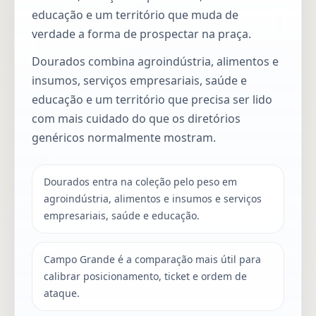
educação e um território que muda de
verdade a forma de prospectar na praça.
Dourados combina agroindústria, alimentos e
insumos, serviços empresariais, saúde e
educação e um território que precisa ser lido
com mais cuidado do que os diretórios
genéricos normalmente mostram.
Dourados entra na coleção pelo peso em
agroindústria, alimentos e insumos e serviços
empresariais, saúde e educação.
Campo Grande é a comparação mais útil para
calibrar posicionamento, ticket e ordem de
ataque.