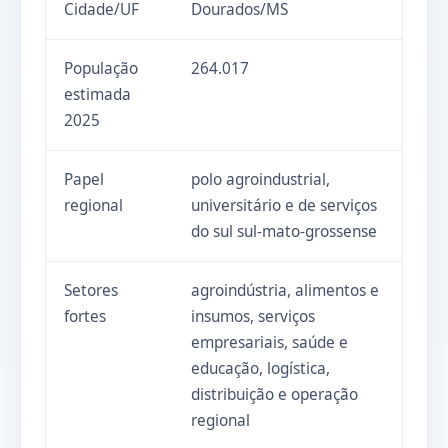
Cidade/UF
Dourados/MS
População
264.017
estimada
2025
Papel
polo agroindustrial,
regional
universitário e de serviços
do sul sul-mato-grossense
Setores
agroindústria, alimentos e
fortes
insumos, serviços
empresariais, saúde e
educação, logística,
distribuição e operação
regional