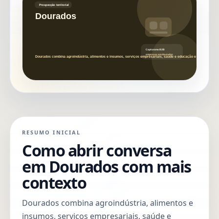
RESUMO INICIAL
Como abrir conversa
em Dourados com mais
contexto
Dourados combina agroindústria, alimentos e
insumos, serviços empresariais, saúde e