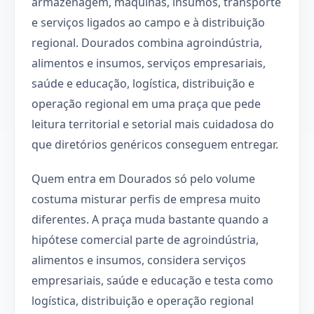
armazenagem, máquinas, insumos, transporte
e serviços ligados ao campo e à distribuição
regional. Dourados combina agroindústria,
alimentos e insumos, serviços empresariais,
saúde e educação, logística, distribuição e
operação regional em uma praça que pede
leitura territorial e setorial mais cuidadosa do
que diretórios genéricos conseguem entregar.
Quem entra em Dourados só pelo volume
costuma misturar perfis de empresa muito
diferentes. A praça muda bastante quando a
hipótese comercial parte de agroindústria,
alimentos e insumos, considera serviços
empresariais, saúde e educação e testa como
logística, distribuição e operação regional