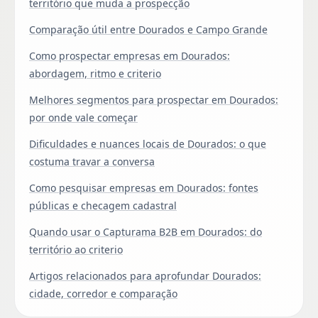
território que muda a prospecção
Comparação útil entre Dourados e Campo Grande
Como prospectar empresas em Dourados:
abordagem, ritmo e criterio
Melhores segmentos para prospectar em Dourados:
por onde vale começar
Dificuldades e nuances locais de Dourados: o que
costuma travar a conversa
Como pesquisar empresas em Dourados: fontes
públicas e checagem cadastral
Quando usar o Capturama B2B em Dourados: do
território ao criterio
Artigos relacionados para aprofundar Dourados:
cidade, corredor e comparação