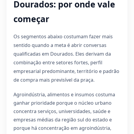
Dourados: por onde vale
começar
Os segmentos abaixo costumam fazer mais
sentido quando a meta é abrir conversas
qualificadas em Dourados. Eles derivam da
combinação entre setores fortes, perfil
empresarial predominante, território e padrão
de compra mais previsível da praça.
Agroindústria, alimentos e insumos costuma
ganhar prioridade porque o núcleo urbano
concentra serviços, universidades, saúde e
empresas médias da região sul do estado e
porque há concentração em agroindústria,