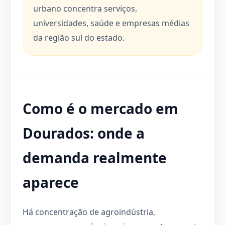
urbano concentra serviços,
universidades, saúde e empresas médias
da região sul do estado.
Como é o mercado em
Dourados: onde a
demanda realmente
aparece
Há concentração de agroindústria,