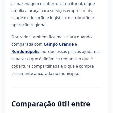
armazenagem e cobertura territorial, o que
amplia a praça para serviços empresariais,
saúde e educação e logística, distribuição e
operação regional.
Dourados também fica mais clara quando
comparada com
Campo Grande
e
Rondonópolis
, porque essas praças ajudam a
separar o que é dinâmica regional, o que é
cobertura compartilhada e o que é compra
claramente ancorada no município.
Comparação útil entre