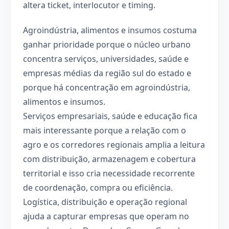
altera ticket, interlocutor e timing.
Agroindústria, alimentos e insumos costuma
ganhar prioridade porque o núcleo urbano
concentra serviços, universidades, saúde e
empresas médias da região sul do estado e
porque há concentração em agroindústria,
alimentos e insumos.
Serviços empresariais, saúde e educação fica
mais interessante porque a relação com o
agro e os corredores regionais amplia a leitura
com distribuição, armazenagem e cobertura
territorial e isso cria necessidade recorrente
de coordenação, compra ou eficiência.
Logística, distribuição e operação regional
ajuda a capturar empresas que operam no