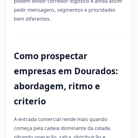
podem dividir corredor logístico e ainda assim
pedir mensagens, segmentos e prioridades
bem diferentes.
Como prospectar
empresas em Dourados:
abordagem, ritmo e
criterio
A entrada comercial rende mais quando
começa pela cadeia dominante da cidade,
olhando operação, safra, distribuição e