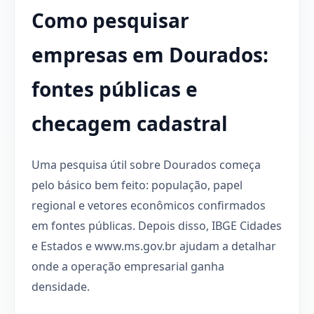
Como pesquisar
empresas em Dourados:
fontes públicas e
checagem cadastral
Uma pesquisa útil sobre Dourados começa
pelo básico bem feito: população, papel
regional e vetores econômicos confirmados
em fontes públicas. Depois disso, IBGE Cidades
e Estados e www.ms.gov.br ajudam a detalhar
onde a operação empresarial ganha
densidade.