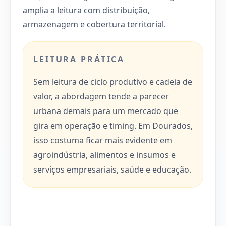
amplia a leitura com distribuição,
armazenagem e cobertura territorial.
LEITURA PRÁTICA
Sem leitura de ciclo produtivo e cadeia de
valor, a abordagem tende a parecer
urbana demais para um mercado que
gira em operação e timing. Em Dourados,
isso costuma ficar mais evidente em
agroindústria, alimentos e insumos e
serviços empresariais, saúde e educação.