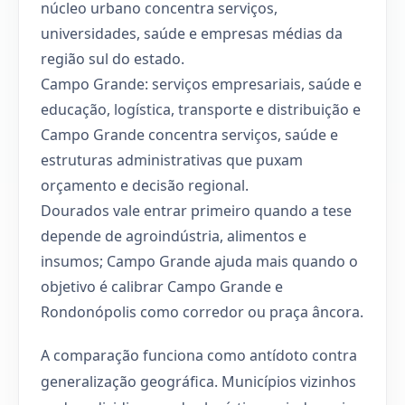
núcleo urbano concentra serviços,
universidades, saúde e empresas médias da
região sul do estado.
Campo Grande: serviços empresariais, saúde e
educação, logística, transporte e distribuição e
Campo Grande concentra serviços, saúde e
estruturas administrativas que puxam
orçamento e decisão regional.
Dourados vale entrar primeiro quando a tese
depende de agroindústria, alimentos e
insumos; Campo Grande ajuda mais quando o
objetivo é calibrar Campo Grande e
Rondonópolis como corredor ou praça âncora.
A comparação funciona como antídoto contra
generalização geográfica. Municípios vizinhos