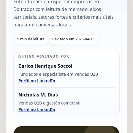
Entenda como prospectar empresas em
Dourados com leitura de mercado, eixos
territoriais, setores fortes e critérios mais úteis
para abrir conversas locais.
9 min de leitura
Revisado em 2026-04-15
ARTIGO ASSINADO POR
Carlos Henrique Soccol
Fundador e especialista em Vendas B2B
Perfil no LinkedIn
Nicholas M. Dias
Vendas B2B e gestão comercial
Perfil no LinkedIn