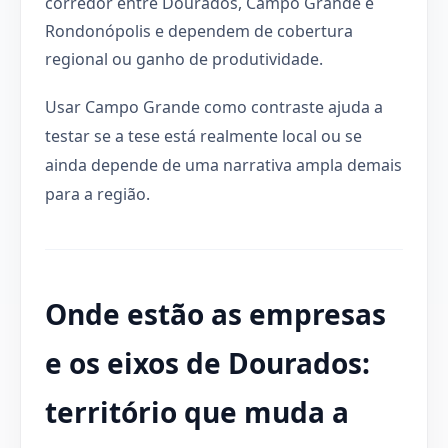
corredor entre Dourados, Campo Grande e
Rondonópolis e dependem de cobertura
regional ou ganho de produtividade.
Usar Campo Grande como contraste ajuda a
testar se a tese está realmente local ou se
ainda depende de uma narrativa ampla demais
para a região.
Onde estão as empresas
e os eixos de Dourados:
território que muda a