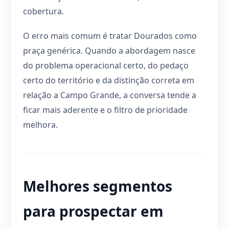
cobertura.
O erro mais comum é tratar Dourados como
praça genérica. Quando a abordagem nasce
do problema operacional certo, do pedaço
certo do território e da distinção correta em
relação a Campo Grande, a conversa tende a
ficar mais aderente e o filtro de prioridade
melhora.
Melhores segmentos
para prospectar em