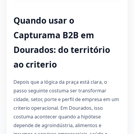
Quando usar o
Capturama B2B em
Dourados: do território
ao criterio
Depois que a lógica da praça está clara, o
passo seguinte costuma ser transformar
cidade, setor, porte e perfil de empresa em um
criterio operacional. Em Dourados, isso
costuma acontecer quando a hipótese
depende de agroindústria, alimentos e
insumos e serviços empresariais, saúde e