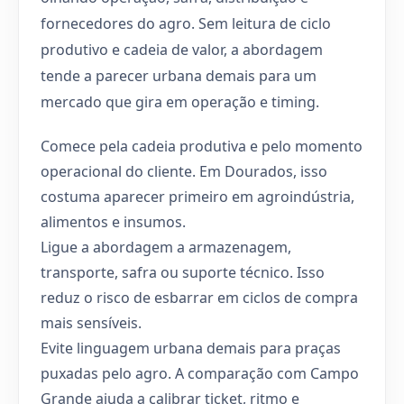
fornecedores do agro. Sem leitura de ciclo
produtivo e cadeia de valor, a abordagem
tende a parecer urbana demais para um
mercado que gira em operação e timing.
Comece pela cadeia produtiva e pelo momento
operacional do cliente. Em Dourados, isso
costuma aparecer primeiro em agroindústria,
alimentos e insumos.
Ligue a abordagem a armazenagem,
transporte, safra ou suporte técnico. Isso
reduz o risco de esbarrar em ciclos de compra
mais sensíveis.
Evite linguagem urbana demais para praças
puxadas pelo agro. A comparação com Campo
Grande ajuda a calibrar ticket, ritmo e