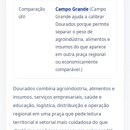
Comparação
Campo Grande
(Campo
útil
Grande ajuda a calibrar
Dourados porque permite
separar o peso de
agroindústria, alimentos e
insumos do que aparece
em outra praça regional
ou economicamente
comparável.)
Dourados combina agroindústria, alimentos e
insumos, serviços empresariais, saúde e
educação, logística, distribuição e operação
regional em uma praça que pede leitura
territorial e setorial mais cuidadosa do que