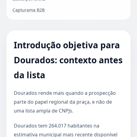
Capturama B2B
Introdução objetiva para
Dourados: contexto antes
da lista
Dourados rende mais quando a prospecção
parte do papel regional da praça, e não de
uma lista ampla de CNPJs.
Dourados tem 264.017 habitantes na
estimativa municipal mais recente disponível