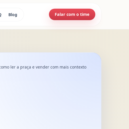
Falar com o time
Q
Blog
omo ler a praça e vender com mais contexto