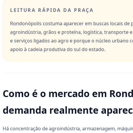
LEITURA RÁPIDA DA PRAÇA
Rondonópolis costuma aparecer em buscas locais de p
agroindústria, grãos e proteína, logística, transpor
e serviços ligados ao agro e porque o núcleo urbano 
apoio à cadeia produtiva do sul do estado.
Como é o mercado em Rondo
demanda realmente aparec
Há concentração de agroindústria, armazenagem, máquina