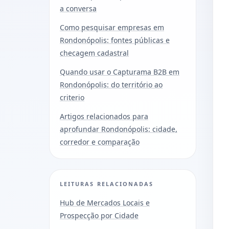
a conversa
Como pesquisar empresas em
Rondonópolis: fontes públicas e
checagem cadastral
Quando usar o Capturama B2B em
Rondonópolis: do território ao
criterio
Artigos relacionados para
aprofundar Rondonópolis: cidade,
corredor e comparação
LEITURAS RELACIONADAS
Hub de Mercados Locais e
Prospecção por Cidade