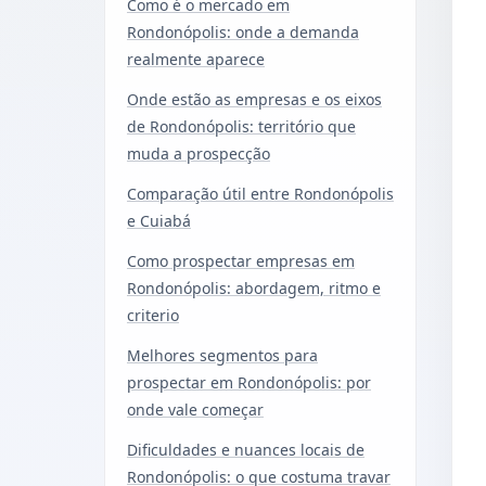
Como é o mercado em
Rondonópolis: onde a demanda
realmente aparece
Onde estão as empresas e os eixos
de Rondonópolis: território que
muda a prospecção
Comparação útil entre Rondonópolis
e Cuiabá
Como prospectar empresas em
Rondonópolis: abordagem, ritmo e
criterio
Melhores segmentos para
prospectar em Rondonópolis: por
onde vale começar
Dificuldades e nuances locais de
Rondonópolis: o que costuma travar