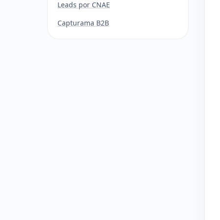
Leads por CNAE
Capturama B2B