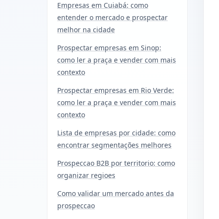
Empresas em Cuiabá: como
entender o mercado e prospectar
melhor na cidade
Prospectar empresas em Sinop:
como ler a praça e vender com mais
contexto
Prospectar empresas em Rio Verde:
como ler a praça e vender com mais
contexto
Lista de empresas por cidade: como
encontrar segmentações melhores
Prospeccao B2B por territorio: como
organizar regioes
Como validar um mercado antes da
prospeccao