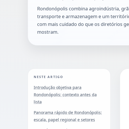
Rondonópolis combina agroindústria, grãos
transporte e armazenagem e um território
com mais cuidado do que os diretórios 
mostram.
NESTE ARTIGO
Introdução objetiva para
Rondonópolis: contexto antes da
lista
Panorama rápido de Rondonópolis:
escala, papel regional e setores