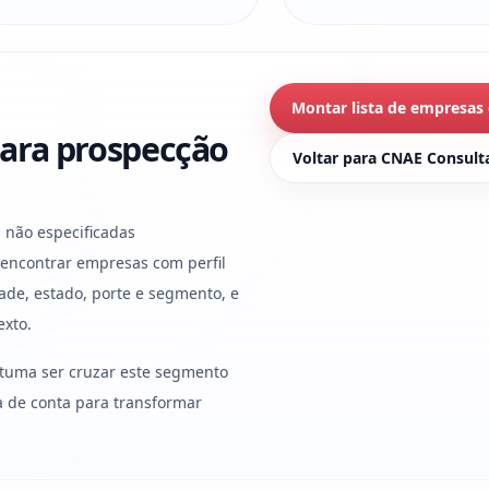
Montar lista de empresas
ara prospecção
Voltar para CNAE Consult
s não especificadas
 encontrar empresas com perfil
ade, estado, porte e segmento, e
exto.
stuma ser cruzar este segmento
ura de conta para transformar