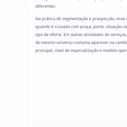
diferentes.
Na prática de segmentação e prospecção, esse 
quando é cruzado com praça, porte, situação cad
tipo de oferta. Em outras atividades de serviço
do mesmo universo costuma aparecer na combin
principal, nível de especialização e modelo oper