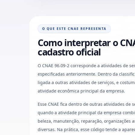
O QUE ESTE CNAE REPRESENTA
Como interpretar o CNA
cadastro oficial
O CNAE 96.09-2 corresponde a atividades de ser
especificadas anteriormente. Dentro da classifica
ligada a outras atividades de serviços, e costu
atividade econômica principal da empresa.
Esse CNAE fica dentro de outras atividades de 
quando a atividade principal da empresa combi
beleza, manutenção, reparação, organizações as
diversas. Na prática, esse código tende a apare