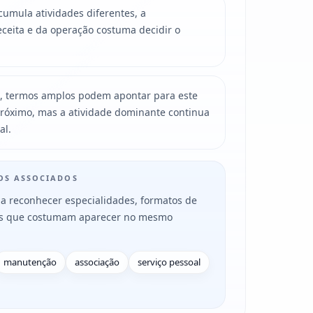
mula atividades diferentes, a
ceita e da operação costuma decidir o
, termos amplos podem apontar para este
róximo, mas a atividade dominante continua
al.
MOS ASSOCIADOS
a reconhecer especialidades, formatos de
es que costumam aparecer no mesmo
manutenção
associação
serviço pessoal