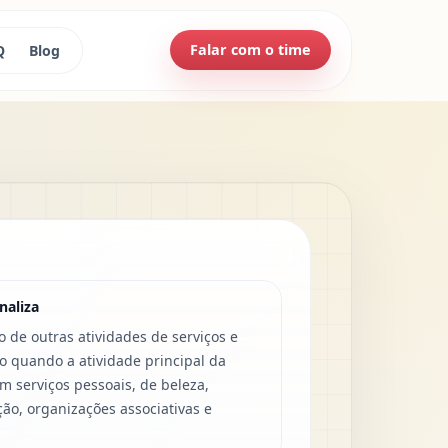
Falar com o time
Q
Blog
naliza
o de outras atividades de serviços e
 quando a atividade principal da
 serviços pessoais, de beleza,
o, organizações associativas e