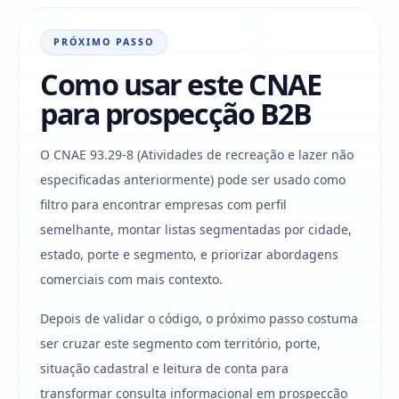
PRÓXIMO PASSO
Como usar este CNAE
para prospecção B2B
O CNAE 93.29-8 (Atividades de recreação e lazer não
especificadas anteriormente) pode ser usado como
filtro para encontrar empresas com perfil
semelhante, montar listas segmentadas por cidade,
estado, porte e segmento, e priorizar abordagens
comerciais com mais contexto.
Depois de validar o código, o próximo passo costuma
ser cruzar este segmento com território, porte,
situação cadastral e leitura de conta para
transformar consulta informacional em prospecção