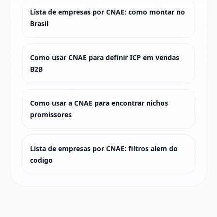
Lista de empresas por CNAE: como montar no
Brasil
Como usar CNAE para definir ICP em vendas
B2B
Como usar a CNAE para encontrar nichos
promissores
Lista de empresas por CNAE: filtros alem do
codigo