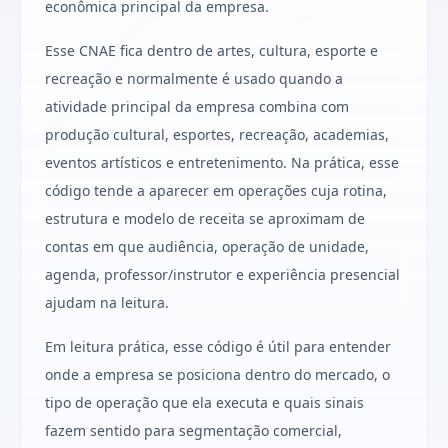
econômica principal da empresa.
Esse CNAE fica dentro de artes, cultura, esporte e
recreação e normalmente é usado quando a
atividade principal da empresa combina com
produção cultural, esportes, recreação, academias,
eventos artísticos e entretenimento. Na prática, esse
código tende a aparecer em operações cuja rotina,
estrutura e modelo de receita se aproximam de
contas em que audiência, operação de unidade,
agenda, professor/instrutor e experiência presencial
ajudam na leitura.
Em leitura prática, esse código é útil para entender
onde a empresa se posiciona dentro do mercado, o
tipo de operação que ela executa e quais sinais
fazem sentido para segmentação comercial,