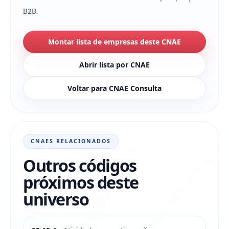
B2B.
Montar lista de empresas deste CNAE
Abrir lista por CNAE
Voltar para CNAE Consulta
CNAES RELACIONADOS
Outros códigos
próximos deste
universo