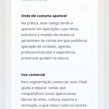
Onde ele costuma aparecer
Na prática, esse código tende a
aparecer em operações cuja rotina,
estrutura e modelo de receita se
aproximam de contas em que audiência,
operação de unidade, agenda,
professor/instrutor e experiência
presencial ajudam na leitura.
Uso comercial
Para segmentação comercial, esse CNAE
ajuda a separar contas que
compartilham sinais operacionais
típicos de artes, cultura, esporte e
recreação, o que reduz ruído no recorte.