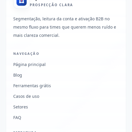
PROSPECÇÃO CLARA
Segmentação, leitura da conta e ativação B2B no
mesmo fluxo para times que querem menos ruído e
mais clareza comercial.
NAVEGAÇÃO
Página principal
Blog
Ferramentas grátis
Casos de uso
Setores
FAQ