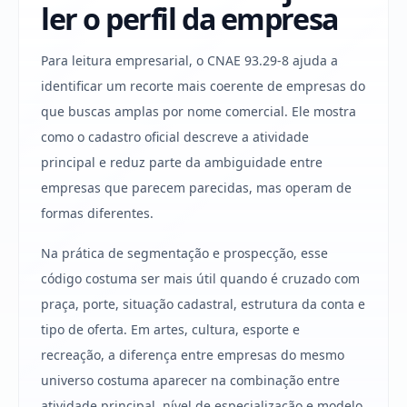
ler o perfil da empresa
Para leitura empresarial, o CNAE 93.29-8 ajuda a
identificar um recorte mais coerente de empresas do
que buscas amplas por nome comercial. Ele mostra
como o cadastro oficial descreve a atividade
principal e reduz parte da ambiguidade entre
empresas que parecem parecidas, mas operam de
formas diferentes.
Na prática de segmentação e prospecção, esse
código costuma ser mais útil quando é cruzado com
praça, porte, situação cadastral, estrutura da conta e
tipo de oferta. Em artes, cultura, esporte e
recreação, a diferença entre empresas do mesmo
universo costuma aparecer na combinação entre
atividade principal, nível de especialização e modelo