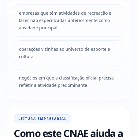
empresas que têm atividades de recreação e
lazer não especificadas anteriormente como
atividade principal
operações vizinhas ao universo de esporte e
cultura
negócios em que a classificação oficial precisa
refletir a atividade predominante
LEITURA EMPRESARIAL
Como este CNAE ajuda a