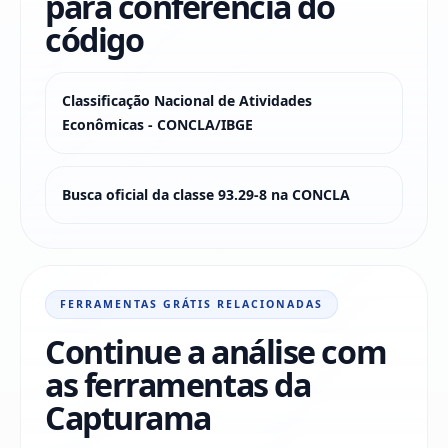
para conferência do
código
Classificação Nacional de Atividades
Econômicas - CONCLA/IBGE
Busca oficial da classe 93.29-8 na CONCLA
FERRAMENTAS GRÁTIS RELACIONADAS
Continue a análise com
as ferramentas da
Capturama