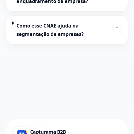
enquadramento da empresa?
Como esse CNAE ajuda na
+
segmentação de empresas?
Capturama B2B