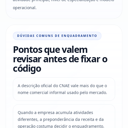
operacional.
DÚVIDAS COMUNS DE ENQUADRAMENTO
Pontos que valem
revisar antes de fixar o
código
A descrição oficial do CNAE vale mais do que o
nome comercial informal usado pelo mercado.
Quando a empresa acumula atividades
diferentes, a preponderância da receita e da
operação costuma decidir o enquadramento.