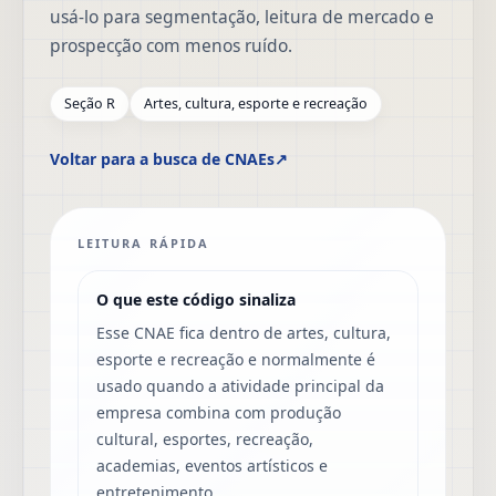
usá-lo para segmentação, leitura de mercado e
prospecção com menos ruído.
Seção R
Artes, cultura, esporte e recreação
Voltar para a busca de CNAEs
↗
LEITURA RÁPIDA
O que este código sinaliza
Esse CNAE fica dentro de artes, cultura,
esporte e recreação e normalmente é
usado quando a atividade principal da
empresa combina com produção
cultural, esportes, recreação,
academias, eventos artísticos e
entretenimento.