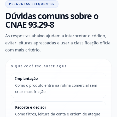
PERGUNTAS FREQUENTES
Dúvidas comuns sobre o
CNAE 93.29-8
As respostas abaixo ajudam a interpretar o código,
evitar leituras apressadas e usar a classificação oficial
com mais critério.
O QUE VOCÊ ESCLARECE AQUI
Implantação
Como o produto entra na rotina comercial sem
criar mais fricção.
Recorte e decisor
Como filtros, leitura da conta e ordem de ataque