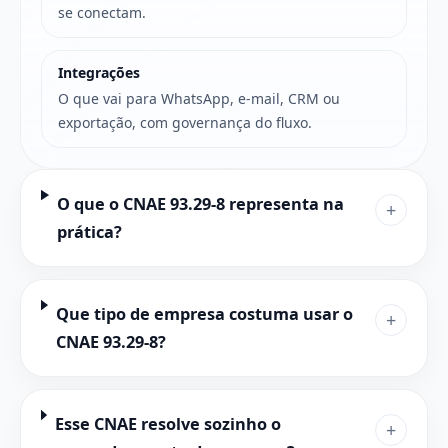
se conectam.
Integrações
O que vai para WhatsApp, e-mail, CRM ou
exportação, com governança do fluxo.
O que o CNAE 93.29-8 representa na
+
prática?
Que tipo de empresa costuma usar o
+
CNAE 93.29-8?
Esse CNAE resolve sozinho o
+