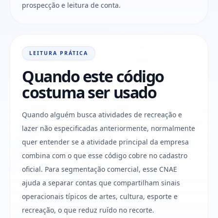
prospecção e leitura de conta.
LEITURA PRÁTICA
Quando este código
costuma ser usado
Quando alguém busca atividades de recreação e
lazer não especificadas anteriormente, normalmente
quer entender se a atividade principal da empresa
combina com o que esse código cobre no cadastro
oficial. Para segmentação comercial, esse CNAE
ajuda a separar contas que compartilham sinais
operacionais típicos de artes, cultura, esporte e
recreação, o que reduz ruído no recorte.