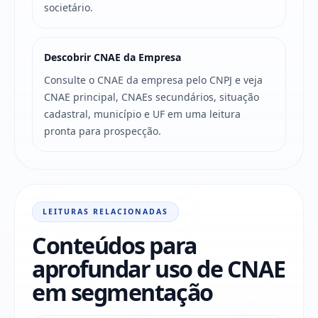
societário.
Descobrir CNAE da Empresa
Consulte o CNAE da empresa pelo CNPJ e veja
CNAE principal, CNAEs secundários, situação
cadastral, município e UF em uma leitura
pronta para prospecção.
LEITURAS RELACIONADAS
Conteúdos para
aprofundar uso de CNAE
em segmentação