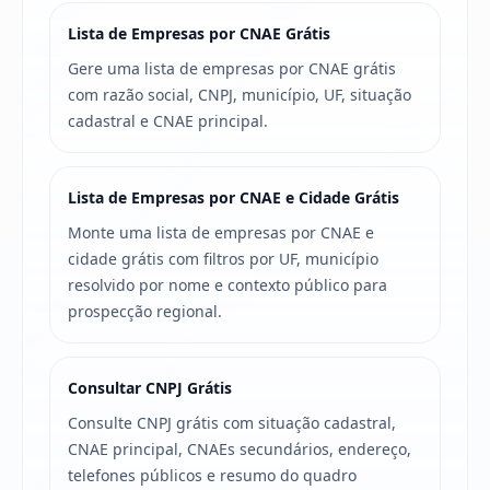
Lista de Empresas por CNAE Grátis
Gere uma lista de empresas por CNAE grátis
com razão social, CNPJ, município, UF, situação
cadastral e CNAE principal.
Lista de Empresas por CNAE e Cidade Grátis
Monte uma lista de empresas por CNAE e
cidade grátis com filtros por UF, município
resolvido por nome e contexto público para
prospecção regional.
Consultar CNPJ Grátis
Consulte CNPJ grátis com situação cadastral,
CNAE principal, CNAEs secundários, endereço,
telefones públicos e resumo do quadro