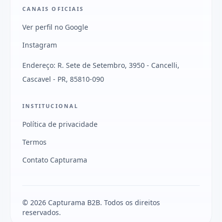
CANAIS OFICIAIS
Ver perfil no Google
Instagram
Endereço: R. Sete de Setembro, 3950 - Cancelli,
Cascavel - PR, 85810-090
INSTITUCIONAL
Política de privacidade
Termos
Contato Capturama
© 2026 Capturama B2B. Todos os direitos
reservados.