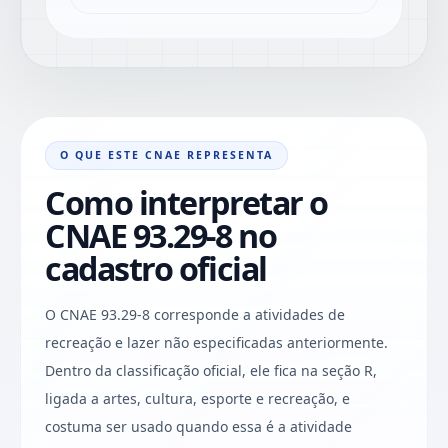
O QUE ESTE CNAE REPRESENTA
Como interpretar o
CNAE 93.29-8 no
cadastro oficial
O CNAE 93.29-8 corresponde a atividades de
recreação e lazer não especificadas anteriormente.
Dentro da classificação oficial, ele fica na seção R,
ligada a artes, cultura, esporte e recreação, e
costuma ser usado quando essa é a atividade