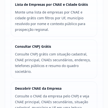
Lista de Empresas por CNAE e Cidade Grátis
Monte uma lista de empresas por CNAE e
cidade grátis com filtros por UF, município
resolvido por nome e contexto público para
prospecção regional.
Consultar CNPJ Grátis
Consulte CNPJ grátis com situação cadastral,
CNAE principal, CNAEs secundários, endereço,
telefones públicos e resumo do quadro
societário.
Descobrir CNAE da Empresa
Consulte o CNAE da empresa pelo CNPJ e veja
CNAE principal, CNAEs secundários, situação
cadastral, município e UF em uma leitura