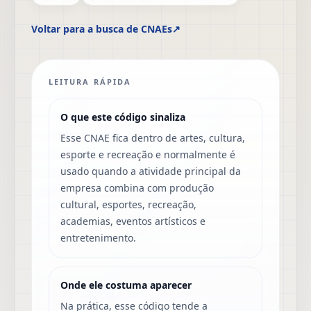
Voltar para a busca de CNAEs
↗
LEITURA RÁPIDA
O que este código sinaliza
Esse CNAE fica dentro de artes, cultura,
esporte e recreação e normalmente é
usado quando a atividade principal da
empresa combina com produção
cultural, esportes, recreação,
academias, eventos artísticos e
entretenimento.
Onde ele costuma aparecer
Na prática, esse código tende a