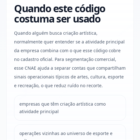
Quando este código
costuma ser usado
Quando alguém busca criação artística,
normalmente quer entender se a atividade principal
da empresa combina com o que esse código cobre
no cadastro oficial. Para segmentação comercial,
esse CNAE ajuda a separar contas que compartilham
sinais operacionais típicos de artes, cultura, esporte
e recreação, o que reduz ruído no recorte.
empresas que têm criação artística como
atividade principal
operações vizinhas ao universo de esporte e