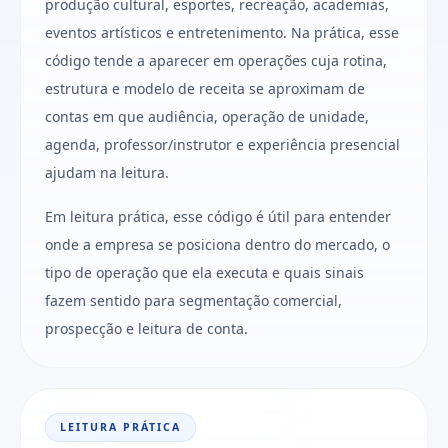
produção cultural, esportes, recreação, academias,
eventos artísticos e entretenimento. Na prática, esse
código tende a aparecer em operações cuja rotina,
estrutura e modelo de receita se aproximam de
contas em que audiência, operação de unidade,
agenda, professor/instrutor e experiência presencial
ajudam na leitura.
Em leitura prática, esse código é útil para entender
onde a empresa se posiciona dentro do mercado, o
tipo de operação que ela executa e quais sinais
fazem sentido para segmentação comercial,
prospecção e leitura de conta.
LEITURA PRÁTICA