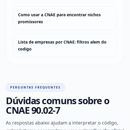
Como usar a CNAE para encontrar nichos
promissores
Lista de empresas por CNAE: filtros alem do
codigo
PERGUNTAS FREQUENTES
Dúvidas comuns sobre o
CNAE 90.02-7
As respostas abaixo ajudam a interpretar o código,