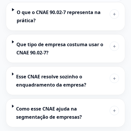
O que o CNAE 90.02-7 representa na
+
prática?
Que tipo de empresa costuma usar o
+
CNAE 90.02-7?
Esse CNAE resolve sozinho o
+
enquadramento da empresa?
Como esse CNAE ajuda na
+
segmentação de empresas?