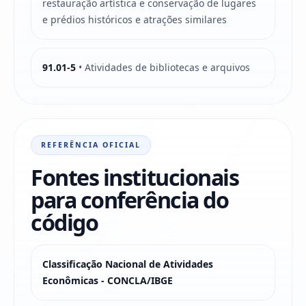
restauração artística e conservação de lugares
e prédios históricos e atrações similares
91.01-5
• Atividades de bibliotecas e arquivos
REFERÊNCIA OFICIAL
Fontes institucionais
para conferência do
código
Classificação Nacional de Atividades
Econômicas - CONCLA/IBGE