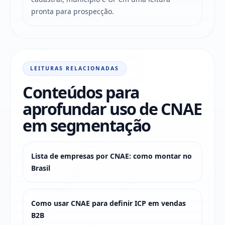
pronta para prospecção.
LEITURAS RELACIONADAS
Conteúdos para
aprofundar uso de CNAE
em segmentação
Lista de empresas por CNAE: como montar no
Brasil
Como usar CNAE para definir ICP em vendas
B2B