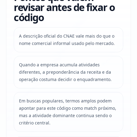
revisar antes de fixar o
código
A descrição oficial do CNAE vale mais do que o
nome comercial informal usado pelo mercado.
Quando a empresa acumula atividades
diferentes, a preponderância da receita e da
operação costuma decidir o enquadramento.
Em buscas populares, termos amplos podem
apontar para este código como match próximo,
mas a atividade dominante continua sendo o
critério central.