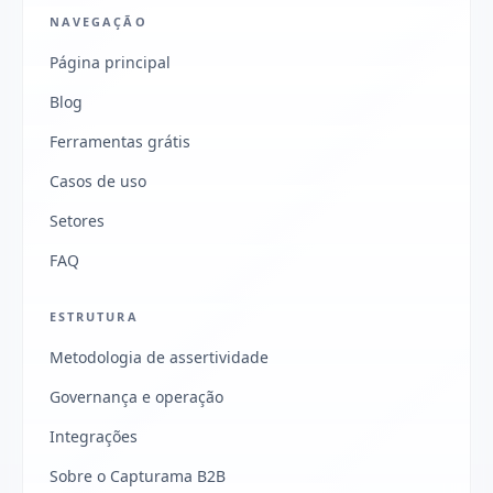
NAVEGAÇÃO
Página principal
Blog
Ferramentas grátis
Casos de uso
Setores
FAQ
ESTRUTURA
Metodologia de assertividade
Governança e operação
Integrações
Sobre o Capturama B2B