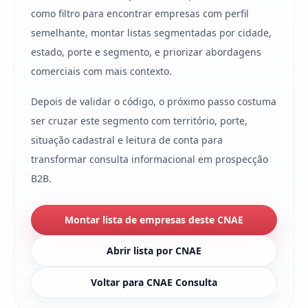
como filtro para encontrar empresas com perfil
semelhante, montar listas segmentadas por cidade,
estado, porte e segmento, e priorizar abordagens
comerciais com mais contexto.
Depois de validar o código, o próximo passo costuma
ser cruzar este segmento com território, porte,
situação cadastral e leitura de conta para
transformar consulta informacional em prospecção
B2B.
Montar lista de empresas deste CNAE
Abrir lista por CNAE
Voltar para CNAE Consulta