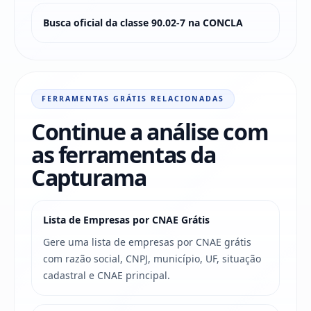
Busca oficial da classe 90.02-7 na CONCLA
FERRAMENTAS GRÁTIS RELACIONADAS
Continue a análise com
as ferramentas da
Capturama
Lista de Empresas por CNAE Grátis
Gere uma lista de empresas por CNAE grátis
com razão social, CNPJ, município, UF, situação
cadastral e CNAE principal.