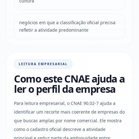
cultura
negócios em que a classificação oficial precisa
refletir a atividade predominante
LEITURA EMPRESARIAL
Como este CNAE ajuda a
ler o perfil da empresa
Para leitura empresarial, o CNAE 90.02-7 ajuda a
identificar um recorte mais coerente de empresas do
que buscas amplas por nome comercial. Ele mostra
como o cadastro oficial descreve a atividade
principal e reduz parte da ambiguidade entre