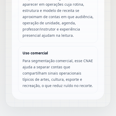
aparecer em operações cuja rotina,
estrutura e modelo de receita se
aproximam de contas em que audiência,
operação de unidade, agenda,
professor/instrutor e experiência
presencial ajudam na leitura.
Uso comercial
Para segmentação comercial, esse CNAE
ajuda a separar contas que
compartilham sinais operacionais
típicos de artes, cultura, esporte e
recreação, o que reduz ruído no recorte.