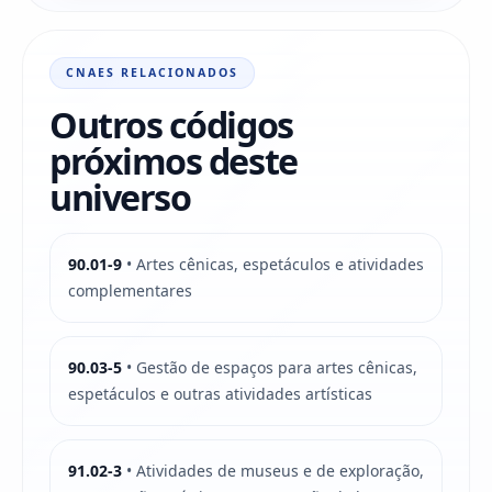
CNAES RELACIONADOS
Outros códigos
próximos deste
universo
90.01-9
• Artes cênicas, espetáculos e atividades
complementares
90.03-5
• Gestão de espaços para artes cênicas,
espetáculos e outras atividades artísticas
91.02-3
• Atividades de museus e de exploração,