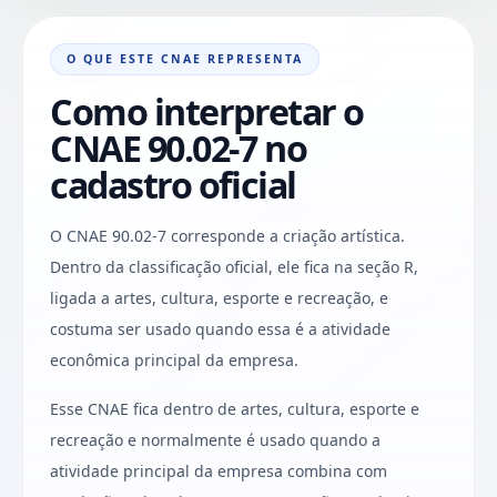
O QUE ESTE CNAE REPRESENTA
Como interpretar o
CNAE 90.02-7 no
cadastro oficial
O CNAE 90.02-7 corresponde a criação artística.
Dentro da classificação oficial, ele fica na seção R,
ligada a artes, cultura, esporte e recreação, e
costuma ser usado quando essa é a atividade
econômica principal da empresa.
Esse CNAE fica dentro de artes, cultura, esporte e
recreação e normalmente é usado quando a
atividade principal da empresa combina com