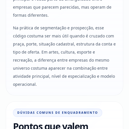
empresas que parecem parecidas, mas operam de
formas diferentes.
Na prática de segmentação e prospecção, esse
código costuma ser mais útil quando é cruzado com
praça, porte, situação cadastral, estrutura da conta e
tipo de oferta. Em artes, cultura, esporte e
recreação, a diferença entre empresas do mesmo
universo costuma aparecer na combinação entre
atividade principal, nível de especialização e modelo
operacional.
DÚVIDAS COMUNS DE ENQUADRAMENTO
Pontos que valem