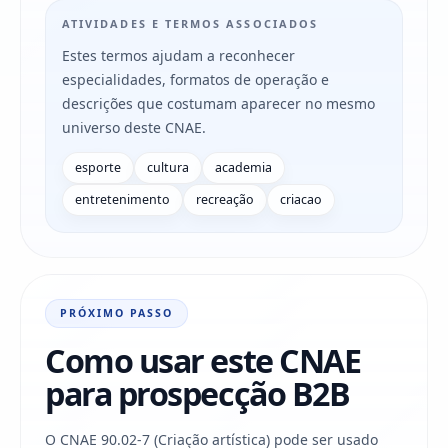
ATIVIDADES E TERMOS ASSOCIADOS
Estes termos ajudam a reconhecer
especialidades, formatos de operação e
descrições que costumam aparecer no mesmo
universo deste CNAE.
esporte
cultura
academia
entretenimento
recreação
criacao
PRÓXIMO PASSO
Como usar este CNAE
para prospecção B2B
O CNAE 90.02-7 (Criação artística) pode ser usado