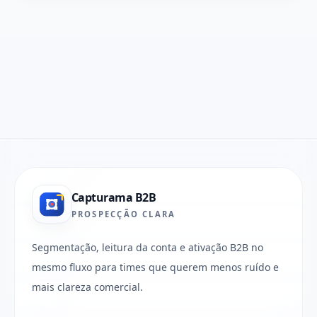
Capturama B2B
PROSPECÇÃO CLARA
Segmentação, leitura da conta e ativação B2B no
mesmo fluxo para times que querem menos ruído e
mais clareza comercial.