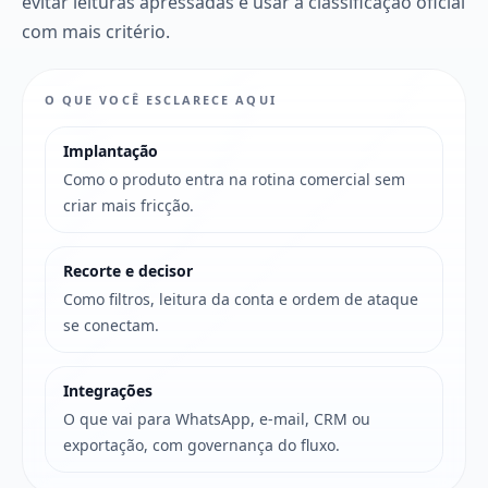
evitar leituras apressadas e usar a classificação oficial
com mais critério.
O QUE VOCÊ ESCLARECE AQUI
Implantação
Como o produto entra na rotina comercial sem
criar mais fricção.
Recorte e decisor
Como filtros, leitura da conta e ordem de ataque
se conectam.
Integrações
O que vai para WhatsApp, e-mail, CRM ou
exportação, com governança do fluxo.