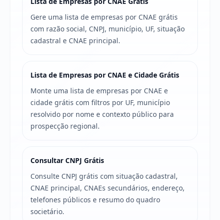
Lista de Empresas por CNAE Grátis
Gere uma lista de empresas por CNAE grátis
com razão social, CNPJ, município, UF, situação
cadastral e CNAE principal.
Lista de Empresas por CNAE e Cidade Grátis
Monte uma lista de empresas por CNAE e
cidade grátis com filtros por UF, município
resolvido por nome e contexto público para
prospecção regional.
Consultar CNPJ Grátis
Consulte CNPJ grátis com situação cadastral,
CNAE principal, CNAEs secundários, endereço,
telefones públicos e resumo do quadro
societário.