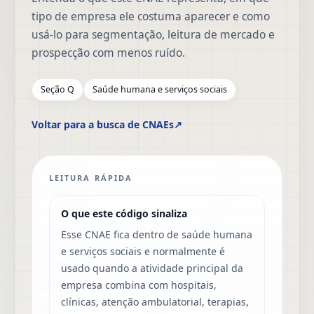
tipo de empresa ele costuma aparecer e como
usá-lo para segmentação, leitura de mercado e
prospecção com menos ruído.
Seção Q
Saúde humana e serviços sociais
Voltar para a busca de CNAEs
↗
LEITURA RÁPIDA
O que este código sinaliza
Esse CNAE fica dentro de saúde humana
e serviços sociais e normalmente é
usado quando a atividade principal da
empresa combina com hospitais,
clínicas, atenção ambulatorial, terapias,