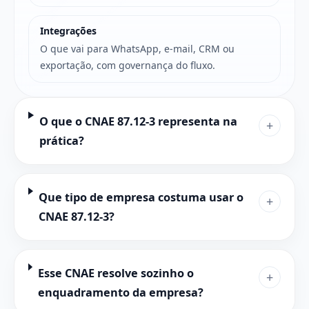
Integrações
O que vai para WhatsApp, e-mail, CRM ou
exportação, com governança do fluxo.
O que o CNAE 87.12-3 representa na
+
prática?
Que tipo de empresa costuma usar o
+
CNAE 87.12-3?
Esse CNAE resolve sozinho o
+
enquadramento da empresa?