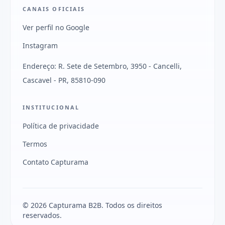
CANAIS OFICIAIS
Ver perfil no Google
Instagram
Endereço: R. Sete de Setembro, 3950 - Cancelli,
Cascavel - PR, 85810-090
INSTITUCIONAL
Política de privacidade
Termos
Contato Capturama
© 2026 Capturama B2B. Todos os direitos
reservados.