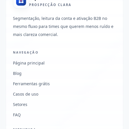
PROSPECÇÃO CLARA
Segmentação, leitura da conta e ativação B2B no
mesmo fluxo para times que querem menos ruído e
mais clareza comercial.
NAVEGAÇÃO
Página principal
Blog
Ferramentas grátis
Casos de uso
Setores
FAQ