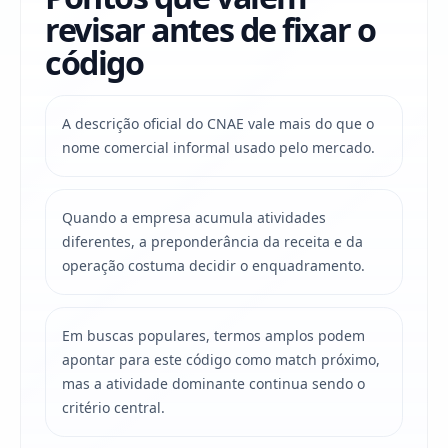
revisar antes de fixar o
código
A descrição oficial do CNAE vale mais do que o
nome comercial informal usado pelo mercado.
Quando a empresa acumula atividades
diferentes, a preponderância da receita e da
operação costuma decidir o enquadramento.
Em buscas populares, termos amplos podem
apontar para este código como match próximo,
mas a atividade dominante continua sendo o
critério central.