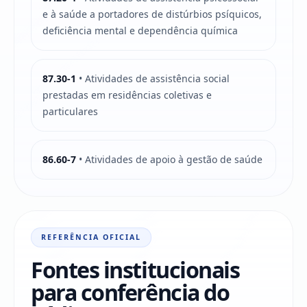
e à saúde a portadores de distúrbios psíquicos,
deficiência mental e dependência química
87.30-1
• Atividades de assistência social
prestadas em residências coletivas e
particulares
86.60-7
• Atividades de apoio à gestão de saúde
REFERÊNCIA OFICIAL
Fontes institucionais
para conferência do