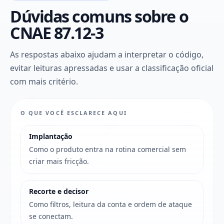
Dúvidas comuns sobre o
CNAE 87.12-3
As respostas abaixo ajudam a interpretar o código,
evitar leituras apressadas e usar a classificação oficial
com mais critério.
O QUE VOCÊ ESCLARECE AQUI
Implantação
Como o produto entra na rotina comercial sem
criar mais fricção.
Recorte e decisor
Como filtros, leitura da conta e ordem de ataque
se conectam.