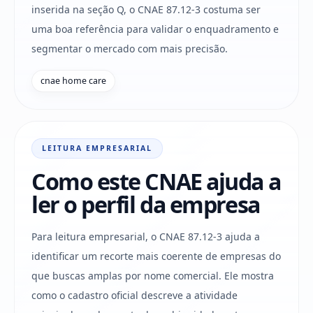
inserida na seção Q, o CNAE 87.12-3 costuma ser
uma boa referência para validar o enquadramento e
segmentar o mercado com mais precisão.
cnae home care
LEITURA EMPRESARIAL
Como este CNAE ajuda a
ler o perfil da empresa
Para leitura empresarial, o CNAE 87.12-3 ajuda a
identificar um recorte mais coerente de empresas do
que buscas amplas por nome comercial. Ele mostra
como o cadastro oficial descreve a atividade