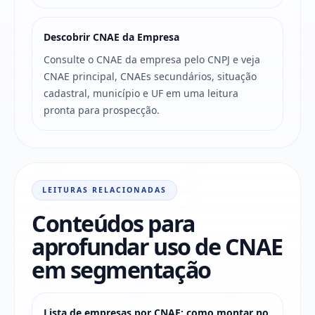
Descobrir CNAE da Empresa
Consulte o CNAE da empresa pelo CNPJ e veja
CNAE principal, CNAEs secundários, situação
cadastral, município e UF em uma leitura
pronta para prospecção.
LEITURAS RELACIONADAS
Conteúdos para
aprofundar uso de CNAE
em segmentação
Lista de empresas por CNAE: como montar no