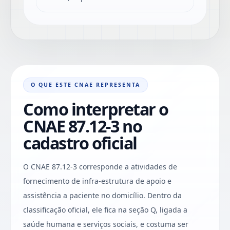
O QUE ESTE CNAE REPRESENTA
Como interpretar o
CNAE 87.12-3 no
cadastro oficial
O CNAE 87.12-3 corresponde a atividades de
fornecimento de infra-estrutura de apoio e
assistência a paciente no domicílio. Dentro da
classificação oficial, ele fica na seção Q, ligada a
saúde humana e serviços sociais, e costuma ser