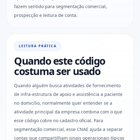
fazem sentido para segmentação comercial,
prospecção e leitura de conta.
LEITURA PRÁTICA
Quando este código
costuma ser usado
Quando alguém busca atividades de fornecimento
de infra-estrutura de apoio e assistência a paciente
no domicílio, normalmente quer entender se a
atividade principal da empresa combina com o que
esse código cobre no cadastro oficial. Para
segmentação comercial, esse CNAE ajuda a separar
contas que compartilham sinais operacionais típicos