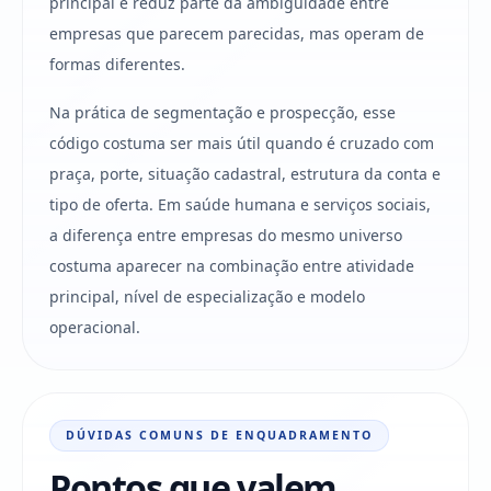
principal e reduz parte da ambiguidade entre
empresas que parecem parecidas, mas operam de
formas diferentes.
Na prática de segmentação e prospecção, esse
código costuma ser mais útil quando é cruzado com
praça, porte, situação cadastral, estrutura da conta e
tipo de oferta. Em saúde humana e serviços sociais,
a diferença entre empresas do mesmo universo
costuma aparecer na combinação entre atividade
principal, nível de especialização e modelo
operacional.
DÚVIDAS COMUNS DE ENQUADRAMENTO
Pontos que valem