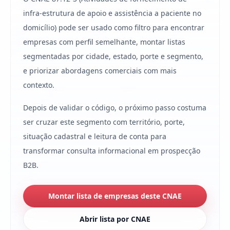
infra-estrutura de apoio e assistência a paciente no
domicílio) pode ser usado como filtro para encontrar
empresas com perfil semelhante, montar listas
segmentadas por cidade, estado, porte e segmento,
e priorizar abordagens comerciais com mais
contexto.
Depois de validar o código, o próximo passo costuma
ser cruzar este segmento com território, porte,
situação cadastral e leitura de conta para
transformar consulta informacional em prospecção
B2B.
Montar lista de empresas deste CNAE
Abrir lista por CNAE