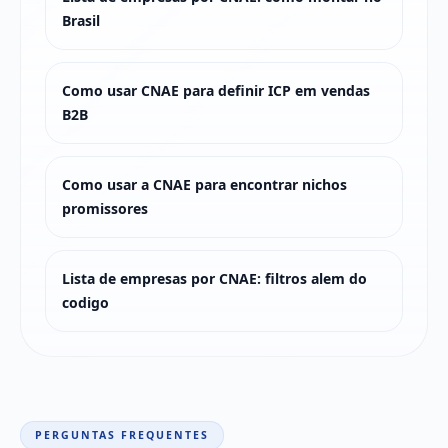
Brasil
Como usar CNAE para definir ICP em vendas
B2B
Como usar a CNAE para encontrar nichos
promissores
Lista de empresas por CNAE: filtros alem do
codigo
PERGUNTAS FREQUENTES