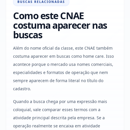
BUSCAS RELACIONADAS
Como este CNAE
costuma aparecer nas
buscas
Além do nome oficial da classe, este CNAE também
costuma aparecer em buscas como home care. Isso
acontece porque o mercado usa nomes comerciais,
especialidades e formatos de operação que nem
sempre aparecem de forma literal no título do
cadastro.
Quando a busca chega por uma expressão mais
coloquial, vale comparar esses termos com a
atividade principal descrita pela empresa. Se a
operação realmente se encaixa em atividade