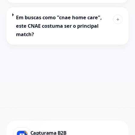
Em buscas como "cnae home care",
+
este CNAE costuma ser o principal
match?
Capturama B2B