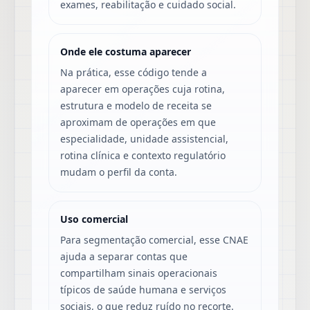
exames, reabilitação e cuidado social.
Onde ele costuma aparecer
Na prática, esse código tende a
aparecer em operações cuja rotina,
estrutura e modelo de receita se
aproximam de operações em que
especialidade, unidade assistencial,
rotina clínica e contexto regulatório
mudam o perfil da conta.
Uso comercial
Para segmentação comercial, esse CNAE
ajuda a separar contas que
compartilham sinais operacionais
típicos de saúde humana e serviços
sociais, o que reduz ruído no recorte.