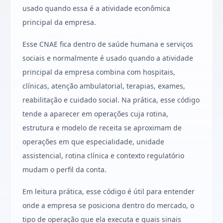
usado quando essa é a atividade econômica
principal da empresa.
Esse CNAE fica dentro de saúde humana e serviços
sociais e normalmente é usado quando a atividade
principal da empresa combina com hospitais,
clínicas, atenção ambulatorial, terapias, exames,
reabilitação e cuidado social. Na prática, esse código
tende a aparecer em operações cuja rotina,
estrutura e modelo de receita se aproximam de
operações em que especialidade, unidade
assistencial, rotina clínica e contexto regulatório
mudam o perfil da conta.
Em leitura prática, esse código é útil para entender
onde a empresa se posiciona dentro do mercado, o
tipo de operação que ela executa e quais sinais