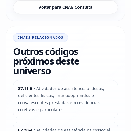
Voltar para CNAE Consulta
CNAES RELACIONADOS
Outros códigos
próximos deste
universo
87.11-5
• Atividades de assistência a idosos,
deficientes físicos, imunodeprimidos e
convalescentes prestadas em residências
coletivas e particulares
87.20-4
• Atividades de assistência psicossocial