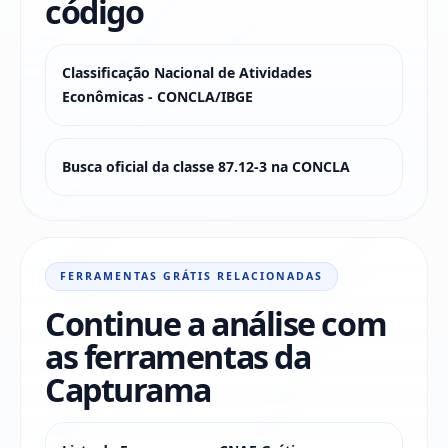
código
Classificação Nacional de Atividades
Econômicas - CONCLA/IBGE
Busca oficial da classe 87.12-3 na CONCLA
FERRAMENTAS GRÁTIS RELACIONADAS
Continue a análise com
as ferramentas da
Capturama