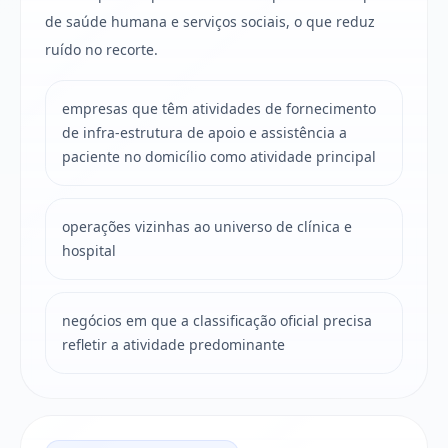
de saúde humana e serviços sociais, o que reduz
ruído no recorte.
empresas que têm atividades de fornecimento
de infra-estrutura de apoio e assistência a
paciente no domicílio como atividade principal
operações vizinhas ao universo de clínica e
hospital
negócios em que a classificação oficial precisa
refletir a atividade predominante