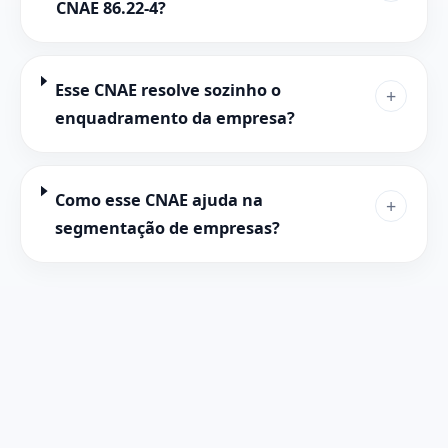
CNAE 86.22-4?
Esse CNAE resolve sozinho o
+
enquadramento da empresa?
Como esse CNAE ajuda na
+
segmentação de empresas?