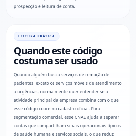
prospecção e leitura de conta.
LEITURA PRÁTICA
Quando este código
costuma ser usado
Quando alguém busca serviços de remoção de
pacientes, exceto os serviços móveis de atendimento
a urgências, normalmente quer entender se a
atividade principal da empresa combina com o que
esse código cobre no cadastro oficial. Para
segmentação comercial, esse CNAE ajuda a separar
contas que compartilham sinais operacionais típicos
de saúde humana e serviços sociais, o que reduz