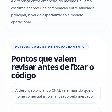
a diferença entre empresas do mesmo universo
costuma aparecer na combinação entre atividade
principal, nível de especialização e modelo
operacional.
DÚVIDAS COMUNS DE ENQUADRAMENTO
Pontos que valem
revisar antes de fixar o
código
A descrição oficial do CNAE vale mais do que o
nome comercial informal usado pelo mercado.