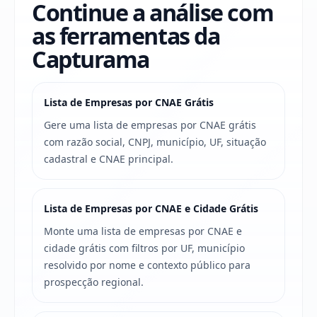
Continue a análise com
as ferramentas da
Capturama
Lista de Empresas por CNAE Grátis
Gere uma lista de empresas por CNAE grátis
com razão social, CNPJ, município, UF, situação
cadastral e CNAE principal.
Lista de Empresas por CNAE e Cidade Grátis
Monte uma lista de empresas por CNAE e
cidade grátis com filtros por UF, município
resolvido por nome e contexto público para
prospecção regional.