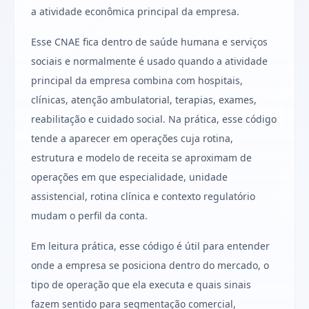
a atividade econômica principal da empresa.
Esse CNAE fica dentro de saúde humana e serviços
sociais e normalmente é usado quando a atividade
principal da empresa combina com hospitais,
clínicas, atenção ambulatorial, terapias, exames,
reabilitação e cuidado social. Na prática, esse código
tende a aparecer em operações cuja rotina,
estrutura e modelo de receita se aproximam de
operações em que especialidade, unidade
assistencial, rotina clínica e contexto regulatório
mudam o perfil da conta.
Em leitura prática, esse código é útil para entender
onde a empresa se posiciona dentro do mercado, o
tipo de operação que ela executa e quais sinais
fazem sentido para segmentação comercial,