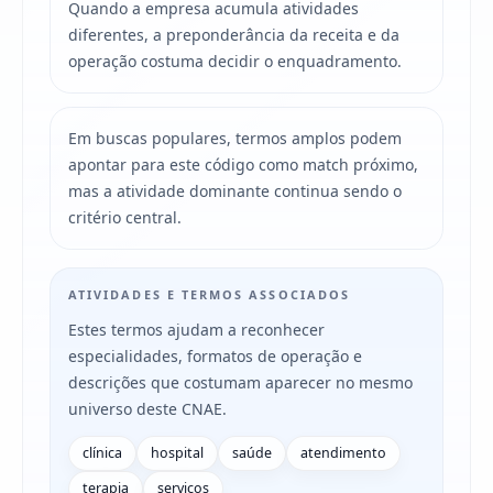
Quando a empresa acumula atividades
diferentes, a preponderância da receita e da
operação costuma decidir o enquadramento.
Em buscas populares, termos amplos podem
apontar para este código como match próximo,
mas a atividade dominante continua sendo o
critério central.
ATIVIDADES E TERMOS ASSOCIADOS
Estes termos ajudam a reconhecer
especialidades, formatos de operação e
descrições que costumam aparecer no mesmo
universo deste CNAE.
clínica
hospital
saúde
atendimento
terapia
servicos