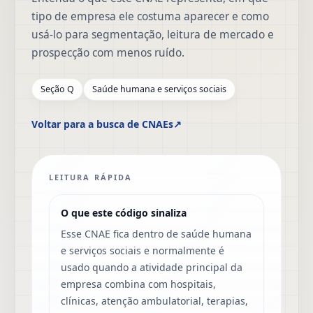
tipo de empresa ele costuma aparecer e como
usá-lo para segmentação, leitura de mercado e
prospecção com menos ruído.
Seção Q
Saúde humana e serviços sociais
Voltar para a busca de CNAEs
↗
LEITURA RÁPIDA
O que este código sinaliza
Esse CNAE fica dentro de saúde humana
e serviços sociais e normalmente é
usado quando a atividade principal da
empresa combina com hospitais,
clínicas, atenção ambulatorial, terapias,