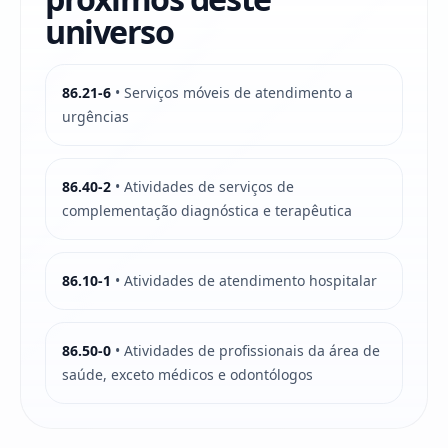
universo
86.21-6
• Serviços móveis de atendimento a
urgências
86.40-2
• Atividades de serviços de
complementação diagnóstica e terapêutica
86.10-1
• Atividades de atendimento hospitalar
86.50-0
• Atividades de profissionais da área de
saúde, exceto médicos e odontólogos