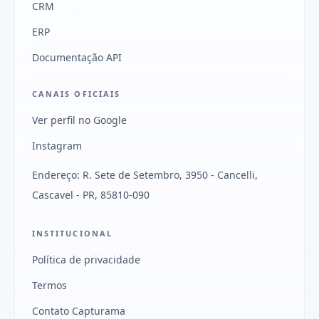
CRM
ERP
Documentação API
CANAIS OFICIAIS
Ver perfil no Google
Instagram
Endereço: R. Sete de Setembro, 3950 - Cancelli,
Cascavel - PR, 85810-090
INSTITUCIONAL
Política de privacidade
Termos
Contato Capturama