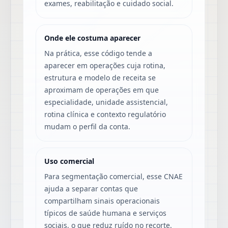
exames, reabilitação e cuidado social.
Onde ele costuma aparecer
Na prática, esse código tende a
aparecer em operações cuja rotina,
estrutura e modelo de receita se
aproximam de operações em que
especialidade, unidade assistencial,
rotina clínica e contexto regulatório
mudam o perfil da conta.
Uso comercial
Para segmentação comercial, esse CNAE
ajuda a separar contas que
compartilham sinais operacionais
típicos de saúde humana e serviços
sociais, o que reduz ruído no recorte.