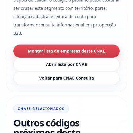
ser cruzar este segmento com território, porte,
situação cadastral e leitura de conta para
transformar consulta informacional em prospecção
B2B.
Montar lista de empresas deste CNAE
Abrir lista por CNAE
Voltar para CNAE Consulta
CNAES RELACIONADOS
Outros códigos
próximos deste