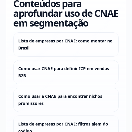
Conteúdos para
aprofundar uso de CNAE
em segmentação
Lista de empresas por CNAE: como montar no
Brasil
Como usar CNAE para definir ICP em vendas
B2B
Como usar a CNAE para encontrar nichos
promissores
Lista de empresas por CNAE: filtros alem do
codigo