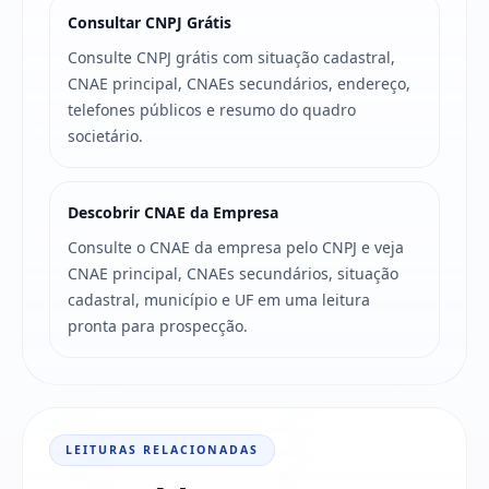
Consultar CNPJ Grátis
Consulte CNPJ grátis com situação cadastral,
CNAE principal, CNAEs secundários, endereço,
telefones públicos e resumo do quadro
societário.
Descobrir CNAE da Empresa
Consulte o CNAE da empresa pelo CNPJ e veja
CNAE principal, CNAEs secundários, situação
cadastral, município e UF em uma leitura
pronta para prospecção.
LEITURAS RELACIONADAS