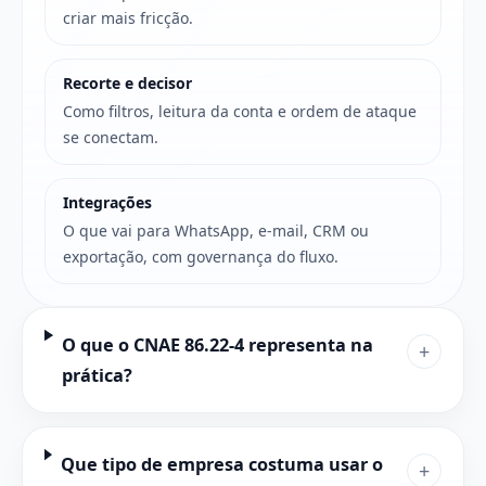
criar mais fricção.
Recorte e decisor
Como filtros, leitura da conta e ordem de ataque
se conectam.
Integrações
O que vai para WhatsApp, e-mail, CRM ou
exportação, com governança do fluxo.
O que o CNAE 86.22-4 representa na
+
prática?
Que tipo de empresa costuma usar o
+