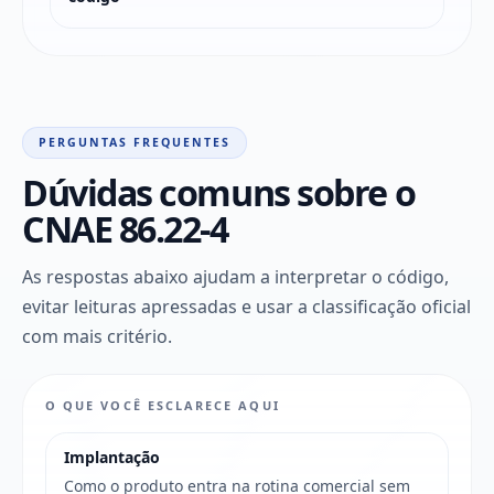
PERGUNTAS FREQUENTES
Dúvidas comuns sobre o
CNAE 86.22-4
As respostas abaixo ajudam a interpretar o código,
evitar leituras apressadas e usar a classificação oficial
com mais critério.
O QUE VOCÊ ESCLARECE AQUI
Implantação
Como o produto entra na rotina comercial sem