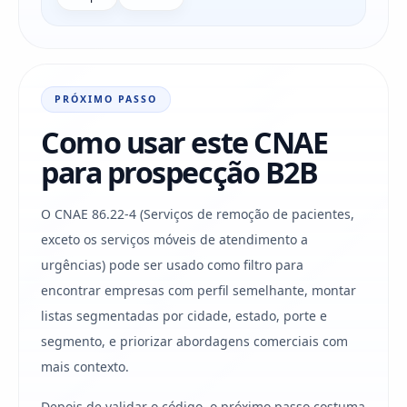
PRÓXIMO PASSO
Como usar este CNAE
para prospecção B2B
O CNAE 86.22-4 (Serviços de remoção de pacientes,
exceto os serviços móveis de atendimento a
urgências) pode ser usado como filtro para
encontrar empresas com perfil semelhante, montar
listas segmentadas por cidade, estado, porte e
segmento, e priorizar abordagens comerciais com
mais contexto.
Depois de validar o código, o próximo passo costuma