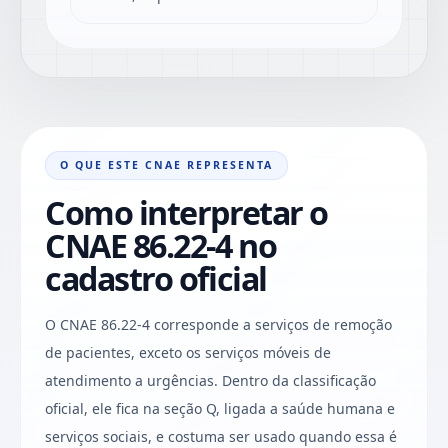
O QUE ESTE CNAE REPRESENTA
Como interpretar o
CNAE 86.22-4 no
cadastro oficial
O CNAE 86.22-4 corresponde a serviços de remoção
de pacientes, exceto os serviços móveis de
atendimento a urgências. Dentro da classificação
oficial, ele fica na seção Q, ligada a saúde humana e
serviços sociais, e costuma ser usado quando essa é