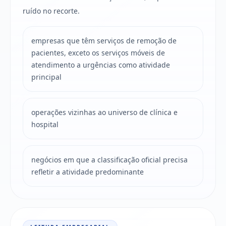
ruído no recorte.
empresas que têm serviços de remoção de
pacientes, exceto os serviços móveis de
atendimento a urgências como atividade
principal
operações vizinhas ao universo de clínica e
hospital
negócios em que a classificação oficial precisa
refletir a atividade predominante