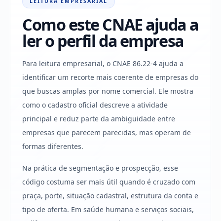
LEITURA EMPRESARIAL
Como este CNAE ajuda a
ler o perfil da empresa
Para leitura empresarial, o CNAE 86.22-4 ajuda a
identificar um recorte mais coerente de empresas do
que buscas amplas por nome comercial. Ele mostra
como o cadastro oficial descreve a atividade
principal e reduz parte da ambiguidade entre
empresas que parecem parecidas, mas operam de
formas diferentes.
Na prática de segmentação e prospecção, esse
código costuma ser mais útil quando é cruzado com
praça, porte, situação cadastral, estrutura da conta e
tipo de oferta. Em saúde humana e serviços sociais,