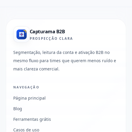
Capturama B2B
PROSPECÇÃO CLARA
Segmentação, leitura da conta e ativação B2B no
mesmo fluxo para times que querem menos ruído e
mais clareza comercial.
NAVEGAÇÃO
Página principal
Blog
Ferramentas grátis
Casos de uso