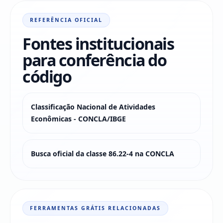
REFERÊNCIA OFICIAL
Fontes institucionais
para conferência do
código
Classificação Nacional de Atividades
Econômicas - CONCLA/IBGE
Busca oficial da classe 86.22-4 na CONCLA
FERRAMENTAS GRÁTIS RELACIONADAS