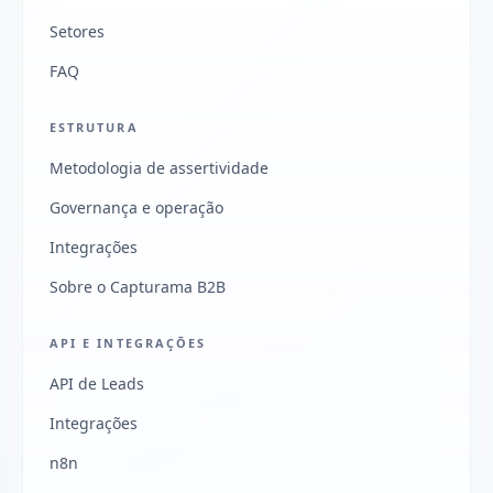
Setores
FAQ
ESTRUTURA
Metodologia de assertividade
Governança e operação
Integrações
Sobre o Capturama B2B
API E INTEGRAÇÕES
API de Leads
Integrações
n8n