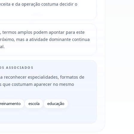
ceita e da operação costuma decidir o
, termos amplos podem apontar para este
róximo, mas a atividade dominante continua
al.
MOS ASSOCIADOS
a reconhecer especialidades, formatos de
es que costumam aparecer no mesmo
treinamento
escola
educação