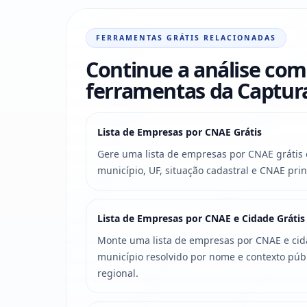
FERRAMENTAS GRÁTIS RELACIONADAS
Continue a análise com
ferramentas da Captu
Lista de Empresas por CNAE Grátis
Gere uma lista de empresas por CNAE grátis c
município, UF, situação cadastral e CNAE prin
Lista de Empresas por CNAE e Cidade Grátis
Monte uma lista de empresas por CNAE e cidad
município resolvido por nome e contexto púb
regional.