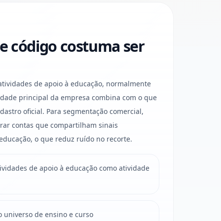
e código costuma ser
tividades de apoio à educação, normalmente
vidade principal da empresa combina com o que
dastro oficial. Para segmentação comercial,
rar contas que compartilham sinais
 educação, o que reduz ruído no recorte.
vidades de apoio à educação como atividade
o universo de ensino e curso