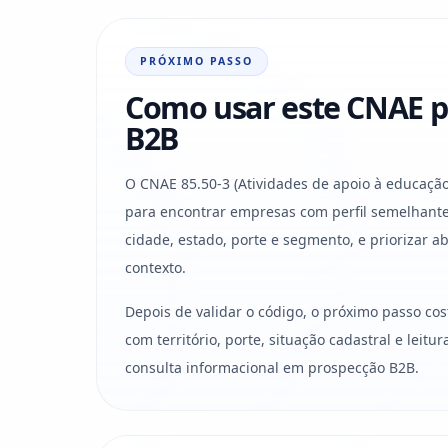
PRÓXIMO PASSO
Como usar este CNAE p
B2B
O CNAE 85.50-3 (Atividades de apoio à educação
para encontrar empresas com perfil semelhante
cidade, estado, porte e segmento, e priorizar 
contexto.
Depois de validar o código, o próximo passo co
com território, porte, situação cadastral e leit
consulta informacional em prospecção B2B.