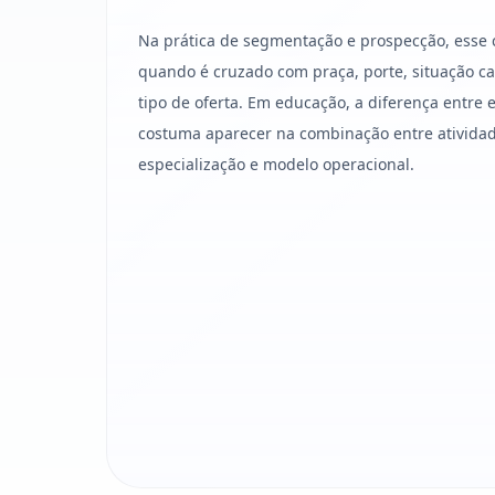
Na prática de segmentação e prospecção, esse 
quando é cruzado com praça, porte, situação cad
tipo de oferta. Em educação, a diferença entr
costuma aparecer na combinação entre atividade
especialização e modelo operacional.