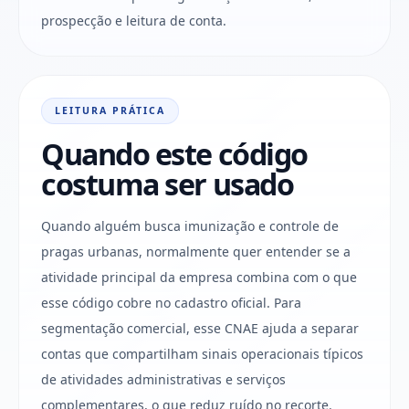
prospecção e leitura de conta.
LEITURA PRÁTICA
Quando este código
costuma ser usado
Quando alguém busca imunização e controle de
pragas urbanas, normalmente quer entender se a
atividade principal da empresa combina com o que
esse código cobre no cadastro oficial. Para
segmentação comercial, esse CNAE ajuda a separar
contas que compartilham sinais operacionais típicos
de atividades administrativas e serviços
complementares, o que reduz ruído no recorte.