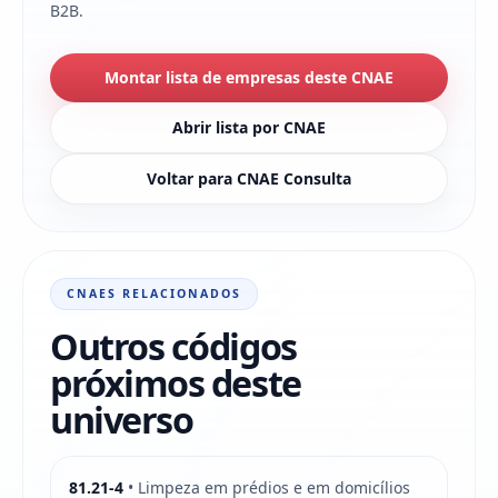
B2B.
Montar lista de empresas deste CNAE
Abrir lista por CNAE
Voltar para CNAE Consulta
CNAES RELACIONADOS
Outros códigos
próximos deste
universo
81.21-4
• Limpeza em prédios e em domicílios