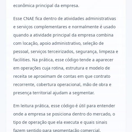
econômica principal da empresa.
Esse CNAE fica dentro de atividades administrativas
e serviços complementares e normalmente é usado
quando a atividade principal da empresa combina
com locação, apoio administrativo, seleção de
pessoal, serviços terceirizados, segurança, limpeza e
facilities. Na prática, esse código tende a aparecer
em operações cuja rotina, estrutura e modelo de
receita se aproximam de contas em que contrato
recorrente, cobertura operacional, mão de obra e
presença territorial ajudam a segmentar.
Em leitura prática, esse código é útil para entender
onde a empresa se posiciona dentro do mercado, o
tipo de operação que ela executa e quais sinais
fazem sentido para segmentação comercial,