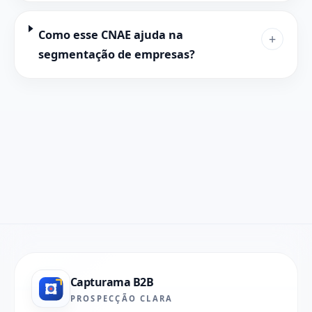
Como esse CNAE ajuda na
+
segmentação de empresas?
Capturama B2B
PROSPECÇÃO CLARA