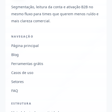
Segmentação, leitura da conta e ativação B2B no
mesmo fluxo para times que querem menos ruído e
mais clareza comercial.
NAVEGAÇÃO
Página principal
Blog
Ferramentas grátis
Casos de uso
Setores
FAQ
ESTRUTURA