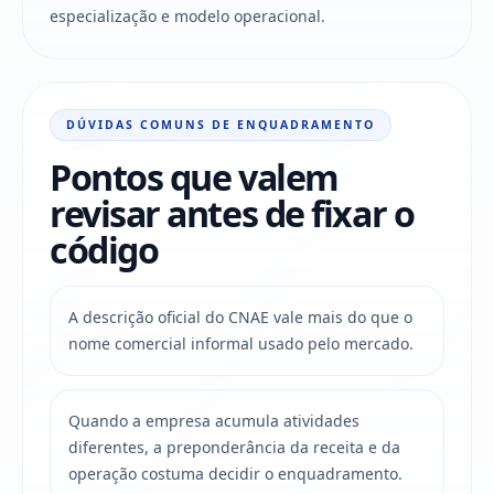
especialização e modelo operacional.
DÚVIDAS COMUNS DE ENQUADRAMENTO
Pontos que valem
revisar antes de fixar o
código
A descrição oficial do CNAE vale mais do que o
nome comercial informal usado pelo mercado.
Quando a empresa acumula atividades
diferentes, a preponderância da receita e da
operação costuma decidir o enquadramento.