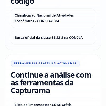
código
Classificação Nacional de Atividades
Econômicas - CONCLA/IBGE
Busca oficial da classe 81.22-2 na CONCLA
FERRAMENTAS GRÁTIS RELACIONADAS
Continue a análise com
as ferramentas da
Capturama
Lista de Empresas por CNAE Grátis