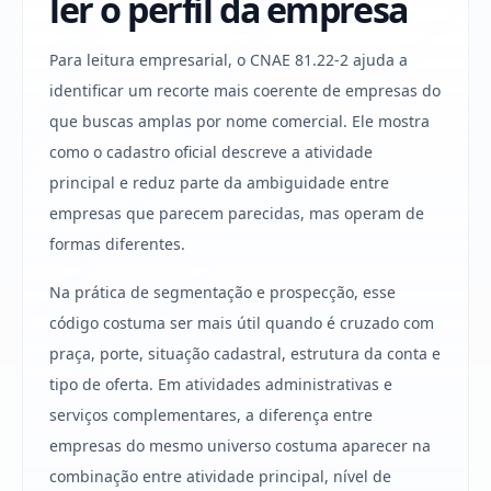
ler o perfil da empresa
Para leitura empresarial, o CNAE 81.22-2 ajuda a
identificar um recorte mais coerente de empresas do
que buscas amplas por nome comercial. Ele mostra
como o cadastro oficial descreve a atividade
principal e reduz parte da ambiguidade entre
empresas que parecem parecidas, mas operam de
formas diferentes.
Na prática de segmentação e prospecção, esse
código costuma ser mais útil quando é cruzado com
praça, porte, situação cadastral, estrutura da conta e
tipo de oferta. Em atividades administrativas e
serviços complementares, a diferença entre
empresas do mesmo universo costuma aparecer na
combinação entre atividade principal, nível de