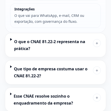
Integrações
O que vai para WhatsApp, e-mail, CRM ou
exportação, com governança do fluxo.
O que o CNAE 81.22-2 representa na
+
prática?
Que tipo de empresa costuma usar o
+
CNAE 81.22-2?
Esse CNAE resolve sozinho o
+
enquadramento da empresa?