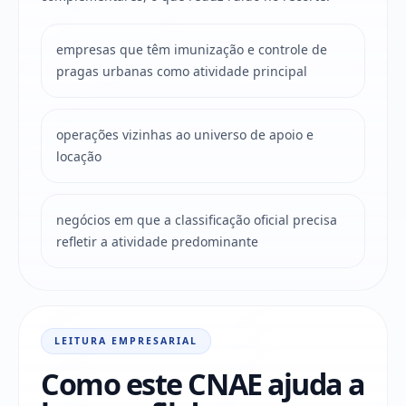
empresas que têm imunização e controle de
pragas urbanas como atividade principal
operações vizinhas ao universo de apoio e
locação
negócios em que a classificação oficial precisa
refletir a atividade predominante
LEITURA EMPRESARIAL
Como este CNAE ajuda a