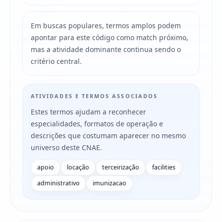
Em buscas populares, termos amplos podem
apontar para este código como match próximo,
mas a atividade dominante continua sendo o
critério central.
ATIVIDADES E TERMOS ASSOCIADOS
Estes termos ajudam a reconhecer
especialidades, formatos de operação e
descrições que costumam aparecer no mesmo
universo deste CNAE.
apoio
locação
terceirização
facilities
administrativo
imunizacao