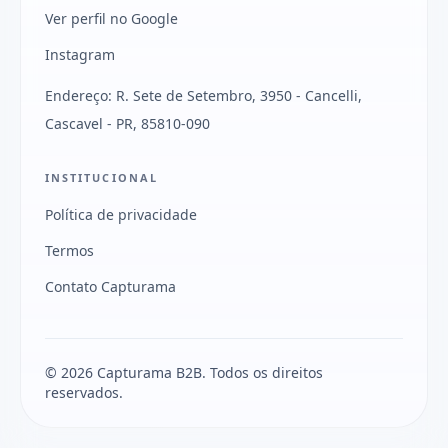
Ver perfil no Google
Instagram
Endereço: R. Sete de Setembro, 3950 - Cancelli,
Cascavel - PR, 85810-090
INSTITUCIONAL
Política de privacidade
Termos
Contato Capturama
© 2026 Capturama B2B. Todos os direitos
reservados.