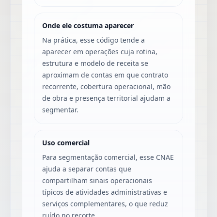
Onde ele costuma aparecer
Na prática, esse código tende a
aparecer em operações cuja rotina,
estrutura e modelo de receita se
aproximam de contas em que contrato
recorrente, cobertura operacional, mão
de obra e presença territorial ajudam a
segmentar.
Uso comercial
Para segmentação comercial, esse CNAE
ajuda a separar contas que
compartilham sinais operacionais
típicos de atividades administrativas e
serviços complementares, o que reduz
ruído no recorte.