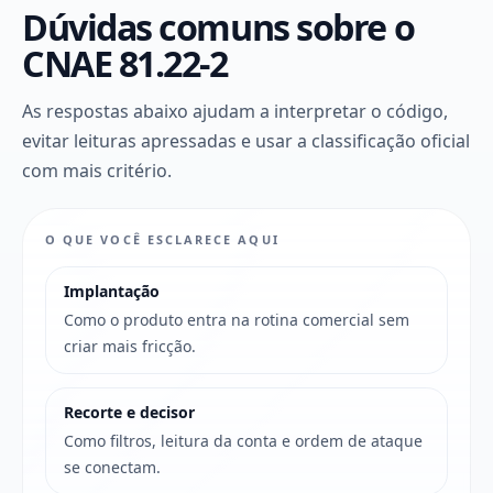
Dúvidas comuns sobre o
CNAE 81.22-2
As respostas abaixo ajudam a interpretar o código,
evitar leituras apressadas e usar a classificação oficial
com mais critério.
O QUE VOCÊ ESCLARECE AQUI
Implantação
Como o produto entra na rotina comercial sem
criar mais fricção.
Recorte e decisor
Como filtros, leitura da conta e ordem de ataque
se conectam.