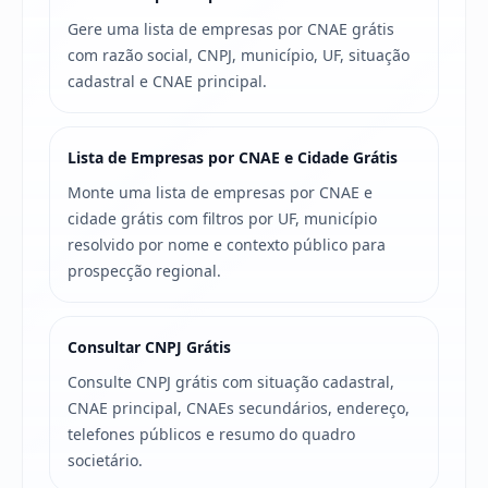
Gere uma lista de empresas por CNAE grátis
com razão social, CNPJ, município, UF, situação
cadastral e CNAE principal.
Lista de Empresas por CNAE e Cidade Grátis
Monte uma lista de empresas por CNAE e
cidade grátis com filtros por UF, município
resolvido por nome e contexto público para
prospecção regional.
Consultar CNPJ Grátis
Consulte CNPJ grátis com situação cadastral,
CNAE principal, CNAEs secundários, endereço,
telefones públicos e resumo do quadro
societário.