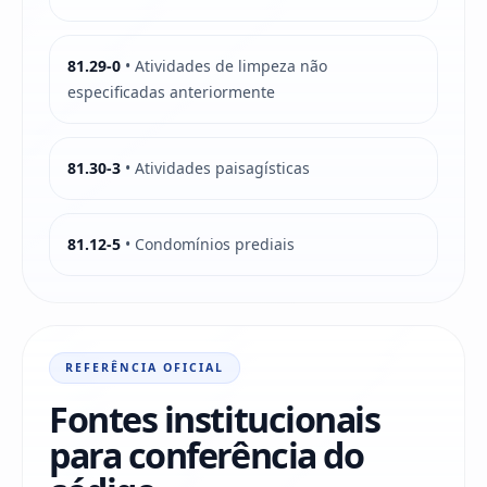
81.29-0
• Atividades de limpeza não
especificadas anteriormente
81.30-3
• Atividades paisagísticas
81.12-5
• Condomínios prediais
REFERÊNCIA OFICIAL
Fontes institucionais
para conferência do