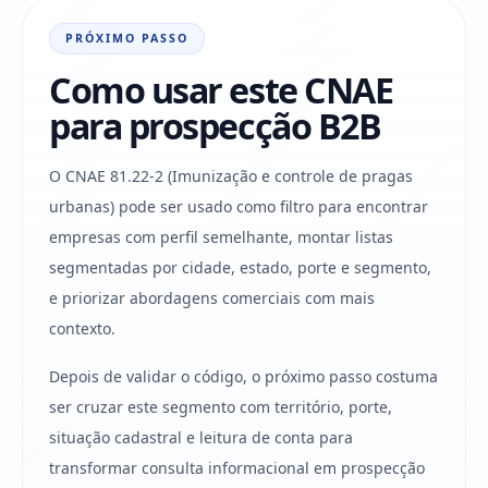
PRÓXIMO PASSO
Como usar este CNAE
para prospecção B2B
O CNAE 81.22-2 (Imunização e controle de pragas
urbanas) pode ser usado como filtro para encontrar
empresas com perfil semelhante, montar listas
segmentadas por cidade, estado, porte e segmento,
e priorizar abordagens comerciais com mais
contexto.
Depois de validar o código, o próximo passo costuma
ser cruzar este segmento com território, porte,
situação cadastral e leitura de conta para
transformar consulta informacional em prospecção