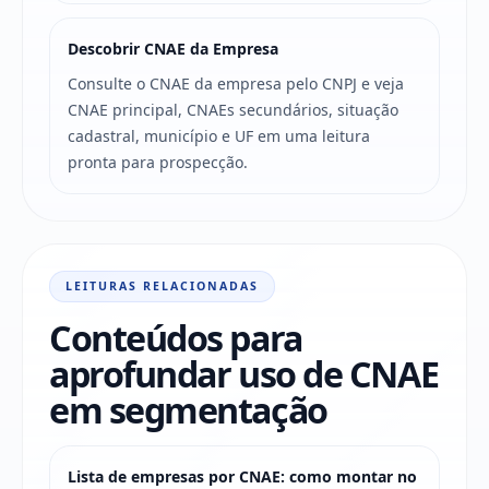
Descobrir CNAE da Empresa
Consulte o CNAE da empresa pelo CNPJ e veja
CNAE principal, CNAEs secundários, situação
cadastral, município e UF em uma leitura
pronta para prospecção.
LEITURAS RELACIONADAS
Conteúdos para
aprofundar uso de CNAE
em segmentação
Lista de empresas por CNAE: como montar no