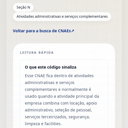
Seção N
Atividades administrativas e serviços complementares
Voltar para a busca de CNAEs
↗
LEITURA RÁPIDA
O que este código sinaliza
Esse CNAE fica dentro de atividades
administrativas e serviços
complementares e normalmente é
usado quando a atividade principal da
empresa combina com locação, apoio
administrativo, seleção de pessoal,
serviços terceirizados, segurança,
limpeza e facilities.