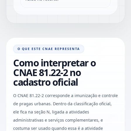
O QUE ESTE CNAE REPRESENTA
Como interpretar o
CNAE 81.22-2 no
cadastro oficial
O CNAE 81.22-2 corresponde a imunização e controle
de pragas urbanas. Dentro da classificação oficial,
ele fica na seção N, ligada a atividades
administrativas e serviços complementares, e
costuma ser usado quando essa é a atividade