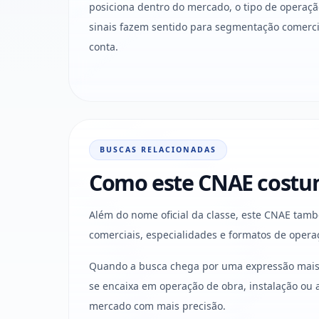
posiciona dentro do mercado, o tipo de operaçã
sinais fazem sentido para segmentação comercia
conta.
BUSCAS RELACIONADAS
Como este CNAE costum
Além do nome oficial da classe, este CNAE ta
comerciais, especialidades e formatos de opera
Quando a busca chega por uma expressão mais c
se encaixa em operação de obra, instalação ou
mercado com mais precisão.