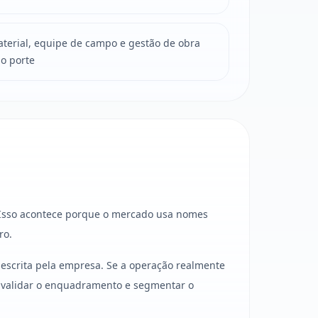
erial, equipe de campo e gestão de obra
 o porte
 Isso acontece porque o mercado usa nomes
ro.
escrita pela empresa. Se a operação realmente
a validar o enquadramento e segmentar o