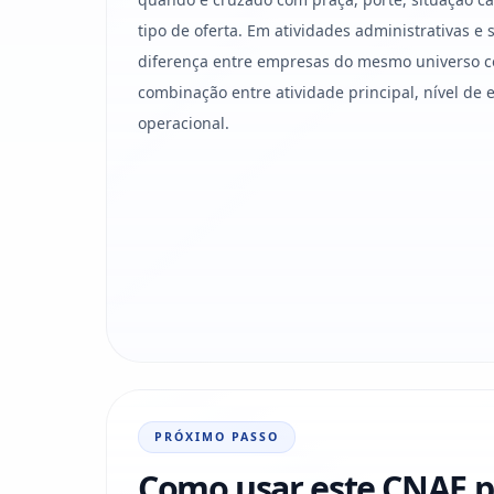
tipo de oferta. Em atividades administrativas e
diferença entre empresas do mesmo universo 
combinação entre atividade principal, nível de 
operacional.
PRÓXIMO PASSO
Como usar este CNAE p