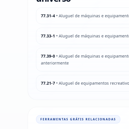
77.31-4
• Aluguel de máquinas e equipamento
77.33-1
• Aluguel de máquinas e equipamento
77.39-0
• Aluguel de máquinas e equipamento
anteriormente
77.21-7
• Aluguel de equipamentos recreativo
FERRAMENTAS GRÁTIS RELACIONADAS