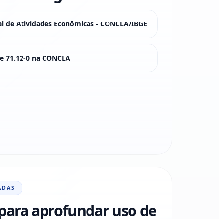
nal de Atividades Econômicas - CONCLA/IBGE
sse 71.12-0 na CONCLA
ADAS
para aprofundar uso de