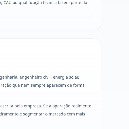
, CAU ou qualificação técnica fazem parte da
nharia, engenheiro civil, energia solar,
operação que nem sempre aparecem de forma
escrita pela empresa. Se a operação realmente
quadramento e segmentar o mercado com mais