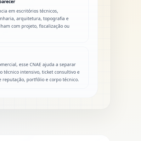
parecer
ia em escritórios técnicos,
nharia, arquitetura, topografia e
ham com projeto, fiscalização ou
mercial, esse CNAE ajuda a separar
técnico intensivo, ticket consultivo e
 reputação, portfólio e corpo técnico.