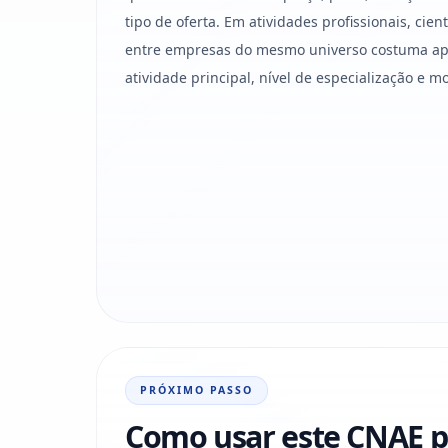
tipo de oferta. Em atividades profissionais, cient
entre empresas do mesmo universo costuma ap
atividade principal, nível de especialização e m
PRÓXIMO PASSO
Como usar este CNAE p