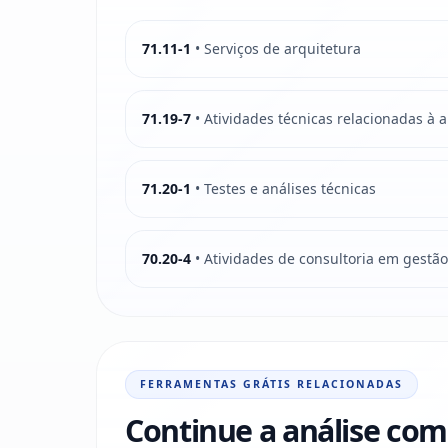
71.11-1
• Serviços de arquitetura
71.19-7
• Atividades técnicas relacionadas à 
71.20-1
• Testes e análises técnicas
70.20-4
• Atividades de consultoria em gestã
FERRAMENTAS GRÁTIS RELACIONADAS
Continue a análise com