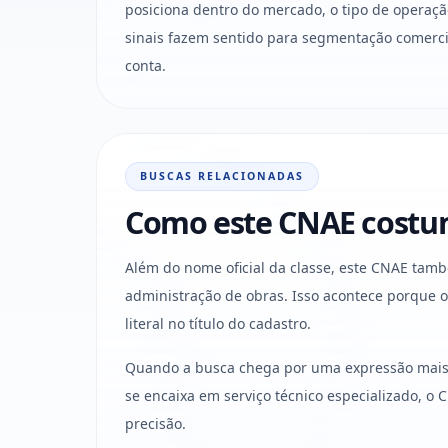
posiciona dentro do mercado, o tipo de operaçã
sinais fazem sentido para segmentação comercia
conta.
BUSCAS RELACIONADAS
Como este CNAE costum
Além do nome oficial da classe, este CNAE tamb
administração de obras. Isso acontece porque
literal no título do cadastro.
Quando a busca chega por uma expressão mais c
se encaixa em serviço técnico especializado, 
precisão.