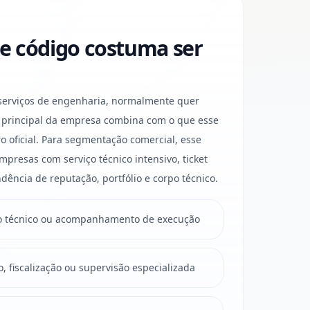
e código costuma ser
erviços de engenharia, normalmente quer
e principal da empresa combina com o que esse
o oficial. Para segmentação comercial, esse
presas com serviço técnico intensivo, ticket
dência de reputação, portfólio e corpo técnico.
to técnico ou acompanhamento de execução
do, fiscalização ou supervisão especializada