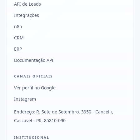
API de Leads
Integrações
n8n
CRM
ERP
Documentação API
CANAIS OFICIAIS
Ver perfil no Google
Instagram
Endereço: R. Sete de Setembro, 3950 - Cancelli,
Cascavel - PR, 85810-090
INSTITUCIONAL