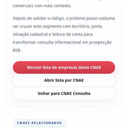
comerciais com mais contexto.
Depois de validar o código, o próximo passo costuma
ser cruzar este segmento com território, porte,
situação cadastral e leitura de conta para
transformar consulta informacional em prospecção
B2B.
Montar lista de empresas deste CNAE
Abrir lista por CNAE
Voltar para CNAE Consulta
CNAES RELACIONADOS