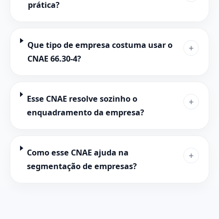
prática?
Que tipo de empresa costuma usar o
+
CNAE 66.30-4?
Esse CNAE resolve sozinho o
+
enquadramento da empresa?
Como esse CNAE ajuda na
+
segmentação de empresas?