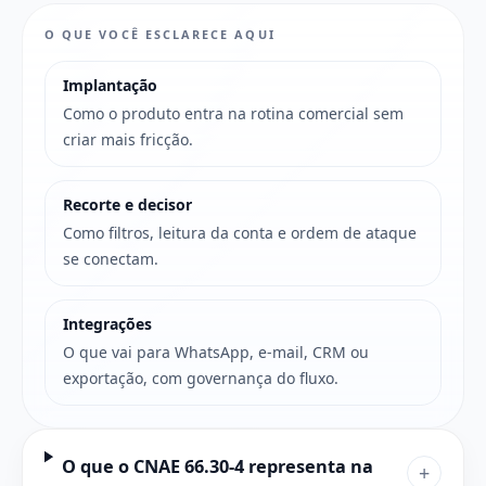
O QUE VOCÊ ESCLARECE AQUI
Implantação
Como o produto entra na rotina comercial sem
criar mais fricção.
Recorte e decisor
Como filtros, leitura da conta e ordem de ataque
se conectam.
Integrações
O que vai para WhatsApp, e-mail, CRM ou
exportação, com governança do fluxo.
O que o CNAE 66.30-4 representa na
+