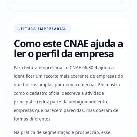
LEITURA EMPRESARIAL
Como este CNAE ajuda a
ler o perfil da empresa
Para leitura empresarial, o CNAE 66.30-4 ajuda a
identificar um recorte mais coerente de empresas do
que buscas amplas por nome comercial. Ele mostra
como o cadastro oficial descreve a atividade
principal e reduz parte da ambiguidade entre
empresas que parecem parecidas, mas operam de
formas diferentes.
Na prática de segmentação e prospecção, esse