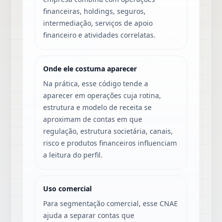
financeiras, holdings, seguros,
intermediação, serviços de apoio
financeiro e atividades correlatas.
Onde ele costuma aparecer
Na prática, esse código tende a
aparecer em operações cuja rotina,
estrutura e modelo de receita se
aproximam de contas em que
regulação, estrutura societária, canais,
risco e produtos financeiros influenciam
a leitura do perfil.
Uso comercial
Para segmentação comercial, esse CNAE
ajuda a separar contas que