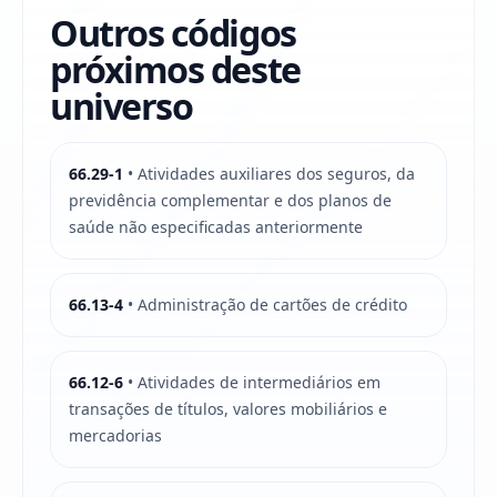
Outros códigos
próximos deste
universo
66.29-1
• Atividades auxiliares dos seguros, da
previdência complementar e dos planos de
saúde não especificadas anteriormente
66.13-4
• Administração de cartões de crédito
66.12-6
• Atividades de intermediários em
transações de títulos, valores mobiliários e
mercadorias