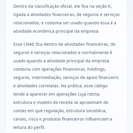
Dentro da classificação oficial, ele fica na seção K,
ligada a atividades financeiras, de seguros e serviços
relacionados, e costuma ser usado quando essa é a
atividade econômica principal da empresa.
Esse CNAE fica dentro de atividades financeiras, de
seguros e serviços relacionados e normalmente é
usado quando a atividade principal da empresa
combina com operações financeiras, holdings,
seguros, intermediação, serviços de apoio financeiro
e atividades correlatas. Na prática, esse código
tende a aparecer em operações cuja rotina,
estrutura e modelo de receita se aproximam de
contas em que regulação, estrutura societária,
canais, risco e produtos financeiros influenciam a
leitura do perfil.