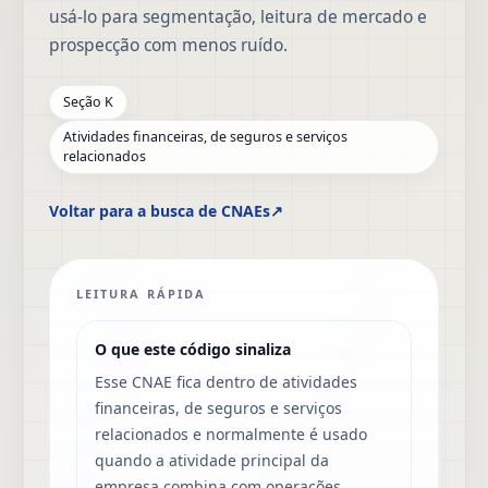
usá-lo para segmentação, leitura de mercado e
prospecção com menos ruído.
Seção K
Atividades financeiras, de seguros e serviços
relacionados
Voltar para a busca de CNAEs
↗
LEITURA RÁPIDA
O que este código sinaliza
Esse CNAE fica dentro de atividades
financeiras, de seguros e serviços
relacionados e normalmente é usado
quando a atividade principal da
empresa combina com operações