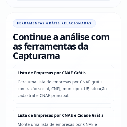
FERRAMENTAS GRÁTIS RELACIONADAS
Continue a análise com
as ferramentas da
Capturama
Lista de Empresas por CNAE Grátis
Gere uma lista de empresas por CNAE grátis
com razão social, CNPJ, município, UF, situação
cadastral e CNAE principal.
Lista de Empresas por CNAE e Cidade Grátis
Monte uma lista de empresas por CNAE e