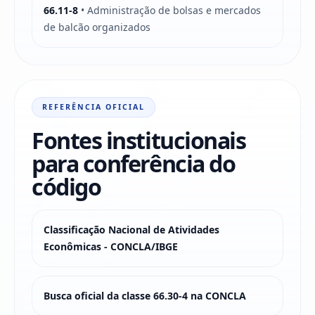
66.11-8
• Administração de bolsas e mercados
de balcão organizados
REFERÊNCIA OFICIAL
Fontes institucionais
para conferência do
código
Classificação Nacional de Atividades
Econômicas - CONCLA/IBGE
Busca oficial da classe 66.30-4 na CONCLA