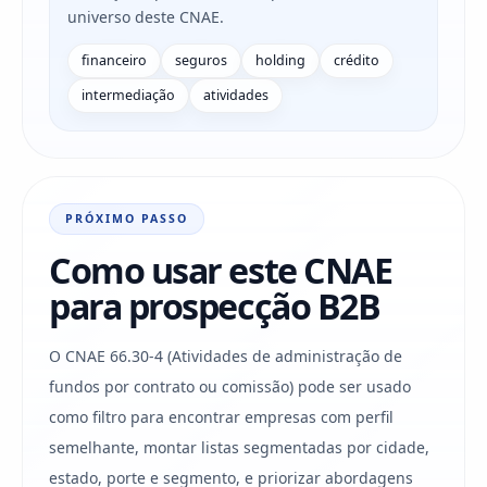
universo deste CNAE.
financeiro
seguros
holding
crédito
intermediação
atividades
PRÓXIMO PASSO
Como usar este CNAE
para prospecção B2B
O CNAE 66.30-4 (Atividades de administração de
fundos por contrato ou comissão) pode ser usado
como filtro para encontrar empresas com perfil
semelhante, montar listas segmentadas por cidade,
estado, porte e segmento, e priorizar abordagens