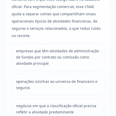
oficial. Para segmentação comercial, esse CNAE
ajuda a separar contas que compartilham sinais
operacionais típicos de atividades financeiras, de
seguros e serviços relacionados, o que reduz ruído
no recorte.
empresas que têm atividades de administração
de fundos por contrato ou comissão como
atividade principal
operações vizinhas ao universo de financeiro e
seguros
negócios em que a classificação oficial precisa
refletir a atividade predominante