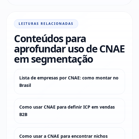
LEITURAS RELACIONADAS
Conteúdos para
aprofundar uso de CNAE
em segmentação
Lista de empresas por CNAE: como montar no
Brasil
Como usar CNAE para definir ICP em vendas
B2B
Como usar a CNAE para encontrar nichos