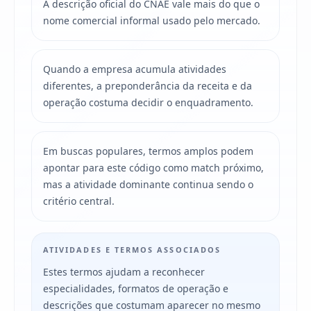
A descrição oficial do CNAE vale mais do que o
nome comercial informal usado pelo mercado.
Quando a empresa acumula atividades
diferentes, a preponderância da receita e da
operação costuma decidir o enquadramento.
Em buscas populares, termos amplos podem
apontar para este código como match próximo,
mas a atividade dominante continua sendo o
critério central.
ATIVIDADES E TERMOS ASSOCIADOS
Estes termos ajudam a reconhecer
especialidades, formatos de operação e
descrições que costumam aparecer no mesmo