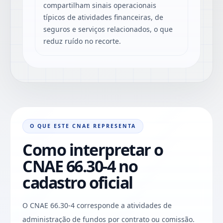
compartilham sinais operacionais
típicos de atividades financeiras, de
seguros e serviços relacionados, o que
reduz ruído no recorte.
O QUE ESTE CNAE REPRESENTA
Como interpretar o
CNAE 66.30-4 no
cadastro oficial
O CNAE 66.30-4 corresponde a atividades de
administração de fundos por contrato ou comissão.