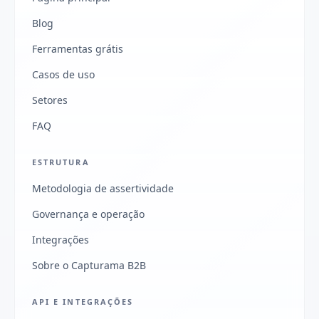
Blog
Ferramentas grátis
Casos de uso
Setores
FAQ
ESTRUTURA
Metodologia de assertividade
Governança e operação
Integrações
Sobre o Capturama B2B
API E INTEGRAÇÕES