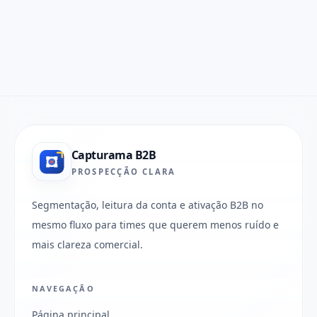
Capturama B2B
PROSPECÇÃO CLARA
Segmentação, leitura da conta e ativação B2B no
mesmo fluxo para times que querem menos ruído e
mais clareza comercial.
NAVEGAÇÃO
Página principal