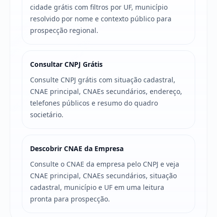
cidade grátis com filtros por UF, município
resolvido por nome e contexto público para
prospecção regional.
Consultar CNPJ Grátis
Consulte CNPJ grátis com situação cadastral,
CNAE principal, CNAEs secundários, endereço,
telefones públicos e resumo do quadro
societário.
Descobrir CNAE da Empresa
Consulte o CNAE da empresa pelo CNPJ e veja
CNAE principal, CNAEs secundários, situação
cadastral, município e UF em uma leitura
pronta para prospecção.