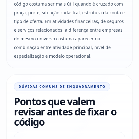
código costuma ser mais útil quando é cruzado com
praça, porte, situação cadastral, estrutura da conta e
tipo de oferta. Em atividades financeiras, de seguros
e serviços relacionados, a diferença entre empresas
do mesmo universo costuma aparecer na
combinação entre atividade principal, nível de
especialização e modelo operacional.
DÚVIDAS COMUNS DE ENQUADRAMENTO
Pontos que valem
revisar antes de fixar o
código