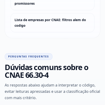
promissores
Lista de empresas por CNAE: filtros alem do
codigo
PERGUNTAS FREQUENTES
Dúvidas comuns sobre o
CNAE 66.30-4
As respostas abaixo ajudam a interpretar o código,
evitar leituras apressadas e usar a classificação oficial
com mais critério.