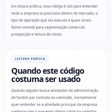
Em leitura prática, esse código é útil para entender
onde a empresa se posiciona dentro do mercado, o
tipo de operação que ela executa e quais sinais
fazem sentido para segmentação comercial,
prospecção e leitura de conta.
LEITURA PRÁTICA
Quando este código
costuma ser usado
Quando alguém busca atividades de administração
de fundos por contrato ou comissão, normalmente
quer entender se a atividade principal da empresa
combina com o que esse código cobre no cadastro