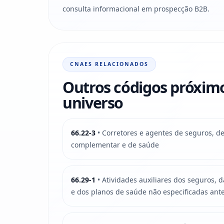
consulta informacional em prospecção B2B.
CNAES RELACIONADOS
Outros códigos próxim
universo
66.22-3
• Corretores e agentes de seguros, d
complementar e de saúde
66.29-1
• Atividades auxiliares dos seguros,
e dos planos de saúde não especificadas ant