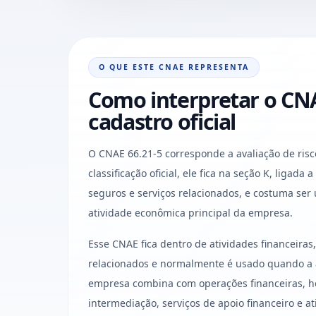
O QUE ESTE CNAE REPRESENTA
Como interpretar o CNA
cadastro oficial
O CNAE 66.21-5 corresponde a avaliação de risc
classificação oficial, ele fica na seção K, ligada 
seguros e serviços relacionados, e costuma ser
atividade econômica principal da empresa.
Esse CNAE fica dentro de atividades financeiras
relacionados e normalmente é usado quando a a
empresa combina com operações financeiras, ho
intermediação, serviços de apoio financeiro e at