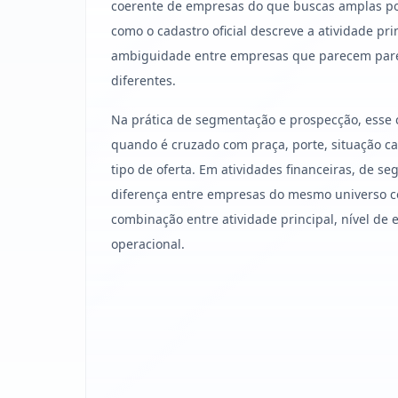
coerente de empresas do que buscas amplas po
como o cadastro oficial descreve a atividade pri
ambiguidade entre empresas que parecem par
diferentes.
Na prática de segmentação e prospecção, esse 
quando é cruzado com praça, porte, situação cad
tipo de oferta. Em atividades financeiras, de se
diferença entre empresas do mesmo universo 
combinação entre atividade principal, nível de 
operacional.