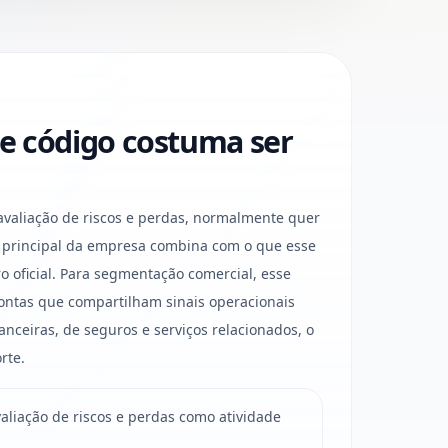
e código costuma ser
aliação de riscos e perdas, normalmente quer
e principal da empresa combina com o que esse
o oficial. Para segmentação comercial, esse
ontas que compartilham sinais operacionais
nanceiras, de seguros e serviços relacionados, o
rte.
liação de riscos e perdas como atividade