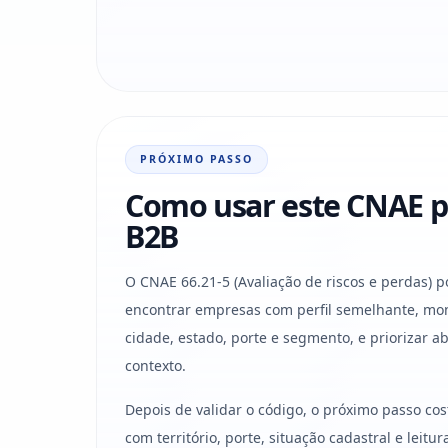
PRÓXIMO PASSO
Como usar este CNAE p
B2B
O CNAE 66.21-5 (Avaliação de riscos e perdas) p
encontrar empresas com perfil semelhante, mon
cidade, estado, porte e segmento, e priorizar 
contexto.
Depois de validar o código, o próximo passo co
com território, porte, situação cadastral e leit