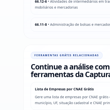
66.12-6
• Atividades de intermediários em tran
mobiliários e mercadorias
66.11-8
• Administração de bolsas e mercado
FERRAMENTAS GRÁTIS RELACIONADAS
Continue a análise com
ferramentas da Captu
Lista de Empresas por CNAE Grátis
Gere uma lista de empresas por CNAE grátis c
município, UF, situação cadastral e CNAE prin