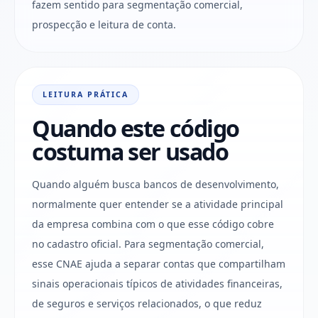
fazem sentido para segmentação comercial,
prospecção e leitura de conta.
LEITURA PRÁTICA
Quando este código
costuma ser usado
Quando alguém busca bancos de desenvolvimento,
normalmente quer entender se a atividade principal
da empresa combina com o que esse código cobre
no cadastro oficial. Para segmentação comercial,
esse CNAE ajuda a separar contas que compartilham
sinais operacionais típicos de atividades financeiras,
de seguros e serviços relacionados, o que reduz