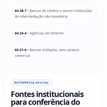
64.38-7
• Bancos de câmbio e outras instituições
de intermediação não-monetária
64.34-4
• Agências de fomento
64.31-0
• Bancos múltiplos, sem carteira
comercial
REFERÊNCIA OFICIAL
Fontes institucionais
para conferência do