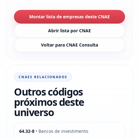
Montar lista de empresas deste CNAE
Abrir lista por CNAE
Voltar para CNAE Consulta
CNAES RELACIONADOS
Outros códigos
próximos deste
universo
64.32-8
• Bancos de investimento