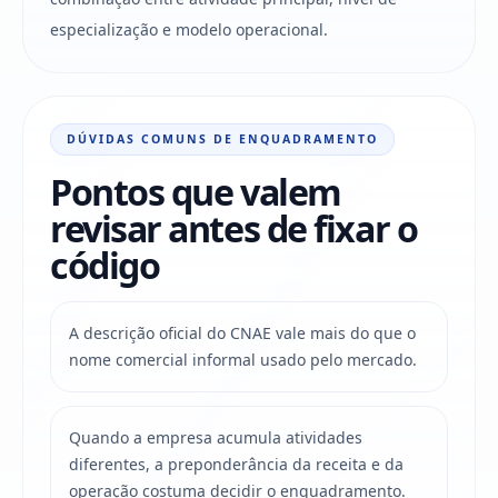
especialização e modelo operacional.
DÚVIDAS COMUNS DE ENQUADRAMENTO
Pontos que valem
revisar antes de fixar o
código
A descrição oficial do CNAE vale mais do que o
nome comercial informal usado pelo mercado.
Quando a empresa acumula atividades
diferentes, a preponderância da receita e da
operação costuma decidir o enquadramento.