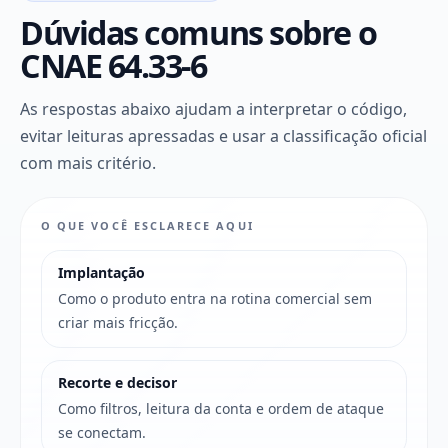
Dúvidas comuns sobre o
CNAE 64.33-6
As respostas abaixo ajudam a interpretar o código,
evitar leituras apressadas e usar a classificação oficial
com mais critério.
O QUE VOCÊ ESCLARECE AQUI
Implantação
Como o produto entra na rotina comercial sem
criar mais fricção.
Recorte e decisor
Como filtros, leitura da conta e ordem de ataque
se conectam.