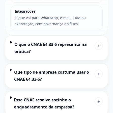
Integrações
O que vai para WhatsApp, e-mail, CRM ou
exportação, com governança do fluxo.
O que o CNAE 64.33-6 representa na
+
prática?
Que tipo de empresa costuma usar o
+
CNAE 64.33-6?
Esse CNAE resolve sozinho o
+
enquadramento da empresa?