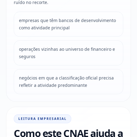
ruído no recorte.
empresas que têm bancos de desenvolvimento
como atividade principal
operações vizinhas ao universo de financeiro e
seguros
negócios em que a classificação oficial precisa
refletir a atividade predominante
LEITURA EMPRESARIAL
Como este CNAE ajuda a