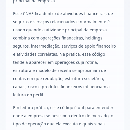
principal da empresa.
Esse CNAE fica dentro de atividades financeiras, de
seguros e serviços relacionados e normalmente é
usado quando a atividade principal da empresa
combina com operações financeiras, holdings,
seguros, intermediação, serviços de apoio financeiro
e atividades correlatas. Na prática, esse código
tende a aparecer em operações cuja rotina,
estrutura e modelo de receita se aproximam de
contas em que regulação, estrutura societária,
canais, risco e produtos financeiros influenciam a
leitura do perfil.
Em leitura prática, esse código é útil para entender
onde a empresa se posiciona dentro do mercado, o
tipo de operação que ela executa e quais sinais