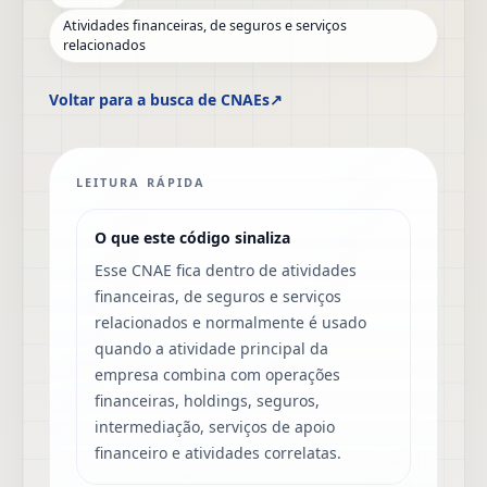
Atividades financeiras, de seguros e serviços
relacionados
Voltar para a busca de CNAEs
↗
LEITURA RÁPIDA
O que este código sinaliza
Esse CNAE fica dentro de atividades
financeiras, de seguros e serviços
relacionados e normalmente é usado
quando a atividade principal da
empresa combina com operações
financeiras, holdings, seguros,
intermediação, serviços de apoio
financeiro e atividades correlatas.