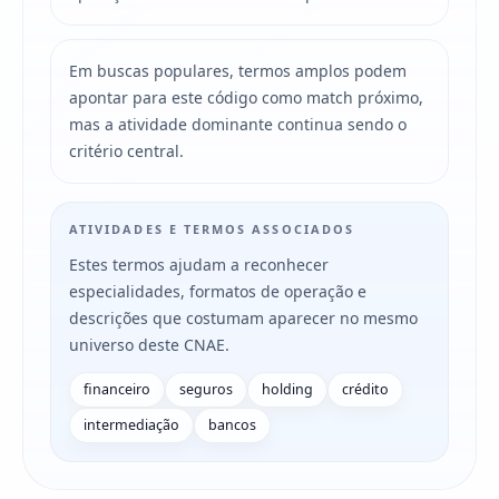
Em buscas populares, termos amplos podem
apontar para este código como match próximo,
mas a atividade dominante continua sendo o
critério central.
ATIVIDADES E TERMOS ASSOCIADOS
Estes termos ajudam a reconhecer
especialidades, formatos de operação e
descrições que costumam aparecer no mesmo
universo deste CNAE.
financeiro
seguros
holding
crédito
intermediação
bancos