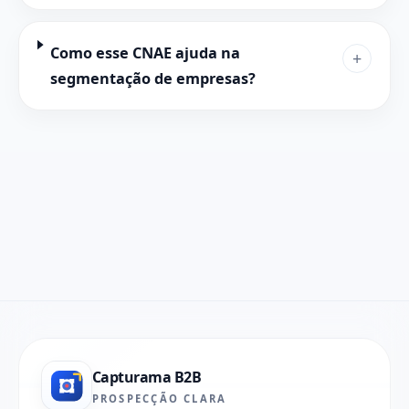
Como esse CNAE ajuda na
+
segmentação de empresas?
Capturama B2B
PROSPECÇÃO CLARA