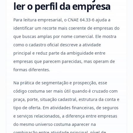
ler o perfil da empresa
Para leitura empresarial, o CNAE 64.33-6 ajuda a
identificar um recorte mais coerente de empresas do
que buscas amplas por nome comercial. Ele mostra
como o cadastro oficial descreve a atividade
principal e reduz parte da ambiguidade entre
empresas que parecem parecidas, mas operam de
formas diferentes.
Na prática de segmentação e prospecção, esse
código costuma ser mais útil quando é cruzado com
praça, porte, situação cadastral, estrutura da conta e
tipo de oferta. Em atividades financeiras, de seguros
e serviços relacionados, a diferença entre empresas
do mesmo universo costuma aparecer na
combinação entre atividade principal, nível de