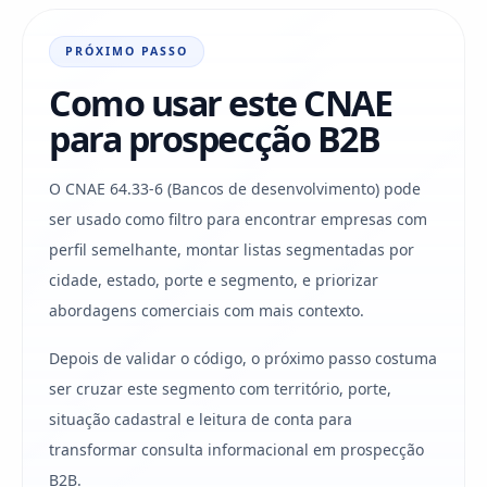
PRÓXIMO PASSO
Como usar este CNAE
para prospecção B2B
O CNAE 64.33-6 (Bancos de desenvolvimento) pode
ser usado como filtro para encontrar empresas com
perfil semelhante, montar listas segmentadas por
cidade, estado, porte e segmento, e priorizar
abordagens comerciais com mais contexto.
Depois de validar o código, o próximo passo costuma
ser cruzar este segmento com território, porte,
situação cadastral e leitura de conta para
transformar consulta informacional em prospecção
B2B.