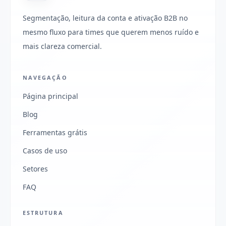
Segmentação, leitura da conta e ativação B2B no
mesmo fluxo para times que querem menos ruído e
mais clareza comercial.
NAVEGAÇÃO
Página principal
Blog
Ferramentas grátis
Casos de uso
Setores
FAQ
ESTRUTURA