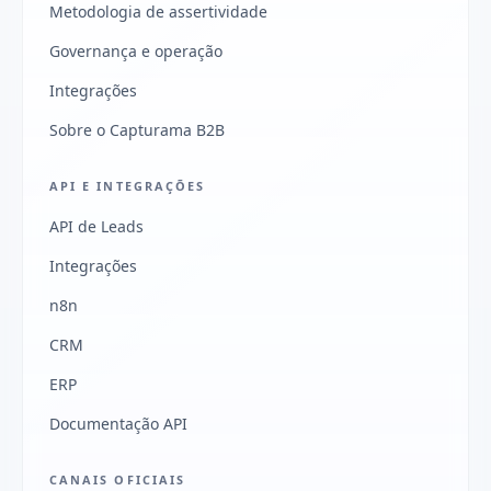
Metodologia de assertividade
Governança e operação
Integrações
Sobre o Capturama B2B
API E INTEGRAÇÕES
API de Leads
Integrações
n8n
CRM
ERP
Documentação API
CANAIS OFICIAIS