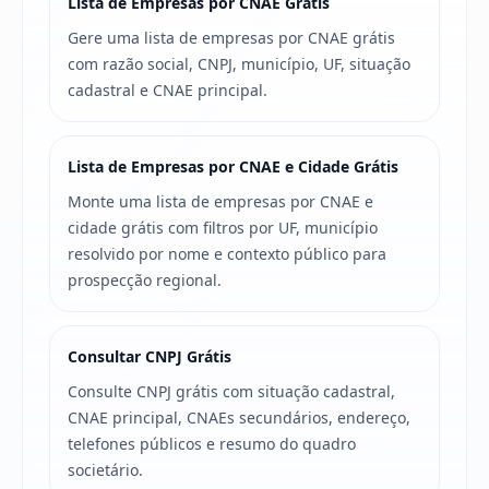
Lista de Empresas por CNAE Grátis
Gere uma lista de empresas por CNAE grátis
com razão social, CNPJ, município, UF, situação
cadastral e CNAE principal.
Lista de Empresas por CNAE e Cidade Grátis
Monte uma lista de empresas por CNAE e
cidade grátis com filtros por UF, município
resolvido por nome e contexto público para
prospecção regional.
Consultar CNPJ Grátis
Consulte CNPJ grátis com situação cadastral,
CNAE principal, CNAEs secundários, endereço,
telefones públicos e resumo do quadro
societário.