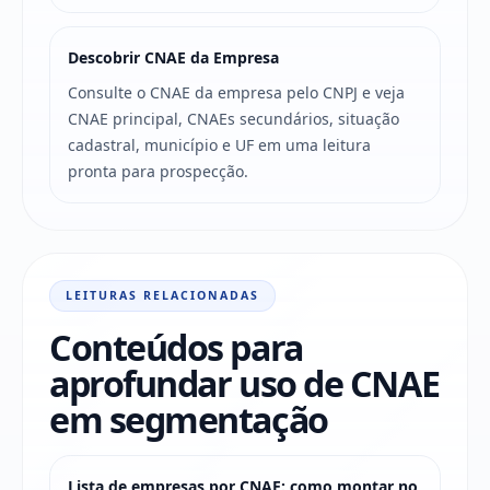
Descobrir CNAE da Empresa
Consulte o CNAE da empresa pelo CNPJ e veja
CNAE principal, CNAEs secundários, situação
cadastral, município e UF em uma leitura
pronta para prospecção.
LEITURAS RELACIONADAS
Conteúdos para
aprofundar uso de CNAE
em segmentação
Lista de empresas por CNAE: como montar no