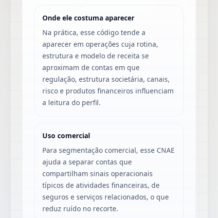
Onde ele costuma aparecer
Na prática, esse código tende a
aparecer em operações cuja rotina,
estrutura e modelo de receita se
aproximam de contas em que
regulação, estrutura societária, canais,
risco e produtos financeiros influenciam
a leitura do perfil.
Uso comercial
Para segmentação comercial, esse CNAE
ajuda a separar contas que
compartilham sinais operacionais
típicos de atividades financeiras, de
seguros e serviços relacionados, o que
reduz ruído no recorte.