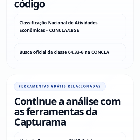
código
Classificação Nacional de Atividades
Econômicas - CONCLA/IBGE
Busca oficial da classe 64.33-6 na CONCLA
FERRAMENTAS GRÁTIS RELACIONADAS
Continue a análise com
as ferramentas da
Capturama