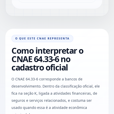
O QUE ESTE CNAE REPRESENTA
Como interpretar o
CNAE 64.33-6 no
cadastro oficial
O CNAE 64.33-6 corresponde a bancos de
desenvolvimento. Dentro da classificação oficial, ele
fica na seção K, ligada a atividades financeiras, de
seguros e serviços relacionados, e costuma ser
usado quando essa é a atividade econômica