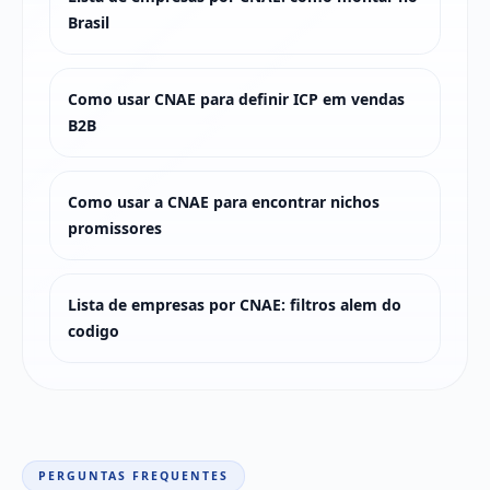
Brasil
Como usar CNAE para definir ICP em vendas
B2B
Como usar a CNAE para encontrar nichos
promissores
Lista de empresas por CNAE: filtros alem do
codigo
PERGUNTAS FREQUENTES