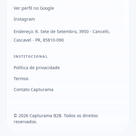
Ver perfil no Google
Instagram
Endereço: R. Sete de Setembro, 3950 - Cancelli,
Cascavel - PR, 85810-090
INSTITUCIONAL
Política de privacidade
Termos
Contato Capturama
© 2026 Capturama B2B. Todos os direitos
reservados.