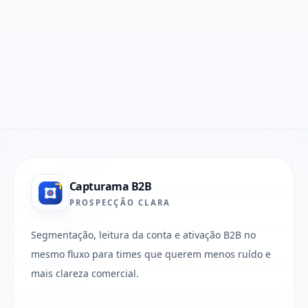
Capturama B2B
PROSPECÇÃO CLARA
Segmentação, leitura da conta e ativação B2B no
mesmo fluxo para times que querem menos ruído e
mais clareza comercial.