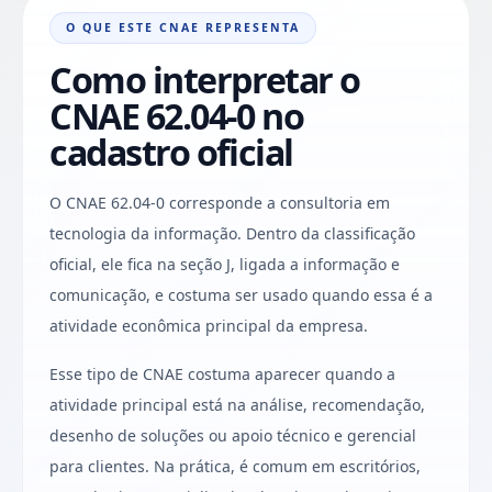
O QUE ESTE CNAE REPRESENTA
Como interpretar o
CNAE 62.04-0 no
cadastro oficial
O CNAE 62.04-0 corresponde a consultoria em
tecnologia da informação. Dentro da classificação
oficial, ele fica na seção J, ligada a informação e
comunicação, e costuma ser usado quando essa é a
atividade econômica principal da empresa.
Esse tipo de CNAE costuma aparecer quando a
atividade principal está na análise, recomendação,
desenho de soluções ou apoio técnico e gerencial
para clientes. Na prática, é comum em escritórios,