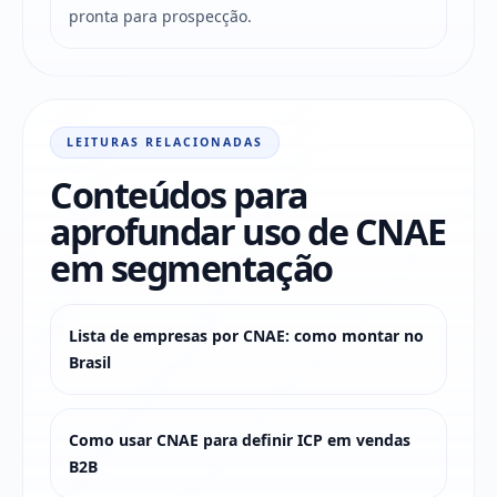
pronta para prospecção.
LEITURAS RELACIONADAS
Conteúdos para
aprofundar uso de CNAE
em segmentação
Lista de empresas por CNAE: como montar no
Brasil
Como usar CNAE para definir ICP em vendas
B2B