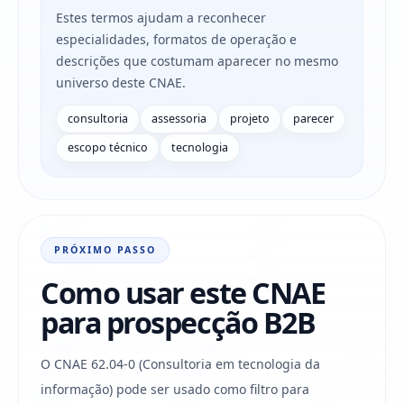
Estes termos ajudam a reconhecer
especialidades, formatos de operação e
descrições que costumam aparecer no mesmo
universo deste CNAE.
consultoria
assessoria
projeto
parecer
escopo técnico
tecnologia
PRÓXIMO PASSO
Como usar este CNAE
para prospecção B2B
O CNAE 62.04-0 (Consultoria em tecnologia da
informação) pode ser usado como filtro para