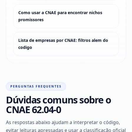
Como usar a CNAE para encontrar nichos
promissores
Lista de empresas por CNAE: filtros alem do
codigo
PERGUNTAS FREQUENTES
Dúvidas comuns sobre o
CNAE 62.04-0
As respostas abaixo ajudam a interpretar o código,
evitar leituras apressadas e usar a classificação oficial