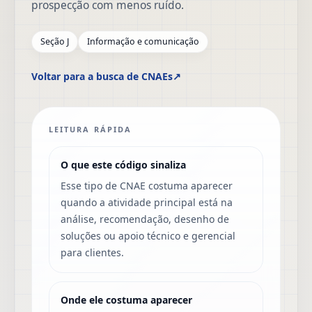
prospecção com menos ruído.
Seção J
Informação e comunicação
Voltar para a busca de CNAEs
↗
LEITURA RÁPIDA
O que este código sinaliza
Esse tipo de CNAE costuma aparecer
quando a atividade principal está na
análise, recomendação, desenho de
soluções ou apoio técnico e gerencial
para clientes.
Onde ele costuma aparecer