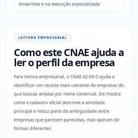
know-how e na execução especializada
LEITURA EMPRESARIAL
Como este CNAE ajuda a
ler o perfil da empresa
Para leitura empresarial, o CNAE 62.04-0 ajuda a
identificar um recorte mais coerente de empresas do
que buscas amplas por nome comercial. Ele mostra
como o cadastro oficial descreve a atividade
principal e reduz parte da ambiguidade entre
empresas que parecem parecidas, mas operam de
formas diferentes.