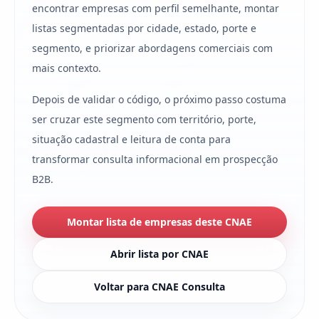
encontrar empresas com perfil semelhante, montar
listas segmentadas por cidade, estado, porte e
segmento, e priorizar abordagens comerciais com
mais contexto.
Depois de validar o código, o próximo passo costuma
ser cruzar este segmento com território, porte,
situação cadastral e leitura de conta para
transformar consulta informacional em prospecção
B2B.
Montar lista de empresas deste CNAE
Abrir lista por CNAE
Voltar para CNAE Consulta