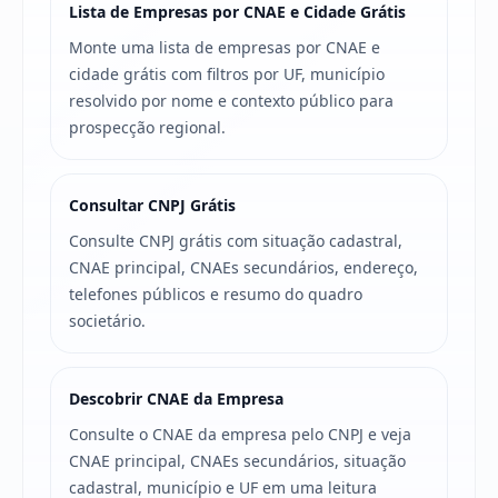
Lista de Empresas por CNAE e Cidade Grátis
Monte uma lista de empresas por CNAE e
cidade grátis com filtros por UF, município
resolvido por nome e contexto público para
prospecção regional.
Consultar CNPJ Grátis
Consulte CNPJ grátis com situação cadastral,
CNAE principal, CNAEs secundários, endereço,
telefones públicos e resumo do quadro
societário.
Descobrir CNAE da Empresa
Consulte o CNAE da empresa pelo CNPJ e veja
CNAE principal, CNAEs secundários, situação
cadastral, município e UF em uma leitura