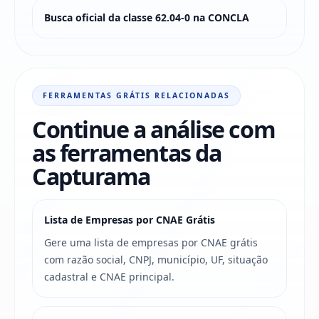
Busca oficial da classe 62.04-0 na CONCLA
FERRAMENTAS GRÁTIS RELACIONADAS
Continue a análise com
as ferramentas da
Capturama
Lista de Empresas por CNAE Grátis
Gere uma lista de empresas por CNAE grátis
com razão social, CNPJ, município, UF, situação
cadastral e CNAE principal.