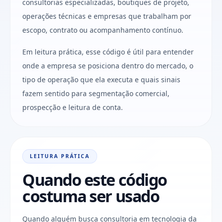
consultorias especializadas, boutiques de projeto,
operações técnicas e empresas que trabalham por
escopo, contrato ou acompanhamento contínuo.
Em leitura prática, esse código é útil para entender
onde a empresa se posiciona dentro do mercado, o
tipo de operação que ela executa e quais sinais
fazem sentido para segmentação comercial,
prospecção e leitura de conta.
LEITURA PRÁTICA
Quando este código
costuma ser usado
Quando alguém busca consultoria em tecnologia da