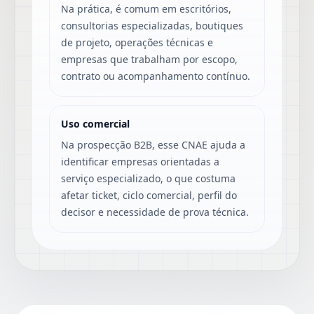
Na prática, é comum em escritórios,
consultorias especializadas, boutiques
de projeto, operações técnicas e
empresas que trabalham por escopo,
contrato ou acompanhamento contínuo.
Uso comercial
Na prospecção B2B, esse CNAE ajuda a
identificar empresas orientadas a
serviço especializado, o que costuma
afetar ticket, ciclo comercial, perfil do
decisor e necessidade de prova técnica.