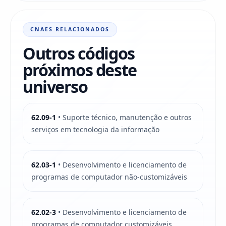
CNAES RELACIONADOS
Outros códigos
próximos deste
universo
62.09-1
• Suporte técnico, manutenção e outros
serviços em tecnologia da informação
62.03-1
• Desenvolvimento e licenciamento de
programas de computador não-customizáveis
62.02-3
• Desenvolvimento e licenciamento de
programas de computador customizáveis