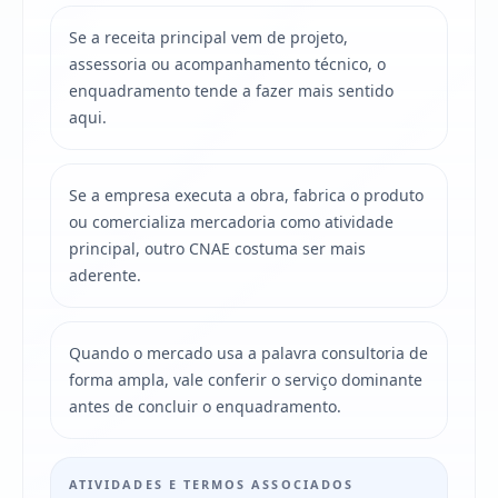
Se a receita principal vem de projeto,
assessoria ou acompanhamento técnico, o
enquadramento tende a fazer mais sentido
aqui.
Se a empresa executa a obra, fabrica o produto
ou comercializa mercadoria como atividade
principal, outro CNAE costuma ser mais
aderente.
Quando o mercado usa a palavra consultoria de
forma ampla, vale conferir o serviço dominante
antes de concluir o enquadramento.
ATIVIDADES E TERMOS ASSOCIADOS