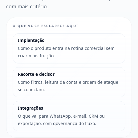
com mais critério.
O QUE VOCÊ ESCLARECE AQUI
Implantação
Como o produto entra na rotina comercial sem
criar mais fricção.
Recorte e decisor
Como filtros, leitura da conta e ordem de ataque
se conectam.
Integrações
O que vai para WhatsApp, e-mail, CRM ou
exportação, com governança do fluxo.